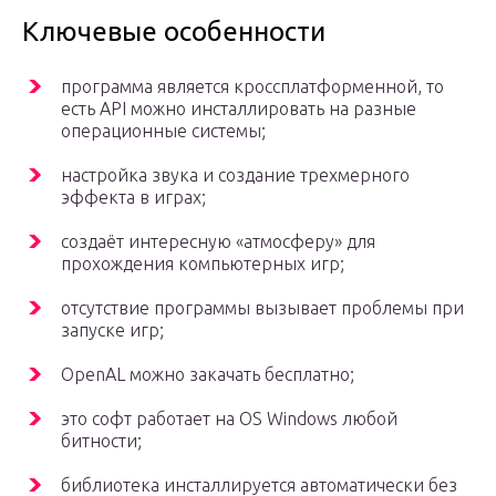
Ключевые особенности
программа является кроссплатформенной, то
есть API можно инсталлировать на разные
операционные системы;
настройка звука и создание трехмерного
эффекта в играх;
создаёт интересную «атмосферу» для
прохождения компьютерных игр;
отсутствие программы вызывает проблемы при
запуске игр;
OpenAL можно закачать бесплатно;
это софт работает на OS Windows любой
битности;
библиотека инсталлируется автоматически без