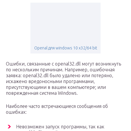
Openal для windows 10 x32/64 bit
Ошибки, связанные с openal32.dll могут возникнуть
по нескольким причинам. Например, ошибочная
заявка: openal32.dll было удалено или потеряно,
искажено вредоносными программами,
присутствующими в вашем компьютере; или
поврежденная система Windows.
Наиболее часто встречающиеся сообщения об
ошибках:
Невозможен запуск программы, так как