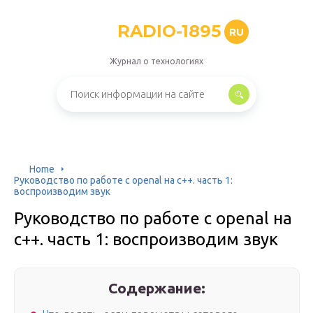
RADIO-1895
RU
Журнал о технологиях
Home
Руководство по работе с openal на c++. часть 1:
воспроизводим звук
Руководство по работе с openal на
c++. часть 1: воспроизводим звук
Содержание: