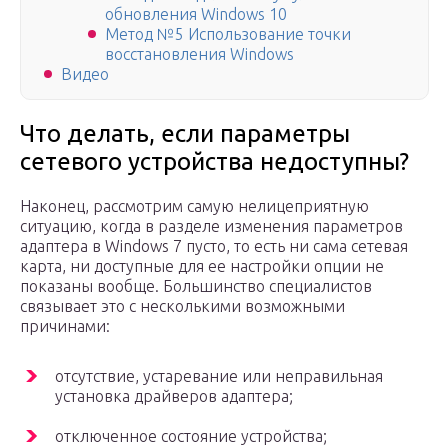
обновления Windows 10
Метод №5 Использование точки
восстановления Windows
Видео
Что делать, если параметры
сетевого устройства недоступны?
Наконец, рассмотрим самую нелицеприятную
ситуацию, когда в разделе изменения параметров
адаптера в Windows 7 пусто, то есть ни сама сетевая
карта, ни доступные для ее настройки опции не
показаны вообще. Большинство специалистов
связывает это с несколькими возможными
причинами:
отсутствие, устаревание или неправильная
установка драйверов адаптера;
отключенное состояние устройства;