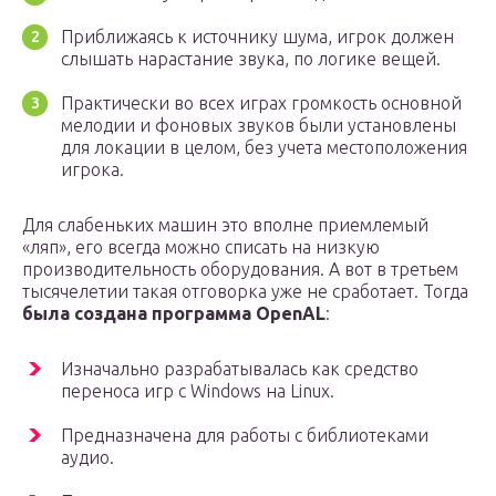
Приближаясь к источнику шума, игрок должен
слышать нарастание звука, по логике вещей.
Практически во всех играх громкость основной
мелодии и фоновых звуков были установлены
для локации в целом, без учета местоположения
игрока.
Для слабеньких машин это вполне приемлемый
«ляп», его всегда можно списать на низкую
производительность оборудования. А вот в третьем
тысячелетии такая отговорка уже не сработает. Тогда
была создана программа
OpenAL
:
Изначально разрабатывалась как средство
переноса игр с Windows на Linux.
Предназначена для работы с библиотеками
аудио.