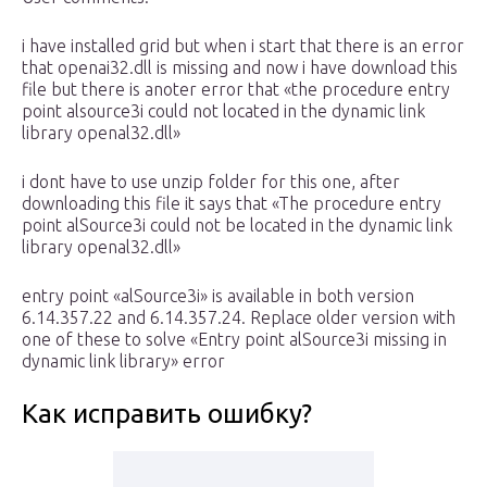
i have installed grid but when i start that there is an error
that openai32.dll is missing and now i have download this
file but there is anoter error that «the procedure entry
point alsource3i could not located in the dynamic link
library openal32.dll»
i dont have to use unzip folder for this one, after
downloading this file it says that «The procedure entry
point alSource3i could not be located in the dynamic link
library openal32.dll»
entry point «alSource3i» is available in both version
6.14.357.22 and 6.14.357.24. Replace older version with
one of these to solve «Entry point alSource3i missing in
dynamic link library» error
Как исправить ошибку?