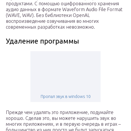
продуктами. С помощью оцифрованного хранения
аудио данных в формате Waveform Audio File Format
(WAVE, WAV). Без библиотеки OpenAL
воспроизведение озвучивания во многих
современных разработках невозможно.
Удаление программы
Пропал звук в windows 10
Прежде чем удалять это приложение, подумайте
хорошо. Сделав это, вы можете нарушить звук во
многих приложениях, и в первую очередь в играх –
большинство из них просто не будут запускаться.