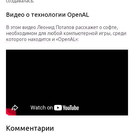
создавалась.
Видео о технологии OpenAL
В этом видео Леонид Потапов расскажет о софте,
необходимом для любой компьютерной игры, среди
которого находится и «OpenAL»:
Комментарии