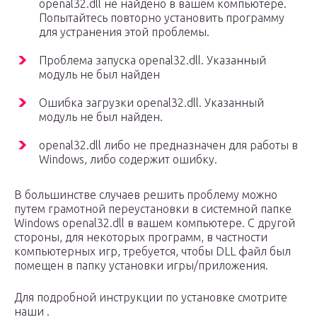
openal32.dll не найдено в вашем компьютере.
Попытайтесь повторно установить программу
для устранения этой проблемы.
Проблема запуска openal32.dll. Указанный
модуль не был найден
Ошибка загрузки openal32.dll. Указанный
модуль не был найден.
openal32.dll либо не предназначен для работы в
Windows, либо содержит ошибку.
В большинстве случаев решить проблему можно
путем грамотной переустановки в системной папке
Windows openal32.dll в вашем компьютере. С другой
стороны, для некоторых программ, в частности
компьютерных игр, требуется, чтобы DLL файл был
помещен в папку установки игры/приложения.
Для подробной инструкции по установке смотрите
наши .