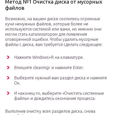
Метод №1 Очистка диска от мусорных
файлов
Возможно, на вашем диске скопились огромные
кучи ненужных файлов, которые более не
используются системой или вами, но именно они
могли стать катализатором для появления
оговоренной ошибки. Чтобы удалить мусорные
файлы с диска, вам требуется сделать следующее:
Нажмите Windows+R на клавиатуре.
Впишите cleanmgr и нажмите Enter.
Выберите нужный вам раздел диска и нажмите
Ок.
И наконец-то, выберите «Очистить системные
файлы» и дождитесь окончания процесса.
Выполнив очистку всех разделов диска, снова