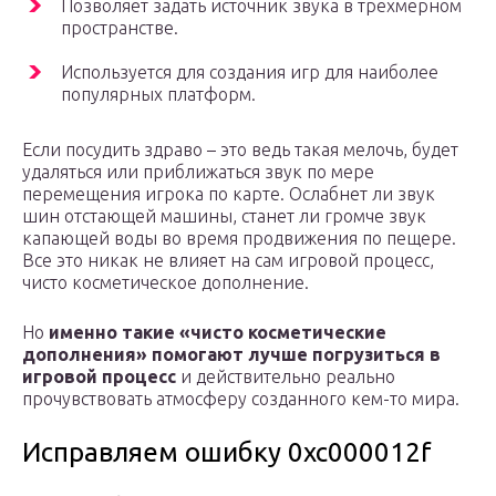
Позволяет задать источник звука в трехмерном
пространстве.
Используется для создания игр для наиболее
популярных платформ.
Если посудить здраво – это ведь такая мелочь, будет
удаляться или приближаться звук по мере
перемещения игрока по карте. Ослабнет ли звук
шин отстающей машины, станет ли громче звук
капающей воды во время продвижения по пещере.
Все это никак не влияет на сам игровой процесс,
чисто косметическое дополнение.
Но
именно такие «чисто косметические
дополнения» помогают лучше погрузиться в
игровой процесс
и действительно реально
прочувствовать атмосферу созданного кем-то мира.
Исправляем ошибку 0xc000012f