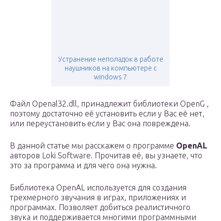
Устранение неполадок в работе
наушников на компьютере с
windows 7
Файл Openal32.dll, принадлежит библиотеки OpenG ,
поэтому достаточно её установить если у Вас её нет,
или переустановить если у Вас она повреждена.
В данной статье мы расскажем о программе
OpenAL
авторов Loki Software. Прочитав её, вы узнаете, что
это за программа и для чего она нужна.
Библиотека OpenAL используется для создания
трехмерного звучания в играх, приложениях и
программах. Позволяет добиться реалистичного
звука и поддерживается многими программными