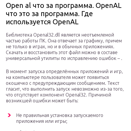
Open al что за программа. OpenAL
что это за программа. Где
используется OpenAL
Библиотека Openal32.dll является неотъемлемой
частью работы ПК. Она отвечает за графику, причем
не только в играх, но и в обычных приложениях.
Скачать и восстановить этот файл можно в составе
универсальной утилиты по исправлению ошибок – .
В момент запуска определённых приложений и игр,
на компьютере пользователя может появиться
окошечко с предупреждающим сообщением. Текст
гласит, что выполнить запуск невозможно из-за того,
что отсутствует компонент Openal32. Причиной
возникшей ошибки может быть:
Не правильная установка запускаемого
приложения или игры;