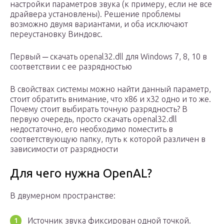
настройки параметров звука (к примеру, если не все
драйвера установлены). Решение проблемы
возможно двумя вариантами, и оба исключают
переустановку Виндовс.
Первый ─ скачать openal32.dll для Windows 7, 8, 10 в
соответствии с ее разрядностью
В свойствах системы можно найти данный параметр,
стоит обратить внимание, что x86 и x32 одно и то же.
Почему стоит выбирать точную разрядность? В
первую очередь, просто скачать openal32.dll
недостаточно, его необходимо поместить в
соответствующую папку, путь к которой различен в
зависимости от разрядности
Для чего нужна OpenAL?
В двумерном пространстве:
Источник звука фиксирован одной точкой.