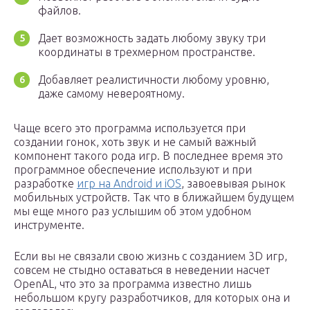
файлов.
Дает возможность задать любому звуку три
координаты в трехмерном пространстве.
Добавляет реалистичности любому уровню,
даже самому невероятному.
Чаще всего это программа используется при
создании гонок, хоть звук и не самый важный
компонент такого рода игр. В последнее время это
программное обеспечение используют и при
разработке
игр на Android и iOS
, завоевывая рынок
мобильных устройств. Так что в ближайшем будущем
мы еще много раз услышим об этом удобном
инструменте.
Если вы не связали свою жизнь с созданием 3D игр,
совсем не стыдно оставаться в неведении насчет
OpenAL, что это за программа известно лишь
небольшом кругу разработчиков, для которых она и