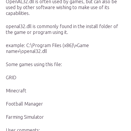
OpenAL32.dll is often used by games, but can also be
used by other software wishing to make use of its
capabilities.
openal32.dll is commonly found in the install folder of
the game or program using it.
example: C:\Program Files (x86)\»Game
name»\openal32.dll
Some games using this file:
GRID
Minecraft
Football Manager
Farming Simulator
User comments: