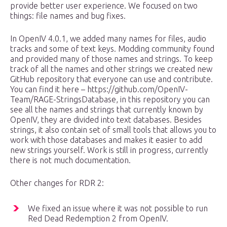
provide better user experience. We focused on two
things: file names and bug fixes.
In OpenIV 4.0.1, we added many names for files, audio
tracks and some of text keys. Modding community found
and provided many of those names and strings. To keep
track of all the names and other strings we created new
GitHub repository that everyone can use and contribute.
You can find it here – https://github.com/OpenIV-
Team/RAGE-StringsDatabase, in this repository you can
see all the names and strings that currently known by
OpenIV, they are divided into text databases. Besides
strings, it also contain set of small tools that allows you to
work with those databases and makes it easier to add
new strings yourself. Work is still in progress, currently
there is not much documentation.
Other changes for RDR 2:
We fixed an issue where it was not possible to run
Red Dead Redemption 2 from OpenIV.