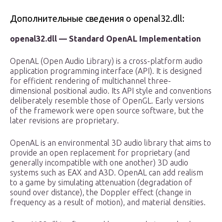
Дополнительные сведения о openal32.dll:
openal32.dll — Standard OpenAL Implementation
OpenAL (Open Audio Library) is a cross-platform audio
application programming interface (API). It is designed
for efficient rendering of multichannel three-
dimensional positional audio. Its API style and conventions
deliberately resemble those of OpenGL. Early versions
of the framework were open source software, but the
later revisions are proprietary.
OpenAL is an environmental 3D audio library that aims to
provide an open replacement for proprietary (and
generally incompatible with one another) 3D audio
systems such as EAX and A3D. OpenAL can add realism
to a game by simulating attenuation (degradation of
sound over distance), the Doppler effect (change in
frequency as a result of motion), and material densities.