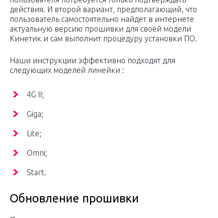
действия. И второй вариант, предполагающий, что
пользователь самостоятельно найдет в интернете
актуальную версию прошивки для своей модели
Кинетик и сам выполнит процедуру установки ПО.
Наши инструкции эффективно подходят для
следующих моделей линейки :
4G II;
Giga;
Lite;
Omni;
Start.
Обновление прошивки