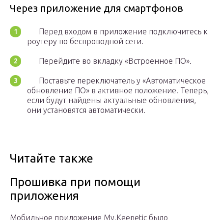
Через приложение для смартфонов
Перед входом в приложение подключитесь к
роутеру по беспроводной сети.
Перейдите во вкладку «Встроенное ПО».
Поставьте переключатель у «Автоматическое
обновление ПО» в активное положение. Теперь,
если будут найдены актуальные обновления,
они установятся автоматически.
Читайте также
Прошивка при помощи
приложения
Мобильное приложение My.Keenetic было