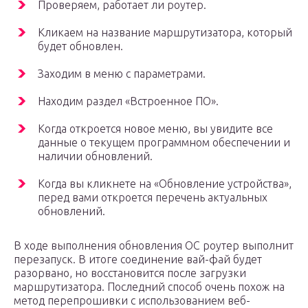
Проверяем, работает ли роутер.
Кликаем на название маршрутизатора, который
будет обновлен.
Заходим в меню с параметрами.
Находим раздел «Встроенное ПО».
Когда откроется новое меню, вы увидите все
данные о текущем программном обеспечении и
наличии обновлений.
Когда вы кликнете на «Обновление устройства»,
перед вами откроется перечень актуальных
обновлений.
В ходе выполнения обновления ОС роутер выполнит
перезапуск. В итоге соединение вай-фай будет
разорвано, но восстановится после загрузки
маршрутизатора. Последний способ очень похож на
метод перепрошивки с использованием веб-