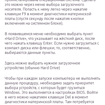
это можно через меню выбора загрузочного
носителя. Попасть к нему легко через нажатие
клавиши F9 в момент диагностики материнской
платы (спустя секунду после нажатия кнопки
включения на системном блоке).
В появившемся меню необходимо выбрать пункт
«Hard Drive», что указывает на жёсткий диск, после
чего нажать клавишу Enter. Если нужно загрузиться с
компакт-диска или флешки, то, соответственно,
выбираются данные пункты.
Здесь можно выбрать нужное загрузочное
устройство (обычно Hard Drive)
Чтобы при каждом запуске компьютера не выполнять
данную процедуру, необходимо задать приоритет
выбора устройств, с которых будет грузиться
Windows. Это выполняется в настройках BIOS. Войти
в него можно нажатием клавиши Del в момент
диагностики материнской платы. Там потребуется