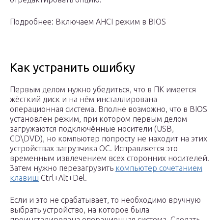
Подробнее: Включаем AHCI режим в BIOS
Как устранить ошибку
Первым делом нужно убедиться, что в ПК имеется
жёсткий диск и на нём инсталлирована
операционная система. Вполне возможно, что в BIOS
установлен режим, при котором первым делом
загружаются подключённые носители (USB,
CD\DVD), но компьютер попросту не находит на этих
устройствах загрузчика ОС. Исправляется это
временным извлечением всех сторонних носителей.
Затем нужно перезагрузить
компьютер сочетанием
клавиш
Ctrl+Alt+Del.
Если и это не срабатывает, то необходимо вручную
выбрать устройство, на которое была
проинсталирована операционная система. Сделать