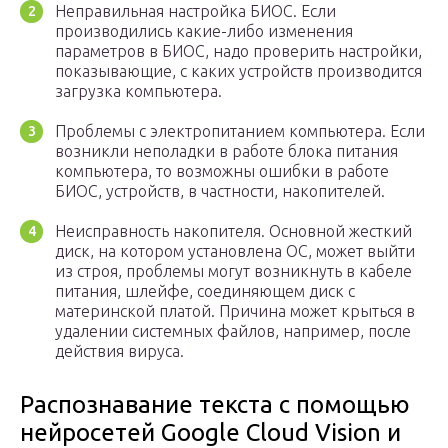
Неправильная настройка БИОС. Если
производились какие-либо изменения
параметров в БИОС, надо проверить настройки,
показывающие, с каких устройств производится
загрузка компьютера.
Проблемы с электропитанием компьютера. Если
возникли неполадки в работе блока питания
компьютера, то возможны ошибки в работе
БИОС, устройств, в частности, накопителей.
Неисправность накопителя. Основной жесткий
диск, на котором установлена ОС, может выйти
из строя, проблемы могут возникнуть в кабеле
питания, шлейфе, соединяющем диск с
материнской платой. Причина может крыться в
удалении системных файлов, например, после
действия вируса.
Распознавание текста с помощью
нейросетей Google Cloud Vision и