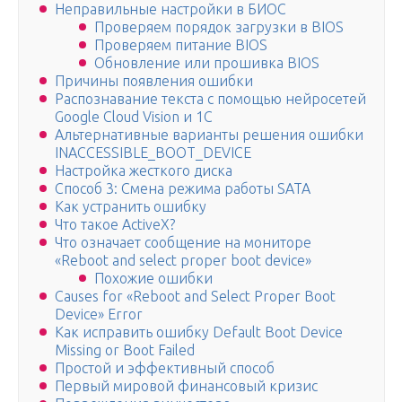
Неправильные настройки в БИОС
Проверяем порядок загрузки в BIOS
Проверяем питание BIOS
Обновление или прошивка BIOS
Причины появления ошибки
Распознавание текста с помощью нейросетей
Google Cloud Vision и 1С
Альтернативные варианты решения ошибки
INACCESSIBLE_BOOT_DEVICE
Настройка жесткого диска
Способ 3: Смена режима работы SATA
Как устранить ошибку
Что такое ActiveX?
Что означает сообщение на мониторе
«Reboot and select proper boot device»
Похожие ошибки
Causes for «Reboot and Select Proper Boot
Device» Error
Как исправить ошибку Default Boot Device
Missing or Boot Failed
Простой и эффективный способ
Первый мировой финансовый кризис