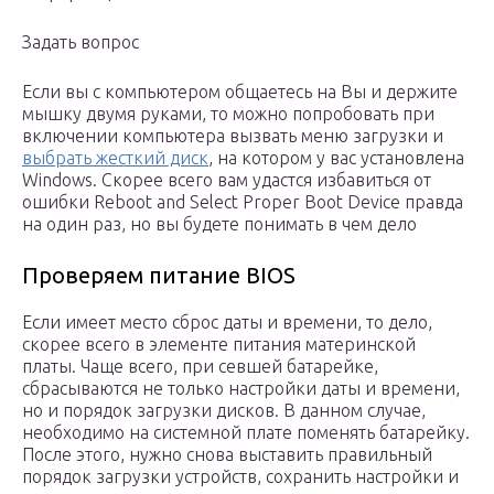
Задать вопрос
Если вы с компьютером общаетесь на Вы и держите
мышку двумя руками, то можно попробовать при
включении компьютера вызвать меню загрузки и
выбрать жесткий диск
, на котором у вас установлена
Windows. Скорее всего вам удастся избавиться от
ошибки Reboot and Select Proper Boot Device правда
на один раз, но вы будете понимать в чем дело
Проверяем питание BIOS
Если имеет место сброс даты и времени, то дело,
скорее всего в элементе питания материнской
платы. Чаще всего, при севшей батарейке,
сбрасываются не только настройки даты и времени,
но и порядок загрузки дисков. В данном случае,
необходимо на системной плате поменять батарейку.
После этого, нужно снова выставить правильный
порядок загрузки устройств, сохранить настройки и