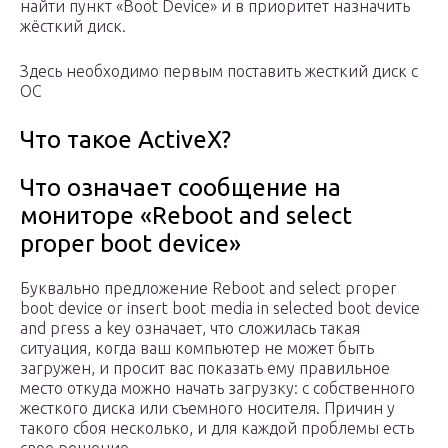
найти пункт «Boot Device» и в приоритет назначить
жёсткий диск.
Здесь необходимо первым поставить жесткий диск с
ОС
Что такое ActiveX?
Что означает сообщение на
мониторе «Reboot and select
proper boot device»
Буквально предложение Reboot and select proper
boot device or insert boot media in selected boot device
and press a key означает, что сложилась такая
ситуация, когда ваш компьютер не может быть
загружен, и просит вас показать ему правильное
место откуда можно начать загрузку: с собственного
жесткого диска или съемного носителя. Причин у
такого сбоя несколько, и для каждой проблемы есть