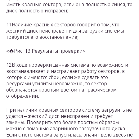
иметь красные сектора, если она полностью синяя, то
диск полностью исправен;
11Наличие красных секторов говорит о том, что
жесткий диск неисправен и для загрузки системы
требуется его восстановление;
<�Рис. 13 Результаты проверки>
12В ходе проверки данная система по возможности
восстанавливает и настраивает работу секторов, в
которых имеются сбои, если же сделать это
ресурсами утилиты невозможно, то сектор
обозначается красным цветом на графическом
отображении.
При наличии красных секторов систему загрузить не
удастся – жесткий диск неисправен и требует
замены. Проверить это более простым образом
можно с помощью аварийного загрузочного диска.
Если с него система запустилась, значит дело здесь не