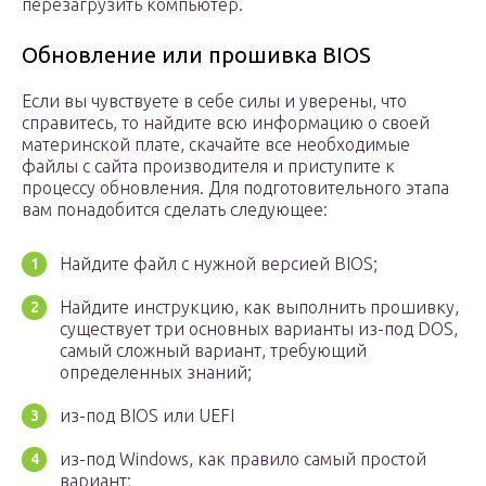
перезагрузить компьютер.
Обновление или прошивка BIOS
Если вы чувствуете в себе силы и уверены, что
справитесь, то найдите всю информацию о своей
материнской плате, скачайте все необходимые
файлы с сайта производителя и приступите к
процессу обновления. Для подготовительного этапа
вам понадобится сделать следующее:
Найдите файл с нужной версией BIOS;
Найдите инструкцию, как выполнить прошивку,
существует три основных варианты из-под DOS,
самый сложный вариант, требующий
определенных знаний;
из-под BIOS или UEFI
из-под Windows, как правило самый простой
вариант;