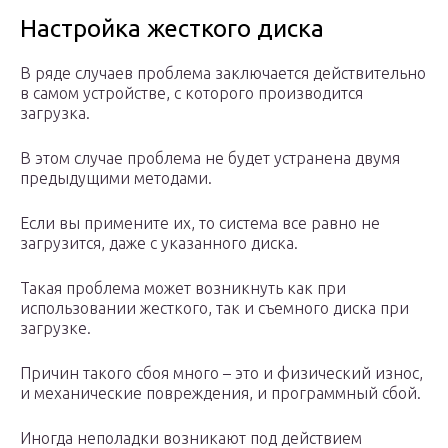
Настройка жесткого диска
В ряде случаев проблема заключается действительно
в самом устройстве, с которого производится
загрузка.
В этом случае проблема не будет устранена двумя
предыдущими методами.
Если вы примените их, то система все равно не
загрузится, даже с указанного диска.
Такая проблема может возникнуть как при
использовании жесткого, так и съемного диска при
загрузке.
Причин такого сбоя много – это и физический износ,
и механические повреждения, и программный сбой.
Иногда неполадки возникают под действием