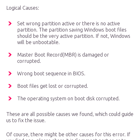
Logical Causes:
Set wrong partition active or there is no active
partition. The partition saving Windows boot files
should be the very active partition. If not, Windows
will be unbootable.
Master Boot Record(MBR) is damaged or
corrupted.
Wrong boot sequence in BIOS.
Boot files get lost or corrupted.
The operating system on boot disk corrupted.
These are all possible causes we found, which could guide
us to fix the issue.
Of course, there might be other causes for this error. If