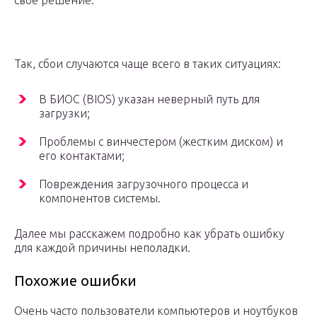
свое решение.
Так, сбои случаются чаще всего в таких ситуациях:
В БИОС (BIOS) указан неверный путь для
загрузки;
Проблемы с винчестером (жестким диском) и
его контактами;
Повреждения загрузочного процесса и
компонентов системы.
Далее мы расскажем подробно как убрать ошибку
для каждой причины неполадки.
Похожие ошибки
Очень часто пользователи компьютеров и ноутбуков