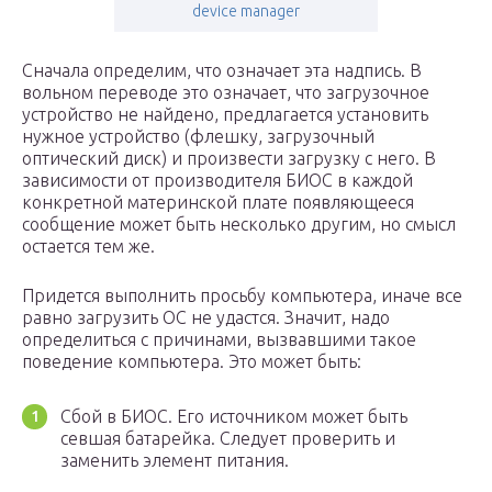
device manager
Сначала определим, что означает эта надпись. В
вольном переводе это означает, что загрузочное
устройство не найдено, предлагается установить
нужное устройство (флешку, загрузочный
оптический диск) и произвести загрузку с него. В
зависимости от производителя БИОС в каждой
конкретной материнской плате появляющееся
сообщение может быть несколько другим, но смысл
остается тем же.
Придется выполнить просьбу компьютера, иначе все
равно загрузить ОС не удастся. Значит, надо
определиться с причинами, вызвавшими такое
поведение компьютера. Это может быть:
Сбой в БИОС. Его источником может быть
севшая батарейка. Следует проверить и
заменить элемент питания.