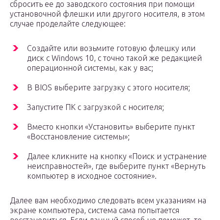
сбросить ее до заводского состояния при помощи
установочной флешки или другого носителя, в этом
случае проделайте следующее:
Создайте или возьмите готовую флешку или
диск с Windows 10, с точно такой же редакцией
операционной системы, как у вас;
В BIOS выберите загрузку с этого носителя;
Запустите ПК с загрузкой с носителя;
Вместо кнопки «Установить» выберите пункт
«Восстановление системы»;
Далее кликните на кнопку «Поиск и устранение
неисправностей», где выберите пункт «Вернуть
компьютер в исходное состояние».
Далее вам необходимо следовать всем указаниям на
экране компьютера, система сама попытается