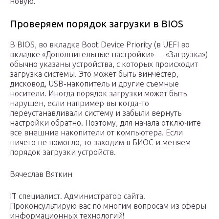
новую.
Проверяем порядок загрузки в BIOS
В BIOS, во вкладке Boot Device Priority (в UEFI во
вкладке «Дополнительные настройки» — «Загрузка»)
обычно указаны устройства, с которых происходит
загрузка системы. Это может быть винчестер,
дисковод, USB-накопитель и другие съемные
носители. Иногда порядок загрузки может быть
нарушен, если например вы когда-то
переустанавливали систему и забыли вернуть
настройки обратно. Поэтому, для начала отключите
все внешние накопители от компьютера. Если
ничего не помогло, то заходим в БИОС и меняем
порядок загрузки устройств.
Вячеслав Вяткин
IT специалист. Администратор сайта.
Проконсультирую вас по многим вопросам из сферы
информационных технологий!