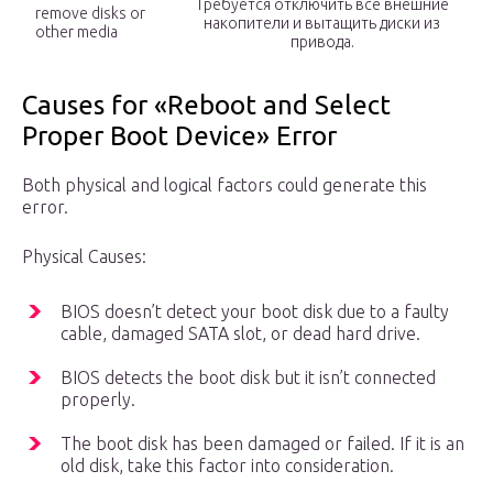
Требуется отключить все внешние
remove disks or
накопители и вытащить диски из
other media
привода.
Causes for «Reboot and Select
Proper Boot Device» Error
Both physical and logical factors could generate this
error.
Physical Causes:
BIOS doesn’t detect your boot disk due to a faulty
cable, damaged SATA slot, or dead hard drive.
BIOS detects the boot disk but it isn’t connected
properly.
The boot disk has been damaged or failed. If it is an
old disk, take this factor into consideration.