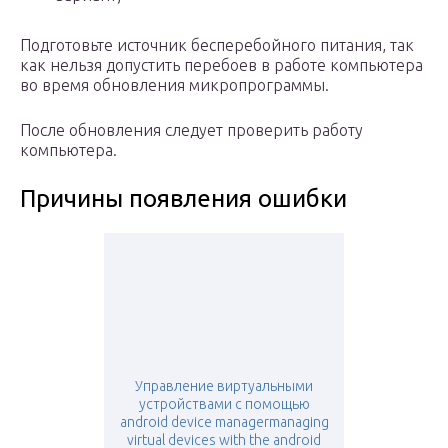
Подготовьте источник бесперебойного питания, так
как нельзя допустить перебоев в работе компьютера
во время обновления микропрограммы.
После обновления следует проверить работу
компьютера.
Причины появления ошибки
Управление виртуальными
устройствами с помощью
android device managermanaging
virtual devices with the android