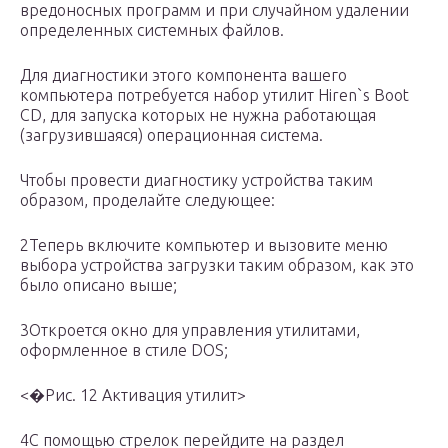
вредоносных программ и при случайном удалении
определенных системных файлов.
Для диагностики этого компонента вашего
компьютера потребуется набор утилит Hiren`s Boot
CD, для запуска которых не нужна работающая
(загрузившаяся) операционная система.
Чтобы провести диагностику устройства таким
образом, проделайте следующее:
2Теперь включите компьютер и вызовите меню
выбора устройства загрузки таким образом, как это
было описано выше;
3Откроется окно для управления утилитами,
оформленное в стиле DOS;
<�Рис. 12 Активация утилит>
4С помощью стрелок перейдите на раздел