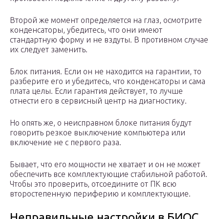
Второй же момент определяется на глаз, осмотрите
конденсаторы, убедитесь, что они имеют
стандартную форму и не вздуты. В противном случае
их следует заменить.
Блок питания. Если он не находится на гарантии, то
разберите его и убедитесь, что конденсаторы и сама
плата целы. Если гарантия действует, то лучше
отнести его в сервисный центр на диагностику.
Но опять же, о неисправном блоке питания будут
говорить резкое выключение компьютера или
включение не с первого раза.
Бывает, что его мощности не хватает и он не может
обеспечить все комплектующие стабильной работой.
Чтобы это проверить, отсоедините от ПК всю
второстепенную периферию и комплектующие.
Неправильные настройки в БИОС