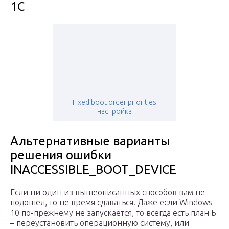
1С
Fixed boot order priorities
настройка
Альтернативные варианты
решения ошибки
INACCESSIBLE_BOOT_DEVICE
Если ни один из вышеописанных способов вам не
подошел, то не время сдаваться. Даже если Windows
10 по-прежнему не запускается, то всегда есть план Б
– переустановить операционную систему, или