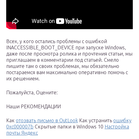
Всех, у кого остались проблемы с ошибкой
INACCESSIBLE_BOOT_DEVICE при запуске Windows,
даже после просмотра ролика и прочтения статьи, мы
приглашаем в комментарии под статьей. Смело
пишите там о своих проблемах, мы обязательно
постараемся вам максимально оперативно помочь с
их решением.
Пожалуйста, Оцените:
Наши РЕКОМЕНДАЦИИ
Как
отозвать письмо в OutLook
Как устранить
ошибку
0xc000007b
Скрытые папки в Windows 10
Настройка
почты Яндекс