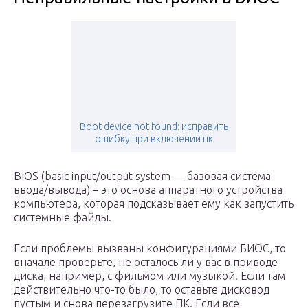
Boot device not found: исправить
ошибку при включении пк
BIOS (basic input/output system — базовая система
ввода/вывода) – это основа аппаратного устройства
компьютера, которая подсказывает ему как запустить
системные файлы.
Если проблемы вызваны конфигурациями БИОС, то
вначале проверьте, не осталось ли у вас в приводе
диска, например, с фильмом или музыкой. Если там
действительно что-то было, то оставьте дисковод
пустым и снова перезагрузите ПК. Если все