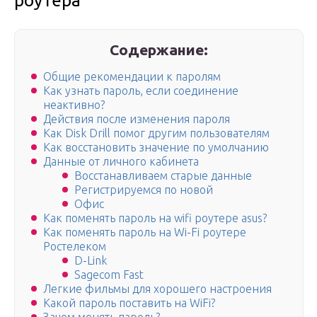
роутера
Содержание:
Общие рекомендации к паролям
Как узнать пароль, если соединение
неактивно?
Действия после изменения пароля
Как Disk Drill помог другим пользователям
Как восстановить значение по умолчанию
Данные от личного кабинета
Восстанавливаем старые данные
Регистрируемся по новой
Офис
Как поменять пароль на wifi роутере asus?
Как поменять пароль на Wi-Fi роутере
Ростелеком
D-Link
Sagecom Fast
Легкие фильмы для хорошего настроения
Какой пароль поставить на WiFi?