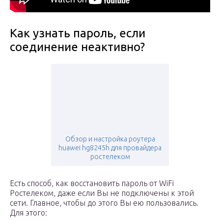
Как узнать пароль, если
соединение неактивно?
Обзор и настройка роутера
huawei hg8245h для провайдера
ростелеком
Есть способ, как восстановить пароль от WiFi
Ростелеком, даже если Вы не подключены к этой
сети. Главное, чтобы до этого Вы ею пользовались.
Для этого: