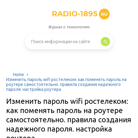
RADIO-1895
RU
Журнал о технологиях
Home
Изменить пароль wifi ростелеком: как поменять пароль на
роутере самостоятельно. правила создания надежного
пароля. настройка роутера
Изменить пароль wifi ростелеком:
как поменять пароль на роутере
самостоятельно. правила создания
надежного пароля. настройка