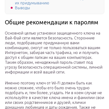
их придумыванию
Выводы
Общие рекомендации к паролям
Основной целью установки защищенного ключа на
Вай-Фай сети является безопасность. Сторонние
люди, подобравшие придуманную вами
комбинацию, смогут не только пользоваться вашим
Интернетом, забирая часть трафика, но и получить
доступ к общим папкам на ваших компьютерах.
Таким образом, ненадежный пароль ставит под
угрозу безопасность операционной системы, личной
информации и всей вашей сети.
Именно поэтому ключ от Wi-Fi должен быть как
можно сложнее, чтобы его было очень трудно
подобрать и, тем более, угадать. Ни в коем случае не
используйте в качестве ключа имена и фамилии свои
или своих родственников и друзей, клички
домашних любимцев и даты рождения. Также не