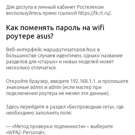
Для доступа в личный кабинет Ростелеком
воспользуйтесь прямо ссылкой https://lk.rt.ru/.
Как поменять пароль на wifi
роутере asus?
Веб-интерфейс маршрутизаторов Asus в
большинстве случаев идентичен, однако название
разделов для «старых» и новых моделей может
несколько отличаться.
Откройте браузер, введите 192.168.1.1. и пропишите
знакомые admin и admin (если мастер при
подключении роутера не менял эти данные).
Здесь перейдите в раздел «Беспроводная сеть», где
необходимо заполнить поля:
— «Метод проверки подлинности» – выберите
«WPA2-Personal»;