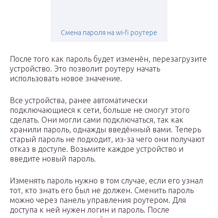
Смена пароля на wi-fi роутере
После того как пароль будет изменён, перезагрузите
устройство. Это позволит роутеру начать
использовать новое значение.
Все устройства, ранее автоматически
подключающиеся к сети, больше не смогут этого
сделать. Они могли сами подключаться, так как
хранили пароль, однажды введённый вами. Теперь
старый пароль не подходит, из-за чего они получают
отказ в доступе. Возьмите каждое устройство и
введите новый пароль.
Изменять пароль нужно в том случае, если его узнал
тот, кто знать его был не должен. Сменить пароль
можно через панель управления роутером. Для
доступа к ней нужен логин и пароль. После