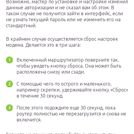
Возможно, мастер по установке и настройке изменил
данные авторизации и не сказал вам об этом. В
таком случае не получится зайти в интерфейс, если
не узнать текущий пароль или не изменить его на
стандартный.
В крайнем случае осуществляется сброс настроек
модема. Делается это в три шага:
Включенный маршрутизатор поверните так,
чтобы увидеть кнопку сброса. Она может быть
расположена снизу или сзади.
С помощью чего-то острого и маленького,
например скрепки, удерживайте кнопку «Сброс»
в течение 30 секунд.
После этого подождите еще 30 секунд, пока
роутер полностью не перезагрузится и снова не
включится.