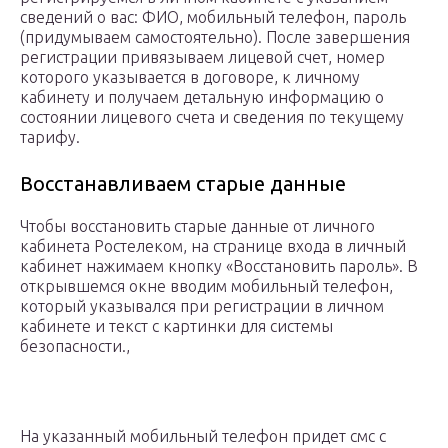
сведений о вас: ФИО, мобильный телефон, пароль
(придумываем самостоятельно). После завершения
регистрации привязываем лицевой счет, номер
которого указывается в договоре, к личному
кабинету и получаем детальную информацию о
состоянии лицевого счета и сведения по текущему
тарифу.
Восстанавливаем старые данные
Чтобы восстановить старые данные от личного
кабинета Ростелеком, на странице входа в личный
кабинет нажимаем кнопку «Восстановить пароль». В
открывшемся окне вводим мобильный телефон,
который указывался при регистрации в личном
кабинете и текст с картинки для системы
безопасности.,
На указанный мобильный телефон придет смс с