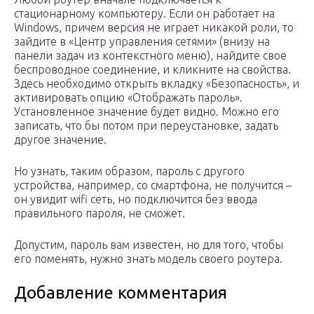
стационарному компьютеру. Если он работает на
Windows, причем версия не играет никакой роли, то
зайдите в «Центр управления сетями» (внизу на
панели задач из контекстного меню), найдите свое
беспроводное соединение, и кликните на свойства.
Здесь необходимо открыть вкладку «Безопасность», и
активировать опцию «Отображать пароль».
Установленное значение будет видно. Можно его
записать, что бы потом при переустановке, задать
другое значение.
Но узнать, таким образом, пароль с другого
устройства, например, со смартфона, не получится –
он увидит wifi сеть, но подключится без ввода
правильного пароля, не сможет.
Допустим, пароль вам известен, но для того, чтобы
его поменять, нужно знать модель своего роутера.
Добавление комментария