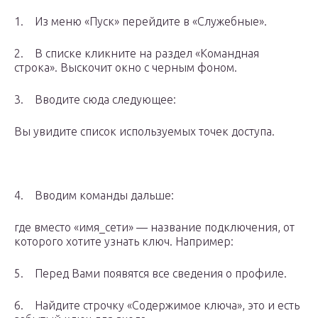
1. Из меню «Пуск» перейдите в «Служебные».
2. В списке кликните на раздел «Командная
строка». Выскочит окно с черным фоном.
3. Вводите сюда следующее:
Вы увидите список используемых точек доступа.
4. Вводим команды дальше:
где вместо «имя_сети» — название подключения, от
которого хотите узнать ключ. Например:
5. Перед Вами появятся все сведения о профиле.
6. Найдите строчку «Содержимое ключа», это и есть