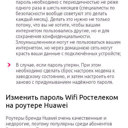
пароль необходимо с периодичностью не реже
одного раза в шесть месяцев (специалисты по
безопасности вообще советуют это делать
каждый месяц). Делать это нужно не только
потому, что вы не хотите, чтобы вашим
интернетом пользовались другие, но и для
сохранения конфиденциальности.
Злоумышленники могут не пользоваться вашим
интернетом, но через домашнюю сеть могут
красть ваши данные с подключённых устройств;
В случае, если пароль утерян. При этом
необходимо сделать сброс настроек модема к
заводскому состоянию, и затем настроить его
заново с придумыванием надёжного пароля.
Изменить пароль Wifi Ростелеком
на роутере Huawei
Роутеры бренда Huawei очень качественные и
недорогие, поэтому популярны среди абонентов