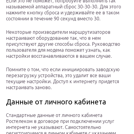
Если это не поможет, попробуйте выполнить так
называемой аппаратный сброс 30-30-30. Для этого
нажмите кнопку сброса и удерживайте ее в таком
состоянии в течение 90 секунд вместо 30.
Некоторые производители маршрутизаторов
настраивают оборудование так, что в нем
присутствуют другие способы сброса. Руководство
пользователя для модема поможет узнать, как
настройки восстанавливаются в вашем случае.
Помните о том, что если инициировать заводскую
перезагрузку устройства, это удалит все ваши
текущие настройки. Доступ к интернету придется
настраивать заново.
Данные от личного кабинета
Стандартные данные от личного кабинета
Ростелеком в договоре при подключении услуг
интернета не указывают. Самостоятельно
регистрируемся в личном кабинете с указанием