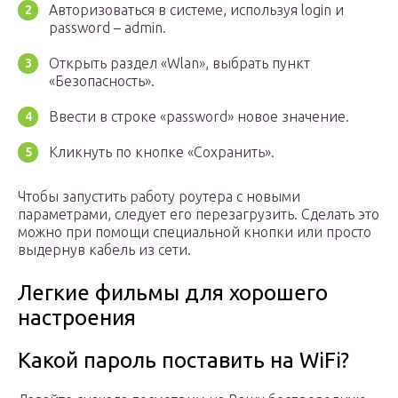
Авторизоваться в системе, используя login и
password – admin.
Открыть раздел «Wlan», выбрать пункт
«Безопасность».
Ввести в строке «password» новое значение.
Кликнуть по кнопке «Сохранить».
Чтобы запустить работу роутера с новыми
параметрами, следует его перезагрузить. Сделать это
можно при помощи специальной кнопки или просто
выдернув кабель из сети.
Легкие фильмы для хорошего
настроения
Какой пароль поставить на WiFi?