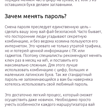
оставшихся букв делаем заглавными.
Зачем менять пароль?
Смена пароля преследует единственную цель –
сделать вашу зону вай фай безопасной. Часто бывает,
что посторонние люди угадывают секретную
комбинацию, и без ведома хозяина пользуются его
интернетом. Это чревато не только утратой трафика,
но и потерей ценной информации с ПК или
гаджетов. Поэтому специалисты рекомендуют менять
ключ раз в месяц на wifi, и поставить его
максимально сложным. Для этого лучше
использовать комбинацию с цифр, больших и
маленьких латинских букв. Так же стандартный
пароль не запоминающийся а вам бы наверняка
хотелось использовать свой любимый пароль.
Это достаточно легкий процесс, который сможет
осуществить даже новичок. Необходимо просто
учесть особенности каждого маршрутизатора вай