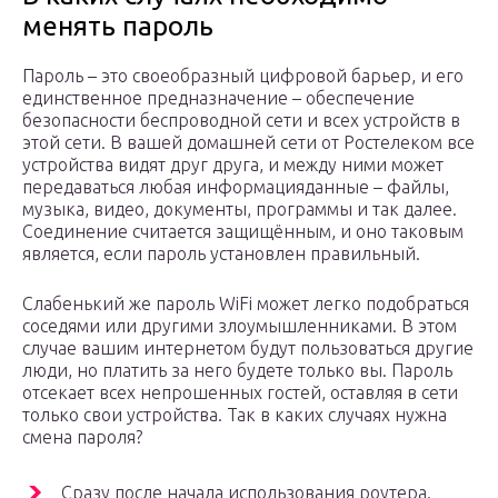
менять пароль
Пароль – это своеобразный цифровой барьер, и его
единственное предназначение – обеспечение
безопасности беспроводной сети и всех устройств в
этой сети. В вашей домашней сети от Ростелеком все
устройства видят друг друга, и между ними может
передаваться любая информацияданные – файлы,
музыка, видео, документы, программы и так далее.
Соединение считается защищённым, и оно таковым
является, если пароль установлен правильный.
Слабенький же пароль WiFi может легко подобраться
соседями или другими злоумышленниками. В этом
случае вашим интернетом будут пользоваться другие
люди, но платить за него будете только вы. Пароль
отсекает всех непрошенных гостей, оставляя в сети
только свои устройства. Так в каких случаях нужна
смена пароля?
Сразу после начала использования роутера.