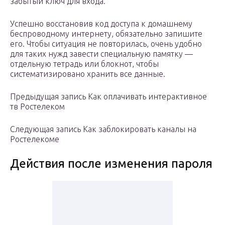
забытый ключ для входа.
Успешно восстановив код доступа к домашнему
беспроводному интернету, обязательно запишите
его. Чтобы ситуация не повторилась, очень удобно
для таких нужд завести специальную памятку —
отдельную тетрадь или блокнот, чтобы
систематизировано хранить все данные.
Предыдущая запись Как оплачивать интерактивное
тв Ростелеком
Следующая запись Как заблокировать каналы на
Ростелекоме
Действия после изменения пароля