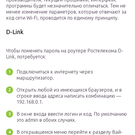
программы будет незначительно отличаться. Тем не
менее изменение параметров, которые отвечают за
код сети Wi-Fi, проводится по единому принципу.
D-Link
Чтобы поменять пароль на роутере Ростелекома D-
Link, потребуется:
Подключиться к интернету через
маршрутизатор.
Открыть любой из имеющихся браузеров, и в
строке ввода адреса написать комбинацию —
192.168.0.1.
В окне входа ввести логин и код. По умолчанию
это admin в обоих случаях.
В открывшемся меню перейти к разделу Вай-