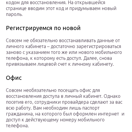
кодом для восстановления. На открывшейся
странице вводим этот код и придумываем новый
пароль.
Регистрируемся по новой
Совсем не обязательно восстанавливать данные от
личного кабинета – достаточно зарегистрироваться
заново с указанием того же или нового мобильного
телефона, к которому есть доступ. Далее, снова
привязываем лицевой счет к личному кабинету.
Офис
Совсем необязательно посещать офис для
восстановления доступа в личный кабинет. Однако
посетив его, сотрудники провайдера сделают за вас
всю работу. Вам необходим лишь паспорт
гражданина, на которого был оформлен интернет и
доступ к действующему номеру мобильного
телефона.