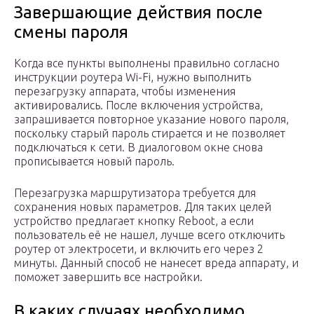
Завершающие действия после
смены пароля
Когда все пункты выполнены правильно согласно
инструкции роутера Wi-Fi, нужно выполнить
перезагрузку аппарата, чтобы изменения
активировались. После включения устройства,
запрашивается повторное указание нового пароля,
поскольку старый пароль стирается и не позволяет
подключаться к сети. В диалоговом окне снова
прописывается новый пароль.
Перезагрузка маршрутизатора требуется для
сохранения новых параметров. Для таких целей
устройство предлагает кнопку Reboot, а если
пользователь её не нашел, лучше всего отключить
роутер от электросети, и включить его через 2
минуты. Данный способ не нанесет вреда аппарату, и
поможет завершить все настройки.
В каких случаях необходимо