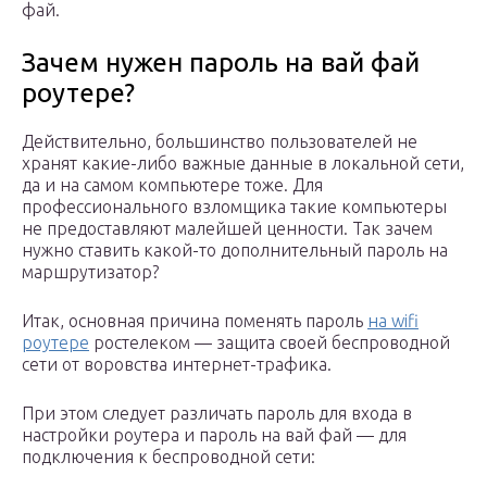
фай.
Зачем нужен пароль на вай фай
роутере?
Действительно, большинство пользователей не
хранят какие-либо важные данные в локальной сети,
да и на самом компьютере тоже. Для
профессионального взломщика такие компьютеры
не предоставляют малейшей ценности. Так зачем
нужно ставить какой-то дополнительный пароль на
маршрутизатор?
Итак, основная причина поменять пароль
на wifi
роутере
ростелеком — защита своей беспроводной
сети от воровства интернет-трафика.
При этом следует различать пароль для входа в
настройки роутера и пароль на вай фай — для
подключения к беспроводной сети: