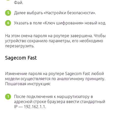
Фай.
Далее выбрать «Настройки безопасности».
Указать в поле «Ключ шифрования» новый код.
На этом смена пароля на роутере завершена. Чтобы
устройство сохранило параметры, его необходимо
перезагрузить.
Sagecom Fast
Изменение пароля на роутере Sagecom Fast любой
модели осуществляется по аналогичному принципу.
Пошаговая инструкция:
После подключения к маршрутизатору в
адресной строке браузера ввести стандартный
IP — 192.162.1.1.