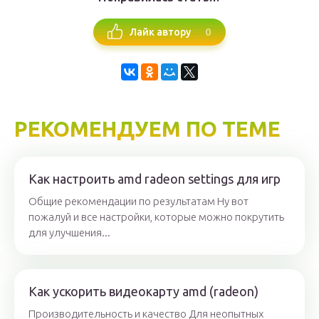
0
Лайк автору
РЕКОМЕНДУЕМ ПО ТЕМЕ
Как настроить amd radeon settings для игр
Общие рекомендации по результатам Ну вот
пожалуй и все настройки, которые можно покрутить
для улучшения...
Как ускорить видеокарту amd (radeon)
Производительность и качество Для неопытных