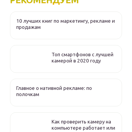
РЕКОМЕНДУЕМ
10 лучших книг по маркетингу, рекламе и
продажам
Топ смартфонов с лучшей
камерой в 2020 году
Главное о нативной рекламе: по
полочкам
Как проверить камеру на
компьютере работает или