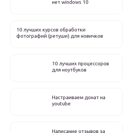
нет windows 10
10 лучших курсов обработки
фотографий (ретуши) для новичков
10 лучших процессоров
для ноутбуков
Настраиваем донат на
youtube
Написание отзывов за