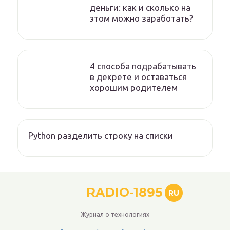
деньги: как и сколько на
этом можно заработать?
4 способа подрабатывать
в декрете и оставаться
хорошим родителем
Python разделить строку на списки
RADIO-1895
RU
Журнал о технологиях