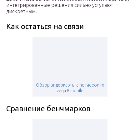
интегрированные решения сильно уступают
дискретным.
Как остаться на связи
Обзор видеокарты amd radeon rx
vega 8 mobile
Сравнение бенчмарков