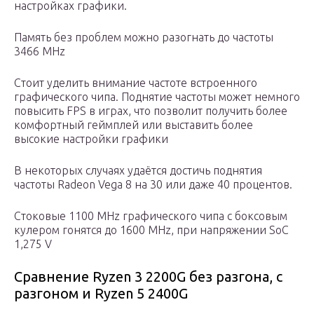
настройках графики.
Память без проблем можно разогнать до частоты
3466 MHz
Стоит уделить внимание частоте встроенного
графического чипа. Поднятие частоты может немного
повысить FPS в играх, что позволит получить более
комфортный геймплей или выставить более
высокие настройки графики
В некоторых случаях удаётся достичь поднятия
частоты Radeon Vega 8 на 30 или даже 40 процентов.
Стоковые 1100 MHz графического чипа с боксовым
кулером гонятся до 1600 MHz, при напряжении SoC
1,275 V
Сравнение Ryzen 3 2200G без разгона, с
разгоном и Ryzen 5 2400G