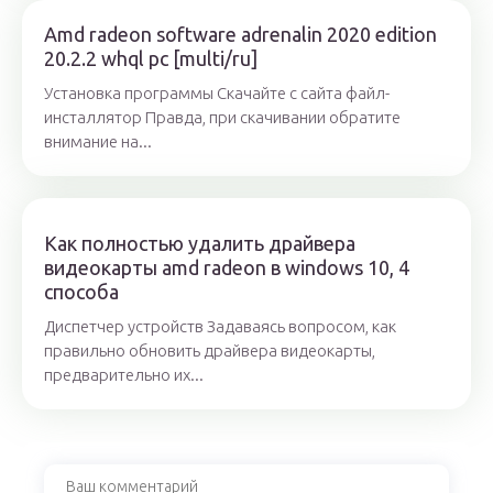
Amd radeon software adrenalin 2020 edition
20.2.2 whql pc [multi/ru]
Установка программы Скачайте с сайта файл-
инсталлятор Правда, при скачивании обратите
внимание на...
Как полностью удалить драйвера
видеокарты amd radeon в windows 10, 4
способа
Диспетчер устройств Задаваясь вопросом, как
правильно обновить драйвера видеокарты,
предварительно их...