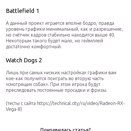
Battlefield 1
А данный проект играется вполне бодро, правда
уровень графики минимальный, как и разрешение,
но счётчик кадров стабильно находится выше 40.
Некоторым такого будет мало, но геймплей
достаточно комфортный.
Watch Dogs 2
Лишь при самых низких настройках графики вам
кое-как получится поиграть во вторую часть
«смотрящих собак». При этом игрока будут
преследовать постоянные просадки и фризы.
(тесты с сайта https://technical.city/ru/video/Radeon-RX-
Vega-8)
Понравилась статья?