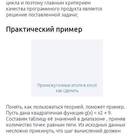
цикла и поэтому главным критерием
качества программного продукта является
решение поставленной задачи;
Практический пример
Промежуточные итоги в excel
как сделать
Понять, как пользоваться теорией, поможет пример.
Пусть дана квадратичная функция g(x) = x2 + 9.
Составим таблицу её значений в диапазоне , приняв
количество точек равным пяти. Из исходных данных
несложно прикинуть, что шаг вычислений должен