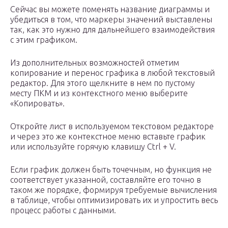
Сейчас вы можете поменять название диаграммы и
убедиться в том, что маркеры значений выставлены
так, как это нужно для дальнейшего взаимодействия
с этим графиком.
Из дополнительных возможностей отметим
копирование и перенос графика в любой текстовый
редактор. Для этого щелкните в нем по пустому
месту ПКМ и из контекстного меню выберите
«Копировать».
Откройте лист в используемом текстовом редакторе
и через это же контекстное меню вставьте график
или используйте горячую клавишу Ctrl + V.
Если график должен быть точечным, но функция не
соответствует указанной, составляйте его точно в
таком же порядке, формируя требуемые вычисления
в таблице, чтобы оптимизировать их и упростить весь
процесс работы с данными.