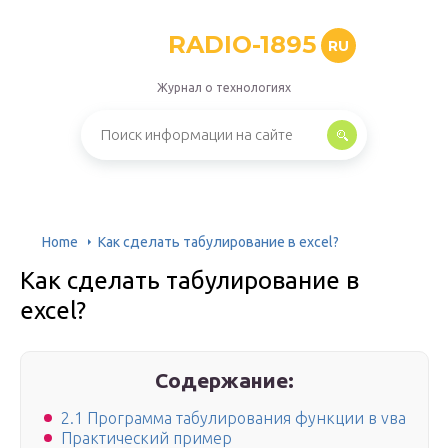
RADIO-1895
RU
Журнал о технологиях
Home
Как сделать табулирование в excel?
Как сделать табулирование в
excel?
Содержание:
2.1 Программа табулирования функции в vва
Практический пример