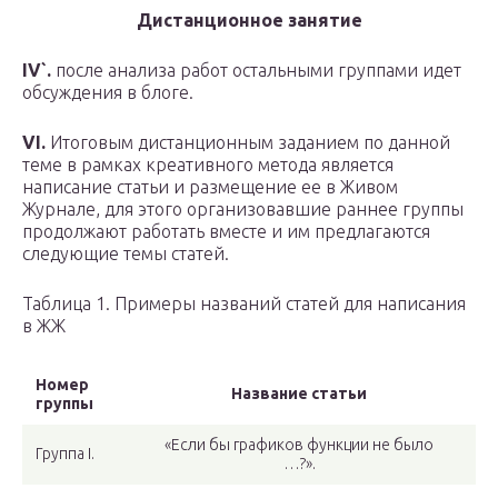
Дистанционное занятие
IV`.
после анализа работ остальными группами идет
обсуждения в блоге.
VI.
Итоговым дистанционным заданием по данной
теме в рамках креативного метода является
написание статьи и размещение ее в Живом
Журнале, для этого организовавшие раннее группы
продолжают работать вместе и им предлагаются
следующие темы статей.
Таблица 1. Примеры названий статей для написания
в ЖЖ
Номер
Название статьи
группы
«Если бы графиков функции не было
Группа I.
…?».