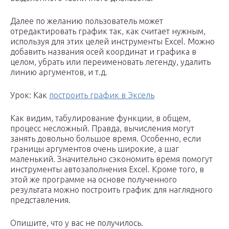
Далее по желанию пользователь может
отредактировать график так, как считает нужным,
используя для этих целей инструменты Excel. Можно
добавить названия осей координат и графика в
целом, убрать или переименовать легенду, удалить
линию аргументов, и т.д.
Урок: Как
построить график в Эксель
Как видим, табулирование функции, в общем,
процесс несложный. Правда, вычисления могут
занять довольно большое время. Особенно, если
границы аргументов очень широкие, а шаг
маленький. Значительно сэкономить время помогут
инструменты автозаполнения Excel. Кроме того, в
этой же программе на основе полученного
результата можно построить график для наглядного
представления.
Опишите, что у вас не получилось.