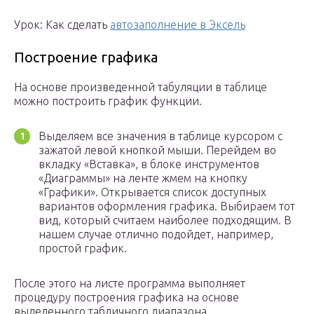
Урок: Как сделать
автозаполнение в Эксель
Построение графика
На основе произведенной табуляции в таблице
можно построить график функции.
Выделяем все значения в таблице курсором с
зажатой левой кнопкой мыши. Перейдем во
вкладку «Вставка», в блоке инструментов
«Диаграммы» на ленте жмем на кнопку
«Графики». Открывается список доступных
вариантов оформления графика. Выбираем тот
вид, который считаем наиболее подходящим. В
нашем случае отлично подойдет, например,
простой график.
После этого на листе программа выполняет
процедуру построения графика на основе
выделенного табличного диапазона.