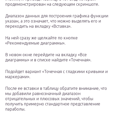
продемонстрирован на следующем скриншоте.
Диапазон данных для построения графика функции
указан, а это означает, что можно выделять его и
переходить на вкладку «Вставка».
На ней сразу же щелкайте по кнопке
«Рекомендуемые диаграммы».
В новом окне перейдите на вкладку «Все
диаграммы» и в списке найдите «Точечная».
Подойдет вариант «Точечная с гладкими кривыми и
маркерами».
После ее вставки в таблицу обратите внимание, что
мы добавили равнозначный диапазон
отрицательных и плюсовых значений, чтобы
получить примерно стандартное представление
параболы.