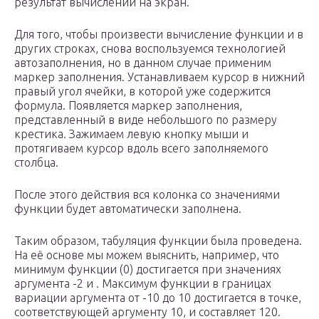
результат вычислений на экран.
Для того, чтобы произвести вычисление функции и в
других строках, снова воспользуемся технологией
автозаполнения, но в данном случае применим
маркер заполнения. Устанавливаем курсор в нижний
правый угол ячейки, в которой уже содержится
формула. Появляется маркер заполнения,
представленный в виде небольшого по размеру
крестика. Зажимаем левую кнопку мыши и
протягиваем курсор вдоль всего заполняемого
столбца.
После этого действия вся колонка со значениями
функции будет автоматически заполнена.
Таким образом, табуляция функции была проведена.
На её основе мы можем выяснить, например, что
минимум функции (0) достигается при значениях
аргумента -2 и . Максимум функции в границах
вариации аргумента от -10 до 10 достигается в точке,
соответствующей аргументу 10, и составляет 120.