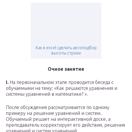
Как в excel сделать автоподбор
высоты строки
Очное занятие
I.
На первоначальном этапе проводится беседа с
обучаемыми на тему: «Как решаются уравнения и
системы уравнений в математике? ».
После обсуждения рассматривается по одному
примеру на решение уравнений и систем.
Обучаемый решает на интерактивной доске, а
преподаватель корректирует его действия, решения
уравнений и систем уравнений.