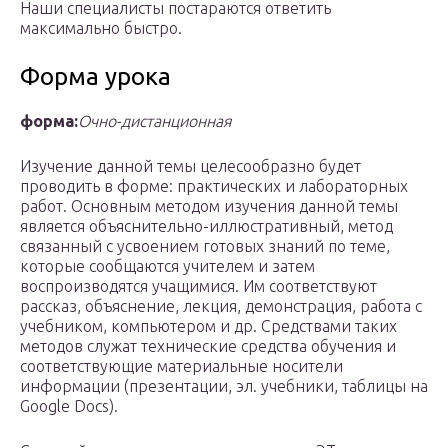
Наши специалисты постараются ответить
максимально быстро.
Форма урока
форма:
Очно-дистанционная
Изучение данной темы целесообразно будет
проводить в форме: практических и лабораторных
работ. Основным методом изучения данной темы
является объяснительно-иллюстративный, метод
связанный с усвоением готовых знаний по теме,
которые сообщаются учителем и затем
воспроизводятся учащимися. Им соответствуют
рассказ, объяснение, лекция, демонстрация, работа с
учебником, компьютером и др. Средствами таких
методов служат технические средства обучения и
соответствующие материальные носители
информации (презентации, эл. учебники, таблицы на
Google Docs).