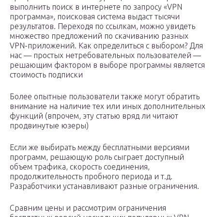
выполнить поиск в интернете по запросу «VPN
программа», поисковая система выдаст тысячи
результатов. Переходя по ссылкам, можно увидеть
множество предложений по скачиванию разных
VPN-приложений. Как определиться с выбором? Для
нас — простых нетребовательных пользователей —
решающим фактором в выборе программы является
стоимость подписки
Более опытные пользователи также могут обратить
внимание на наличие тех или иных дополнительных
функций (впрочем, эту статью вряд ли читают
продвинутые юзеры)
Если же выбирать между бесплатными версиями
программ, решающую роль сыграет доступный
объем трафика, скорость соединения,
продолжительность пробного периода и т.д.
Разработчики устанавливают разные ограничения.
Сравним цены и рассмотрим ограничения