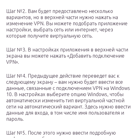
Шаг №2. Вам будет предоставлено несколько
вариантов, но в верхней части нужно нажать на
изменение VPN. Вы можете подобрать приложение
настройки, выбрать сеть или интернет, через
которые получите виртуальную сеть.
Шаг №3. В настройках приложения в верхней части
экрана вы можете нажать «Добавить подключение
VPN».
Шаг №4. Предыдущее действие переведет вас к
следующему экрану – вам нужно будет ввести все
данные, связанные с подключением VPN на Windows
10. В настройках выберите опцию Windows, чтобы
автоматически изменить тип виртуальной частной
сети на автоматический вариант. Здесь нужно ввести
данные для входа, в том числе имя пользователя и
пароль.
Шаг №5. После этого нужно ввести подробную