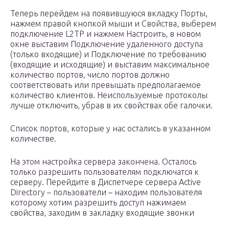
Теперь перейдем на появившуюся вкладку Порты,
нажмем правой кнопкой мыши и Свойства, выберем
подключение L2TP и нажмем Настроить, в новом
окне выставим Подключение удаленного доступа
(только входящие) и Подключение по требованию
(входящие и исходящие) и выставим максимальное
количество портов, число портов должно
соответствовать или превышать предполагаемое
количество клиентов. Неиспользуемые протоколы
лучше отключить, убрав в их свойствах обе галочки.
Список портов, которые у нас остались в указанном
количестве.
На этом настройка сервера закончена. Осталось
только разрешить пользователям подключатся к
серверу. Перейдите в Диспетчере сервера Active
Directory – пользователи – находим пользователя
которому хотим разрешить доступ нажимаем
свойства, заходим в закладку входящие звонки