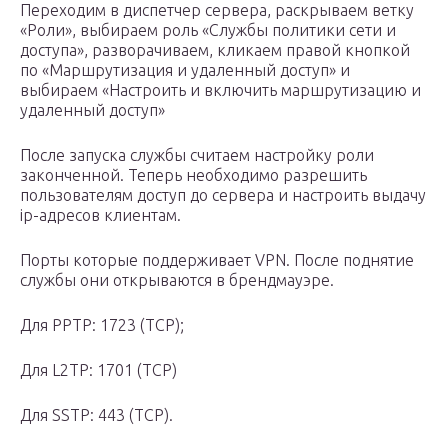
Переходим в диспетчер сервера, раскрываем ветку
«Роли», выбираем роль «Службы политики сети и
доступа», разворачиваем, кликаем правой кнопкой
по «Маршрутизация и удаленный доступ» и
выбираем «Настроить и включить маршрутизацию и
удаленный доступ»
После запуска службы считаем настройку роли
законченной. Теперь необходимо разрешить
пользователям доступ до сервера и настроить выдачу
ip-адресов клиентам.
Порты которые поддерживает VPN. После поднятие
службы они открываются в брендмауэре.
Для PPTP: 1723 (TCP);
Для L2TP: 1701 (TCP)
Для SSTP: 443 (TCP).