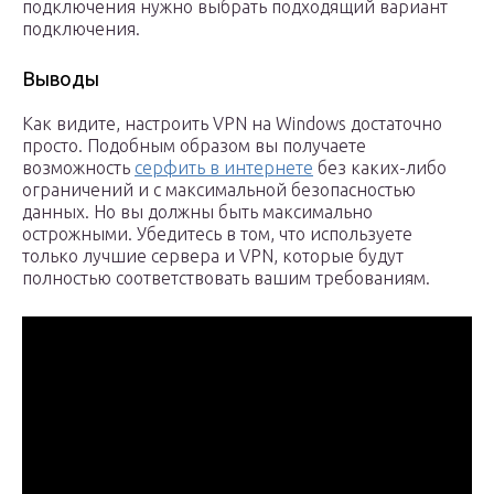
подключения нужно выбрать подходящий вариант
подключения.
Выводы
Как видите, настроить VPN на Windows достаточно
просто. Подобным образом вы получаете
возможность
серфить в интернете
без каких-либо
ограничений и с максимальной безопасностью
данных. Но вы должны быть максимально
острожными. Убедитесь в том, что используете
только лучшие сервера и VPN, которые будут
полностью соответствовать вашим требованиям.