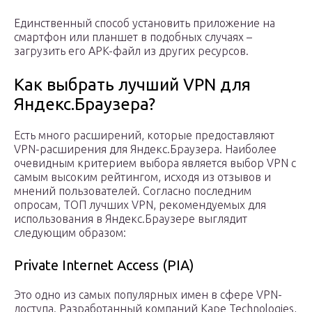
Единственный способ установить приложение на
смартфон или планшет в подобных случаях –
загрузить его APK-файл из других ресурсов.
Как выбрать лучший VPN для
Яндекс.Браузера?
Есть много расширений, которые предоставляют
VPN-расширения для Яндекс.Браузера. Наиболее
очевидным критерием выбора является выбор VPN с
самым высоким рейтингом, исходя из отзывов и
мнений пользователей. Согласно последним
опросам, ТОП лучших VPN, рекомендуемых для
использования в Яндекс.Браузере выглядит
следующим образом:
Private Internet Access (PIA)
Это одно из самых популярных имен в сфере VPN-
доступа. Разработанный компаний Kape Technologies,