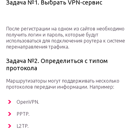
Задача №1. Выбрать VPN-сервис
После регистрации на одном из сайтов необходимо
получить логин и пароль, которые будут
использоваться для подключения роутера к системе
перенаправления трафика.
Задача №2. Определиться с типом
протокола
Маршрутизаторы могут поддерживать несколько
протоколов передачи информации. Например:
OpenVPN.
PPTP.
L2TP.