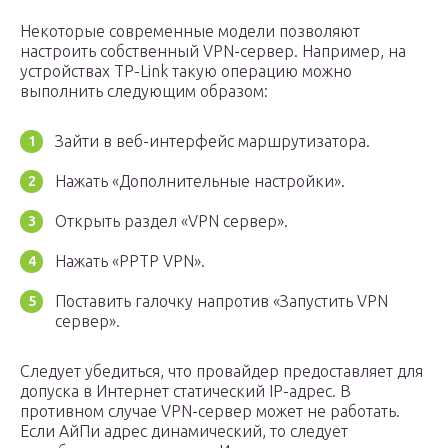
Некоторые современные модели позволяют
настроить собственный VPN-сервер. Например, на
устройствах TP-Link такую операцию можно
выполнить следующим образом:
Зайти в веб-интерфейс маршрутизатора.
Нажать «Дополнительные настройки».
Открыть раздел «VPN сервер».
Нажать «PPTP VPN».
Поставить галочку напротив «Запустить VPN
сервер».
Следует убедиться, что провайдер предоставляет для
допуска в Интернет статический IP-адрес. В
противном случае VPN-сервер может не работать.
Если АйПи адрес динамический, то следует