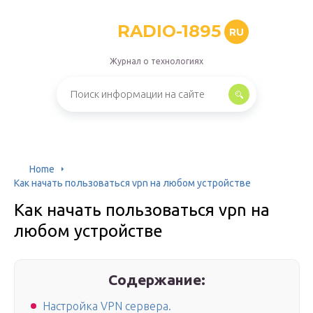
RADIO-1895
RU
Журнал о технологиях
Home
Как начать пользоваться vpn на любом устройстве
Как начать пользоваться vpn на
любом устройстве
Содержание:
Настройка VPN сервера.