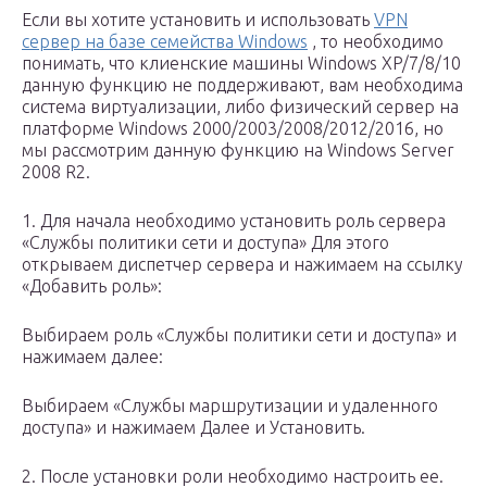
Если вы хотите установить и использовать
VPN
сервер на базе семейства Windows
, то необходимо
понимать, что клиенские машины Windows XP/7/8/10
данную функцию не поддерживают, вам необходима
система виртуализации, либо физический сервер на
платформе Windows 2000/2003/2008/2012/2016, но
мы рассмотрим данную функцию на Windows Server
2008 R2.
1. Для начала необходимо установить роль сервера
«Службы политики сети и доступа» Для этого
открываем диспетчер сервера и нажимаем на ссылку
«Добавить роль»:
Выбираем роль «Службы политики сети и доступа» и
нажимаем далее:
Выбираем «Службы маршрутизации и удаленного
доступа» и нажимаем Далее и Установить.
2. После установки роли необходимо настроить ее.