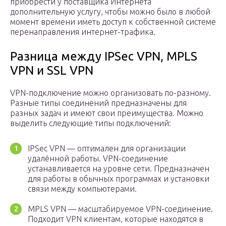
приобрести у поставщика Интернета
дополнительную услугу, чтобы можно было в любой
момент времени иметь доступ к собственной системе
перенаправления интернет-трафика.
Разница между IPSec VPN, MPLS
VPN и SSL VPN
VPN-подключение можно организовать по-разному.
Разные типы соединений предназначены для
разных задач и имеют свои преимущества. Можно
выделить следующие типы подключений:
IPSec VPN — оптимален для организации
удалённой работы. VPN-соединение
устанавливается на уровне сети. Предназначен
для работы в обычных программах и установки
связи между компьютерами.
MPLS VPN — масштабируемое VPN-соединение.
Подходит VPN клиентам, которые находятся в