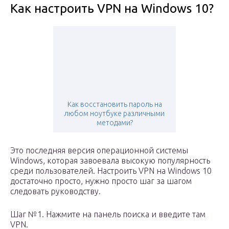
Как настроить VPN на Windows 10?
Как восстановить пароль на
любом ноутбуке различными
методами?
Это последняя версия операционной системы
Windows, которая завоевала высокую популярность
среди пользователей. Настроить VPN на Windows 10
достаточно просто, нужно просто шаг за шагом
следовать руководству.
Шаг №1. Нажмите на панель поиска и введите там
VPN.