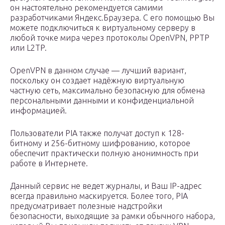
он настоятельно рекомендуется самими
разработчиками Яндекс.Браузера. С его помощью Вы
можете подключиться к виртуальному серверу в
любой точке мира через протоколы OpenVPN, PPTP
или L2TP.
OpenVPN в данном случае — лучший вариант,
поскольку он создает надёжную виртуальную
частную сеть, максимально безопасную для обмена
персональными данными и конфиденциальной
информацией.
Пользователи PIA также получат доступ к 128-
битному и 256-битному шифрованию, которое
обеспечит практически полную анонимность при
работе в Интернете.
Данный сервис не ведет журналы, и Ваш IP-адрес
всегда правильно маскируется. Более того, PIA
предусматривает полезные надстройки
безопасности, выходящие за рамки обычного набора,