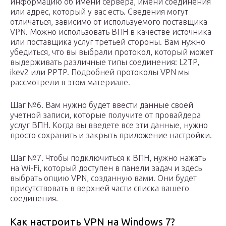
информацию об имени сервера, имени соединения
или адрес, который у вас есть. Сведения могут
отличаться, зависимо от используемого поставщика
VPN. Можно использовать ВПН в качестве источника
или поставщика услуг третьей стороны. Вам нужно
убедиться, что вы выбрали протокол, который может
выдерживать различные типы соединения: L2TP,
ikev2 или PPTP. Подробней протоколы VPN мы
рассмотрели в этом материале.
Шаг №6. Вам нужно будет ввести данные своей
учетной записи, которые получите от провайдера
услуг ВПН. Когда вы введете все эти данные, нужно
просто сохранить и закрыть приложение настройки.
Шаг №7. Чтобы подключиться к ВПН, нужно нажать
на Wi-Fi, который доступен в панели задач и здесь
выбрать опцию VPN, созданную вами. Они будет
присутствовать в верхней части списка вашего
соединения.
Как настроить VPN на Windows 7?