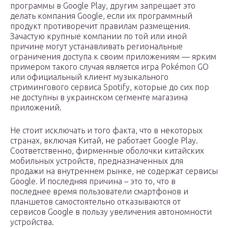
программы в Google Play, другим запрещает это
делать компания Google, если их программный
продукт противоречит правилам размещения.
Зачастую крупные компании по той или иной
причине могут устанавливать региональные
ограничения доступа к своим приложениям — ярким
примером такого случая является игра Pokémon GO
или официальный клиент музыкального
стримингового сервиса Spotify, которые до сих пор
не доступны в украинском сегменте магазина
приложений.
Не стоит исключать и того факта, что в некоторых
странах, включая Китай, не работает Google Play.
Соответственно, фирменные оболочки китайских
мобильных устройств, предназначенных для
продажи на внутреннем рынке, не содержат сервисы
Google. И последняя причина – это то, что в
последнее время пользователи смартфонов и
планшетов самостоятельно отказываются от
сервисов Google в пользу увеличения автономности
устройства.