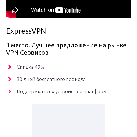
ExpressVPN
1 место. Лучшее предложение на рынке
VPN Сервисов
Скидка 49%
30 дней бесплатного периода
Поддержка всех устройств и платформ