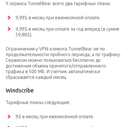
У сервиса TunnelBear всего два тарифных плана:
9,99$ в месяц при ежемесячной оплате.
4,99$ в месяц при оплате за год вперед (в сумме
59,88$).
Ограничения у VPN-клиента TunnelBear не по
продолжительности пробного периода, а по трафику.
Сервисом можно пользоваться бесплатно до
достижения объема принятого/отправленного
трафика в 500 Мб. И счетчик автоматически
сбрасывается каждый месяц.
Windscribe
Тарифные планы следующие:
9$ в месяц при ежемесячной оплате.