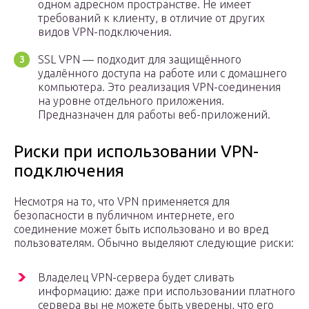
одном адресном пространстве. Не имеет
требований к клиенту, в отличие от других
видов VPN-подключения.
SSL VPN — подходит для защищённого
удалённого доступа на работе или с домашнего
компьютера. Это реализация VPN-соединения
на уровне отдельного приложения.
Предназначен для работы веб-приложений.
Риски при использовании VPN-
подключения
Несмотря на то, что VPN применяется для
безопасности в публичном интернете, его
соединение может быть использовано и во вред
пользователям. Обычно выделяют следующие риски:
Владелец VPN-сервера будет сливать
информацию: даже при использовании платного
сервера вы не можете быть уверены, что его