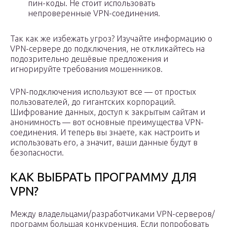
пин-коды. Не стоит использовать
непроверенные VPN-соединения.
Так как же избежать угроз? Изучайте информацию о
VPN-сервере до подключения, не откликайтесь на
подозрительно дешёвые предложения и
игнорируйте требования мошенников.
VPN-подключения используют все — от простых
пользователей, до гигантских корпораций.
Шифрование данных, доступ к закрытым сайтам и
анонимность — вот основные преимущества VPN-
соединения. И теперь вы знаете, как настроить и
использовать его, а значит, ваши данные будут в
безопасности.
КАК ВЫБРАТЬ ПРОГРАММУ ДЛЯ
VPN?
Между владельцами/разработчиками VPN-серверов/
программ большая конкуренция. Если попробовать