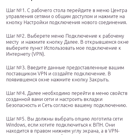
Шаг №1. С рабочего стола перейдите в меню Центра
управления сетями о общим доступом и нажмите на
кнопку Настройки подключения нового соединения.
Шаг №2. Выберете меню Подключение к рабочему
месту и нажмите кнопку Далее. В открывшемся окне
выберите пункт Использовать мое подключение к
Интернету (VPN).
Шаг №3. Введите данные предоставленные вашим
поставщиком VPN и создайте подключение. В
появившемся окне нажмите кнопку Закрыть.
Шаг №4. Далее необходимо перейти в меню свойств
созданной вами сети и настроить вкладки
Безопасность и Сеть согласно вашему подключению.
Шаг №5. Вы должны выбрать опцию логотипа сети
Windows, если хотите подключиться к ВПН. Они
находится в правом нижнем углу экрана, а в VPN-