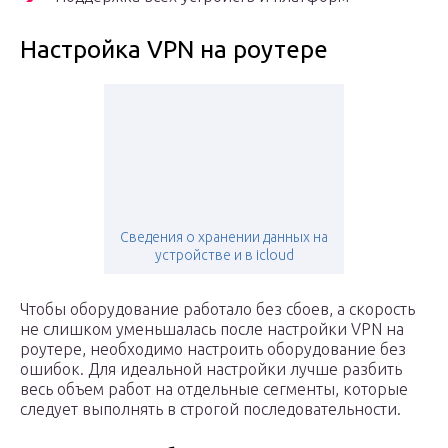
Настройка VPN на роутере
Сведения о хранении данных на
устройстве и в icloud
Чтобы оборудование работало без сбоев, а скорость
не слишком уменьшалась после настройки VPN на
роутере, необходимо настроить оборудование без
ошибок. Для идеальной настройки лучше разбить
весь объем работ на отдельные сегменты, которые
следует выполнять в строгой последовательности.