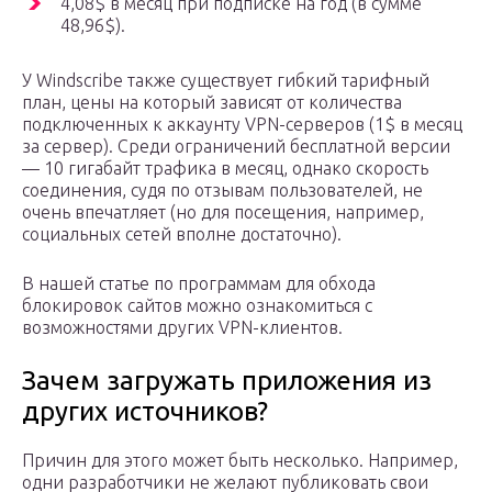
4,08$ в месяц при подписке на год (в сумме
48,96$).
У Windscribe также существует гибкий тарифный
план, цены на который зависят от количества
подключенных к аккаунту VPN-серверов (1$ в месяц
за сервер). Среди ограничений бесплатной версии
— 10 гигабайт трафика в месяц, однако скорость
соединения, судя по отзывам пользователей, не
очень впечатляет (но для посещения, например,
социальных сетей вполне достаточно).
В нашей статье по программам для обхода
блокировок сайтов можно ознакомиться с
возможностями других VPN-клиентов.
Зачем загружать приложения из
других источников?
Причин для этого может быть несколько. Например,
одни разработчики не желают публиковать свои