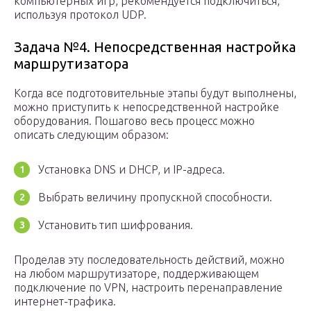
компьютерных игр, рекомендуется подключиться,
используя протокол UDP.
Задача №4. Непосредственная настройка
маршрутизатора
Когда все подготовительные этапы будут выполнены,
можно приступить к непосредственной настройке
оборудования. Пошагово весь процесс можно
описать следующим образом:
Установка DNS и DHCP, и IP-адреса.
Выбрать величину пропускной способности.
Установить тип шифрования.
Проделав эту последовательность действий, можно
на любом маршрутизаторе, поддерживающем
подключение по VPN, настроить перенаправление
интернет-трафика.