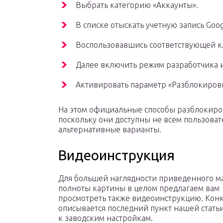
Выбрать категорию «Аккаунты».
В списке отыскать учетную запись Goog
Воспользовавшись соответствующей кл
Далее включить режим разработчика 
Активировать параметр «Разблокиров
На этом официальные способы разблокиров
поскольку они доступны не всем пользоват
альтернативные варианты.
Видеоинструкция
Для большей наглядности приведенного м
полноты картины в целом предлагаем вам
просмотреть также видеоинструкцию. Кон
описывается последний пункт нашей статьи
к заводским настройкам.