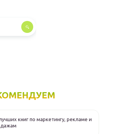
КОМЕНДУЕМ
лучших книг по маркетингу, рекламе и
одажам