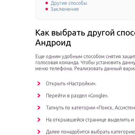
Другие способы
Заключение
Как выбрать другой спо
Андроид
Еще одним удобным способом снятия защит
голосовая команда. Чтобы установить дан
меню телефона. Реализовать данный вари
Открыть «Настройки».
Перейти в раздел «Google».
Тапнуть по категории «Поиск, Ассистен
На открывшейся странице выделить и 
Далее понадобится выбрать категорию 