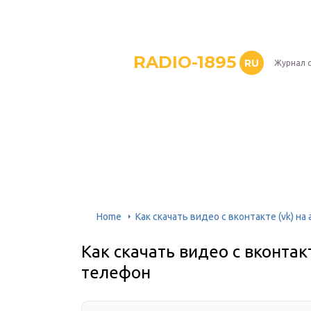
RADIO-1895
RU
Журнал 
Home
Как скачать видео с вконтакте (vk) на
Как скачать видео с вконтакт
телефон