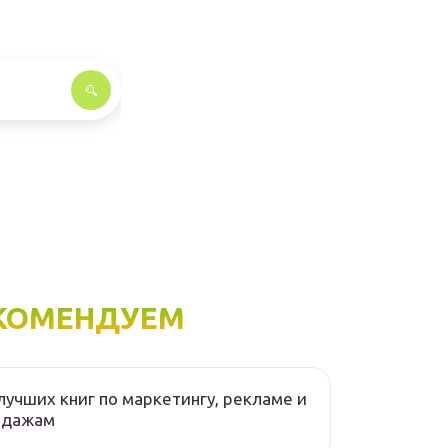
КОМЕНДУЕМ
лучших книг по маркетингу, рекламе и
одажам