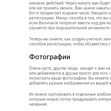
никаких действий. Через минуту вам буде
или же принять звонок. Вам нужно нажать 
бот и продиктует кодовое число. Вводите к
регистрацию. Минус способа в том, что вы 
если Вконтакте попросит ввести код для п
случается при подозрительной активности
Теперь вы знаете, как создать учетную зап
способов регистрации, чтобы обзавестись с
Фотографии
Очень часто, другие люди, заходят к вам на
или добавляются в друзья просто для того,
посмотреть ваши фотографии. Вы можете 
добавлять разные изображения из вашей 
Их можно сортировать в отдельные альбом
которым можно потом придумывать интер
названия.