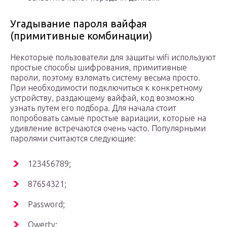
Угадывание пароля вайфая
(примитивные комбинации)
Некоторые пользователи для защиты wifi используют
простые способы шифрования, примитивные
пароли, поэтому взломать систему весьма просто.
При необходимости подключиться к конкретному
устройству, раздающему вайфай, код возможно
узнать путем его подбора. Для начала стоит
попробовать самые простые вариации, которые на
удивление встречаются очень часто. Популярными
паролями считаются следующие:
123456789;
87654321;
Password;
Qwerty;