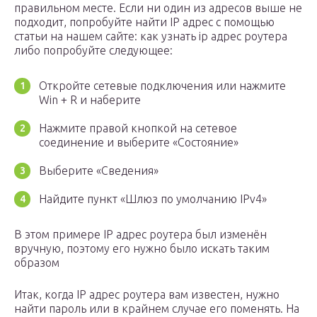
правильном месте. Если ни один из адресов выше не
подходит, попробуйте найти IP адрес с помощью
статьи на нашем сайте: как узнать ip адрес роутера
либо попробуйте следующее:
Откройте сетевые подключения или нажмите
Win + R и наберите
Нажмите правой кнопкой на сетевое
соединение и выберите «Состояние»
Выберите «Сведения»
Найдите пункт «Шлюз по умолчанию IPv4»
В этом примере IP адрес роутера был изменён
вручную, поэтому его нужно было искать таким
образом
Итак, когда IP адрес роутера вам известен, нужно
найти пароль или в крайнем случае его поменять. На