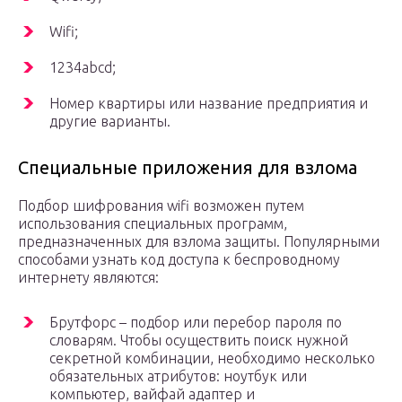
Wifi;
1234abcd;
Номер квартиры или название предприятия и
другие варианты.
Специальные приложения для взлома
Подбор шифрования wifi возможен путем
использования специальных программ,
предназначенных для взлома защиты. Популярными
способами узнать код доступа к беспроводному
интернету являются:
Брутфорс – подбор или перебор пароля по
словарям. Чтобы осуществить поиск нужной
секретной комбинации, необходимо несколько
обязательных атрибутов: ноутбук или
компьютер, вайфай адаптер и