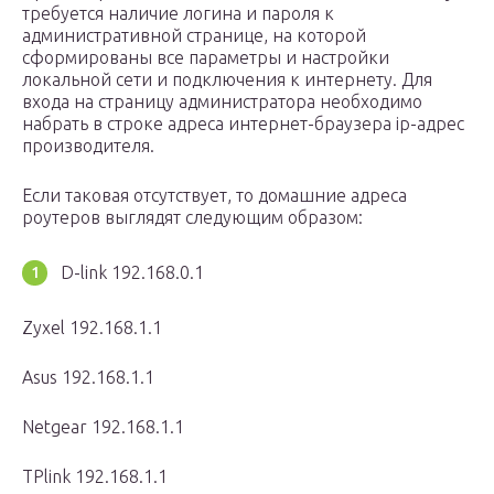
требуется наличие логина и пароля к
административной странице, на которой
сформированы все параметры и настройки
локальной сети и подключения к интернету. Для
входа на страницу администратора необходимо
набрать в строке адреса интернет-браузера ip-адрес
производителя.
Если таковая отсутствует, то домашние адреса
роутеров выглядят следующим образом:
D-link 192.168.0.1
Zyxel 192.168.1.1
Asus 192.168.1.1
Netgear 192.168.1.1
TPlink 192.168.1.1