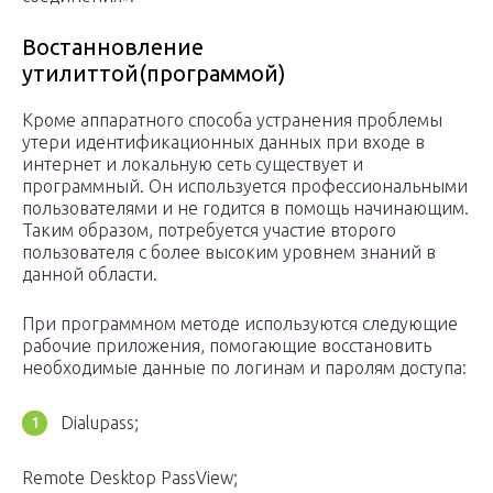
Востанновление
утилиттой(программой)
Кроме аппаратного способа устранения проблемы
утери идентификационных данных при входе в
интернет и локальную сеть существует и
программный. Он используется профессиональными
пользователями и не годится в помощь начинающим.
Таким образом, потребуется участие второго
пользователя с более высоким уровнем знаний в
данной области.
При программном методе используются следующие
рабочие приложения, помогающие восстановить
необходимые данные по логинам и паролям доступа:
Dialupass;
Remote Desktop PassView;