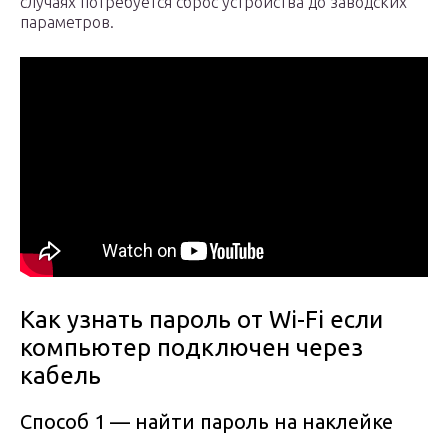
случаях потребуется сброс устройства до заводских
параметров.
Как узнать пароль от Wi-Fi если
компьютер подключен через
кабель
Способ 1 — найти пароль на наклейке