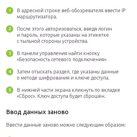
В адресной строке веб-обозревателя ввести IP
маршрутизатора.
После этого авторизоваться, введя логин
и пароль, которые указаны на этикетке
с тыльной стороны устройства.
В панели управления найти кнопку
«Безопасность сетевого подключения».
Затем отыскать раздел, где указаны данные
о методе шифрования и ключе доступа.
В нижней части экрана кликнуть по вкладке
«Сброс». Ключ доступа будет сброшен.
Ввод данных заново
Ввести данные заново можно следующим образом: