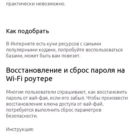
практически невозможно.
Как подобрать
В Интернете есть кучи ресурсов с самыми
популярными кодами, попробуйте воспользоваться
базами, может быть вам повезет.
Восстановление и сброс пароля на
Wi-Fi роутере
Многие пользователи спрашивают, как восстановить
пароль от вай-фая, если его забыл. Чтобы произвести
восстановление ключа доступа от вай-фай,
потребуется выполнить сброс параметров
безопасности.
Инструкция: