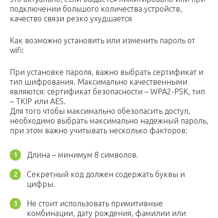
подключении большого количества устройств,
качество связи резко ухудшается
Как возможно установить или изменить пароль от
wifi:
При установке пароля, важно выбрать сертификат и
тип шифрования. Максимально качественными
являются: сертификат безопасности – WPA2-PSK, тип
– TKIP или AES.
Для того чтобы максимально обезопасить доступ,
необходимо выбрать максимально надежный пароль,
при этом важно учитывать несколько факторов:
Длина – минимум 8 символов.
Секретный код должен содержать буквы и
цифры.
Не стоит использовать примитивные
комбинации, дату рождения, фамилии или