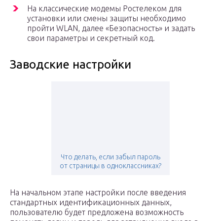
На классические модемы Ростелеком для
установки или смены защиты необходимо
пройти WLAN, далее «Безопасность» и задать
свои параметры и секретный код.
Заводские настройки
Что делать, если забыл пароль
от страницы в одноклассниках?
На начальном этапе настройки после введения
стандартных идентификационных данных,
пользователю будет предложена возможность