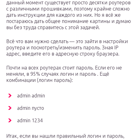
данный момент существует просто десятки роутеров
с различными прошивками, поэтому крайне сложно
дать инструкции для каждого из них. Но я всё же
постараюсь дать общее понимание картины и думаю
вы без труда справитесь с этой задачей.
Всё что вам нужно сделать — это зайти в настройки
роутера и посмотреть/изменить пароль. Зная IP
адрес, введите его в адресную строку браузера.
Почти на всех роутерах стоит пароль. Если его не
меняли, в 95% случаях логин и пароль . Ещё
комбинации (логин пароль):
admin admin
admin пусто
admin 1234
Итак, если вы нашли правильный логин и пароль,