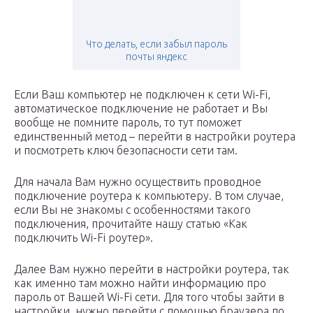
Что делать, если забыл пароль
почты яндекс
Если Ваш компьютер не подключен к сети Wi-Fi,
автоматическое подключение не работает и Вы
вообще не помните пароль, то тут поможет
единственный метод – перейти в настройки роутера
и посмотреть ключ безопасности сети там.
Для начала Вам нужно осуществить проводное
подключение роутера к компьютеру. В том случае,
если Вы не знакомы с особенностями такого
подключения, прочитайте нашу статью «Как
подключить Wi-Fi роутер».
Далее Вам нужно перейти в настройки роутера, так
как именно там можно найти информацию про
пароль от Вашей Wi-Fi сети. Для того чтобы зайти в
настройки, нужно перейти с помощью браузера по