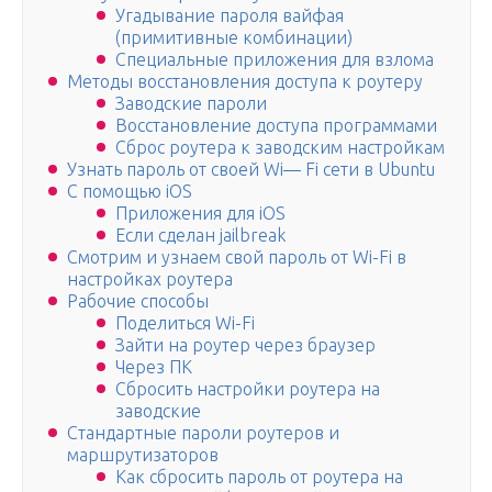
Угадывание пароля вайфая
(примитивные комбинации)
Специальные приложения для взлома
Методы восстановления доступа к роутеру
Заводские пароли
Восстановление доступа программами
Сброс роутера к заводским настройкам
Узнать пароль от своей Wi— Fi сети в Ubuntu
С помощью iOS
Приложения для iOS
Если сделан jailbreak
Смотрим и узнаем свой пароль от Wi-Fi в
настройках роутера
Рабочие способы
Поделиться Wi-Fi
Зайти на роутер через браузер
Через ПК
Сбросить настройки роутера на
заводские
Стандартные пароли роутеров и
маршрутизаторов
Как сбросить пароль от роутера на