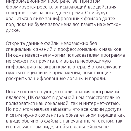
информационном пространстве. При этом
формируется реестр, описывающий все действия,
совершенные за последнее время. Они будут
храниться в виде зашифрованных файлов до тех
пор, пока не будет заполнена вся память на жестком
диске.
Открыть данные файлы невозможно без
специальных знаний и профессиональных навыков.
Ни одна известная многим пользователям программа
не сможет их прочитать и выдать необходимую
информацию на экран компьютера. В этом случае и
нужны специальные приложения, помогающие
раскрыть зашифрованные логины и пароли.
После соответствующего пользования программой
владелец ПК сможет в дальнейшем самостоятельно
пользоваться как локальной, так и интернет-сетью.
Но при этом нельзя забывать, что все ключи доступа
к сетям нужно сохранить в обязательном порядке как
в виде обычного файла с напечатанным текстом, так
и в письменном виде, чтобы в дальнейшем не