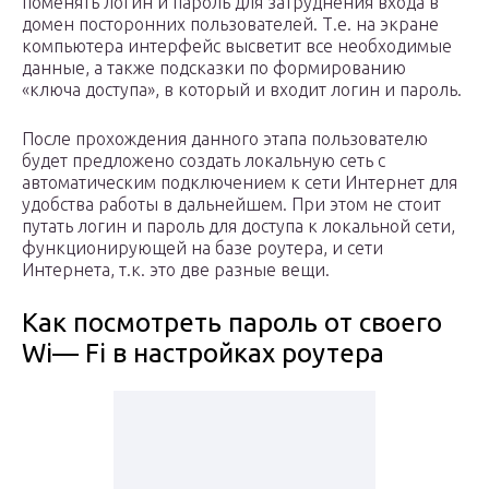
поменять логин и пароль для затруднения входа в
домен посторонних пользователей. Т.е. на экране
компьютера интерфейс высветит все необходимые
данные, а также подсказки по формированию
«ключа доступа», в который и входит логин и пароль.
После прохождения данного этапа пользователю
будет предложено создать локальную сеть с
автоматическим подключением к сети Интернет для
удобства работы в дальнейшем. При этом не стоит
путать логин и пароль для доступа к локальной сети,
функционирующей на базе роутера, и сети
Интернета, т.к. это две разные вещи.
Как посмотреть пароль от своего
Wi— Fi в настройках роутера