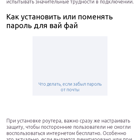
испытывать значительные трудности в подключении.
Как установить или поменять
пароль для вай фай
Что делать, если забыл пароль
от почты
При установке роутера, важно сразу же настраивать
защиту, чтобы посторонние пользователи не смогли
воспользоваться интернетом бесплатно. Особенно
это актуально, если выдается лимитировано или при