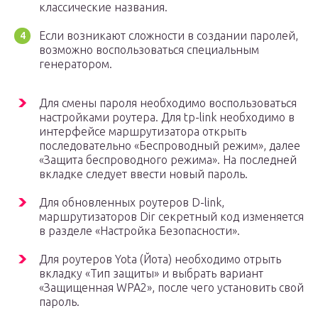
классические названия.
Если возникают сложности в создании паролей,
возможно воспользоваться специальным
генератором.
Для смены пароля необходимо воспользоваться
настройками роутера. Для tp-link необходимо в
интерфейсе маршрутизатора открыть
последовательно «Беспроводный режим», далее
«Защита беспроводного режима». На последней
вкладке следует ввести новый пароль.
Для обновленных роутеров D-link,
маршрутизаторов Dir секретный код изменяется
в разделе «Настройка Безопасности».
Для роутеров Yota (Йота) необходимо отрыть
вкладку «Тип защиты» и выбрать вариант
«Защищенная WPA2», после чего установить свой
пароль.