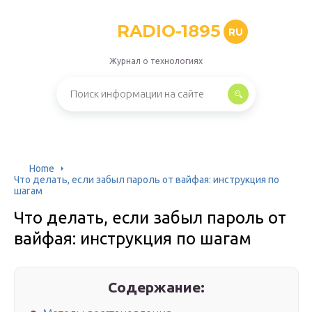
RADIO-1895
RU
Журнал о технологиях
Home
Что делать, если забыл пароль от вайфая: инструкция по
шагам
Что делать, если забыл пароль от
вайфая: инструкция по шагам
Содержание: