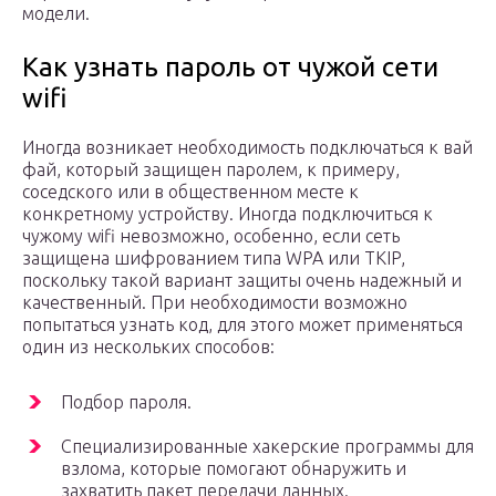
модели.
Как узнать пароль от чужой сети
wifi
Иногда возникает необходимость подключаться к вай
фай, который защищен паролем, к примеру,
соседского или в общественном месте к
конкретному устройству. Иногда подключиться к
чужому wifi невозможно, особенно, если сеть
защищена шифрованием типа WPA или TKIP,
поскольку такой вариант защиты очень надежный и
качественный. При необходимости возможно
попытаться узнать код, для этого может применяться
один из нескольких способов:
Подбор пароля.
Специализированные хакерские программы для
взлома, которые помогают обнаружить и
захватить пакет передачи данных.