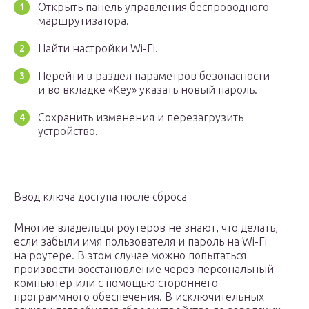
Открыть панель управления беспроводного
маршрутизатора.
Найти настройки Wi-Fi.
Перейти в раздел параметров безопасности
и во вкладке «Key» указать новый пароль.
Сохранить изменения и перезагрузить
устройство.
Ввод ключа доступа после сброса
Многие владельцы роутеров не знают, что делать,
если забыли имя пользователя и пароль на Wi-Fi
на роутере. В этом случае можно попытаться
произвести восстановление через персональный
компьютер или с помощью стороннего
программного обеспечения. В исключительных