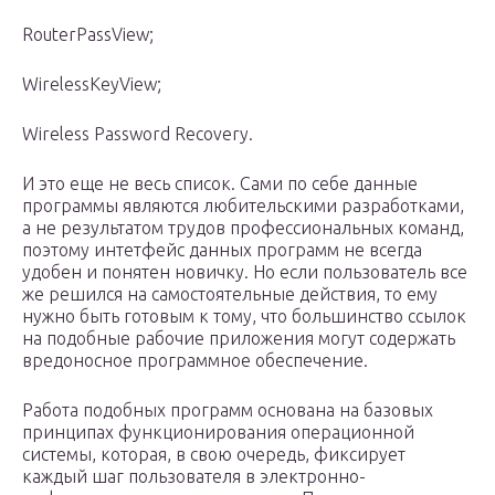
RouterPassView;
WirelessKeyView;
Wireless Password Recovery.
И это еще не весь список. Сами по себе данные
программы являются любительскими разработками,
а не результатом трудов профессиональных команд,
поэтому интетфейс данных программ не всегда
удобен и понятен новичку. Но если пользователь все
же решился на самостоятельные действия, то ему
нужно быть готовым к тому, что большинство ссылок
на подобные рабочие приложения могут содержать
вредоносное программное обеспечение.
Работа подобных программ основана на базовых
принципах функционирования операционной
системы, которая, в свою очередь, фиксирует
каждый шаг пользователя в электронно-