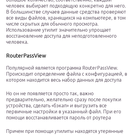
человек выбирает подходящую конкретно для него.
В большинстве случаев данные средства проверяют
все виды файлов, хранящихся на компьютере, в том
числе скрытых для обычного просмотра.
Использование утилит значительно упрощает
восстановление доступа для неподготовленного
человека.
RouterPassView
Популярной является программа RouterPassView.
Происходит определение файла с конфигурацией, в
котором находится весь набор данных для доступа
Но он не появляется просто так, важно
предварительно, желательно сразу после покупки
устройства, сделать «бэкап» и выгрузить все
первичные настройки в указанный файл. При его
помощи восстанавливается пароль от роутера
Причем при помощи утилиты находятся утерянные