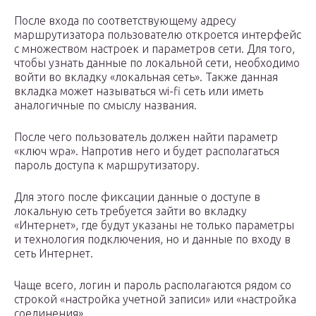
После входа по соответствующему адресу
маршрутизатора пользователю откроется интерфейс
с множеством настроек и параметров сети. Для того,
чтобы узнать данные по локальной сети, необходимо
войти во вкладку «локальная сеть». Также данная
вкладка может называться wi-fi сеть или иметь
аналогичные по смыслу названия.
После чего пользователь должен найти параметр
«ключ wpa». Напротив него и будет располагаться
пароль доступа к маршрутизатору.
Для этого после фиксации данные о доступе в
локальную сеть требуется зайти во вкладку
«Интернет», где будут указаны не только параметры
и технология подключения, но и данные по входу в
сеть Интернет.
Чаще всего, логин и пароль располагаются рядом со
строкой «настройка учетной записи» или «настройка
соединения».