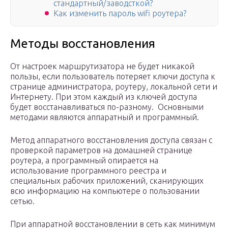
стандартный/заводсткой?
Как изменить пароль wifi роутера?
Методы восстановления
От настроек маршрутизатора не будет никакой
пользы, если пользователь потеряет ключи доступа к
странице администратора, роутеру, локальной сети и
Интернету. При этом каждый из ключей доступа
будет восстанавливаться по-разному. Основными
методами являются аппаратный и программный.
Метод аппаратного восстановления доступа связан с
проверкой параметров на домашней странице
роутера, а программный опирается на
использование программного реестра и
специальных рабочих приложений, сканирующих
всю информацию на компьютере о пользовании
сетью.
При аппаратной восстановлении в сеть как минимум