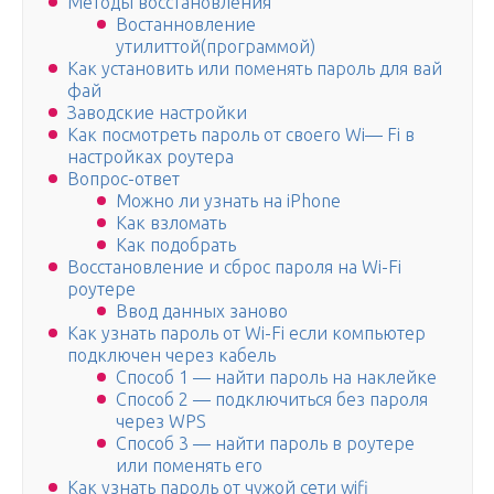
Методы восстановления
Востанновление
утилиттой(программой)
Как установить или поменять пароль для вай
фай
Заводские настройки
Как посмотреть пароль от своего Wi— Fi в
настройках роутера
Вопрос-ответ
Можно ли узнать на iPhone
Как взломать
Как подобрать
Восстановление и сброс пароля на Wi-Fi
роутере
Ввод данных заново
Как узнать пароль от Wi-Fi если компьютер
подключен через кабель
Способ 1 — найти пароль на наклейке
Способ 2 — подключиться без пароля
через WPS
Способ 3 — найти пароль в роутере
или поменять его
Как узнать пароль от чужой сети wifi