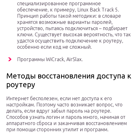
специализированное программное
обеспечение, к примеру, Linux Back Track 5.
Принцип работы такой методики: в словаре
хранятся возможные варианты паролей,
устройство, пытаясь подключиться – подбирает
ключи. Существует высокая вероятность, что так
удастся осуществить подключение к роутеру,
особенно если код не сложный.
Программы WiCrack, AirSlax.
Методы восстановления доступа к
роутеру
Интернет бесполезен, если нет доступа к его
настройкам. Поэтому часто возникает вопрос, что
делать, если вдруг забыл пароль на роутере.
Способов узнать логин и пароль много, начиная от
аппаратного сброса и заканчивая восстановлением
при помощи сторонних утилит и программ.