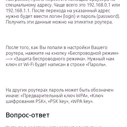
специальному адресу. Чаще всего это 192.168.0.1 или
192.168.1.1. После перехода на указанный адрес
нужно будет ввести логин (login) и пароль (password).
Получить эти данные можно на этикетке роутера.
После того, как Вы попали в настройки Вашего
роутера, нажмите на кнопку «Беспроводной режим»
—> «Защита беспроводного режима». Нужный нам
ключ от Wi-Fi будет написан в строке «Пароль».
На других роутерах пароль может быть обозначен
иначе: «Предварительный ключ WPA», «Ключ
шифрования PSK», «PSK key», «WPA key».
Вопрос-ответ