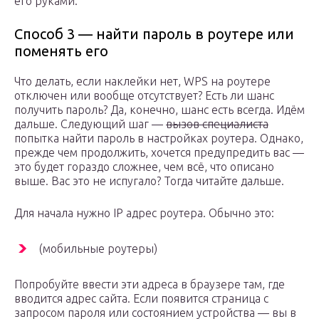
его руками.
Способ 3 — найти пароль в роутере или
поменять его
Что делать, если наклейки нет, WPS на роутере
отключен или вообще отсутствует? Есть ли шанс
получить пароль? Да, конечно, шанс есть всегда. Идём
дальше. Следующий шаг —
вызов специалиста
попытка найти пароль в настройках роутера. Однако,
прежде чем продолжить, хочется предупредить вас —
это будет гораздо сложнее, чем всё, что описано
выше. Вас это не испугало? Тогда читайте дальше.
Для начала нужно IP адрес роутера. Обычно это:
(мобильные роутеры)
Попробуйте ввести эти адреса в браузере там, где
вводится адрес сайта. Если появится страница с
запросом пароля или состоянием устройства — вы в