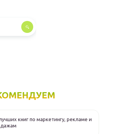
КОМЕНДУЕМ
лучших книг по маркетингу, рекламе и
одажам