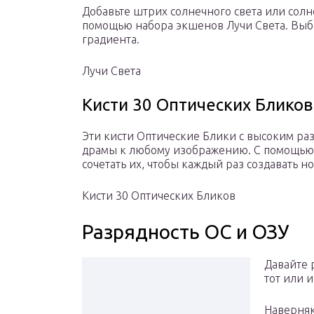
Добавьте штрих солнечного света или сол
помощью набора экшенов Лучи Света. Выбе
градиента.
Лучи Света
Кисти 30 Оптических Бликов
Эти кисти Оптические Блики с высоким ра
драмы к любому изображению. С помощью 
сочетать их, чтобы каждый раз создавать 
Кисти 30 Оптических Бликов
Разрядность ОС и ОЗУ
Давайте 
тот или 
Наверняк