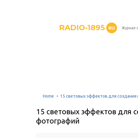
RADIO-1895
RU
Журнал 
Home
15 световых эффектов для создания
15 световых эффектов для 
фотографий