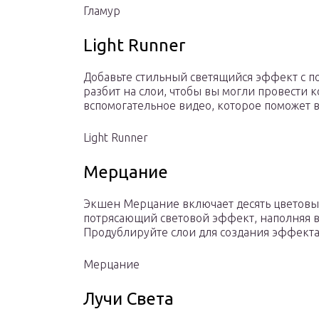
Гламур
Light Runner
Добавьте стильный светящийся эффект с 
разбит на слои, чтобы вы могли провести 
вспомогательное видео, которое поможет в
Light Runner
Мерцание
Экшен Мерцание включает десять цветовы
потрясающий световой эффект, наполняя 
Продублируйте слои для создания эффекта
Мерцание
Лучи Света