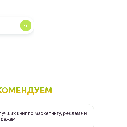
КОМЕНДУЕМ
лучших книг по маркетингу, рекламе и
одажам