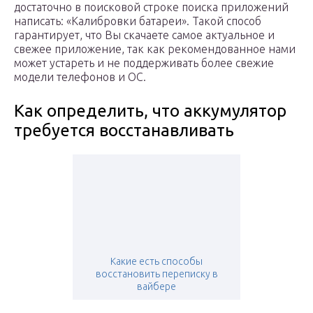
достаточно в поисковой строке поиска приложений
написать: «Калибровки батареи». Такой способ
гарантирует, что Вы скачаете самое актуальное и
свежее приложение, так как рекомендованное нами
может устареть и не поддерживать более свежие
модели телефонов и ОС.
Как определить, что аккумулятор
требуется восстанавливать
Какие есть способы
восстановить переписку в
вайбере