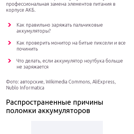
профессиональная замена элементов питания в
корпусе АКБ.
Как правильно заряжать пальчиковые
аккумуляторы?
Как проверить монитор на битые пиксели и все
починить
Что делать, если аккумулятор ноутбука больше
не заряжается
Фото: авторские, Wikimedia Commons, AliExpress,
Nublo Informatica
Распространенные причины
поломки аккумуляторов