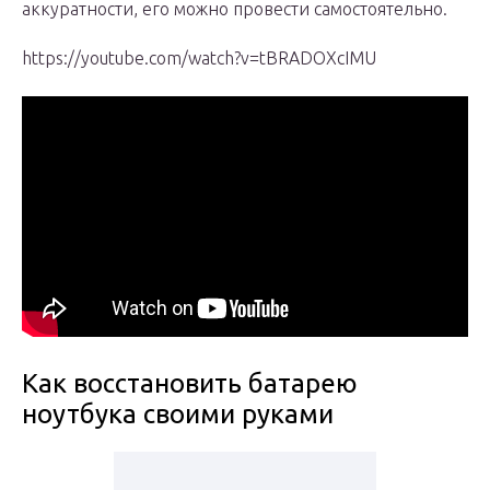
аккуратности, его можно провести самостоятельно.
https://youtube.com/watch?v=tBRADOXcIMU
Как восстановить батарею
ноутбука своими руками