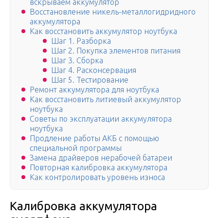
вскрываем аккумулятор
Восстановление никель-металлогидридного
аккумулятора
Как восстановить аккумулятор ноутбука
Шаг 1. Разборка
Шаг 2. Покупка элементов питания
Шаг 3. Сборка
Шаг 4. Расконсервация
Шаг 5. Тестирование
Ремонт аккумулятора для ноутбука
Как восстановить литиевый аккумулятор
ноутбука
Советы по эксплуатации аккумулятора
ноутбука
Продление работы АКБ с помощью
специальной программы
Замена драйверов нерабочей батареи
Повторная калибровка аккумулятора
Как контролировать уровень износа
Калибровка аккумулятора