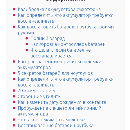
Калибровка аккумулятора смартфона
Как определить, что аккумулятор требуется
восстанавливать
Как восстановить батарею ноутбука своими
руками
Полный разряд
Калибровка контроллера батареи
Что делать, если батарея не
восстанавливается
Распространенные причины поломки
аккумуляторов
5 секретов батарей для ноутбуков
Как определить, что аккумулятор требуется
восстанавливать
20 комментариев
Сторонние утилиты
Как изменить дату рождения в контакте
Пробуждение спящего литий-ионный
аккумулятора
Что такое режим «в самолёте»?
Восстановление батареи ноутбука –