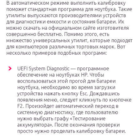
В автоматическом режиме выполнить калибровку
поможет стандартная программа для ноутбука. Такие
утилиты выпускаются производителями устройств
для диагностики емкости и состояния батареи. Их
можно скачать на официальном сайте изготовителя
совершенно бесплатно. Помимо этого, есть
множество универсальных утилит, которые подходят
для компьютеров различных торговых марок. Вот
несколько примеров подобных программ:
UEFI System Diagnostic — программное
обеспечение на ноутбуках HP. Чтобы
воспользоваться этой прогой для батареи
ноутбука, необходимо во время загрузки
устройства нажать кнопку Esc. Дождавшись
появления меню, следует кликнуть по кнопочке
F2. Произойдет автоматический переход в
системную диагностику, где пользователю
нужно выбрать графу «Тестирование
аккумулятора». После окончания проверки
просто нужно проделать калибровку батареи.