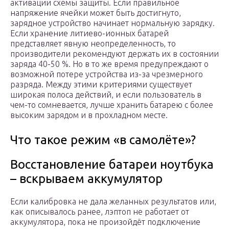
активации схемы защиты. Если правильное
напряжение ячейки может быть достигнуто,
зарядное устройство начинает нормальную зарядку.
Если хранение литиево-ионных батарей
представляет явную неопределенность, то
производители рекомендуют держать их в состоянии
заряда 40-50 %. Но в то же время предупреждают о
возможной потере устройства из-за чрезмерного
разряда. Между этими критериями существует
широкая полоса действий, и если пользователь в
чем-то сомневается, лучше хранить батарею с более
высоким зарядом и в прохладном месте.
Что такое режим «в самолёте»?
Восстановление батареи ноутбука
– вскрываем аккумулятор
Если калибровка не дала желанных результатов или,
как описывалось ранее, лэптоп не работает от
аккумулятора, пока не произойдёт подключение