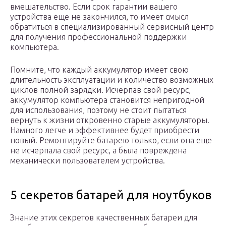
вмешательство. Если срок гарантии вашего
устройства еще не закончился, то имеет смысл
обратиться в специализированный сервисный центр
для получения профессиональной поддержки
компьютера.
Помните, что каждый аккумулятор имеет свою
длительность эксплуатации и количество возможных
циклов полной зарядки. Исчерпав свой ресурс,
аккумулятор компьютера становится непригодной
для использования, поэтому не стоит пытаться
вернуть к жизни откровенно старые аккумуляторы.
Намного легче и эффективнее будет приобрести
новый. Ремонтируйте батарею только, если она еще
не исчерпала свой ресурс, а была повреждена
механически пользователем устройства.
5 секретов батарей для ноутбуков
Знание этих секретов качественных батареи для