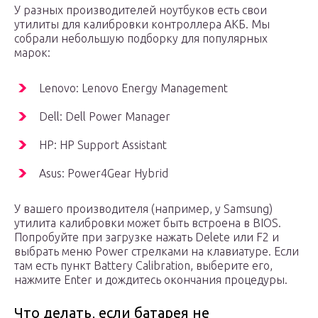
У разных производителей ноутбуков есть свои
утилиты для калибровки контроллера АКБ. Мы
собрали небольшую подборку для популярных
марок:
Lenovo: Lenovo Energy Management
Dell: Dell Power Manager
HP: HP Support Assistant
Asus: Power4Gear Hybrid
У вашего производителя (например, у Samsung)
утилита калибровки может быть встроена в BIOS.
Попробуйте при загрузке нажать Delete или F2 и
выбрать меню Power стрелками на клавиатуре. Если
там есть пункт Battery Calibration, выберите его,
нажмите Enter и дождитесь окончания процедуры.
Что делать, если батарея не