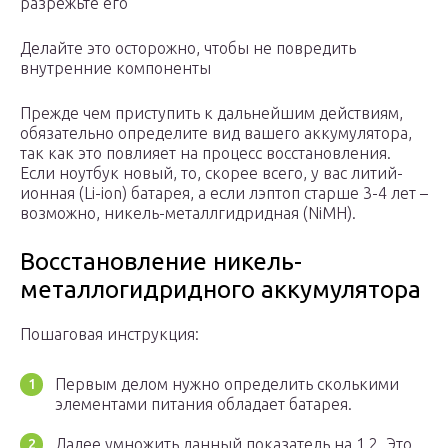
разрежьте его
Делайте это осторожно, чтобы не повредить
внутренние компоненты
Прежде чем приступить к дальнейшим действиям,
обязательно определите вид вашего аккумулятора,
так как это повлияет на процесс восстановления.
Если ноутбук новый, то, скорее всего, у вас литий-
ионная (Li-ion) батарея, а если лэптоп старше 3-4 лет –
возможно, никель-металлгидридная (NiMH).
Восстановление никель-
металлогидридного аккумулятора
Пошаговая инструкция:
Первым делом нужно определить сколькими
элементами питания обладает батарея.
Далее умножить данный показатель на 1,2. Это