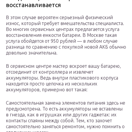
восстанавливается
В этом случае вероятен серьезный физический
износ, который требует вмешательства специалиста.
Во многих сервисных центрах предлагается услуга
восстановления емкости батареи. В Москве такая
услуга обойдется от 950 рублей — в любом случае
разница по сравнению с покупкой новой АКБ обычно
довольно значительна.
В сервисном центре мастер вскроет вашу батарею,
отсоединит от контроллера и извлечет
аккумуляторы. Ведь внутри пластикового корпуса
находится просто цепочка из нескольких
аккумуляторов, примерно вот такая:
Самостоятельная замена элементов питания здесь не
предусмотрена. То есть аккумуляторы не вставлены
в гнезда, как в игрушках или других гаджетах: их
контакты спаяны между собой. Тем, кто захочет
самостоятельно заняться ремонтом, нужно помнить о