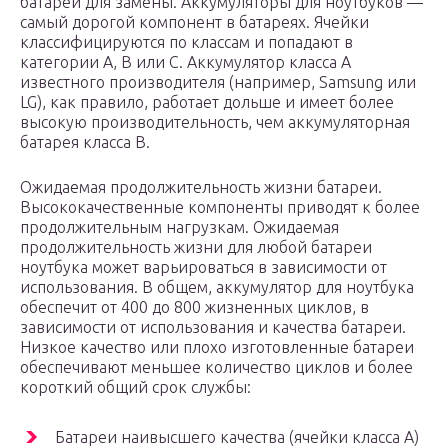
батареи для замены. Аккумуляторы для ноутбуков —
самый дорогой компонент в батареях. Ячейки
классифицируются по классам и попадают в
категории A, B или C. Аккумулятор класса A
известного производителя (например, Samsung или
LG), как правило, работает дольше и имеет более
высокую производительность, чем аккумуляторная
батарея класса B.
Ожидаемая продолжительность жизни батареи.
Высококачественные компоненты приводят к более
продолжительным нагрузкам. Ожидаемая
продолжительность жизни для любой батареи
ноутбука может варьироваться в зависимости от
использования. В общем, аккумулятор для ноутбука
обеспечит от 400 до 800 жизненных циклов, в
зависимости от использования и качества батареи.
Низкое качество или плохо изготовленные батареи
обеспечивают меньшее количество циклов и более
короткий общий срок службы:
Батареи наивысшего качества (ячейки класса A)