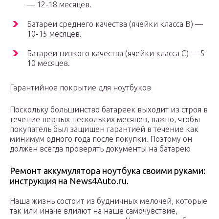
— 12-18 месяцев.
Батареи среднего качества (ячейки класса B) —
10-15 месяцев.
Батареи низкого качества (ячейки класса C) — 5-
10 месяцев.
Гарантийное покрытие для ноутбуков
Поскольку большинство батареек выходит из строя в
течение первых нескольких месяцев, важно, чтобы
покупатель был защищен гарантией в течение как
минимум одного года после покупки. Поэтому он
должен всегда проверять документы на батарею
Ремонт аккумулятора ноутбука своими руками:
инструкция на News4Auto.ru.
Наша жизнь состоит из будничных мелочей, которые
так или иначе влияют на наше самочувствие,