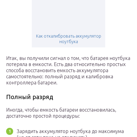
Как откалибровать аккумулятор
ноутбука
Итак, вы получили сигнал о том, что батарея ноутбука
потеряла в емкости. Есть два относительно простых
способа восстановить емкость аккумулятора
самостоятельно: полный разряд и калибровка
контроллера батареи.
Полный разряд
Иногда, чтобы емкость батареи восстановилась,
достаточно простой процедуры:
Зарядить аккумулятор ноутбука до максимума