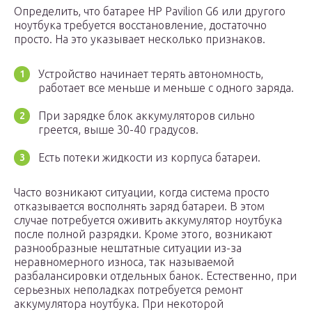
Определить, что батарее HP Pavilion G6 или другого
ноутбука требуется восстановление, достаточно
просто. На это указывает несколько признаков.
Устройство начинает терять автономность,
работает все меньше и меньше с одного заряда.
При зарядке блок аккумуляторов сильно
греется, выше 30-40 градусов.
Есть потеки жидкости из корпуса батареи.
Часто возникают ситуации, когда система просто
отказывается восполнять заряд батареи. В этом
случае потребуется оживить аккумулятор ноутбука
после полной разрядки. Кроме этого, возникают
разнообразные нештатные ситуации из-за
неравномерного износа, так называемой
разбалансировки отдельных банок. Естественно, при
серьезных неполадках потребуется ремонт
аккумулятора ноутбука. При некоторой