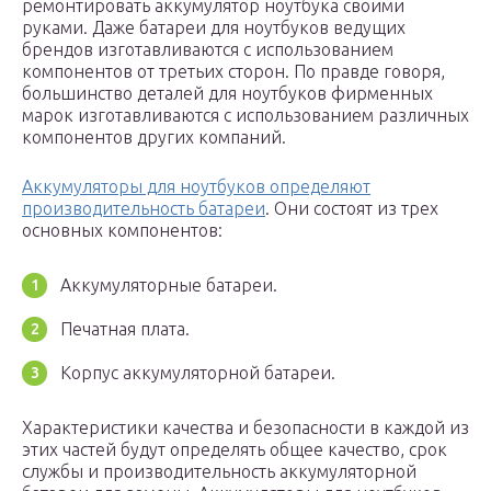
ремонтировать аккумулятор ноутбука своими
руками. Даже батареи для ноутбуков ведущих
брендов изготавливаются с использованием
компонентов от третьих сторон. По правде говоря,
большинство деталей для ноутбуков фирменных
марок изготавливаются с использованием различных
компонентов других компаний.
Аккумуляторы для ноутбуков определяют
производительность батареи
. Они состоят из трех
основных компонентов:
Аккумуляторные батареи.
Печатная плата.
Корпус аккумуляторной батареи.
Характеристики качества и безопасности в каждой из
этих частей будут определять общее качество, срок
службы и производительность аккумуляторной