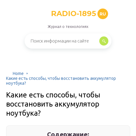
RADIO-1895
RU
Журнал о технологиях
Home
Какие есть способы, чтобы восстановить аккумулятор
ноутбука?
Какие есть способы, чтобы
восстановить аккумулятор
ноутбука?
Содержание: