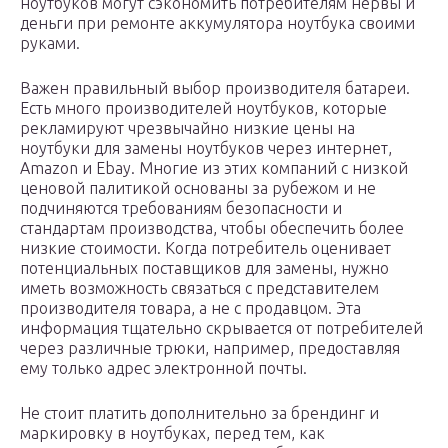
ноутбуков могут сэкономить потребителям нервы и
деньги при ремонте аккумулятора ноутбука своими
руками.
Важен правильный выбор производителя батареи.
Есть много производителей ноутбуков, которые
рекламируют чрезвычайно низкие цены на
ноутбуки для замены ноутбуков через интернет,
Amazon и Ebay. Многие из этих компаний с низкой
ценовой палитикой основаны за рубежом и не
подчиняются требованиям безопасности и
стандартам производства, чтобы обеспечить более
низкие стоимости. Когда потребитель оценивает
потенциальных поставщиков для замены, нужно
иметь возможность связаться с представителем
производителя товара, а не с продавцом. Эта
информация тщательно скрывается от потребителей
через различные трюки, например, предоставляя
ему только адрес электронной почты.
Не стоит платить дополнительно за брендинг и
маркировку в ноутбуках, перед тем, как