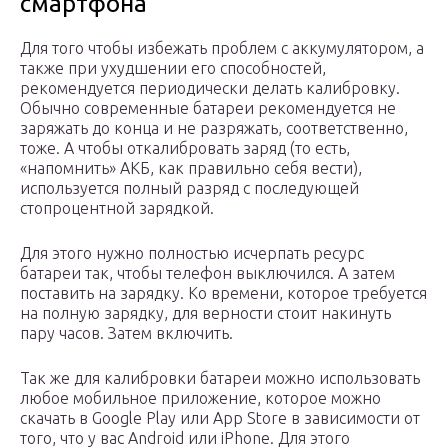
смартфона
Для того чтобы избежать проблем с аккумулятором, а
также при ухудшении его способностей,
рекомендуется периодически делать калибровку.
Обычно современные батареи рекомендуется не
заряжать до конца и не разряжать, соответственно,
тоже. А чтобы откалибровать заряд (то есть,
«напомнить» АКБ, как правильно себя вести),
используется полный разряд с последующей
стопроцентной зарядкой.
Для этого нужно полностью исчерпать ресурс
батареи так, чтобы телефон выключился. А затем
поставить на зарядку. Ко времени, которое требуется
на полную зарядку, для верности стоит накинуть
пару часов. Затем включить.
Так же для калибровки батареи можно использовать
любое мобильное приложение, которое можно
скачать в Google Play или App Store в зависимости от
того, что у вас Android или iPhone. Для этого