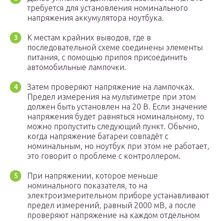
требуется для установления номинального
напряжения аккумулятора ноутбука.
К местам крайних выводов, где в
последовательной схеме соединены элементы
питания, с помощью припоя присоединить
автомобильные лампочки.
Затем проверяют напряжение на лампочках.
Предел измерения на мультиметре при этом
должен быть установлен на 20 В. Если значение
напряжения будет равняться номинальному, то
можно пропустить следующий пункт. Обычно,
когда напряжение батареи совпадёт с
номинальным, но ноутбук при этом не работает,
это говорит о проблеме с контроллером.
При напряжении, которое меньше
номинального показателя, то на
электроизмерительном приборе устанавливают
предел измерений, равный 2000 мВ, а после
проверяют напряжение на каждом отдельном