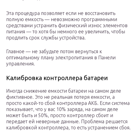
Эта процедура позволяет если не восстановить
полную емкость — невозможно программными
средствами устранить физический износ элементов
питания — то хотя бы немного ее увеличить, чтобы
продлить срок службы устройства.
Главное — не забудьте потом вернуться к
оптимальному плану электропитания в Панели
управления.
Калибровка контроллера батареи
Иногда снижение емкости батареи на самом деле
фиктивное. Это не реальная потеря емкости, а
просто какой-то сбой контроллера АКБ. Если система
показывает, что у вас 10% заряда, на самом деле
может быть и 50%, просто контроллер сбоит и
передает ей неверные данные. Проблема решается
калибровкой контроллера, то есть устранением сбоя.