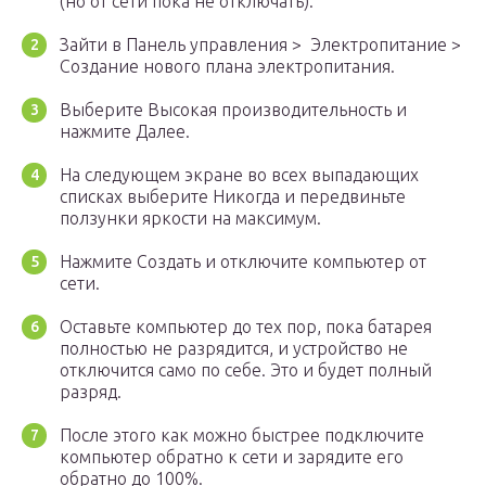
(но от сети пока не отключать).
Зайти в Панель управления > Электропитание >
Создание нового плана электропитания.
Выберите Высокая производительность и
нажмите Далее.
На следующем экране во всех выпадающих
списках выберите Никогда и передвиньте
ползунки яркости на максимум.
Нажмите Создать и отключите компьютер от
сети.
Оставьте компьютер до тех пор, пока батарея
полностью не разрядится, и устройство не
отключится само по себе. Это и будет полный
разряд.
После этого как можно быстрее подключите
компьютер обратно к сети и зарядите его
обратно до 100%.