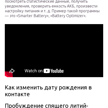
посмотреть статистические данные, получить
уведомления, проверить емкость АКБ, произвести
настройку питания и т. д. Пример такой программы
— это «Smarter Battery», «Battery Optimizer».
Как изменить дату рождения в
контакте
Пробуждение спящего литий-