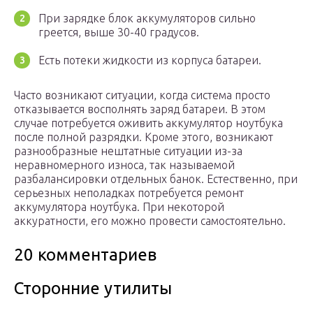
При зарядке блок аккумуляторов сильно
греется, выше 30-40 градусов.
Есть потеки жидкости из корпуса батареи.
Часто возникают ситуации, когда система просто
отказывается восполнять заряд батареи. В этом
случае потребуется оживить аккумулятор ноутбука
после полной разрядки. Кроме этого, возникают
разнообразные нештатные ситуации из-за
неравномерного износа, так называемой
разбалансировки отдельных банок. Естественно, при
серьезных неполадках потребуется ремонт
аккумулятора ноутбука. При некоторой
аккуратности, его можно провести самостоятельно.
20 комментариев
Сторонние утилиты