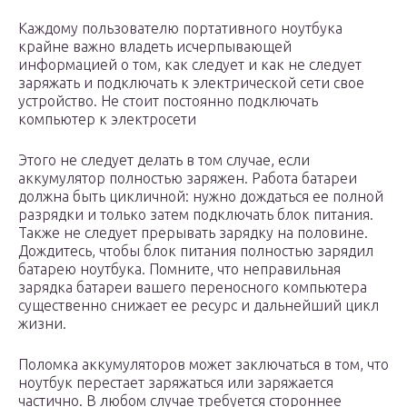
Каждому пользователю портативного ноутбука
крайне важно владеть исчерпывающей
информацией о том, как следует и как не следует
заряжать и подключать к электрической сети свое
устройство. Не стоит постоянно подключать
компьютер к электросети
Этого не следует делать в том случае, если
аккумулятор полностью заряжен. Работа батареи
должна быть цикличной: нужно дождаться ее полной
разрядки и только затем подключать блок питания.
Также не следует прерывать зарядку на половине.
Дождитесь, чтобы блок питания полностью зарядил
батарею ноутбука. Помните, что неправильная
зарядка батареи вашего переносного компьютера
существенно снижает ее ресурс и дальнейший цикл
жизни.
Поломка аккумуляторов может заключаться в том, что
ноутбук перестает заряжаться или заряжается
частично. В любом случае требуется стороннее