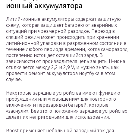
ионный аккумулятора
Литий-ионные аккумуляторы содержат защитную
схему, которая защищает батарею от аварийных
ситуаций при чрезмерной разрядке. Переход в
спящий режим может происходить при хранении
литий-ионной упаковки в разряженном состоянии в
течение любого периода времени, когда саморазряд
постепенно истощает оставшийся заряд. В
зависимости от производителя цепь защиты Li-иона
отключается между 2,2 и 2,9 V, и нужно знать, как
провести ремонт аккумулятора ноутбука в этом
случае.
Некоторые зарядные устройства имеют функцию
пробуждения или «повышения» для повторного
включения и перезарядки батарей, которые
«заснули». Без этого положения зарядное устройство
делает их непригодными для использования.
Boost применяет небольшой зарядный ток для