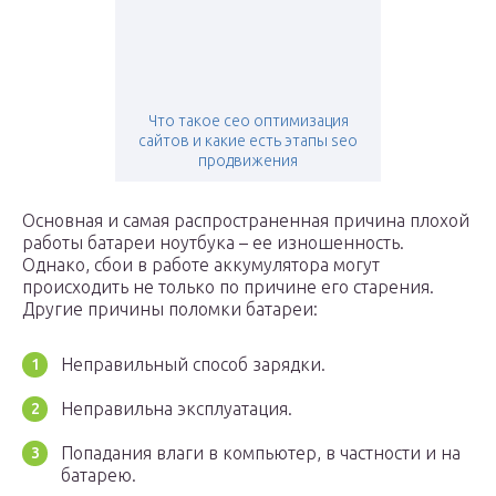
Что такое сео оптимизация
сайтов и какие есть этапы seo
продвижения
Основная и самая распространенная причина плохой
работы батареи ноутбука – ее изношенность.
Однако, сбои в работе аккумулятора могут
происходить не только по причине его старения.
Другие причины поломки батареи:
Неправильный способ зарядки.
Неправильна эксплуатация.
Попадания влаги в компьютер, в частности и на
батарею.