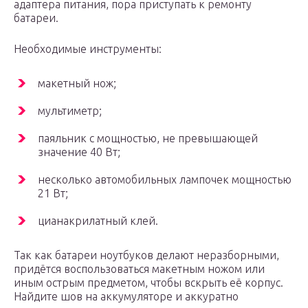
адаптера питания, пора приступать к ремонту
батареи.
Необходимые инструменты:
макетный нож;
мультиметр;
паяльник с мощностью, не превышающей
значение 40 Вт;
несколько автомобильных лампочек мощностью
21 Вт;
цианакрилатный клей.
Так как батареи ноутбуков делают неразборными,
придётся воспользоваться макетным ножом или
иным острым предметом, чтобы вскрыть её корпус.
Найдите шов на аккумуляторе и аккуратно