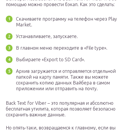
помощью можно провести бэкап. Как это сделать:
Скачиваете программу на телефон через Play
Market.
Устанавливаете, запускаете.
В главном меню переходите в «File type».
Выбираете «Export to SD Card».
Архив загружается и отправляется отдельной
папкой на карту памяти. Также вы можете
сохранить копию данных Вайбера в самом
приложении или отправить на почту.
Back Text for Viber – это популярная и абсолютно
бесплатная утилита, которая позволяет безопасно
сохранить важные данные.
Но опять-таки, возвращаемся к главному, если вы