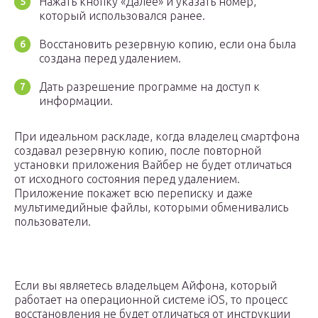
Нажать кнопку «Далее» и указать номер,
который использовался ранее.
Восстановить резервную копию, если она была
создана перед удалением.
Дать разрешение программе на доступ к
информации.
При идеальном раскладе, когда владелец смартфона
создавал резервную копию, после повторной
установки приложения Вайбер не будет отличаться
от исходного состояния перед удалением.
Приложение покажет всю переписку и даже
мультимедийные файлы, которыми обменивались
пользователи.
Если вы являетесь владельцем Айфона, который
работает на операционной системе iOS, то процесс
восстановления не будет отличаться от инструкции