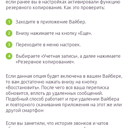
если ранее вы в настройках активировали функцию
резервного копирования. Как это проверить:
Заходите в приложение Вайбер.
Внизу нажимаете на кнопку «Еще».
Переходите в меню настроек.
Выбираете «Учетная запись», а далее нажимаете
«Резервное копирование».
Если данная опция будет включена в вашем Вайбере,
то вам достаточно нажать внизу на кнопку
«Восстановить». После чего вся ваша переписка
обновится, вплоть до удаленных сообщений.
Подобный способ работает и при удалении Вайбера
и повторного скачивания приложения на этот же или
другой смартфон
Если вы заметили, что история звонков и чатов