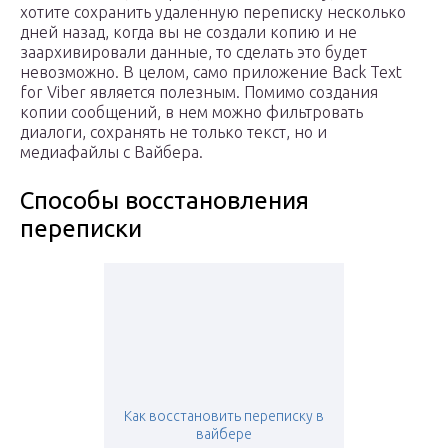
хотите сохранить удаленную переписку несколько
дней назад, когда вы не создали копию и не
заархивировали данные, то сделать это будет
невозможно. В целом, само приложение Back Text
for Viber является полезным. Помимо создания
копии сообщений, в нем можно фильтровать
диалоги, сохранять не только текст, но и
медиафайлы с Вайбера.
Способы восстановления
переписки
Как восстановить переписку в
вайбере