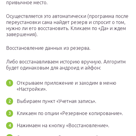
привычное место.
Осуществляется это автоматически (программа после
переустановки сама найдет резерв и спросит о том,
нужно ли его восстановить. Кликаем по «Да» и ждем
завершения).
Восстановление данных из резерва.
Либо восстанавливаем историю вручную. Алгоритм
будет одинаковым для андроид и айфон:
Открываем приложение и заходим в меню
«Настройки».
Выбираем пункт «Учетная запись».
Кликаем по опции «Резервное копирование».
Нажимаем на кнопку «Восстановление».