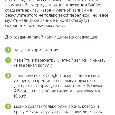
возможной потери данных в приложении Вайбер –
создавать архивы чатов и учетной записи – в
результате этого не только текст переписок, но и все
мультимедийные данные и контакты будут
сохранены на облачном диске.
Для создания такой копии делается следующее:
запустить приложение;
перейти в параметры учетной записи и нажать
«Резервная копия»;
подключиться к Google Диску – войти в свой
аккаунт, разрешив во всплывающем окне
доступ к информации на смартфоне. В случае
Айфона в настройках гаджета подключается
iCloud;
можно создать только один архив, который
сразу же скопируется на облачный диск, нажав