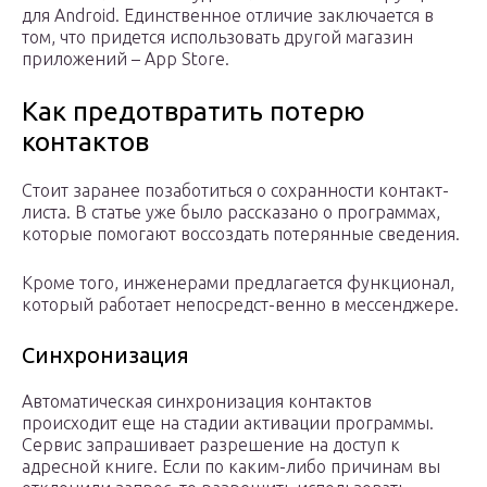
для Android. Единственное отличие заключается в
том, что придется использовать другой магазин
приложений – App Store.
Как предотвратить потерю
контактов
Стоит заранее позаботиться о сохранности контакт-
листа. В статье уже было рассказано о программах,
которые помогают воссоздать потерянные сведения.
Кроме того, инженерами предлагается функционал,
который работает непосредст-венно в мессенджере.
Синхронизация
Автоматическая синхронизация контактов
происходит еще на стадии активации программы.
Сервис запрашивает разрешение на доступ к
адресной книге. Если по каким-либо причинам вы