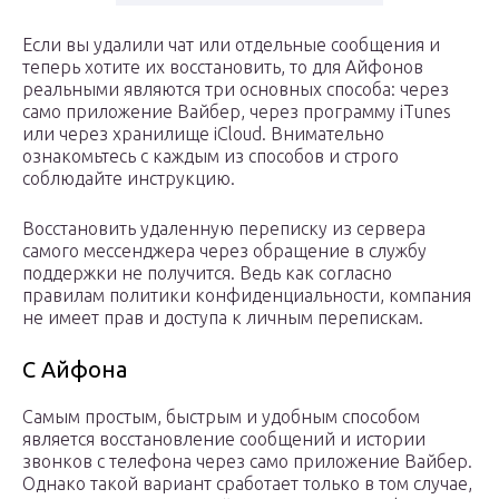
Если вы удалили чат или отдельные сообщения и
теперь хотите их восстановить, то для Айфонов
реальными являются три основных способа: через
само приложение Вайбер, через программу iTunes
или через хранилище iCloud. Внимательно
ознакомьтесь с каждым из способов и строго
соблюдайте инструкцию.
Восстановить удаленную переписку из сервера
самого мессенджера через обращение в службу
поддержки не получится. Ведь как согласно
правилам политики конфиденциальности, компания
не имеет прав и доступа к личным перепискам.
С Айфона
Самым простым, быстрым и удобным способом
является восстановление сообщений и истории
звонков с телефона через само приложение Вайбер.
Однако такой вариант сработает только в том случае,