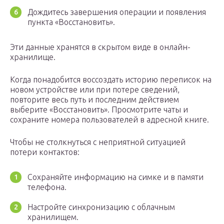
Дождитесь завершения операции и появления
пункта «Восстановить».
Эти данные хранятся в скрытом виде в онлайн-
хранилище.
Когда понадобится воссоздать историю переписок на
новом устройстве или при потере сведений,
повторите весь путь и последним действием
выберите «Восстановить». Просмотрите чаты и
сохраните номера пользователей в адресной книге.
Чтобы не столкнуться с неприятной ситуацией
потери контактов:
Сохраняйте информацию на симке и в памяти
телефона.
Настройте синхронизацию с облачным
хранилищем.