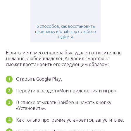
6 способов, как восстановить
переписку в whatsapp с любого
гаджета
Если клиент мессенджера был удален относительно
недавно, любой владелец Андроид смартфона
сможет восстановить его следующим образом:
Открыть Google Play.
Перейти в раздел «Мои приложения и игры».
В списке отыскать Вайбер и нажать кнопку
«Установить».
Как только программа установится, запустить ее.