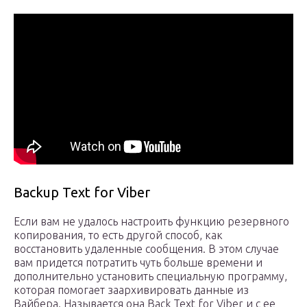
Backup Text for Viber
Если вам не удалось настроить функцию резервного
копирования, то есть другой способ, как
восстановить удаленные сообщения. В этом случае
вам придется потратить чуть больше времени и
дополнительно установить специальную программу,
которая помогает заархивировать данные из
Вайбера. Называется она Back Text for Viber и с ее