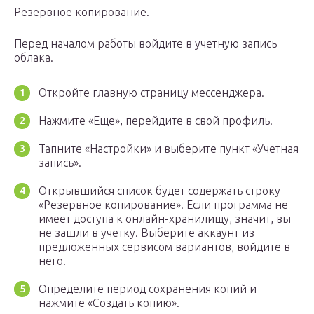
Резервное копирование.
Перед началом работы войдите в учетную запись
облака.
Откройте главную страницу мессенджера.
Нажмите «Еще», перейдите в свой профиль.
Тапните «Настройки» и выберите пункт «Учетная
запись».
Открывшийся список будет содержать строку
«Резервное копирование». Если программа не
имеет доступа к онлайн-хранилищу, значит, вы
не зашли в учетку. Выберите аккаунт из
предложенных сервисом вариантов, войдите в
него.
Определите период сохранения копий и
нажмите «Создать копию».