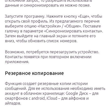
отклонили запрос, то разрешить использовать
данные и синхронизировать их можно позже.
Запустите программу. Нажмите кнопку «Еще», чтобы
открыть свой профиль. Из предлагаемого перечня
выберите опцию «Настройки» / «Общие». Поставьте
галочку в параметре «Синхронизировать контакты».
Затем выйдите на главный экран и потяните его
вниз, чтобы обновить список номеров.
Возможно, потребуется перезагрузить устройство.
Контакты появятся при повторном включении
приложения.
Резервное копирование
Функция создает резервные копии истории
сообщений. Для ее использования необходимо иметь
аккаунт в облачном хранилище: Google Диск – для
смартфонов с android, iCloud – для айфонов и
айпадов.