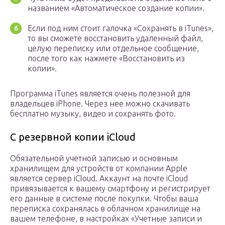
названием «Автоматическое создание копии».
Если под ним стоит галочка «Сохранять в iTunes»,
то вы сможете восстановить удаленный файл,
целую переписку или отдельное сообщение,
после того как нажмете «Восстановить из
копии».
Программа iTunes является очень полезной для
владельцев iPhone. Через нее можно скачивать
бесплатно музыку, видео и сохранять фото.
С резервной копии iCloud
Обязательной учетной записью и основным
хранилищем для устройств от компании Apple
является сервер iCloud. Аккаунт на почте iCloud
привязывается к вашему смартфону и регистрирует
его данные в системе после покупки. Чтобы ваша
переписка сохранялась в облачном хранилище на
вашем телефоне, в настройках «Учетные записи и