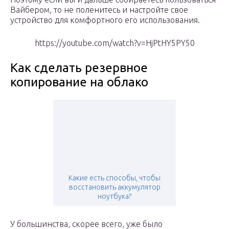
Вайбером, то не поленитесь и настройте свое
устройство для комфортного его использования.
https://youtube.com/watch?v=HjPtHY5PY50
Как сделать резервное
копирование на облако
Какие есть способы, чтобы
восстановить аккумулятор
ноутбука?
У большинства, скорее всего, уже было