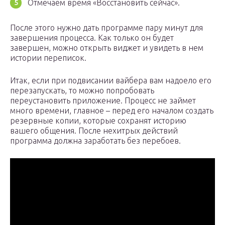
Отмечаем время «Восстановить сейчас».
После этого нужно дать программе пару минут для
завершения процесса. Как только он будет
завершен, можно открыть виджет и увидеть в нем
истории переписок.
Итак, если при подвисании вайбера вам надоело его
перезапускать, то можно попробовать
переустановить приложение. Процесс не займет
много времени, главное – перед его началом создать
резервные копии, которые сохранят историю
вашего общения. После нехитрых действий
программа должна заработать без перебоев.