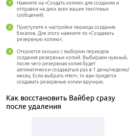
Нажмите на «Создать копию» для создания и
отправки на диск всех ваших текстовых
сообщений;
Приступите к настройке периода создания
бэкапов. Для этого нажмите по «Создавать
резервную копию»;
Откроется окошко с выбором периодов
создания резервных копий. Выбираем нужный,
после чего резервная копия будет
автоматически создаваться раз в 1 день/неделю/
месяц. Если выбрать «Нет», то вам придется
создавать резервные копии вручную.
Как восстановить Вайбер сразу
после удаления