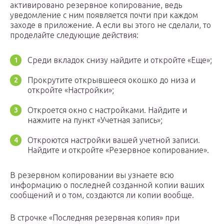
активировано резервное копирование, ведь
уведомление с ним появляется почти при каждом
заходе в приложение. А если вы этого не сделали, то
проделайте следующие действия:
Среди вкладок снизу найдите и откройте «Еще»;
Прокрутите открывшееся окошко до низа и
откройте «Настройки»;
Откроется окно с настройками. Найдите и
нажмите на пункт «Учетная запись»;
Откроются настройки вашей учетной записи.
Найдите и откройте «Резервное копирование».
В резервном копировании вы узнаете всю
информацию о последней созданной копии ваших
сообщений и о том, создаются ли копии вообще.
В строчке «Последняя резервная копия» при