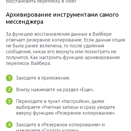
Восстановить переписку в Viber
Архивирование инструментами самого
мессенджера
За функцию восстановления данных в Вайбере
отвечает резервное копирование. Если данная опция
не была ранее включена, то после удаления
сообщения, никак его вернуть или посмотреть не
получится. Как настроить функцию архивирования
переписок Вайбера:
Заходите в приложение.
Внизу нажимаете на раздел «Еще».
Переходите в пункт «Настройки», далее
выбираете «Учетная запись» и сразу увидите
вверху функцию «Резервное копирование».
Заходите в «Резервное копирование» и
нажимаете «Создать копию».