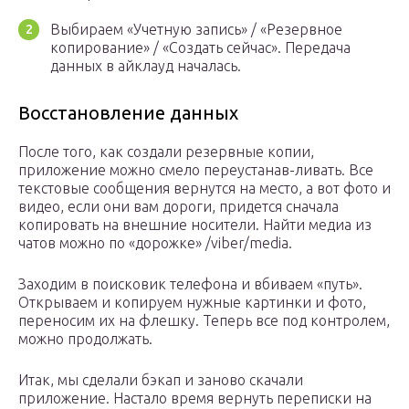
Выбираем «Учетную запись» / «Резервное
копирование» / «Создать сейчас». Передача
данных в айклауд началась.
Восстановление данных
После того, как создали резервные копии,
приложение можно смело переустанав-ливать. Все
текстовые сообщения вернутся на место, а вот фото и
видео, если они вам дороги, придется сначала
копировать на внешние носители. Найти медиа из
чатов можно по «дорожке» /viber/media.
Заходим в поисковик телефона и вбиваем «путь».
Открываем и копируем нужные картинки и фото,
переносим их на флешку. Теперь все под контролем,
можно продолжать.
Итак, мы сделали бэкап и заново скачали
приложение. Настало время вернуть переписки на