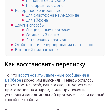
На новом смартфоне
На старом телефоне
Резервное копирование
Для смартфона на Андроиде
Для айфона
Другие способы
Специальные программы
Сервисный центр
Детализация звонков
Особенности резервирования на телефоне
Внешний вид заголовка
Как восстановить переписку
То, что
восстановить удаленные сообщения в
Вайбере
можно, мы выяснили. Теперь осталось
рассмотреть способ, как это сделать через само
приложение на Андроиде или при помощи
установки дополнительной программы, если первый
способ не сработал.