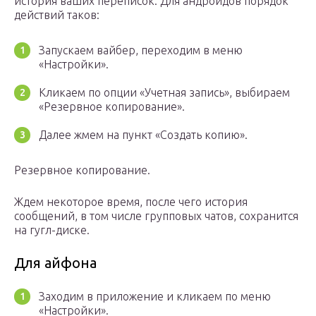
история ваших переписок. Для андроидов порядок
действий таков:
Запускаем вайбер, переходим в меню
«Настройки».
Кликаем по опции «Учетная запись», выбираем
«Резервное копирование».
Далее жмем на пункт «Создать копию».
Резервное копирование.
Ждем некоторое время, после чего история
сообщений, в том числе групповых чатов, сохранится
на гугл-диске.
Для айфона
Заходим в приложение и кликаем по меню
«Настройки».