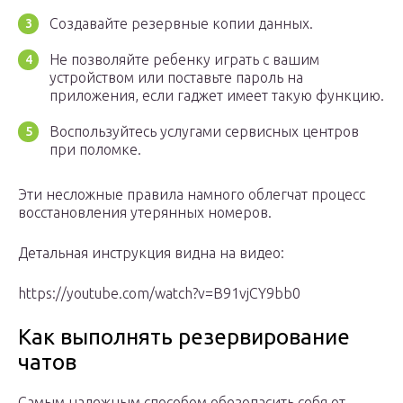
Создавайте резервные копии данных.
Не позволяйте ребенку играть с вашим
устройством или поставьте пароль на
приложения, если гаджет имеет такую функцию.
Воспользуйтесь услугами сервисных центров
при поломке.
Эти несложные правила намного облегчат процесс
восстановления утерянных номеров.
Детальная инструкция видна на видео:
https://youtube.com/watch?v=B91vjCY9bb0
Как выполнять резервирование
чатов
Самым надежным способом обезопасить себя от