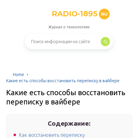
RADIO-1895
RU
Журнал о технологиях
Home
Какие есть способы восстановить переписку в вайбере
Какие есть способы восстановить
переписку в вайбере
Содержание:
Как восстановить переписку