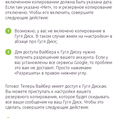
включенном копировании должна быть указана дата.
Если там указано «Нет», то и резервное копирование
отключено. Чтобы его включить, совершите
следующие действия:
Возможно, у вас не включено копирование в
Гугл Диск. В таком случае жмем на «настройки» в
абзаце про Гугл Диск;
Для доступа Вайбера к Гугл Диску нужно
получить разрешение вашего аккаунта. Если у
вас установлены все сервисы Google, то проблем
это вам не доставит. Просто нажимаем
«Разрешить» в правом нижнем углу.
Готово! Теперь Вайбер имеет доступ к Гугл Дискам.
Вы можете приступать к настройке вашего
резервного копирования, которое будет скидывать
все ваши сообщения на ваш Гугл Диск. Чтобы это
сделать, совершите следующие действия: