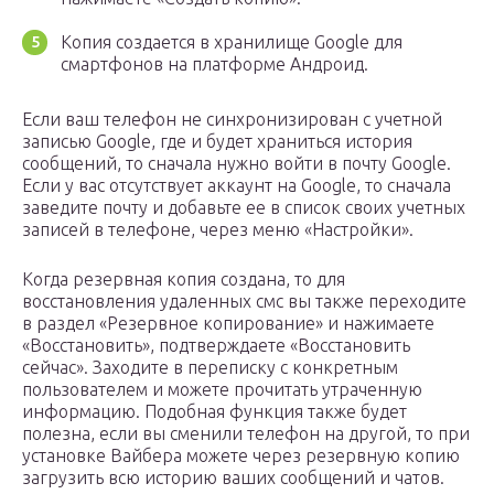
Копия создается в хранилище Google для
смартфонов на платформе Андроид.
Если ваш телефон не синхронизирован с учетной
записью Google, где и будет храниться история
сообщений, то сначала нужно войти в почту Google.
Если у вас отсутствует аккаунт на Google, то сначала
заведите почту и добавьте ее в список своих учетных
записей в телефоне, через меню «Настройки».
Когда резервная копия создана, то для
восстановления удаленных смс вы также переходите
в раздел «Резервное копирование» и нажимаете
«Восстановить», подтверждаете «Восстановить
сейчас». Заходите в переписку с конкретным
пользователем и можете прочитать утраченную
информацию. Подобная функция также будет
полезна, если вы сменили телефон на другой, то при
установке Вайбера можете через резервную копию
загрузить всю историю ваших сообщений и чатов.