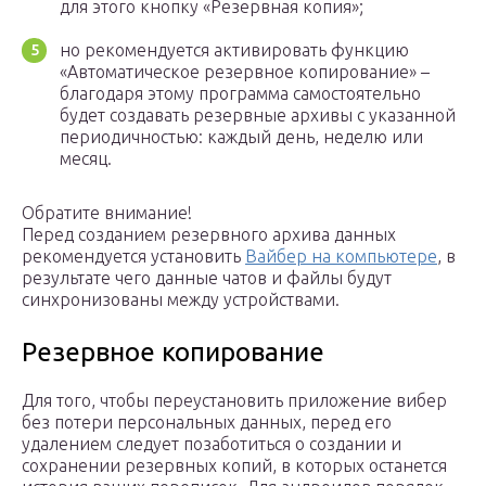
для этого кнопку «Резервная копия»;
но рекомендуется активировать функцию
«Автоматическое резервное копирование» –
благодаря этому программа самостоятельно
будет создавать резервные архивы с указанной
периодичностью: каждый день, неделю или
месяц.
Обратите внимание!
Перед созданием резервного архива данных
рекомендуется установить
Вайбер на компьютере
, в
результате чего данные чатов и файлы будут
синхронизованы между устройствами.
Резервное копирование
Для того, чтобы переустановить приложение вибер
без потери персональных данных, перед его
удалением следует позаботиться о создании и
сохранении резервных копий, в которых останется