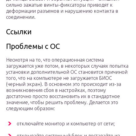
сильно зажатые винты-фиксаторы приводят к
деформации разъемов и нарушению контакта в
соединении.
Ссылки
Проблемы с ОС
Несмотря на то, что операционная система
загружается уже потом, в некоторых случаях попытка
установки дополнительной ОС становится причиной
того, что на компьютере не загружается БИОС
(черный экран). В основном это происходит из-за
возникновения сбоя в настройках, поэтому
достаточно просто восстановить их в стандартное
значение, чтобы решить проблему. Делается это
следующим образом:
отключайте монитор и компьютер от сети;
открывайте системный блок и доставайте из