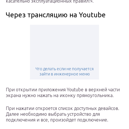
касательно эксплуатационных правил?».
Через трансляцию на Youtube
Что делать если не получается
зайти в инженерное меню
При открытии приложения Youtube в верхней части
экрана нужно нажать на иконку прямоугольника.
При нажатии откроется список доступных девайсов.
Далее необходимо выбрать устройство для
подключения и все, произойдет подключение.