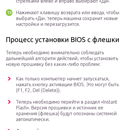
стрелками влево и вправо выбирают «Да».
Нажимают клавишу возврата или ввода, чтобы
выбрать «Да», теперь машина сохранит новые
настройки и перезагрузится.
Процесс установки BIOS с флешки
Теперь необходимо внимательно соблюдать
дальнейший алгоритм действий, чтобы установить
новую прошивку без каких-либо проблем:
Как только компьютер начнет запускаться,
нажать кнопку активации BIOS. Это могут быть
(F1, F2, Del (Delete)).
Теперь необходимо перейти в раздел «Instant
Flash». Версия прошивки и источник ее
хранения (флешка) будут опознаны системой
автоматически.