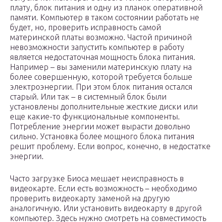
плату, блок питания и одну из планок оперативной
памяти. Компьютер в таком состоянии работать не
будет, но, проверить исправность самой
материнской платы возможно. Частой причиной
невозможности запустить компьютер в работу
является недостаточная мощность блока питания.
Например – вы заменили материнскую плату на
более совершенную, которой требуется больше
электроэнергии. При этом блок питания остался
старый. Или так – в системный блок были
установлены дополнительные жесткие диски или
еще какие-то функциональные компоненты.
Потребление энергии может вырасти довольно
сильно. Установка более мощного блока питания
решит проблему. Если вопрос, конечно, в недостатке
энергии.
Часто загрузке Биоса мешает неисправность в
видеокарте. Если есть возможность – необходимо
проверить видеокарту заменой на другую
аналогичную. Или установить видеокарту в другой
компьютер. Здесь нужно смотреть на совместимость