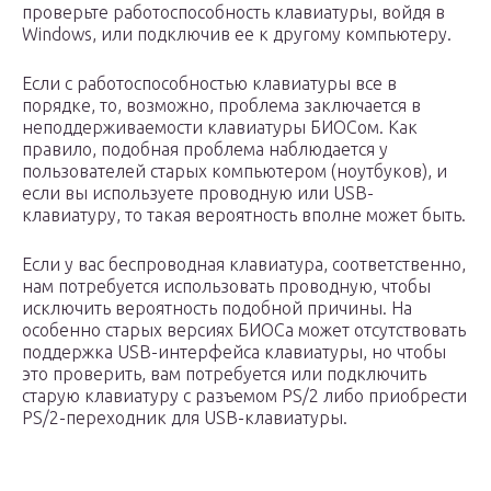
проверьте работоспособность клавиатуры, войдя в
Windows, или подключив ее к другому компьютеру.
Если с работоспособностью клавиатуры все в
порядке, то, возможно, проблема заключается в
неподдерживаемости клавиатуры БИОСом. Как
правило, подобная проблема наблюдается у
пользователей старых компьютером (ноутбуков), и
если вы используете проводную или USB-
клавиатуру, то такая вероятность вполне может быть.
Если у вас беспроводная клавиатура, соответственно,
нам потребуется использовать проводную, чтобы
исключить вероятность подобной причины. На
особенно старых версиях БИОСа может отсутствовать
поддержка USB-интерфейса клавиатуры, но чтобы
это проверить, вам потребуется или подключить
старую клавиатуру с разъемом PS/2 либо приобрести
PS/2-переходник для USB-клавиатуры.