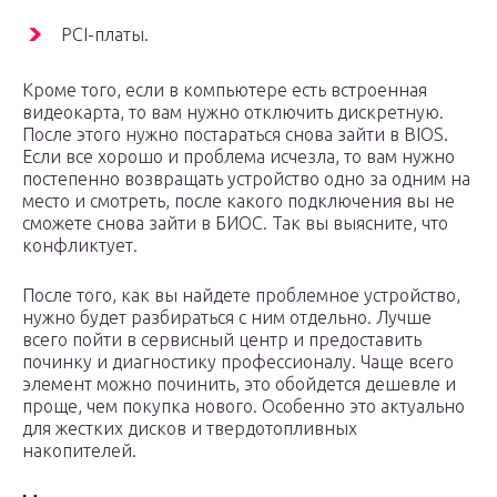
PCI-платы.
Кроме того, если в компьютере есть встроенная
видеокарта, то вам нужно отключить дискретную.
После этого нужно постараться снова зайти в BIOS.
Если все хорошо и проблема исчезла, то вам нужно
постепенно возвращать устройство одно за одним на
место и смотреть, после какого подключения вы не
сможете снова зайти в БИОС. Так вы выясните, что
конфликтует.
После того, как вы найдете проблемное устройство,
нужно будет разбираться с ним отдельно. Лучше
всего пойти в сервисный центр и предоставить
починку и диагностику профессионалу. Чаще всего
элемент можно починить, это обойдется дешевле и
проще, чем покупка нового. Особенно это актуально
для жестких дисков и твердотопливных
накопителей.