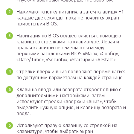
Нажимают кнопку питания, а затем клавишу F1
каждые две секунды, пока не появится экран
приветствия BIOS.
Навигация по BIOS осуществляется с помощью
клавиш со стрелками на клавиатуре. Левая и
правая клавиши перемещаются между
верхними заголовками BIOS «Main», «Config»,
«Date/Time», «Security», «Startup» и «Restart».
Стрелки вверх и вниз позволяют перемещаться
по доступным параметрам на каждой странице.
Клавиша ввода или возврата откроет опцию с
дополнительными настройками, затем
используют стрелки «вверх» и «вниз», чтобы
выделить нужную опцию, и клавишу возврата и
ввода.
Используют правую клавишу со стрелкой на
клавиатуре, чтобы выбрать экран