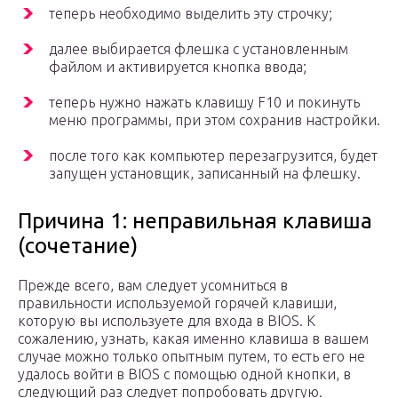
теперь необходимо выделить эту строчку;
далее выбирается флешка с установленным
файлом и активируется кнопка ввода;
теперь нужно нажать клавишу F10 и покинуть
меню программы, при этом сохранив настройки.
после того как компьютер перезагрузится, будет
запущен установщик, записанный на флешку.
Причина 1: неправильная клавиша
(сочетание)
Прежде всего, вам следует усомниться в
правильности используемой горячей клавиши,
которую вы используете для входа в BIOS. К
сожалению, узнать, какая именно клавиша в вашем
случае можно только опытным путем, то есть его не
удалось войти в BIOS с помощью одной кнопки, в
следующий раз следует попробовать другую.