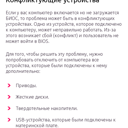
Если у вас компьютер включается но не загружается
БИОС, то проблема может быть в конфликтующих
устройствах. Одно из устройств, которое подключено
к компьютеру, может неправильно работать. Из-за
этого возникает сбой (конфликт) и пользователь не
может войти в BIOS.
Для того, чтобы решить эту проблему, нужно
попробовать отключить от компьютера все
устройства, которые были подключены к нему
дополнительно:
Приводы.
Жесткие диски.
Твердотельные накопители.
USB-устройства, которые были подключены к
материнской плате.