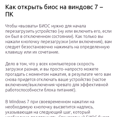
Как открыть биос на виндовс 7 –
ПК
Чтобы «вызвать» БИОС нужно для начала
перезагрузить устройство (ну или включить его, если
он был в отключенном состоянии). Как только вы
нажали кнопочку перезагрузки (или включения), вам
следует безостановочно нажимать на определенную
клавишу или их сочетание.
Дело в том, что у всех компьютеров скорость
загрузки разная, и вы просто-напросто можете
прогадать с моментом нажатия, в результате чего вам
снова придется отключать ваше устройство (частое
включение/выключения чревато для эффективной
работоспособности блока питания!).
В Windows 7 при своевременном нажатии на
необходимую кнопочку высветится надпись,
указывающая на следующий шаг, который