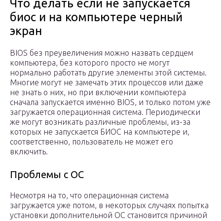
Что делать если не запускается
биос и на компьютере черный
экран
BIOS без преувеличения можно назвать сердцем
компьютера, без которого просто не могут
нормально работать другие элементы этой системы.
Многие могут не замечать этих процессов или даже
не знать о них, но при включении компьютера
сначала запускается именно BIOS, и только потом уже
загружается операционная система. Периодически
же могут возникать различные проблемы, из-за
которых не запускается БИОС на компьютере и,
соответственно, пользователь не может его
включить.
Проблемы с ОС
Несмотря на то, что операционная система
загружается уже потом, в некоторых случаях попытка
установки дополнительной ОС становится причиной