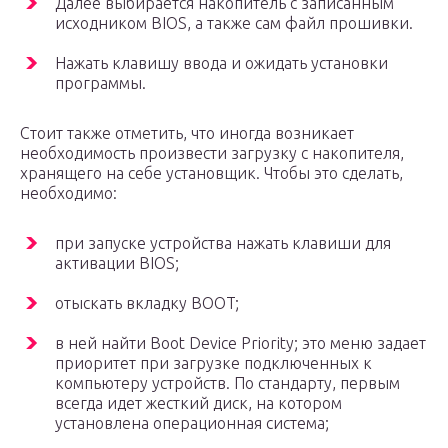
Далее выбирается накопитель с записанным
исходником BIOS, а также сам файл прошивки.
Нажать клавишу ввода и ожидать установки
программы.
Стоит также отметить, что иногда возникает
необходимость произвести загрузку с накопителя,
хранящего на себе установщик. Чтобы это сделать,
необходимо:
при запуске устройства нажать клавиши для
активации BIOS;
отыскать вкладку BOOT;
в ней найти Boot Device Priority; это меню задает
приоритет при загрузке подключенных к
компьютеру устройств. По стандарту, первым
всегда идет жесткий диск, на котором
установлена операционная система;