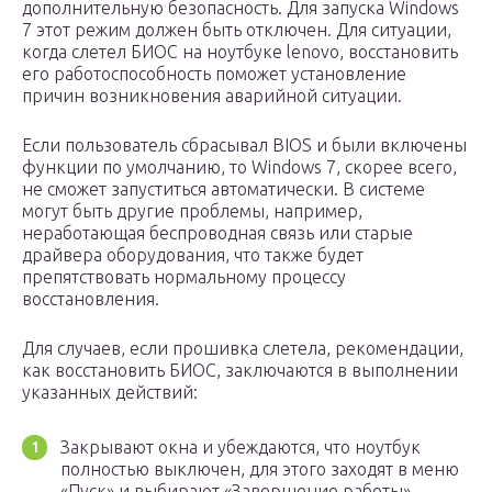
дополнительную безопасность. Для запуска Windows
7 этот режим должен быть отключен. Для ситуации,
когда слетел БИОС на ноутбуке lenovo, восстановить
его работоспособность поможет установление
причин возникновения аварийной ситуации.
Если пользователь сбрасывал BIOS и были включены
функции по умолчанию, то Windows 7, скорее всего,
не сможет запуститься автоматически. В системе
могут быть другие проблемы, например,
неработающая беспроводная связь или старые
драйвера оборудования, что также будет
препятствовать нормальному процессу
восстановления.
Для случаев, если прошивка слетела, рекомендации,
как восстановить БИОС, заключаются в выполнении
указанных действий:
Закрывают окна и убеждаются, что ноутбук
полностью выключен, для этого заходят в меню
«Пуск» и выбирают «Завершение работы».