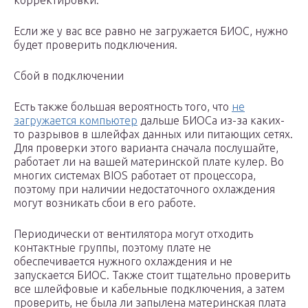
корректировки.
Если же у вас все равно не загружается БИОС, нужно
будет проверить подключения.
Сбой в подключении
Есть также большая вероятность того, что
не
загружается компьютер
дальше БИОСа из-за каких-
то разрывов в шлейфах данных или питающих сетях.
Для проверки этого варианта сначала послушайте,
работает ли на вашей материнской плате кулер. Во
многих системах BIOS работает от процессора,
поэтому при наличии недостаточного охлаждения
могут возникать сбои в его работе.
Периодически от вентилятора могут отходить
контактные группы, поэтому плате не
обеспечивается нужного охлаждения и не
запускается БИОС. Также стоит тщательно проверить
все шлейфовые и кабельные подключения, а затем
проверить, не была ли запылена материнская плата