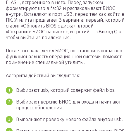
FLASH, встроенного в него. Перед запуском
форматируют usb в fat32 и распаковывают БИОС
внутри. Вставляют в порт USB, перед тем как войти в
ПК. Утилита предлагает 3 варианта: первый, который
ставит «Обновить BIOS с диска», второй —
«Сохранить БИОС на диске», и третий — «Выход Q-»,
чтобы выйти из приложения.
После того как слетел БИОС, восстановить пошагово
функциональность операционной системы поможет
применение специальной утилиты.
Алгоритм действий выглядит так:
Выбирают usb, который содержит файл bios.
Выбирают версию БИОС для входа и начинают
процесс обновления.
Выполняют проверку нового файла внутри usb.