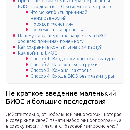
При включении компьютера открывается
БИОС что делать — О компьютерах просто
Что может быть причиной
неисправности?
Порядок «лечения»
Поэлементная проверка
Почему вдруг перестал запускаться БИОС:
обо всех причинах понемногу
Как сохранить контакты на сим карту?
Как войти в БИОС
Способ 1: Вход с помощью клавиатуры
Способ 2: Параметры загрузки
Способ 3: Командная строка
Способ 4: Вход в BIOS без клавиатуры
Не краткое введение маленький
БИОС и большие последствия
Действительно, от небольшой микросхемы, которая
и содержит в своей памяти набор микропрограмм, а
в совокупности и является базовой микросистемой