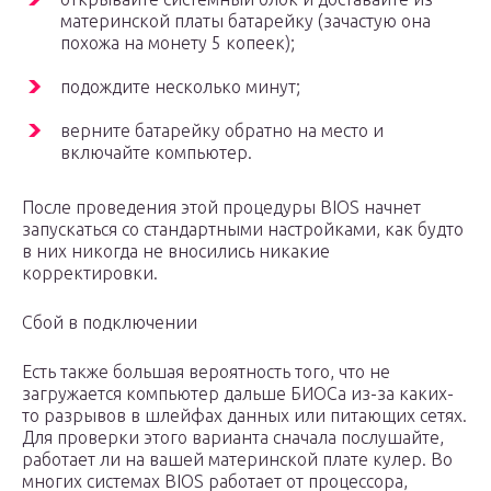
материнской платы батарейку (зачастую она
похожа на монету 5 копеек);
подождите несколько минут;
верните батарейку обратно на место и
включайте компьютер.
После проведения этой процедуры BIOS начнет
запускаться со стандартными настройками, как будто
в них никогда не вносились никакие
корректировки.
Сбой в подключении
Есть также большая вероятность того, что не
загружается компьютер дальше БИОСа из-за каких-
то разрывов в шлейфах данных или питающих сетях.
Для проверки этого варианта сначала послушайте,
работает ли на вашей материнской плате кулер. Во
многих системах BIOS работает от процессора,