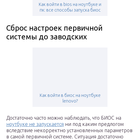
Как войти в bios на ноутбуке и
пк: все способы запуска биос
Сброс настроек первичной
системы до заводских
Как войти в биос на ноутбуке
lenovo?
Достаточно часто можно наблюдать, что БИОС на
ноутбуке не запускается
ни под каким предлогом
вследствие некорректно установленных параметров
в самой первичной системе. Ситуация достаточно