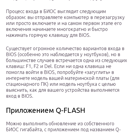
Процесс входа в БИОС выглядит следующим
образом: вы отправляете компьютер в перезагрузку
или просто включаете и на самом первом этапе его
включения начинаете многократно и быстро
нажимать горячую клавишу для BIOS.
Существует огромное количество вариантов входа в
BIOS (особенно это наблюдается у ноутбуков), но в
большинстве случаев встречается одна из следующих
клавиш: F1, F2 и Del. Если ни одна клавиша не
помогла войти в BIOS, попробуйте «загуглить» в
интернете модель вашей материнской платы (для
стационарного ПК) или модель ноутбука с целью
выяснить, как для вашего устройства выполняется
вход в BIOS.
Приложением Q-FLASH
Можно выполнить обновление из собственного
БИОС гигабайта, с приложением под названием Q-