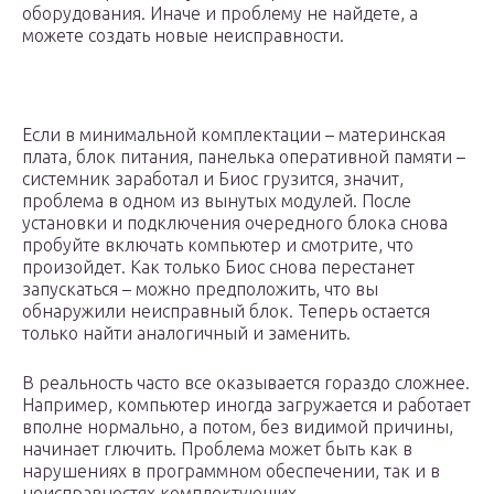
оборудования. Иначе и проблему не найдете, а
можете создать новые неисправности.
Если в минимальной комплектации – материнская
плата, блок питания, панелька оперативной памяти –
системник заработал и Биос грузится, значит,
проблема в одном из вынутых модулей. После
установки и подключения очередного блока снова
пробуйте включать компьютер и смотрите, что
произойдет. Как только Биос снова перестанет
запускаться – можно предположить, что вы
обнаружили неисправный блок. Теперь остается
только найти аналогичный и заменить.
В реальность часто все оказывается гораздо сложнее.
Например, компьютер иногда загружается и работает
вполне нормально, а потом, без видимой причины,
начинает глючить. Проблема может быть как в
нарушениях в программном обеспечении, так и в
неисправностях комплектующих.