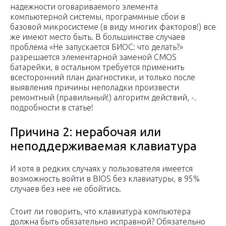
надежности оговариваемого элемента
компьютерной системы, программные сбои в
базовой микросистеме (в виду многих факторов!) все
же имеют место быть. В большинстве случаев
проблема «Не запускается БИОС: что делать?»
разрешается элементарной заменой CMOS
батарейки, в остальном требуется применить
всесторонний план диагностики, и только после
выявления причины неполадки произвести
ремонтный (правильный!) алгоритм действий, -.
подробности в статье!
Причина 2: нерабочая или
неподдерживаемая клавиатура
И хотя в редких случаях у пользователя имеется
возможность войти в BIOS без клавиатуры, в 95%
случаев без нее не обойтись.
Стоит ли говорить, что клавиатура компьютера
должна быть обязательно исправной? Обязательно