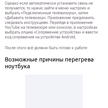
Однако если автоматически установить связь не
получается, то нужно зайти в меню настроек и
выбрать «Подключенные телевизоры», затем
«Добавить телевизор». Приложение предложить
следовать инструкциям. Перейдя в приложение
YouTube на телевизоре или консоли, в настройках
выбрать опцию «Сопряжение устройства» и ввести
код сопряжения на устройстве Android.
После этого всё должно быть готово к работе
Возможные причины перегрева
ноутбука