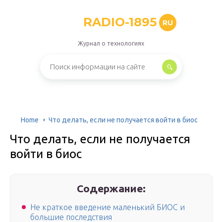
RADIO-1895
RU
Журнал о технологиях
Home
Что делать, если не получается войти в биос
Что делать, если не получается
войти в биос
Содержание:
Не краткое введение маленький БИОС и
большие последствия