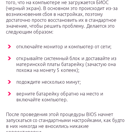
того, что на компьютере не загружается БИОС
(черный экран). В основном это происходит из-за
возникновения сбоя в настройках, поэтому
достаточно просто восстановить их в стандартное
значение, чтобы решить проблему. Делается это
следующим образом:
отключайте монитор и компьютер от сети;
открывайте системный блок и доставайте из
материнской платы батарейку (зачастую она
похожа на монету 5 копеек);
подождите несколько минут;
верните батарейку обратно на место и
включайте компьютер.
После проведения этой процедуры BIOS начнет
запускаться со стандартными настройками, как будто
в них никогда не вносились никакие