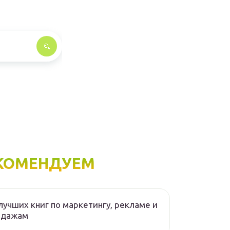
КОМЕНДУЕМ
лучших книг по маркетингу, рекламе и
одажам