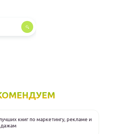
КОМЕНДУЕМ
лучших книг по маркетингу, рекламе и
одажам