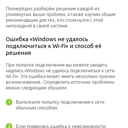
Поочерёдно разберём решение каждой из
упомянутых выше проблем, а также изучим общие
рекомендации для тех, кто столкнулся с этой
неполадкой в своей системе.
Ошибка «Windows не удалось
подключиться к Wi-Fi» и способ её
решения
При попытке подключения вы можете увидеть
надпись «Windows не удалось подключиться к сети
Wi-Fi». Эта ошибка может иметь несколько причин
возникновения.. Определить источник проблемы
можно следующим образом:
Выполните попытку подключения к сети
обычным способом.
Если появилась ошибка о невозможности