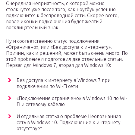
Очередная неприятность, с которой можно
столкнутся уже после того, как ноутбук успешно
подключится к беспроводной сети. Скорее всего,
возле иконки подключения будет желтый
восклицательный знак.
Ну и соответственно статус подключения
«Ограничено», или «Без доступа к интернету».
Причин, как и решений, может быть очень много. По
этой проблеме я подготовил две отдельные статьи.
Первая для Windows 7, вторая для Windows 10:
Без доступа к интернету в Windows 7 при
подключении по Wi-Fi сети
«Подключение ограничено» в Windows 10 по Wi-
Fi и сетевому кабелю
И отдельная статья о проблеме Неопознанная
сеть в Windows 10. Подключение к интернету
отсутствует