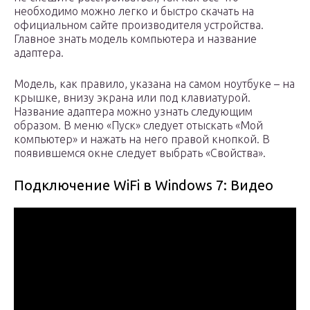
необходимо можно легко и быстро скачать на
официальном сайте производителя устройства.
Главное знать модель компьютера и название
адаптера.
Модель, как правило, указана на самом ноутбуке – на
крышке, внизу экрана или под клавиатурой.
Название адаптера можно узнать следующим
образом. В меню «Пуск» следует отыскать «Мой
компьютер» и нажать на него правой кнопкой. В
появившемся окне следует выбрать «Свойства».
Подключение WiFi в Windows 7: Видео