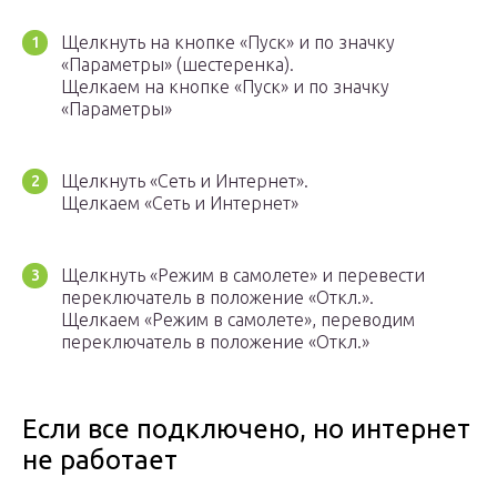
Щелкнуть на кнопке «Пуск» и по значку
«Параметры» (шестеренка).
Щелкаем на кнопке «Пуск» и по значку
«Параметры»
Щелкнуть «Сеть и Интернет».
Щелкаем «Сеть и Интернет»
Щелкнуть «Режим в самолете» и перевести
переключатель в положение «Откл.».
Щелкаем «Режим в самолете», переводим
переключатель в положение «Откл.»
Если все подключено, но интернет
не работает