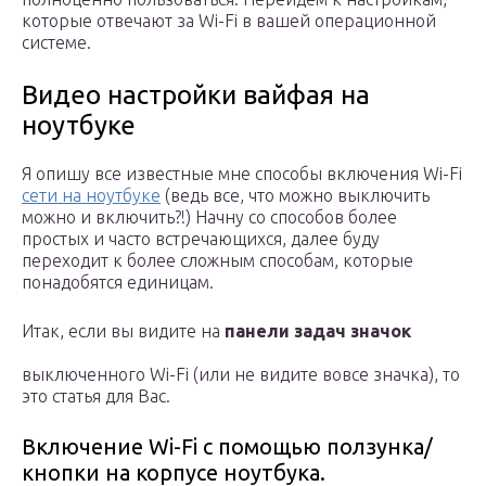
которые отвечают за Wi-Fi в вашей операционной
системе.
Видео настройки вайфая на
ноутбуке
Я опишу все известные мне способы включения Wi-Fi
сети на ноутбуке
(ведь все, что можно выключить
можно и включить?!) Начну со способов более
простых и часто встречающихся, далее буду
переходит к более сложным способам, которые
понадобятся единицам.
Итак, если вы видите на
панели задач значок
выключенного Wi-Fi (или не видите вовсе значка), то
это статья для Вас.
Включение Wi-Fi с помощью ползунка/
кнопки на корпусе ноутбука.