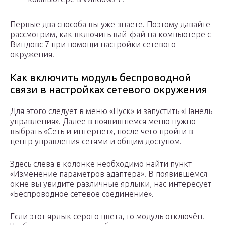
Первые два способа вы уже знаете. Поэтому давайте
рассмотрим, как включить вай-фай на компьютере с
Виндовс 7 при помощи настройки сетевого
окружения.
Как включить модуль беспроводной
связи в настройках сетевого окружения
Для этого следует в меню «Пуск» и запустить «Панель
управления». Далее в появившемся меню нужно
выбрать «Сеть и интернет», после чего пройти в
центр управления сетями и общим доступом.
Здесь слева в колонке необходимо найти пункт
«Изменение параметров адаптера». В появившемся
окне вы увидите различные ярлыки, нас интересует
«Беспроводное сетевое соединение».
Если этот ярлык серого цвета, то модуль отключён.