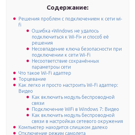
Содержание:
Решения проблем с подключением к сети wi-
fi
Ошибка «Windows не удалось
подключиться к Wi-Fi» и способ её
решения
Несовпадение ключа безопасности при
подключении к сети Wi-Fi
Несоответствие сохранённых
параметроы сети
Что такое Wi-Fi адаптер
Торцевание
Как легко и просто настроить Wi-Fi адаптер:
Видео
Как включить модуль беспроводной
связи
Подключение WiFi в Windows 7: Видео
Как включить модуль беспроводной
связи в настройках сетевого окружения
Компьютер находится слишком далеко
Отключение режим самолета