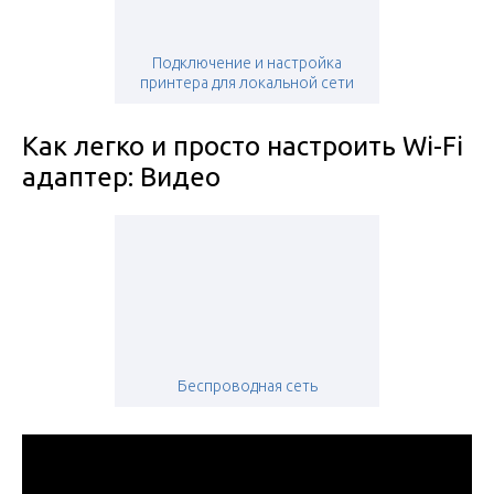
Подключение и настройка
принтера для локальной сети
Как легко и просто настроить Wi-Fi
адаптер: Видео
Беспроводная сеть