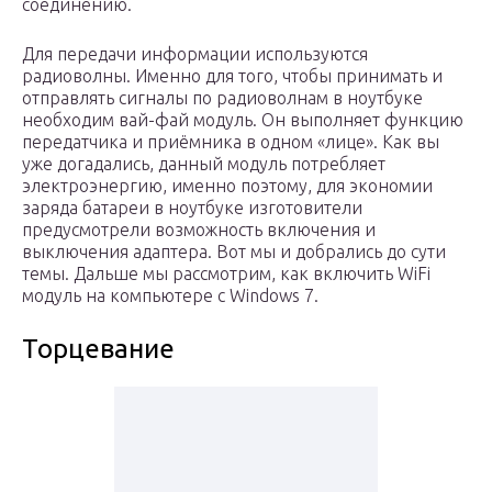
соединению.
Для передачи информации используются
радиоволны. Именно для того, чтобы принимать и
отправлять сигналы по радиоволнам в ноутбуке
необходим вай-фай модуль. Он выполняет функцию
передатчика и приёмника в одном «лице». Как вы
уже догадались, данный модуль потребляет
электроэнергию, именно поэтому, для экономии
заряда батареи в ноутбуке изготовители
предусмотрели возможность включения и
выключения адаптера. Вот мы и добрались до сути
темы. Дальше мы рассмотрим, как включить WiFi
модуль на компьютере с Windows 7.
Торцевание