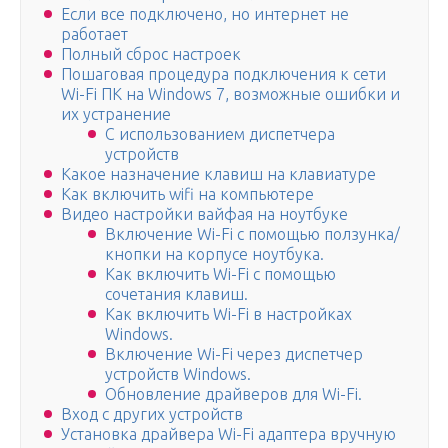
Если все подключено, но интернет не
работает
Полный сброс настроек
Пошаговая процедура подключения к сети
Wi-Fi ПК на Windows 7, возможные ошибки и
их устранение
С использованием диспетчера
устройств
Какое назначение клавиш на клавиатуре
Как включить wifi на компьютере
Видео настройки вайфая на ноутбуке
Включение Wi-Fi с помощью ползунка/
кнопки на корпусе ноутбука.
Как включить Wi-Fi с помощью
сочетания клавиш.
Как включить Wi-Fi в настройках
Windows.
Включение Wi-Fi через диспетчер
устройств Windows.
Обновление драйверов для Wi-Fi.
Вход с других устройств
Установка драйвера Wi-Fi адаптера вручную