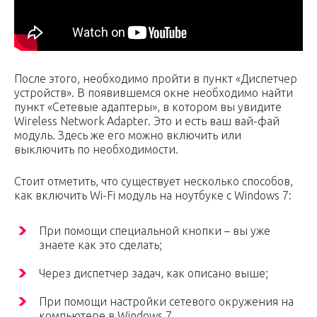
После этого, необходимо пройти в пункт «Диспетчер
устройств». В появившемся окне необходимо найти
пункт «Сетевые адаптеры», в котором вы увидите
Wireless Network Adapter. Это и есть ваш вай-фай
модуль. Здесь же его можно включить или
выключить по необходимости.
Стоит отметить, что существует несколько способов,
как включить Wi-Fi модуль на ноутбуке с Windows 7:
При помощи специальной кнопки – вы уже
знаете как это сделать;
Через диспетчер задач, как описано выше;
При помощи настройки сетевого окружения на
компьютере в Windows 7.