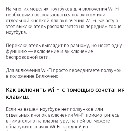
На многих моделях ноутбуков для включения Wi-Fi
необходимо воспользоваться ползунком или
отдельной кнопкой для включения Wi-Fi. Зачастую
этот выключатель располагается на переднем торце
ноутбука.
Переключатель выглядит по разному, но несет одну
функцию — включение и выключение
беспроводной сети.
Для включения Wi-Fi просто передвигаете ползунок
в положение Включено.
Как включить Wi-Fi с помощью сочетания
клавиш.
Если на вашем ноутбуке нет ползунков или
отдельных кнопок включения Wi-Fi присмотритесь
внимательно на клавиатуру, на ней вы можете
обнаружить значок Wi-Fi на одной из