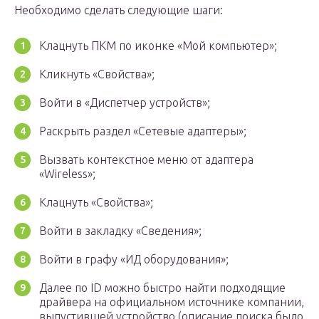
Необходимо сделать следующие шаги:
Клацнуть ПКМ по иконке «Мой компьютер»;
Кликнуть «Свойства»;
Войти в «Диспетчер устройств»;
Раскрыть раздел «Сетевые адаптеры»;
Вызвать контекстное меню от адаптера
«Wireless»;
Клацнуть «Свойства»;
Войти в закладку «Сведения»;
Войти в графу «ИД оборудования»;
Далее по ID можно быстро найти подходящие
драйвера на официальном источнике компании,
выпустившей устройство (описание поиска было