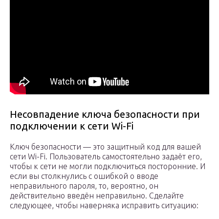
Несовпадение ключа безопасности при
подключении к сети Wi-Fi
Ключ безопасности — это защитный код для вашей
сети Wi-Fi. Пользователь самостоятельно задаёт его,
чтобы к сети не могли подключиться посторонние. И
если вы столкнулись с ошибкой о вводе
неправильного пароля, то, вероятно, он
действительно введён неправильно. Сделайте
следующее, чтобы наверняка исправить ситуацию: