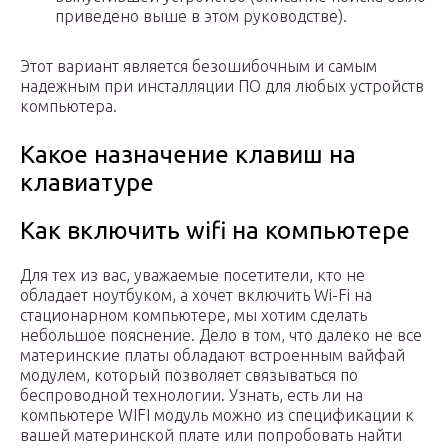
приведено выше в этом руководстве).
Этот вариант является безошибочным и самым
надежным при инсталляции ПО для любых устройств
компьютера.
Какое назначение клавиш на
клавиатуре
Как включить wifi на компьютере
Для тех из вас, уважаемые посетители, кто не
обладает ноутбуком, а хочет включить Wi-Fi на
стационарном компьютере, мы хотим сделать
небольшое пояснение. Дело в том, что далеко не все
материнские платы обладают встроенным вайфай
модулем, который позволяет связываться по
беспроводной технологии. Узнать, есть ли на
компьютере WIFI модуль можно из спецификации к
вашей материнской плате или попробовать найти