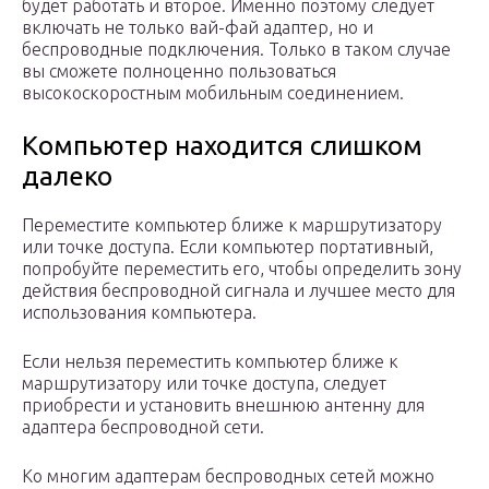
будет работать и второе. Именно поэтому следует
включать не только вай-фай адаптер, но и
беспроводные подключения. Только в таком случае
вы сможете полноценно пользоваться
высокоскоростным мобильным соединением.
Компьютер находится слишком
далеко
Переместите компьютер ближе к маршрутизатору
или точке доступа. Если компьютер портативный,
попробуйте переместить его, чтобы определить зону
действия беспроводной сигнала и лучшее место для
использования компьютера.
Если нельзя переместить компьютер ближе к
маршрутизатору или точке доступа, следует
приобрести и установить внешнюю антенну для
адаптера беспроводной сети.
Ко многим адаптерам беспроводных сетей можно