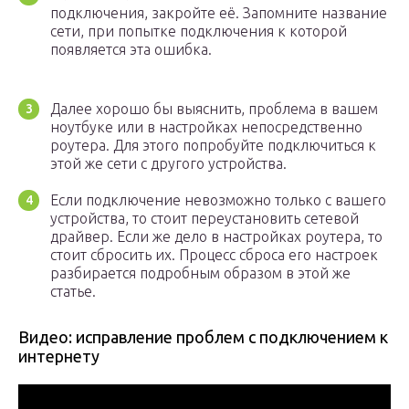
подключения, закройте её. Запомните название
сети, при попытке подключения к которой
появляется эта ошибка.
Далее хорошо бы выяснить, проблема в вашем
ноутбуке или в настройках непосредственно
роутера. Для этого попробуйте подключиться к
этой же сети с другого устройства.
Если подключение невозможно только с вашего
устройства, то стоит переустановить сетевой
драйвер. Если же дело в настройках роутера, то
стоит сбросить их. Процесс сброса его настроек
разбирается подробным образом в этой же
статье.
Видео: исправление проблем с подключением к
интернету