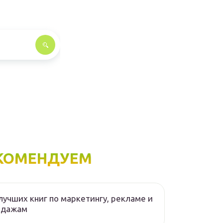
КОМЕНДУЕМ
лучших книг по маркетингу, рекламе и
одажам