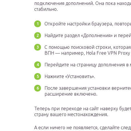
подключения дополнений. Она пока находит
стабильно.
Откройте настройки браузера, повтор
Найдите раздел «Дополнения» и перей
С помощью поисковой строки, которая
ВПН — например, Hola Free VPN Proxy 
Перейдите на страницу дополнения в
Нажмите «Установить».
После завершения установки вернитесь
расширение включено.
Теперь при переходе на сайт наверху буде
страну вашего местонахождения.
А если ничего не появляется, сделайте сле