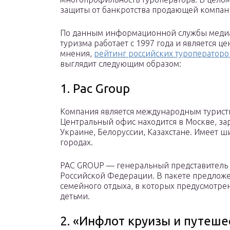
защиты от банкротства продающей компан
По данным информационной службы медиа
туризма работает с 1997 года и является
мнения,
рейтинг российских туроператоро
выглядит следующим образом:
1. Pac Group
Компания является международным туристи
Центральный офис находится в Москве, за
Украине, Белоруссии, Казахстане. Имеет ш
городах.
PAC GROUP — генеральный представитель 
Российской Федерации. В пакете предложе
семейного отдыха, в которых предусмотре
детьми.
2. «Инфлот круизы и путеше