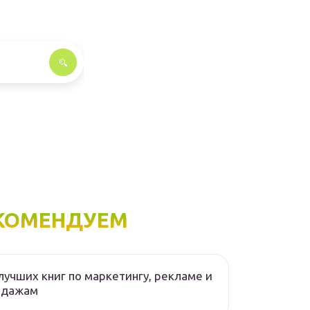
КОМЕНДУЕМ
лучших книг по маркетингу, рекламе и
одажам