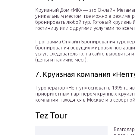
Круизный Дом «МК» — это Онлайн Мегамага
уникальным местом, где можно в режиме р
бронировать любой тур. Готовый круизный 
гостиницу или с другими услугами по всем
Программа Онлайн Бронирования туропера
бронирования ведущих мировых поставщико
услуг, следовательно, на сайте выводится 
(цены и наличие мест).
7. Круизная компания «Непт
Туроператор «Нептун» основан в 1995 г., 
приоритетным партнером крупных круизны
компании находятся в Москве и в северной
Tez Tour
Благодар