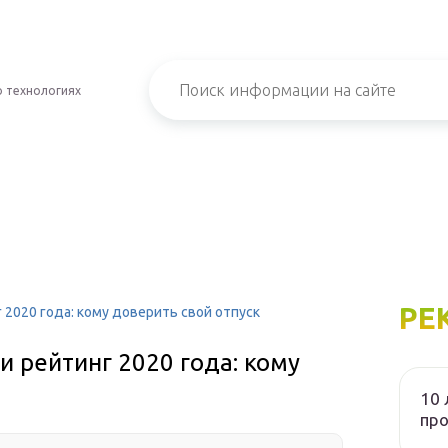
о технологиях
РЕ
2020 года: кому доверить свой отпуск
 рейтинг 2020 года: кому
10 
пр