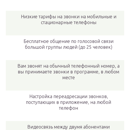
Низкие тарифы на звонки на мобильные и
стационарные телефоны
Бесплатное общение по голосовой связи
большой группы людей (до 25 человек)
Вам звонят на обычный телефонный номер, а
вы принимаете звонки в программе, в любом
месте
Настройка переадресации звонков,
поступающих в приложение, на любой
телефон
Видеосвязь между двумя абонентами