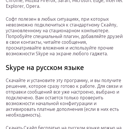
Chrome, Mozilla Firefox, Safari, Microsoft Edge, Internet
Explorer, Opera.
Софт полезен в любых ситуациях, при которых
невозможно подключиться к стандартному Скайпу,
установленному на стационарном компьютере.
Попробуйте специальный плагин, добавляйте друзей
в свои контакты, читайте сообщения,
просматривайте вложения и используйте прочие
возможности Skype на экране любого гаджета.
Skype на русском языке
Скачайте и установите эту программу, и вы получите
решение, которое сразу готово к работе. Для связи и
отправки сообщений все уже настроено, выбрано и
подключено. Вам остается только проверить
возможности начальной конфигурации и
активировать платные дополнения (если в них есть
необходимость).
Скачать Скайп бесплатно на русском языке можно на