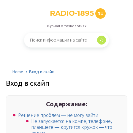
RADIO-1895
RU
Журнал о технологиях
Home
Вход в скайп
Вход в скайп
Содержание:
Решение проблем — не могу зайти
Не запускается на компе, телефоне,
планшете — крутится кружок — что