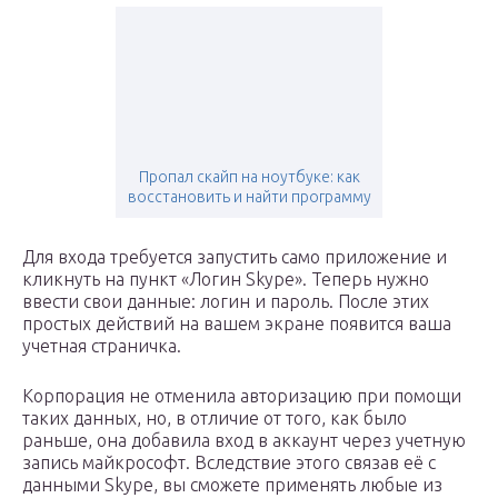
Пропал скайп на ноутбуке: как
восстановить и найти программу
Для входа требуется запустить само приложение и
кликнуть на пункт «Логин Skype». Теперь нужно
ввести свои данные: логин и пароль. После этих
простых действий на вашем экране появится ваша
учетная страничка.
Корпорация не отменила авторизацию при помощи
таких данных, но, в отличие от того, как было
раньше, она добавила вход в аккаунт через учетную
запись майкрософт. Вследствие этого связав её с
данными Skype, вы сможете применять любые из