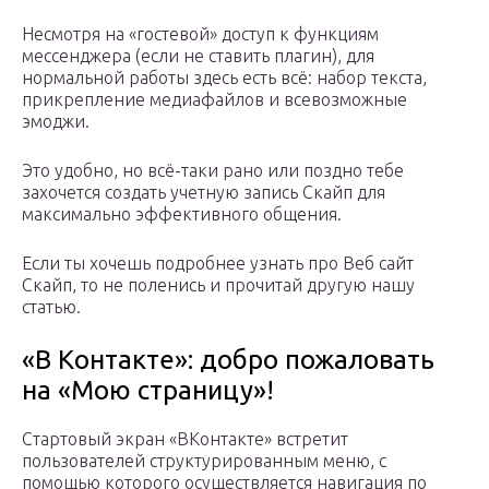
Несмотря на «гостевой» доступ к функциям
мессенджера (если не ставить плагин), для
нормальной работы здесь есть всё: набор текста,
прикрепление медиафайлов и всевозможные
эмоджи.
Это удобно, но всё-таки рано или поздно тебе
захочется создать учетную запись Скайп для
максимально эффективного общения.
Если ты хочешь подробнее узнать про Веб сайт
Скайп, то не поленись и прочитай другую нашу
статью.
«В Контакте»: добро пожаловать
на «Мою страницу»!
Стартовый экран «ВКонтакте» встретит
пользователей структурированным меню, с
помощью которого осуществляется навигация по