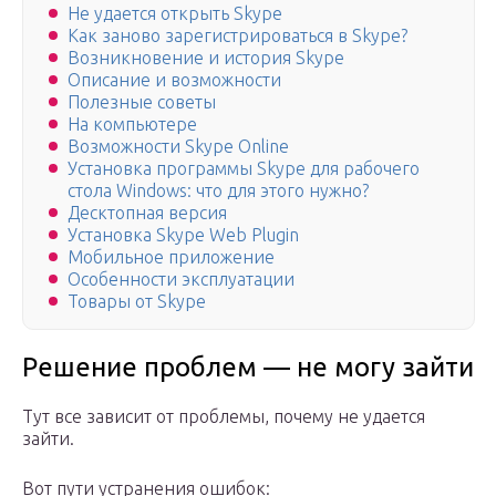
Не удается открыть Skype
Как заново зарегистрироваться в Skype?
Возникновение и история Skype
Описание и возможности
Полезные советы
На компьютере
Возможности Skype Online
Установка программы Skype для рабочего
стола Windows: что для этого нужно?
Десктопная версия
Установка Skype Web Plugin
Мобильное приложение
Особенности эксплуатации
Товары от Skype
Решение проблем — не могу зайти
Тут все зависит от проблемы, почему не удается
зайти.
Вот пути устранения ошибок: