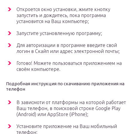
Откроется окно установки, жмите кнопку
запустить и дождитесь, пока программа
установится на Ваш компьютер;
Запустите установленную программу;
Для авторизации в программе введите свой
логин в Скайп или адрес электронной почты;
Готово! Можете пользоваться приложением на
своём компьютере.
Подробная инструкция по скачиванию приложения на
телефон
В зависмоти от платформы на которой работает
Ваш телефон, в поисковой строке Google Play
(Android) или AppStore (iPhone);
Установите приложение на Ваш мобильный
телефон;