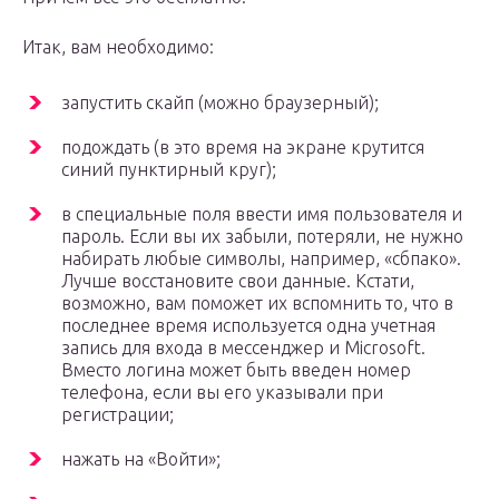
Итак, вам необходимо:
запустить скайп (можно браузерный);
подождать (в это время на экране крутится
синий пунктирный круг);
в специальные поля ввести имя пользователя и
пароль. Если вы их забыли, потеряли, не нужно
набирать любые символы, например, «сбпако».
Лучше восстановите свои данные. Кстати,
возможно, вам поможет их вспомнить то, что в
последнее время используется одна учетная
запись для входа в мессенджер и Microsoft.
Вместо логина может быть введен номер
телефона, если вы его указывали при
регистрации;
нажать на «Войти»;