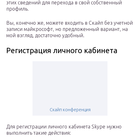
этих сведений для перехода в свой собственный
профиль.
Вы, конечно же, можете входить в Скайп без учетной
записи майкрософт, но предложенный вариант, на
мой взгляд, достаточно удобный.
Регистрация личного кабинета
Скайп конференция
Для регистрации личного кабинета Skype нужно
выполнить такие действия: