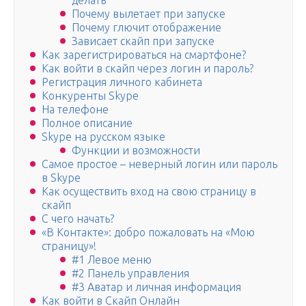
делать
Почему вылетает при запуске
Почему глючит отображение
Зависает скайп при запуске
Как зарегистрироваться на смартфоне?
Как войти в скайп через логин и пароль?
Регистрация личного кабинета
Конкуренты Skype
На телефоне
Полное описание
Skype на русском языке
Функции и возможности
Самое простое – неверный логин или пароль
в Skype
Как осуществить вход на свою страницу в
скайп
С чего начать?
«В Контакте»: добро пожаловать на «Мою
страницу»!
#1 Левое меню
#2 Панель управления
#3 Аватар и личная информация
Как войти в Скайп Онлайн