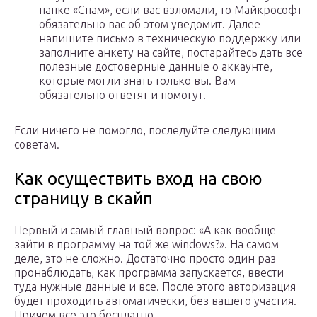
папке «Спам», если вас взломали, то Майкрософт
обязательно вас об этом уведомит. Далее
напишите письмо в техническую поддержку или
заполните анкету на сайте, постарайтесь дать все
полезные достоверные данные о аккаунте,
которые могли знать только вы. Вам
обязательно ответят и помогут.
Если ничего не помогло, последуйте следующим
советам.
Как осуществить вход на свою
страницу в скайп
Первый и самый главный вопрос: «А как вообще
зайти в программу на той же windows?». На самом
деле, это не сложно. Достаточно просто один раз
пронаблюдать, как программа запускается, ввести
туда нужные данные и все. После этого авторизация
будет проходить автоматически, без вашего участия.
Причем все это бесплатно.