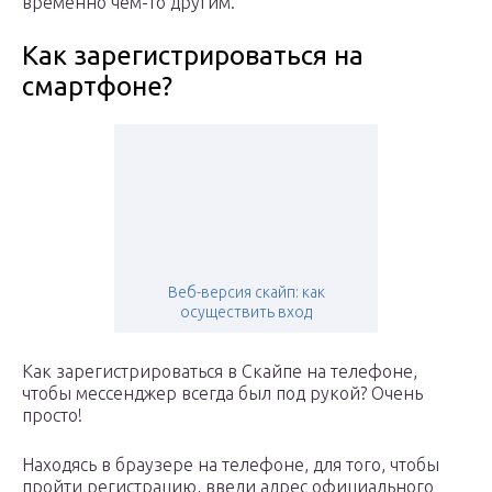
временно чем-то другим.
Как зарегистрироваться на
смартфоне?
Веб-версия скайп: как
осуществить вход
Как зарегистрироваться в Скайпе на телефоне,
чтобы мессенджер всегда был под рукой? Очень
просто!
Находясь в браузере на телефоне, для того, чтобы
пройти регистрацию, введи адрес официального