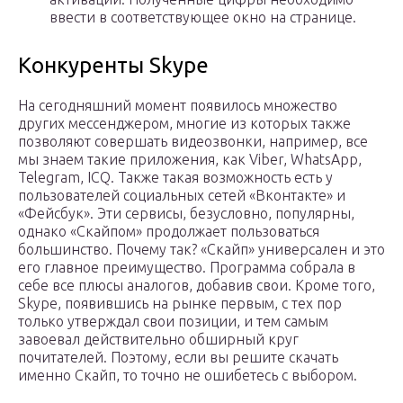
ввести в соответствующее окно на странице.
Конкуренты Skype
На сегодняшний момент появилось множество
других мессенджером, многие из которых также
позволяют совершать видеозвонки, например, все
мы знаем такие приложения, как Viber, WhatsApp,
Telegram, ICQ. Также такая возможность есть у
пользователей социальных сетей «Вконтакте» и
«Фейсбук». Эти сервисы, безусловно, популярны,
однако «Скайпом» продолжает пользоваться
большинство. Почему так? «Скайп» универсален и это
его главное преимущество. Программа собрала в
себе все плюсы аналогов, добавив свои. Кроме того,
Skype, появившись на рынке первым, с тех пор
только утверждал свои позиции, и тем самым
завоевал действительно обширный круг
почитателей. Поэтому, если вы решите скачать
именно Скайп, то точно не ошибетесь с выбором.