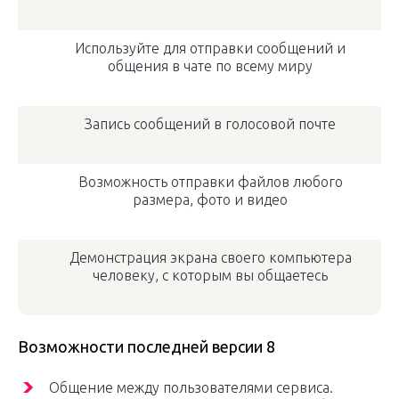
Используйте для отправки сообщений и
общения в чате по всему миру
Запись сообщений в голосовой почте
Возможность отправки файлов любого
размера, фото и видео
Демонстрация экрана своего компьютера
человеку, с которым вы общаетесь
Возможности последней версии 8
Общение между пользователями сервиса.