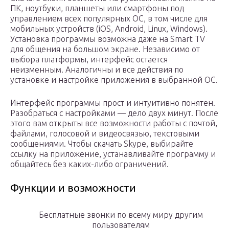
ПК, ноутбуки, планшеты или смартфоны под
управлением всех популярных ОС, в том числе для
мобильных устройств (iOS, Android, Linux, Windows).
Установка программы возможна даже на Smart TV
для общения на большом экране. Независимо от
выбора платформы, интерфейс остается
неизменным. Аналогичны и все действия по
установке и настройке приложения в выбранной ОС.
Интерфейс программы прост и интуитивно понятен.
Разобраться с настройками — дело двух минут. После
этого вам открыты все возможности работы с почтой,
файлами, голосовой и видеосвязью, текстовыми
сообщениями. Чтобы скачать Skype, выбирайте
ссылку на приложение, устанавливайте программу и
общайтесь без каких-либо ограничений.
Функции и возможности
Бесплатные звонки по всему миру другим
пользователям