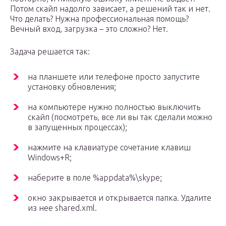
Потом скайп надолго зависает, а решений так и нет.
Что делать? Нужна профессиональная помощь?
Вечный вход, загрузка – это сложно? Нет.
Задача решается так:
на планшете или телефоне просто запустите
установку обновления;
на компьютере нужно полностью выключить
скайп (посмотреть, все ли вы так сделали можно
в запущенных процессах);
нажмите на клавиатуре сочетание клавиш
Windows+R;
наберите в поле %appdata%\skype;
окно закрывается и открывается папка. Удалите
из нее shared.xml.