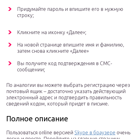
Придумайте пароль и впишите его в нужную
строку;
Кликните на иконку «Далее»;
На новой странице впишите имя и фамилию,
затем снова кликните «Далее»
Вы получите код подтверждения в СМС-
сообщении;
По аналогии вы можете выбрать регистрацию через
почтовый ящик – достаточно указать действующий
электронный адрес и подтвердить правильность
сведений кодом, который придет в письме.
Полное описание
Пользоваться online версией
Skype в браузере
очень
легко и просто. Перейдите на главную страницу