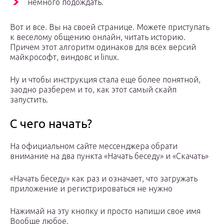
немного подождать.
Вот и все. Вы на своей странице. Можете приступать
к веселому общению онлайн, читать историю.
Причем этот алгоритм одинаков для всех версий
майкрософт, виндовс и linux.
Ну и чтобы инструкция стала еще более понятной,
заодно разберем и то, как этот самый скайп
запустить.
С чего начать?
На официальном сайте мессенджера обрати
внимание на два пункта «Начать беседу» и «Скачать»
«Начать беседу» как раз и означает, что загружать
приложение и регистрироваться не нужно
Нажимай на эту кнопку и просто напиши свое имя
Вообще любое.