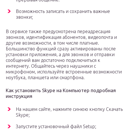
Возможность записать и сохранить важные
звонки;
В сервисе также предусмотрена переадресация
звонков, идентификация абонентов, видеопочта и
другие возможности, в том числе платные.
Большинство функций сразу активированы после
установки приложения, а для звонков и отправки
сообщений вам достаточно подключиться к
интернету. Общайтесь через наушники с
микрофоном, используйте встроенные возможности
ноутбука, планшета или смартфона.
Как установить Skype на Компьютер подробная
инструкция
На нашем сайте, нажмите синюю кнопку Cкачать
Skype;
Запустите установочный файл Setup;