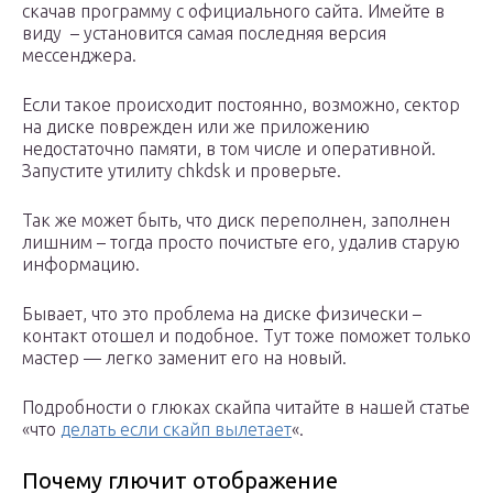
скачав программу с официального сайта. Имейте в
виду – установится самая последняя версия
мессенджера.
Если такое происходит постоянно, возможно, сектор
на диске поврежден или же приложению
недостаточно памяти, в том числе и оперативной.
Запустите утилиту chkdsk и проверьте.
Так же может быть, что диск переполнен, заполнен
лишним – тогда просто почистьте его, удалив старую
информацию.
Бывает, что это проблема на диске физически –
контакт отошел и подобное. Тут тоже поможет только
мастер — легко заменит его на новый.
Подробности о глюках скайпа читайте в нашей статье
«что
делать если скайп вылетает
«.
Почему глючит отображение