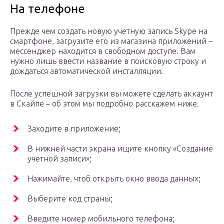
На телефоне
Прежде чем создать новую учетную запись Skype на
смартфоне, загрузите его из магазина приложений –
мессенджер находится в свободном доступе. Вам
нужно лишь ввести название в поисковую строку и
дождаться автоматической инсталляции.
После успешной загрузки вы можете сделать аккаунт
в Скайпе – об этом мы подробно расскажем ниже.
Заходите в приложение;
В нижней части экрана ищите кнопку «Создание
учетной записи»;
Нажимайте, чтоб открыть окно ввода данных;
Выберите код страны;
Введите номер мобильного телефона;