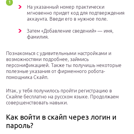
На указанный номер практически
мгновенно придет код для подтверждения
аккаунта. Введи его в нужное поле.
Затем «Добавление сведений» — имя,
фамилия.
Познакомься с удивительными настройками и
возможностями подробнее, займись
персонификацией. Также ты получишь некоторые
полезные указания от фирменного робота-
помощника Скайп.
Итак, у тебя получилось пройти регистрацию в
Скайпе бесплатно на русском языке. Продолжаем
совершенствовать навыки.
Как войти в скайп через логин и
пароль?