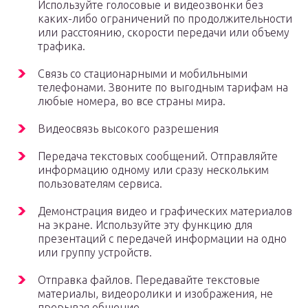
Используйте голосовые и видеозвонки без
каких-либо ограничений по продолжительности
или расстоянию, скорости передачи или объему
трафика.
Связь со стационарными и мобильными
телефонами. Звоните по выгодным тарифам на
любые номера, во все страны мира.
Видеосвязь высокого разрешения
Передача текстовых сообщений. Отправляйте
информацию одному или сразу нескольким
пользователям сервиса.
Демонстрация видео и графических материалов
на экране. Используйте эту функцию для
презентаций с передачей информации на одно
или группу устройств.
Отправка файлов. Передавайте текстовые
материалы, видеоролики и изображения, не
прерывая общение.