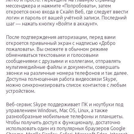
мессенджера и нажмите «Попробовать», затем
откроется окно входа в Скайп Веб, где следует ввести
логин и пароль от вашей учётной записи. Последний
шаг — нажать кнопку «Войти в аккаунт».
После подтверждения авторизации, перед вами
откроется привычный экран с надписью «Добро
пожаловать». Вы сможете в обычном режиме
обмениваться текстовыми и голосовыми
сообщениями с друзьями и коллегами, отправлять
мультимедийные файлы и документы, совершать
звонки на различные номера телефонов и так далее.
Доступна полноценная работа видеосвязи Skype,
можно синхронизировать список контактов с любым
устройством.
Веб-сервис Skype поддерживает ПК и ноутбуки под
управлением Windows, Mac OS, Linux, а также
разнообразные мобильные телефоны и планшеты.
Чтобы получить доступ к функционалу, достаточно
использовать один из популярных браузеров Google