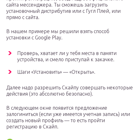
сайта мессенджера. Ты сможешь загрузить
установочный дистрибутив или с Гугл Плей, или
прямо с сайта.
В нашем примере мы решили взять способ
установки с Google Play.
Проверь, хватает ли у тебя места в памяти
устройства, и смело приступай к закачке.
Шаги «Установить» — «Открыть».
Далее надо разрешить Скайпу совершать некоторые
действия (это абсолютно безопасно).
В следующем окне появится предложение
залогиниться (если уже имеется учетная запись) или
создать новый профиль — то есть пройти
регистрацию в Скайп.