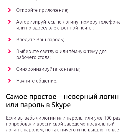
Откройте приложение;
Авторизируйтесь по логину, номеру телефона
или по адресу электронной почты;
Введите Ваш пароль;
Выберите светлую или тёмную тему для
рабочего стола;
Синхронизируйте контакты;
Начните общение.
Самое простое – неверный логин
или пароль в Skype
Если вы забыли логин или пароль, или уже 100 раз
попробовали ввести свой заведомо правильный
логин с паролем, но так ничего и не вышло, то все