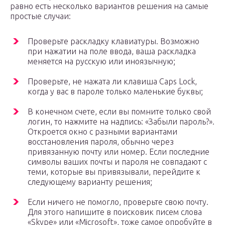
равно есть несколько вариантов решения на самые
простые случаи:
Проверьте раскладку клавиатуры. Возможно
при нажатии на поле ввода, ваша раскладка
меняется на русскую или иноязычную;
Проверьте, не нажата ли клавиша Caps Lock,
когда у вас в пароле только маленькие буквы;
В конечном счете, если вы помните только свой
логин, то нажмите на надпись: «Забыли пароль?».
Откроется окно с разными вариантами
восстановления пароля, обычно через
привязанную почту или номер. Если последние
символы ваших почты и пароля не совпадают с
теми, которые вы привязывали, перейдите к
следующему варианту решения;
Если ничего не помогло, проверьте свою почту.
Для этого напишите в поисковик писем слова
«Skype» или «Microsoft», тоже самое опробуйте в