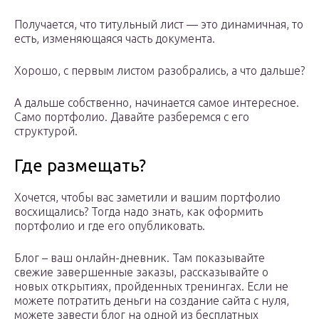
Получается, что титульный лист — это динамичная, то
есть, изменяющаяся часть документа.
Хорошо, с первым листом разобрались, а что дальше?
А дальше собственно, начинается самое интересное.
Само портфолио. Давайте разберемся с его
структурой.
Где размещать?
Хочется, чтобы вас заметили и вашим портфолио
восхищались? Тогда надо знать, как оформить
портфолио и где его опубликовать.
Блог – ваш онлайн-дневник. Там показывайте
свежие завершенные заказы, рассказывайте о
новых открытиях, пройденных тренингах. Если не
можете потратить деньги на создание сайта с нуля,
можете завести блог на одной из бесплатных