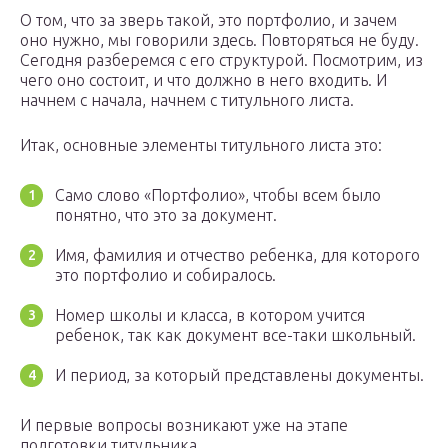
О том, что за зверь такой, это портфолио, и зачем
оно нужно, мы говорили здесь. Повторяться не буду.
Сегодня разберемся с его структурой. Посмотрим, из
чего оно состоит, и что должно в него входить. И
начнем с начала, начнем с титульного листа.
Итак, основные элементы титульного листа это:
Само слово «Портфолио», чтобы всем было
понятно, что это за документ.
Имя, фамилия и отчество ребенка, для которого
это портфолио и собиралось.
Номер школы и класса, в котором учится
ребенок, так как документ все-таки школьный.
И период, за который представлены документы.
И первые вопросы возникают уже на этапе
подготовки титульника.