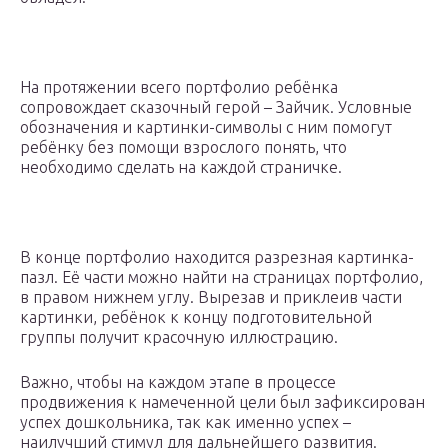
На протяжении всего портфолио ребёнка
сопровождает сказочный герой – Зайчик. Условные
обозначения и картинки-символы с ним помогут
ребёнку без помощи взрослого понять, что
необходимо сделать на каждой страничке.
В конце портфолио находится разрезная картинка-
пазл. Её части можно найти на страницах портфолио,
в правом нижнем углу. Вырезав и приклеив части
картинки, ребёнок к концу подготовительной
группы получит красочную иллюстрацию.
Важно, чтобы на каждом этапе в процессе
продвижения к намеченной цели был зафиксирован
успех дошкольника, так как именно успех –
наилучший стимул для дальнейшего развития.