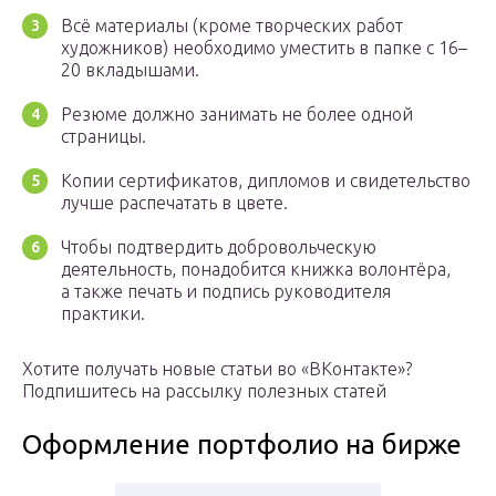
Всё материалы (кроме творческих работ
художников) необходимо уместить в папке с 16–
20 вкладышами.
Резюме должно занимать не более одной
страницы.
Копии сертификатов, дипломов и свидетельство
лучше распечатать в цвете.
Чтобы подтвердить добровольческую
деятельность, понадобится книжка волонтёра,
а также печать и подпись руководителя
практики.
Хотите получать новые статьи во «ВКонтакте»?
Подпишитесь на рассылку полезных статей
Оформление портфолио на бирже