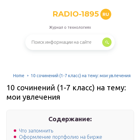
RADIO-1895
RU
Журнал о технологиях
Home
10 сочинений (1-7 класс) на тему: мои увлечения
10 сочинений (1-7 класс) на тему:
мои увлечения
Содержание:
Что запомнить
Оформление портфолио на бирже