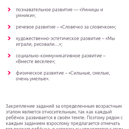
познавательное развитие — «Умницы и
умники»;
речевое развитие – «Словечко за словечком»;
художественно-эстетическое развитие – «Мы
играли, рисовали…»;
социально-коммуникативное развитие –
«Вместе веселее»;
физическое развитие – «Сильные, смелые,
очень умелые».
Закрепление заданий за определенным возрастным
этапом является относительным, так как каждый
ребёнок развивается в своём темпе. Поэтому рядом с
каждым заданием взрослому предлагается отмечать