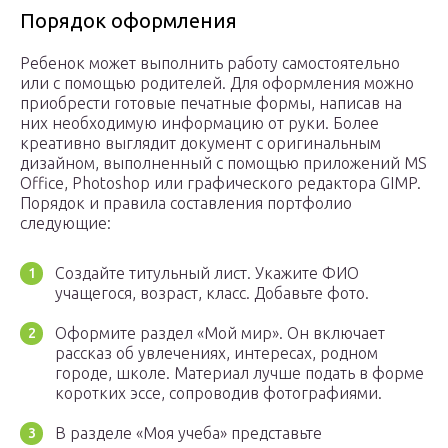
Порядок оформления
Ребенок может выполнить работу самостоятельно
или с помощью родителей. Для оформления можно
приобрести готовые печатные формы, написав на
них необходимую информацию от руки. Более
креативно выглядит документ с оригинальным
дизайном, выполненный с помощью приложений MS
Office, Photoshop или графического редактора GIMP.
Порядок и правила составления портфолио
следующие:
Создайте титульный лист. Укажите ФИО
учащегося, возраст, класс. Добавьте фото.
Оформите раздел «Мой мир». Он включает
рассказ об увлечениях, интересах, родном
городе, школе. Материал лучше подать в форме
коротких эссе, сопроводив фотографиями.
В разделе «Моя учеба» представьте