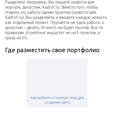
Разделять! Например, Вы пишете новости для
портала, допустим, Kadrof.ru. Вместо того, чтобы
ставить эту работу одним пунктом (новости для
Kadrof.ru), Вы разделяете и вводите каждую новость
как отдельный проект. Поучается не одна работа, а
допустим – десять. И никто не будет против. Все по
правилам. И рейтинг вырастет не на 5 пунктов, а
сразу на 50.
Где разместить свое портфолио
Как выбрать отличную тему для
создания сайта