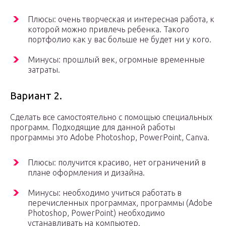
Плюсы: очень творческая и интересная работа, к
которой можно привлечь ребенка. Такого
портфолио как у вас больше не будет ни у кого.
Минусы: прошлый век, огромные временные
затраты.
Вариант 2.
Сделать все самостоятельно с помощью специальных
программ. Подходящие для данной работы
программы это Adobe Photoshop, PowerPoint, Canva.
Плюсы: получится красиво, нет ограничений в
плане оформления и дизайна.
Минусы: необходимо учиться работать в
перечисленных программах, программы (Adobe
Photoshop, PowerPoint) необходимо
устанавливать на компьютер.