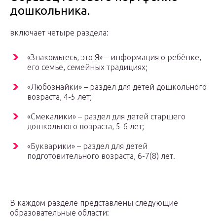
дошкольника.
включает четыре раздела:
«Знакомьтесь, это Я» – информация о ребёнке,
его семье, семейных традициях;
«Любознайки» – раздел для детей дошкольного
возраста, 4-5 лет;
«Смекалики» – раздел для детей старшего
дошкольного возраста, 5-6 лет;
«Букварики» – раздел для детей
подготовительного возраста, 6-7(8) лет.
В каждом разделе представлены следующие
образовательные области: