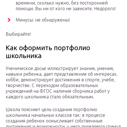
времени, сколько нужно, без посторонней
помощи. Вы ни от кого не зависите. Недорого!
Минусы: не обнаружены!
Выбирайте!
Как оформить портфолио
школьника
Ученическое досье иллюстрирует знания, умения,
навыки ребенка, дает представление об интересах,
хобби, демонстрирует достижения в спорте, учебе,
творчестве. С переходом образовательных
учреждений на ФГОС наличие сборника работ у
каждого школьника стало обязательным.
Школа поясняет цель создания портфолио
школьника начальных классов так: в процессе
создания ребенок осмысливает собственные
достижения и возможности, у него появляется стимул