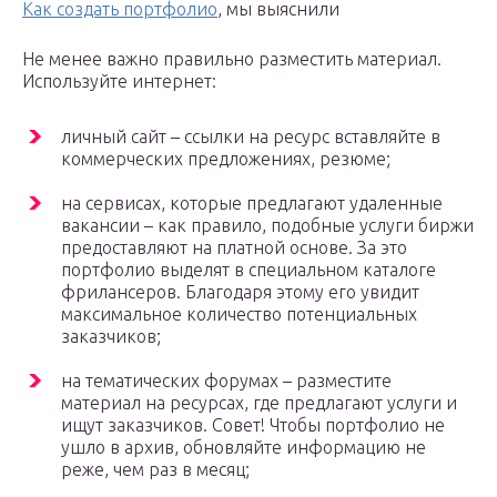
Как создать портфолио
, мы выяснили
Не менее важно правильно разместить материал.
Используйте интернет:
личный сайт – ссылки на ресурс вставляйте в
коммерческих предложениях, резюме;
на сервисах, которые предлагают удаленные
вакансии – как правило, подобные услуги биржи
предоставляют на платной основе. За это
портфолио выделят в специальном каталоге
фрилансеров. Благодаря этому его увидит
максимальное количество потенциальных
заказчиков;
на тематических форумах – разместите
материал на ресурсах, где предлагают услуги и
ищут заказчиков. Совет! Чтобы портфолио не
ушло в архив, обновляйте информацию не
реже, чем раз в месяц;