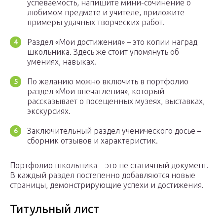
успеваемость, напишите мини-сочинение о
любимом предмете и учителе, приложите
примеры удачных творческих работ.
Раздел «Мои достижения» – это копии наград
школьника. Здесь же стоит упомянуть об
умениях, навыках.
По желанию можно включить в портфолио
раздел «Мои впечатления», который
рассказывает о посещенных музеях, выставках,
экскурсиях.
Заключительный раздел ученического досье –
сборник отзывов и характеристик.
Портфолио школьника – это не статичный документ.
В каждый раздел постепенно добавляются новые
страницы, демонстрирующие успехи и достижения.
Титульный лист