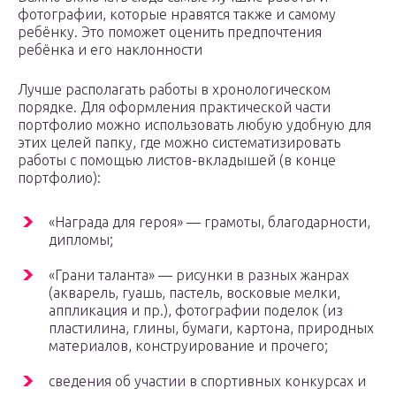
фотографии, которые нравятся также и самому
ребёнку. Это поможет оценить предпочтения
ребёнка и его наклонности
Лучше располагать работы в хронологическом
порядке. Для оформления практической части
портфолио можно использовать любую удобную для
этих целей папку, где можно систематизировать
работы с помощью листов-вкладышей (в конце
портфолио):
«Награда для героя» — грамоты, благодарности,
дипломы;
«Грани таланта» — рисунки в разных жанрах
(акварель, гуашь, пастель, восковые мелки,
аппликация и пр.), фотографии поделок (из
пластилина, глины, бумаги, картона, природных
материалов, конструирование и прочего;
сведения об участии в спортивных конкурсах и