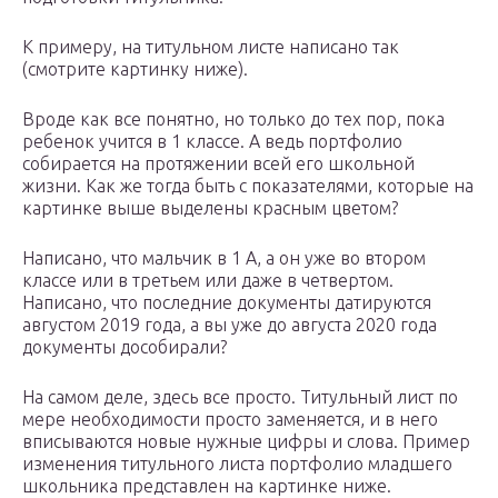
К примеру, на титульном листе написано так
(смотрите картинку ниже).
Вроде как все понятно, но только до тех пор, пока
ребенок учится в 1 классе. А ведь портфолио
собирается на протяжении всей его школьной
жизни. Как же тогда быть с показателями, которые на
картинке выше выделены красным цветом?
Написано, что мальчик в 1 А, а он уже во втором
классе или в третьем или даже в четвертом.
Написано, что последние документы датируются
августом 2019 года, а вы уже до августа 2020 года
документы дособирали?
На самом деле, здесь все просто. Титульный лист по
мере необходимости просто заменяется, и в него
вписываются новые нужные цифры и слова. Пример
изменения титульного листа портфолио младшего
школьника представлен на картинке ниже.