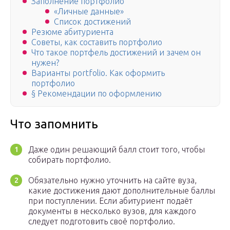
Заполнение портфолио
«Личные данные»
Список достижений
Резюме абитуриента
Советы, как составить портфолио
Что такое портфель достижений и зачем он
нужен?
Варианты portfolio. Как оформить
портфолио
§ Рекомендации по оформлению
Что запомнить
Даже один решающий балл стоит того, чтобы
собирать портфолио.
Обязательно нужно уточнить на сайте вуза,
какие достижения дают дополнительные баллы
при поступлении. Если абитуриент подаёт
документы в несколько вузов, для каждого
следует подготовить своё портфолио.