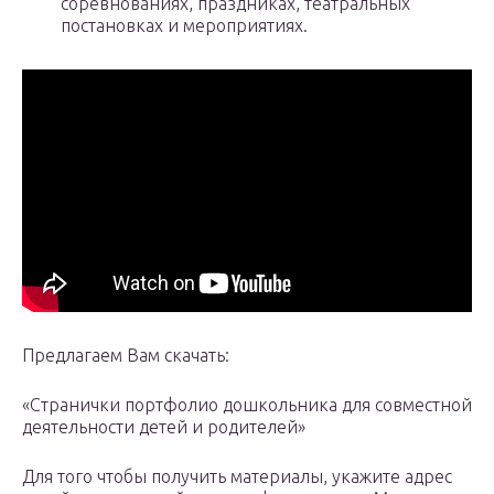
соревнованиях, праздниках, театральных
постановках и мероприятиях.
Предлагаем Вам скачать:
«Странички портфолио дошкольника для совместной
деятельности детей и родителей»
Для того чтобы получить материалы, укажите адрес