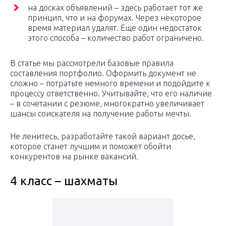
на досках объявлений – здесь работает тот же
принцип, что и на форумах. Через некоторое
время материал удалят. Еще один недостаток
этого способа – количество работ ограничено.
В статье мы рассмотрели базовые правила
составления портфолио. Оформить документ не
сложно – потратьте немного времени и подойдите к
процессу ответственно. Учитывайте, что его наличие
– в сочетании с резюме, многократно увеличивает
шансы соискателя на получение работы мечты.
Не ленитесь, разработайте такой вариант досье,
которое станет лучшим и поможет обойти
конкурентов на рынке вакансий.
4 класс – шахматы