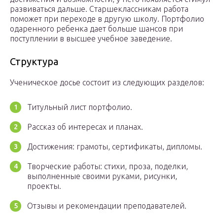
развиваться дальше. Старшеклассникам работа
поможет при переходе в другую школу. Портфолио
одаренного ребенка дает больше шансов при
поступлении в высшее учебное заведение.
Структура
Ученическое досье состоит из следующих разделов:
Титульный лист портфолио.
Рассказ об интересах и планах.
Достижения: грамоты, сертификаты, дипломы.
Творческие работы: стихи, проза, поделки,
выполненные своими руками, рисунки,
проекты.
Отзывы и рекомендации преподавателей.