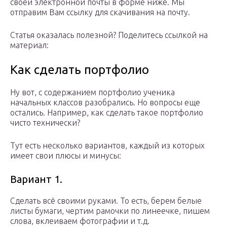
своей электронной почты в форме ниже. Мы
отправим Вам ссылку для скачивания на почту.
Статья оказалась полезной? Поделитесь ссылкой на
материал:
Как сделать портфолио
Ну вот, с содержанием портфолио ученика
начальных классов разобрались. Но вопросы еще
остались. Например, как сделать такое портфолио
чисто технически?
Тут есть несколько вариантов, каждый из которых
имеет свои плюсы и минусы:
Вариант 1.
Сделать всё своими руками. То есть, берем белые
листы бумаги, чертим рамочки по линеечке, пишем
слова, вклеиваем фотографии и т.д.