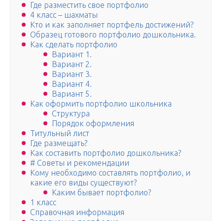
Где разместить свое портфолио
4 класс – шахматы
Кто и как заполняет портфель достижений?
Образец готового портфолио дошкольника.
Как сделать портфолио
Вариант 1.
Вариант 2.
Вариант 3.
Вариант 4.
Вариант 5.
Как оформить портфолио школьника
Структура
Порядок оформления
Титульный лист
Где размещать?
Как составить портфолио дошкольника?
# Советы и рекомендации
Кому необходимо составлять портфолио, и
какие его виды существуют?
Каким бывает портфолио?
1 класс
Справочная информация