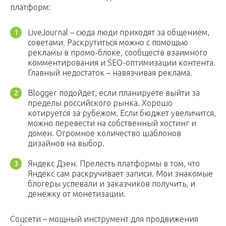
платформ:
LiveJournal – сюда люди приходят за общением,
советами. Раскрутиться можно с помощью
рекламы в промо-блоке, сообществ взаимного
комментирования и SEO-оптимизации контента.
Главный недостаток – навязчивая реклама.
Blogger подойдет, если планируете выйти за
пределы российского рынка. Хорошо
котируется за рубежом. Если бюджет увеличится,
можно перевести на собственный хостинг и
домен. Огромное количество шаблонов
дизайнов на выбор.
Яндекс Дзен. Прелесть платформы в том, что
Яндекс сам раскручивает записи. Мои знакомые
блогеры успевали и заказчиков получить, и
денежку от монетизации.
Соцсети – мощный инструмент для продвижения