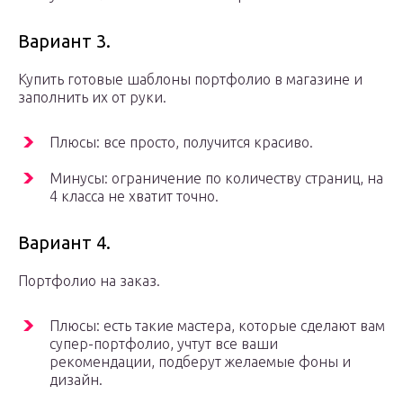
Вариант 3.
Купить готовые шаблоны портфолио в магазине и
заполнить их от руки.
Плюсы: все просто, получится красиво.
Минусы: ограничение по количеству страниц, на
4 класса не хватит точно.
Вариант 4.
Портфолио на заказ.
Плюсы: есть такие мастера, которые сделают вам
супер-портфолио, учтут все ваши
рекомендации, подберут желаемые фоны и
дизайн.