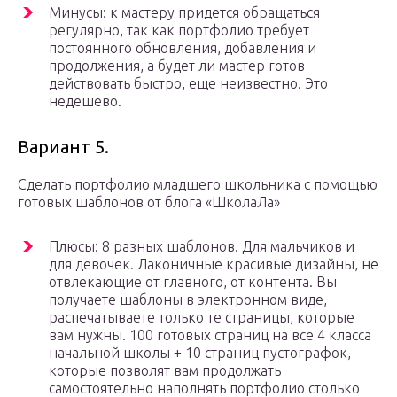
Минусы: к мастеру придется обращаться
регулярно, так как портфолио требует
постоянного обновления, добавления и
продолжения, а будет ли мастер готов
действовать быстро, еще неизвестно. Это
недешево.
Вариант 5.
Сделать портфолио младшего школьника с помощью
готовых шаблонов от блога «ШколаЛа»
Плюсы: 8 разных шаблонов. Для мальчиков и
для девочек. Лаконичные красивые дизайны, не
отвлекающие от главного, от контента. Вы
получаете шаблоны в электронном виде,
распечатываете только те страницы, которые
вам нужны. 100 готовых страниц на все 4 класса
начальной школы + 10 страниц пустографок,
которые позволят вам продолжать
самостоятельно наполнять портфолио столько