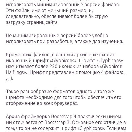
использовать минимизированные версии файлов.
Эти файлы имеют меньший размер, и,
следовательно, обеспечивают более быструю
загрузку страниц сайта.
Не минимизированные версии более удобно
использовать при разработке, а также для изучения.
Кроме этих файлов, в данный архив ещё входит
иконочный шрифт «Glyphicons». Шрифт «Glyphicons»
насчитывает более 250 иконок из набора «Glyphicon
Halflings». Шрифт представлен с помощью 4 файлов: ,
, , ).
Такое разнообразие форматов одного и того же
шрифта необходимо для того чтобы обеспечить его
отображение во всех браузерах.
Архив фреймворка Bootstrap 4 практически ничем
ни отличается от Bootstrap 3. Основное его отличие в
том, что он не содержит шрифт «Glyphicons». Если вам