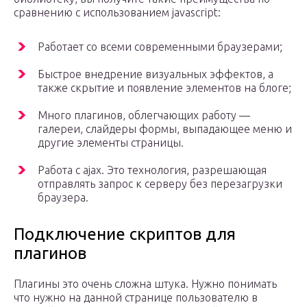
сравнению с использованием javascript:
Работает со всеми современными браузерами;
Быстрое внедрение визуальных эффектов, а
также скрытие и появление элементов на блоге;
Много плагинов, облегчающих работу —
галереи, слайдеры формы, выпадающее меню и
другие элементы страницы.
Работа с ajax. Это технология, разрешающая
отправлять запрос к серверу без перезагрузки
браузера.
Подключение скриптов для
плагинов
Плагины это очень сложна штука. Нужно понимать
что нужно на данной странице пользователю в