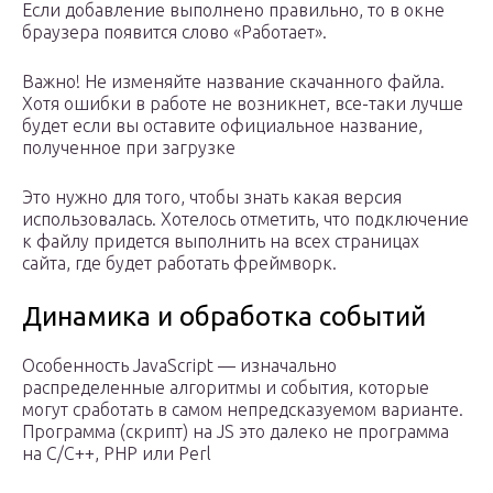
Если добавление выполнено правильно, то в окне
браузера появится слово «Работает».
Важно! Не изменяйте название скачанного файла.
Хотя ошибки в работе не возникнет, все-таки лучше
будет если вы оставите официальное название,
полученное при загрузке
Это нужно для того, чтобы знать какая версия
использовалась. Хотелось отметить, что подключение
к файлу придется выполнить на всех страницах
сайта, где будет работать фреймворк.
Динамика и обработка событий
Особенность JavaScript — изначально
распределенные алгоритмы и события, которые
могут сработать в самом непредсказуемом варианте.
Программа (скрипт) на JS это далеко не программа
на C/C++, PHP или Perl