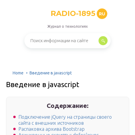
RADIO-1895
RU
Журнал о технологиях
Home
Введение в javascript
Введение в javascript
Содержание:
Подключение jQuery на страницы своего
сайта с внешних источников
Распаковка архива Bootstrap