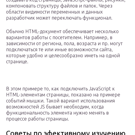
компоновать структуру файлов и папок. Через
области видимости переменных и данных
разработчик может переключать функционал.
Обычно HTML-документ обеспечивает несколько
вариантов работы с посетителем. Например, в
зависимости от региона, пола, возраста и пр. могут
подключаться те или иные возможности сайта,
которые удобно и целесообразно иметь на одной
странице.
В этом примере то, как подключить JavaScript к
HTML-элементам страницы, показано на примере
событий мышки. Такой вариант использования
возможностей JS бывает необходим, когда
функциональность элемента нужно менять в
процессе работы страницы.
Советы по эфективному изучению