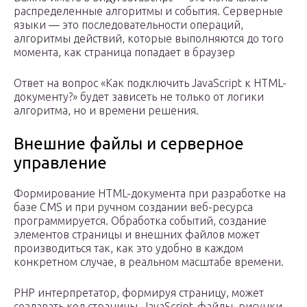
распределенные алгоритмы и события. Серверные
языки — это последовательности операций,
алгоритмы действий, которые выполняются до того
момента, как страница попадает в браузер
Ответ на вопрос «Как подключить JavaScript к HTML-
документу?» будет зависеть не только от логики
алгоритма, но и времени решения.
Внешние файлы и серверное
управление
Формирование HTML-документа при разработке на
базе CMS и при ручном создании веб-ресурса
программируется. Обработка событий, создание
элементов страницы и внешних файлов может
производиться так, как это удобно в каждом
конкретном случае, в реальном масштабе времени.
PHP интерпретатор, формируя страницу, может
создавать код страницы, JavaScript-файлы, рисунки,