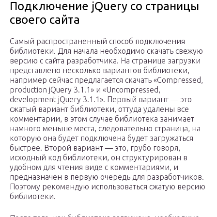
Подключение jQuery со страницы
своего сайта
Самый распространенный способ подключения
библиотеки. Для начала необходимо скачать свежую
версию с сайта разработчика. На странице загрузки
представлено несколько вариантов библиотеки,
например сейчас предлагается скачать «Compressed,
production jQuery 3.1.1» и «Uncompressed,
development jQuery 3.1.1». Первый вариант — это
сжатый вариант библиотеки, оттуда удалены все
комментарии, в этом случае библиотека занимает
намного меньше места, следовательно страница, на
которую она будет подключена будет загружаться
быстрее. Второй вариант — это, грубо говоря,
исходный код библиотеки, он структурирован в
удобном для чтения виде с комментариями, и
предназначен в первую очередь для разработчиков.
Поэтому рекомендую использоваться сжатую версию
библиотеки.