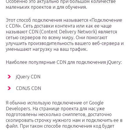
Особенно это актуально при большом количестве
маленьких проектов и для обучения.
Этот способ подключения называется «Подключение
с CDN». Сеть доставки контента или как ее чаще
называют CDN (Content Delivery Network) является
сетью серверов по всему миру. Они помогают
улучшить производительность вашего веб-сервера и
уменьшают нагрузку на ваш трафик.
Наиболее популярные CDN для подключения jQuery:
jQuery CDN
CDNJS CDN
Я обычно использую подключение от Google
Developers. На странице проекта для нас уже
подготовлены несколько сниппетов, достаточно
скопировать строчку нужного нам и подключить ее в
файл. При таком способе подключения код будет