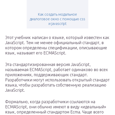
Как создать модальное
диалоговое окно с помощью css
и javascript
Этот учебник написан о языке, который известен как
JavaScript. Тем не менее официальный стандарт, в
котором определены спецификации, описывающие
язык, называет его ECMAScript.
Эта стандартизированная версия JavaScript,
называемая ECMAScript, работает одинаково во всех
приложениях, поддерживающих стандарт.
Разработчики могут использовать открытый стандарт
языка, чтобы разработать собственную реализацию
JavaScript.
Формально, когда разработчики ссылаются на
ECMAScript, они обычно имеют в виду «идеальный»
язык, определенный стандартом Ecma. Чаще всего