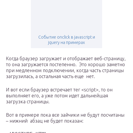
Событие onclick в javascript и
jquery на примерах
Когда браузер загружает и отображает веб-страницу,
то она загружается постепенно. Это хорошо заметно
при медленном подключении, когда часть страницы
загрузилась, а остальная часть еще нет.
И вот если браузер встречает тег <script>, то он
выполняет его, а уже потом идет дальнейшая
загрузка страницы.
Вот в примере пока все зайчики не будут посчитаны
– нижний абзац не будет показан: