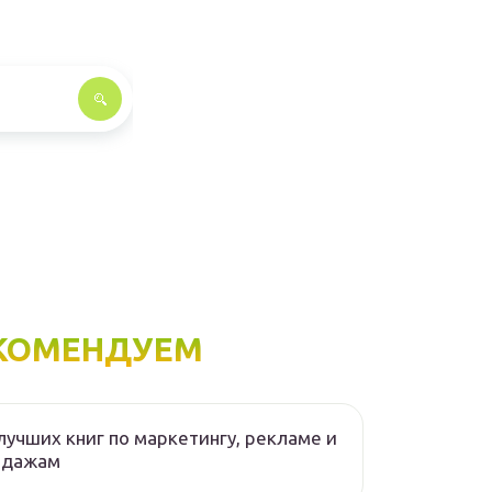
КОМЕНДУЕМ
лучших книг по маркетингу, рекламе и
одажам