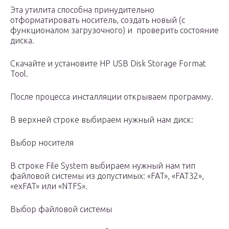
Эта утилита способна принудительно
отформатировать носитель, создать новый (с
функционалом загрузочного) и проверить состояние
диска.
Скачайте и установите HP USB Disk Storage Format
Tool.
После процесса инсталляции открываем программу.
В верхней строке выбираем нужный нам диск:
Выбор носителя
В строке File System выбираем нужный нам тип
файловой системы из допустимых: «FAT», «FAT32»,
«exFAT» или «NTFS».
Выбор файловой системы