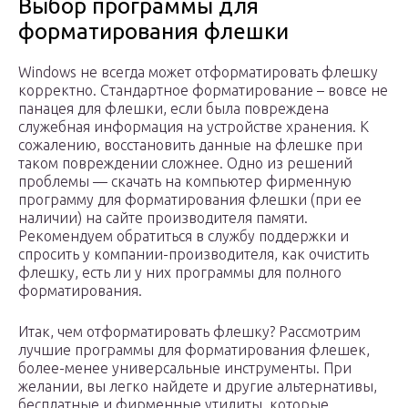
Выбор программы для
форматирования флешки
Windows не всегда может отформатировать флешку
корректно. Стандартное форматирование – вовсе не
панацея для флешки, если была повреждена
служебная информация на устройстве хранения. К
сожалению, восстановить данные на флешке при
таком повреждении сложнее. Одно из решений
проблемы — скачать на компьютер фирменную
программу для форматирования флешки (при ее
наличии) на сайте производителя памяти.
Рекомендуем обратиться в службу поддержки и
спросить у компании-производителя, как очистить
флешку, есть ли у них программы для полного
форматирования.
Итак, чем отформатировать флешку? Рассмотрим
лучшие программы для форматирования флешек,
более-менее универсальные инструменты. При
желании, вы легко найдете и другие альтернативы,
бесплатные и фирменные утилиты, которые