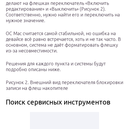
делают на флешках переключатель «Включить
редактирование» и «Выключить» (Рисунок 2).
Соответственно, нужно найти его и переключить на
нужное значение.
ОС Mac считается самой стабильной, но ошибка на
девайсе всё равно встречается, хоть и не так часто. В
основном, система не даёт форматировать флешку
из-за несовместимости.
Решения для каждого пункта и системы будут
подробно описаны ниже.
Рисунок 2. Внешний вид переключателя блокировки
записи на флеш накопителе
Поиск сервисных инструментов