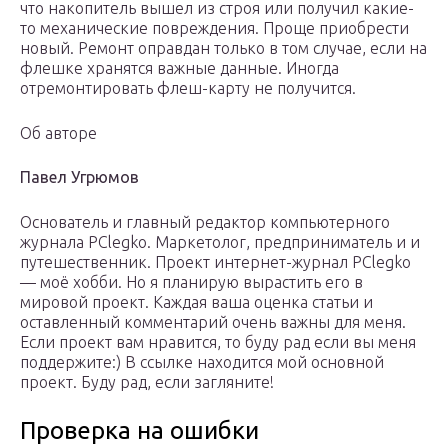
что накопитель вышел из строя или получил какие-
то механические повреждения. Проще приобрести
новый. Ремонт оправдан только в том случае, если на
флешке хранятся важные данные. Иногда
отремонтировать флеш-карту не получится.
Об авторе
Павел Угрюмов
Основатель и главный редактор компьютерного
журнала PClegko. Маркетолог, предприниматель и и
путешественник. Проект интернет-журнал PClegko
— моё хобби. Но я планирую вырастить его в
мировой проект. Каждая ваша оценка статьи и
оставленный комментарий очень важны для меня.
Если проект вам нравится, то буду рад если вы меня
поддержите:) В ссылке находится мой основной
проект. Буду рад, если загляните!
Проверка на ошибки