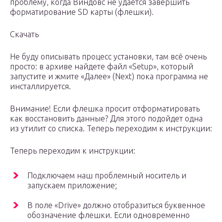
проблему, когда Виндовс не удается завершить
форматирование SD карты (флешки).
Скачать
Не буду описывать процесс установки, там всё очень
просто: в архиве найдете файл «Setup», который
запустите и жмите «Далее» (Next) пока программа не
инсталлируется.
Внимание! Если флешка просит отформатировать
как восстановить данные? Для этого подойдет одна
из утилит со списка. Теперь переходим к инструкции:
Теперь переходим к инструкции:
Подключаем наш проблемный носитель и
запускаем приложение;
В поле «Drive» должно отобразиться буквенное
обозначение флешки. Если одновременно