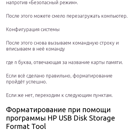
напротив «Безопасный режим».
После этого можете смело перезагружать компьютер.
Конфигурация системы
После этого снова вызываем командную строку и
вписываем в неё команду
где n буква, отвечающая за название карты памяти.
Если всё сделано правильно, форматирование
пройдёт успешно.
Если же нет, переходим к следующим пунктам.
Форматирование при помощи
программы HP USB Disk Storage
Format Tool