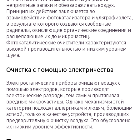
неприятные запахи и обеззараживать воздух.
Принцип их действия заключается во
взаимодействии фотокатализатора и ультрафиолета,
в результате которого создаются свободные
радикалы, окисляющие органические соединения и
расщепляющие их до микрочастиц.
Фотокаталитические очистители характеризуются
высокой производительностью и низким уровнем
шума.
Очистка с помощью электричества
Электростатические приборы очищают воздух с
помощью электродов, которые производят
электрические разряды, тем самым притягивая
вредные микрочастицы. Однако механизмы этой
категории подходят аллергикам и людям, болеющим
астмой, только в качестве устройств, производящих
предварительную очистку воздуха. Это обусловлено
их низким уровнем эффективности.