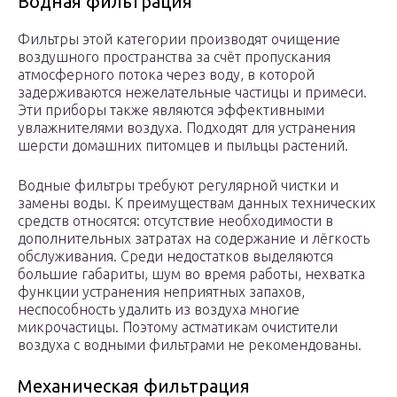
Водная фильтрация
Фильтры этой категории производят очищение
воздушного пространства за счёт пропускания
атмосферного потока через воду, в которой
задерживаются нежелательные частицы и примеси.
Эти приборы также являются эффективными
увлажнителями воздуха. Подходят для устранения
шерсти домашних питомцев и пыльцы растений.
Водные фильтры требуют регулярной чистки и
замены воды. К преимуществам данных технических
средств относятся: отсутствие необходимости в
дополнительных затратах на содержание и лёгкость
обслуживания. Среди недостатков выделяются
большие габариты, шум во время работы, нехватка
функции устранения неприятных запахов,
неспособность удалить из воздуха многие
микрочастицы. Поэтому астматикам очистители
воздуха с водными фильтрами не рекомендованы.
Механическая фильтрация