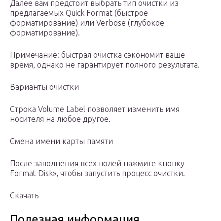
Далее вам предстоит выбрать тип очистки из
предлагаемых Quick Format (быстрое
форматирование) или Verbose (глубокое
форматирование).
Примечание: быстрая очистка сэкономит ваше
время, однако не гарантирует полного результата.
Варианты очистки
Строка Volume Label позволяет изменить имя
носителя на любое другое.
Смена имени карты памяти
После заполнения всех полей нажмите кнопку
Format Disk», чтобы запустить процесс очистки.
Скачать
Полезная информация