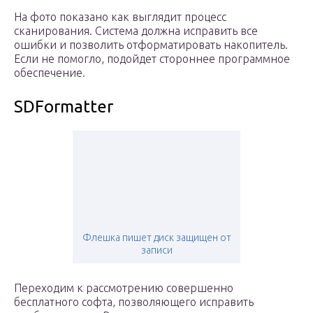
На фото показано как выглядит процесс
сканирования. Система должна исправить все
ошибки и позволить отформатировать накопитель.
Если не помогло, подойдет стороннее программное
обеспечение.
SDFormatter
Флешка пишет диск защищен от
записи
Переходим к рассмотрению совершенно
бесплатного софта, позволяющего исправить