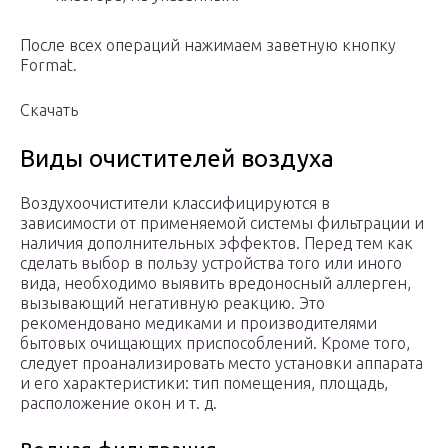
После всех операций нажимаем заветную кнопку
Format.
Скачать
Виды очистителей воздуха
Воздухоочистители классифицируются в
зависимости от применяемой системы фильтрации и
наличия дополнительных эффектов. Перед тем как
сделать выбор в пользу устройства того или иного
вида, необходимо выявить вредоносный аллерген,
вызывающий негативную реакцию. Это
рекомендовано медиками и производителями
бытовых очищающих приспособлений. Кроме того,
следует проанализировать место установки аппарата
и его характеристики: тип помещения, площадь,
расположение окон и т. д.