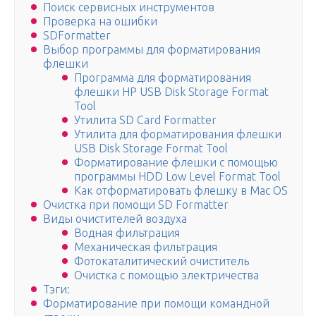
Поиск сервисных инструментов
Проверка на ошибки
SDFormatter
Выбор программы для форматирования
флешки
Программа для форматирования
флешки HP USB Disk Storage Format
Tool
Утилита SD Card Formatter
Утилита для форматирования флешки
USB Disk Storage Format Tool
Форматирование флешки с помощью
программы HDD Low Level Format Tool
Как отформатировать флешку в Mac OS
Очистка при помощи SD Formatter
Виды очистителей воздуха
Водная фильтрация
Механическая фильтрация
Фотокаталитический очиститель
Очистка с помощью электричества
Тэги:
Форматирование при помощи командной