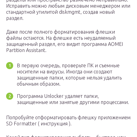
Исправить можно любым дисковым менеджером или
стандартной утилитой diskmgmt, создав новый
раздел.
Даже после полного форматирования флешки
файлы остаются. На флешке есть неудаляемый
защищенный раздел, его видит программа AOMEI
Partition Assistant.
В первую очередь, проверьте ПК и съемные
носители на вирусы. Иногда они создают
защищенные папки, которые нельзя удалить
обычным образом.
Программа Unlocker удаляет папки,
защищенные или занятые другими процессами.
Попробуйте отформатировать флешку приложением
SD Formatter ( инструкция ).