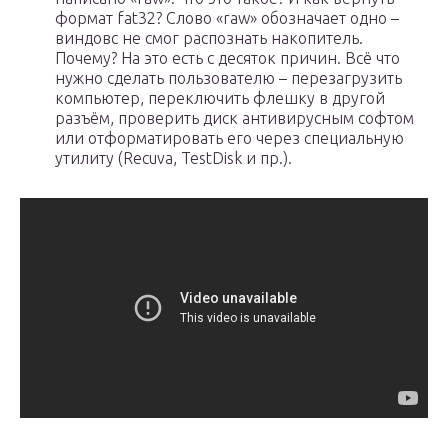
формат fat32? Слово «raw» обозначает одно –
виндовс не смог распознать накопитель.
Почему? На это есть с десяток причин. Всё что
нужно сделать пользователю – перезагрузить
компьютер, переключить флешку в другой
разъём, проверить диск антивирусным софтом
или отформатировать его через специальную
утилиту (Recuva, TestDisk и пр.).