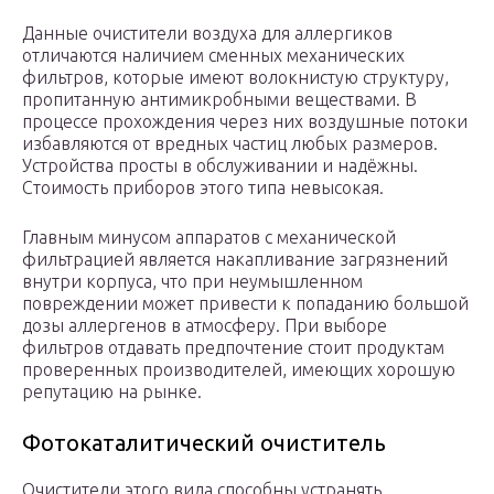
Данные очистители воздуха для аллергиков
отличаются наличием сменных механических
фильтров, которые имеют волокнистую структуру,
пропитанную антимикробными веществами. В
процессе прохождения через них воздушные потоки
избавляются от вредных частиц любых размеров.
Устройства просты в обслуживании и надёжны.
Стоимость приборов этого типа невысокая.
Главным минусом аппаратов с механической
фильтрацией является накапливание загрязнений
внутри корпуса, что при неумышленном
повреждении может привести к попаданию большой
дозы аллергенов в атмосферу. При выборе
фильтров отдавать предпочтение стоит продуктам
проверенных производителей, имеющих хорошую
репутацию на рынке.
Фотокаталитический очиститель
Очистители этого вида способны устранять