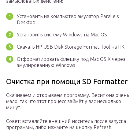
замысловатых действий:
Установить на компьютер эмулятор Parallels
Desktop
Установить систему Windows на Mac OS
Скачать HP USB Disk Storage Format Tool на ПК
Отформатировать флешку под Mac OS X через
эмулированную Windows
Очистка при помощи SD Formatter
Скачиваем и открываем программу. Весит она очень
мало, так что этот процесс займёт у вас несколько
минут.
Совет: вставляйте внешний носитель после запуска
программы, либо нажмите на кнопку Refresh.