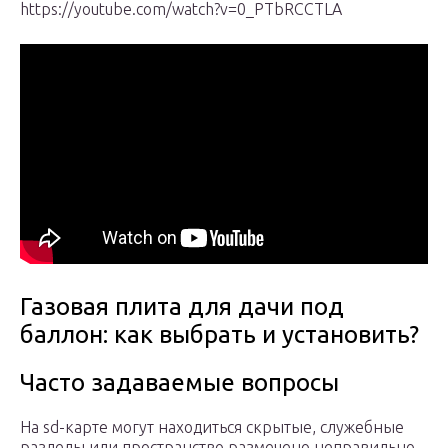
https://youtube.com/watch?v=0_PTbRCCTLA
Газовая плита для дачи под
баллон: как выбрать и установить?
Часто задаваемые вопросы
На sd-карте могут находиться скрытые, служебные
разделы или пространство размечено неправильно.