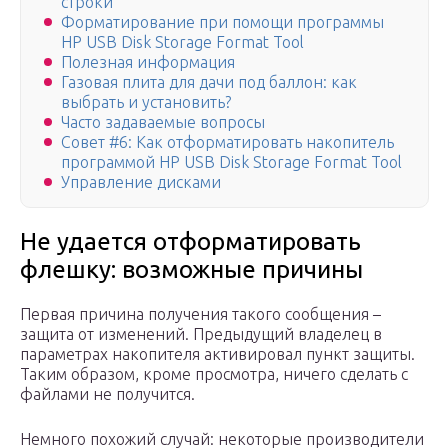
строки
Форматирование при помощи программы
HP USB Disk Storage Format Tool
Полезная информация
Газовая плита для дачи под баллон: как
выбрать и установить?
Часто задаваемые вопросы
Совет #6: Как отформатировать накопитель
программой HP USB Disk Storage Format Tool
Управление дисками
Не удается отформатировать
флешку: возможные причины
Первая причина получения такого сообщения –
защита от изменений. Предыдущий владелец в
параметрах накопителя активировал пункт защиты.
Таким образом, кроме просмотра, ничего сделать с
файлами не получится.
Немного похожий случай: некоторые производители