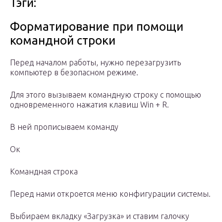
Тэги:
Форматирование при помощи
командной строки
Перед началом работы, нужно перезагрузить
компьютер в безопасном режиме.
Для этого вызываем командную строку с помощью
одновременного нажатия клавиш Win + R.
В ней прописываем команду
Ок
Командная строка
Перед нами откроется меню конфигурации системы.
Выбираем вкладку «Загрузка» и ставим галочку