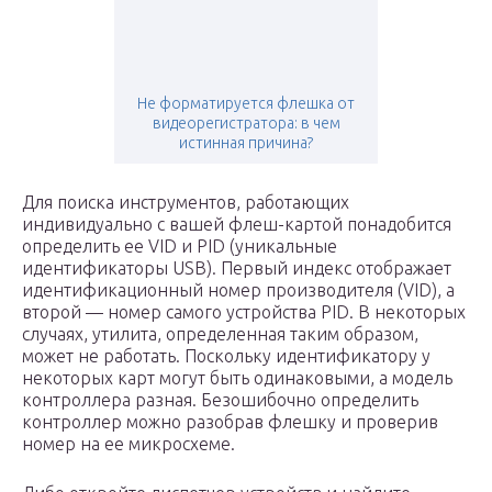
Не форматируется флешка от
видеорегистратора: в чем
истинная причина?
Для поиска инструментов, работающих
индивидуально с вашей флеш-картой понадобится
определить ее VID и PID (уникальные
идентификаторы USB). Первый индекс отображает
идентификационный номер производителя (VID), а
второй — номер самого устройства PID. В некоторых
случаях, утилита, определенная таким образом,
может не работать. Поскольку идентификатору у
некоторых карт могут быть одинаковыми, а модель
контроллера разная. Безошибочно определить
контроллер можно разобрав флешку и проверив
номер на ее микросхеме.