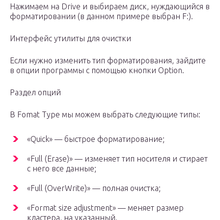
Нажимаем на Drive и выбираем диск, нуждающийся в
форматировании (в данном примере выбран F:).
Интерфейс утилиты для очистки
Если нужно изменить тип форматирования, зайдите
в опции программы с помощью кнопки Option.
Раздел опций
В Fomat Type мы можем выбрать следующие типы:
«Quick» — быстрое форматирование;
«Full (Erase)» — изменяет тип носителя и стирает
с него все данные;
«Full (OverWrite)» — полная очистка;
«Format size adjustment» — меняет размер
кластера, на указанный.