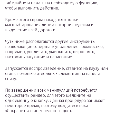
таймлайне и нажать на необходимую функцию,
чтобы выполнить действие.
Кроме этого справа находятся кнопки
масштабирования линии воспроизведения и
выделение всей дорожки.
Чуть ниже располагаются другие инструменты,
позволяющие совершать управление громкостью,
например, увеличить, уменьшить, выровнять,
настроить затухание и нарастание.
Запускается воспроизведение, ставится на паузу или
стоп с помощью отдельных элементов на панели
снизу.
По завершении всех манипуляций потребуется
осуществить рендер, для этого щелкните на
одноименную кнопку. Данная процедура занимает
некоторое время, поэтому дождитесь пока
«Сохранить» станет зеленого цвета.