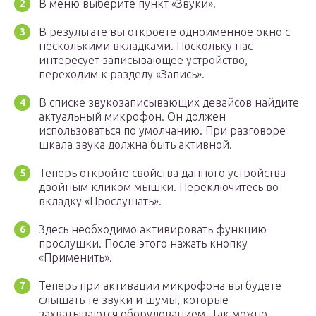
В меню выберите пункт «Звуки».
В результате вы откроете одноименное окно с
несколькими вкладками. Поскольку нас
интересует записывающее устройство,
переходим к разделу «Запись».
В списке звукозаписывающих девайсов найдите
актуальный микрофон. Он должен
использоваться по умолчанию. При разговоре
шкала звука должна быть активной.
Теперь откройте свойства данного устройства
двойным кликом мышки. Переключитесь во
вкладку «Прослушать».
Здесь необходимо активировать функцию
прослушки. После этого нажать кнопку
«Применить».
Теперь при активации микрофона вы будете
слышать те звуки и шумы, которые
захватываются оборудованием. Так можно