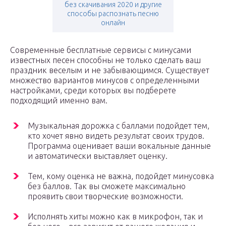
без скачивания 2020 и другие
способы распознать песню
онлайн
Современные бесплатные сервисы с минусами
известных песен способны не только сделать ваш
праздник веселым и не забывающимся. Существует
множество вариантов минусов с определенными
настройками, среди которых вы подберете
подходящий именно вам.
Музыкальная дорожка с баллами подойдет тем,
кто хочет явно видеть результат своих трудов.
Программа оценивает ваши вокальные данные
и автоматически выставляет оценку.
Тем, кому оценка не важна, подойдет минусовка
без баллов. Так вы сможете максимально
проявить свои творческие возможности.
Исполнять хиты можно как в микрофон, так и