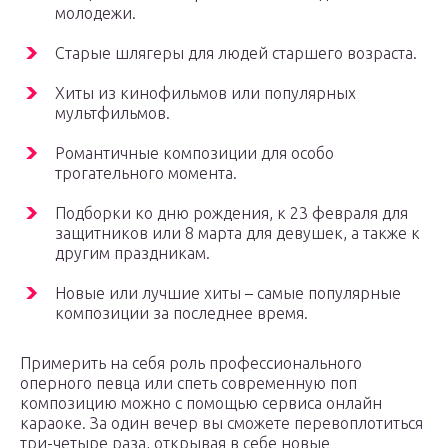
молодежи.
Старые шлягеры для людей старшего возраста.
Хиты из кинофильмов или популярных
мультфильмов.
Романтичные композиции для особо
трогательного момента.
Подборки ко дню рождения, к 23 февраля для
защитников или 8 марта для девушек, а также к
другим праздникам.
Новые или лучшие хиты – самые популярные
композиции за последнее время.
Примерить на себя роль профессионального
оперного певца или спеть современную поп
композицию можно с помощью сервиса онлайн
караоке. За один вечер вы сможете перевоплотиться
три-четыре раза, открывая в себе новые