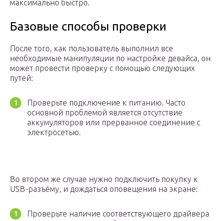
максимально быстро.
Базовые способы проверки
После того, как пользователь выполнил все
необходимые манипуляции по настройке девайса, он
может провести проверку с помощью следующих
путей:
Проверьте подключение к питанию. Часто
основной проблемой является отсутствие
аккумуляторов или прерванное соединение с
электросетью.
Во втором же случае нужно подключить покупку к
USB-разъёму, и дождаться оповещения на экране:
Проверьте наличие соответствующего драйвера