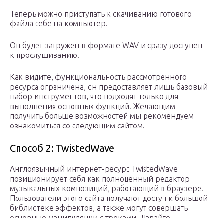
Теперь можно приступать к скачиванию готового
файла себе на компьютер.
Он будет загружен в формате WAV и сразу доступен
к прослушиванию.
Как видите, функциональность рассмотренного
ресурса ограничена, он предоставляет лишь базовый
набор инструментов, что подходят только для
выполнения основных функций. Желающим
получить больше возможностей мы рекомендуем
ознакомиться со следующим сайтом.
Способ 2: TwistedWave
Англоязычный интернет-ресурс TwistedWave
позиционирует себя как полноценный редактор
музыкальных композиций, работающий в браузере.
Пользователи этого сайта получают доступ к большой
библиотеке эффектов, а также могут совершать
основные манипуляции с треками. Давайте