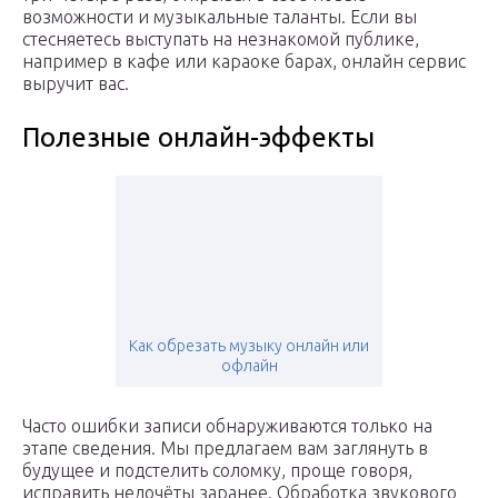
возможности и музыкальные таланты. Если вы
стесняетесь выступать на незнакомой публике,
например в кафе или караоке барах, онлайн сервис
выручит вас.
Полезные онлайн-эффекты
Как обрезать музыку онлайн или
офлайн
Часто ошибки записи обнаруживаются только на
этапе сведения. Мы предлагаем вам заглянуть в
будущее и подстелить соломку, проще говоря,
исправить недочёты заранее. Обработка звукового