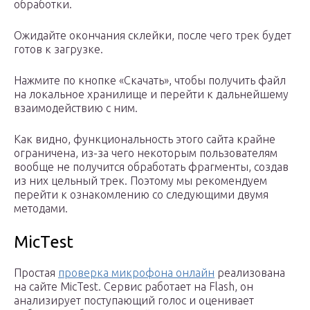
обработки.
Ожидайте окончания склейки, после чего трек будет
готов к загрузке.
Нажмите по кнопке «Скачать», чтобы получить файл
на локальное хранилище и перейти к дальнейшему
взаимодействию с ним.
Как видно, функциональность этого сайта крайне
ограничена, из-за чего некоторым пользователям
вообще не получится обработать фрагменты, создав
из них цельный трек. Поэтому мы рекомендуем
перейти к ознакомлению со следующими двумя
методами.
MicTest
Простая
проверка микрофона онлайн
реализована
на сайте MicTest. Сервис работает на Flash, он
анализирует поступающий голос и оценивает