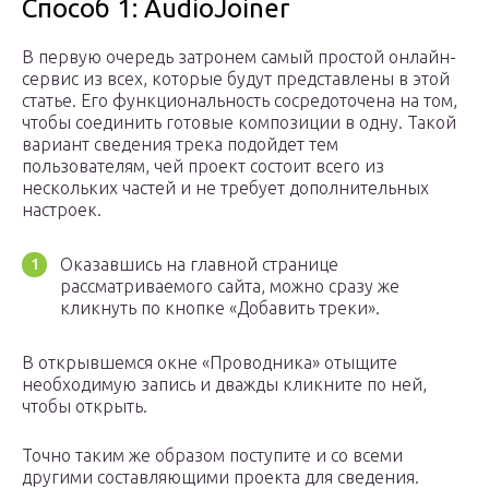
Способ 1: AudioJoiner
В первую очередь затронем самый простой онлайн-
сервис из всех, которые будут представлены в этой
статье. Его функциональность сосредоточена на том,
чтобы соединить готовые композиции в одну. Такой
вариант сведения трека подойдет тем
пользователям, чей проект состоит всего из
нескольких частей и не требует дополнительных
настроек.
Оказавшись на главной странице
рассматриваемого сайта, можно сразу же
кликнуть по кнопке «Добавить треки».
В открывшемся окне «Проводника» отыщите
необходимую запись и дважды кликните по ней,
чтобы открыть.
Точно таким же образом поступите и со всеми
другими составляющими проекта для сведения.