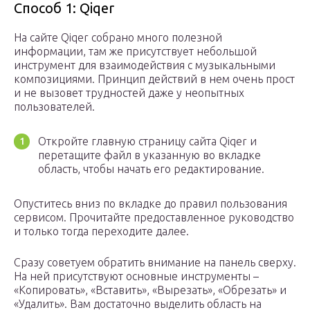
Способ 1: Qiqer
На сайте Qiqer собрано много полезной
информации, там же присутствует небольшой
инструмент для взаимодействия с музыкальными
композициями. Принцип действий в нем очень прост
и не вызовет трудностей даже у неопытных
пользователей.
Откройте главную страницу сайта Qiqer и
перетащите файл в указанную во вкладке
область, чтобы начать его редактирование.
Опуститесь вниз по вкладке до правил пользования
сервисом. Прочитайте предоставленное руководство
и только тогда переходите далее.
Сразу советуем обратить внимание на панель сверху.
На ней присутствуют основные инструменты –
«Копировать», «Вставить», «Вырезать», «Обрезать» и
«Удалить». Вам достаточно выделить область на