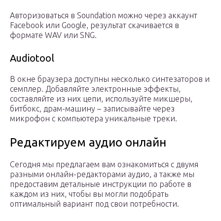
Авторизоваться в Soundation можно через аккаунт
Facebook или Google, результат скачивается в
формате WAV или SNG.
Audiotool
В окне браузера доступны несколько синтезаторов и
семплер. Добавляйте электронные эффекты,
составляйте из них цепи, используйте микшеры,
битбокс, драм-машину – записывайте через
микрофон с компьютера уникальные треки.
Редактируем аудио онлайн
Сегодня мы предлагаем вам ознакомиться с двумя
разными онлайн-редакторами аудио, а также мы
предоставим детальные инструкции по работе в
каждом из них, чтобы вы могли подобрать
оптимальный вариант под свои потребности.