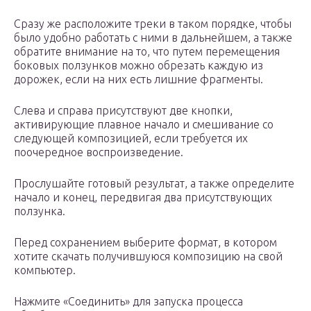
Сразу же расположите треки в таком порядке, чтобы
было удобно работать с ними в дальнейшем, а также
обратите внимание на то, что путем перемещения
боковых ползунков можно обрезать каждую из
дорожек, если на них есть лишние фрагменты.
Слева и справа присутствуют две кнопки,
активирующие плавное начало и смешивание со
следующей композицией, если требуется их
поочередное воспроизведение.
Прослушайте готовый результат, а также определите
начало и конец, передвигая два присутствующих
ползунка.
Перед сохранением выберите формат, в котором
хотите скачать получившуюся композицию на свой
компьютер.
Нажмите «Соединить» для запуска процесса