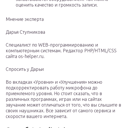
оценить качество и громкость записи.
Мнение эксперта
Дарья Ступникова
Специалист по WEB-программированию и
компьютерным системам. Редактор PHP/HTML/CSS
сайта os-helper.ru.
Спросить у Дарьи
Во вкладках «Уровни» и «Улучшения» можно
подкорректировать работу микрофона до
приемлемого уровня. Но стоит сказать, что в
различных программах, играх или на сайтах
звучание может отличаться от того, что вы слышите в
своих наушниках. Все зависит от самого сервиса и
скорости вашего интернета.