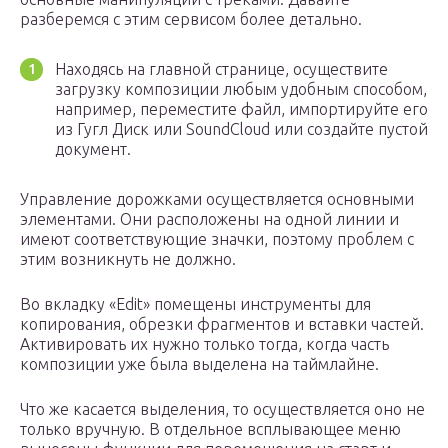
разберемся с этим сервисом более детально.
Находясь на главной странице, осуществите
загрузку композиции любым удобным способом,
например, переместите файл, импортируйте его
из Гугл Диск или SoundСloud или создайте пустой
документ.
Управление дорожками осуществляется основными
элементами. Они расположены на одной линии и
имеют соответствующие значки, поэтому проблем с
этим возникнуть не должно.
Во вкладку «Edit» помещены инструменты для
копирования, обрезки фрагментов и вставки частей.
Активировать их нужно только тогда, когда часть
композиции уже была выделена на таймлайне.
Что же касается выделения, то осуществляется оно не
только вручную. В отдельное всплывающее меню