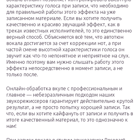
характеристику голоса при записи, что необходимо
для правильной работы этого эффекта на уже
записанном материале. Если вы хотите получить
качественно и красиво звучащий эффект, как в
треках известных исполнителей, то это единственно
верный способ. Объясняется всё тем, что автотюн
вокала достигается за счет коррекции нот, а при
частой смене высотной характеристики голоса он
звучит как что-то непонятное и неприятное на слух.
Именно поэтому вам нужно слышать работу этого
эффекта непосредственно в момент записи, а не
только после.
Онлайн-обработка вкупе с профессиональным и
главное — небезразличным подходом наших
звукорежиссеров гарантирует действительно крутой
результат, а не просто попытку хорошей записи. Так
что, если вы хотите кайфануть от записи и получить в
итоге качественный материал, то это однозначно к
нам!