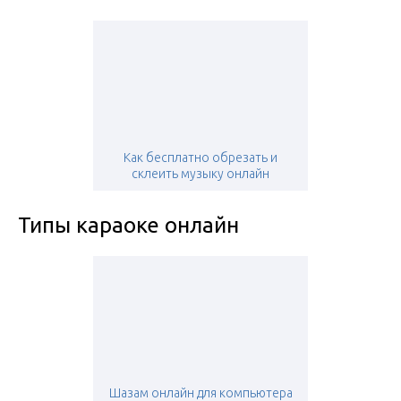
Как бесплатно обрезать и
склеить музыку онлайн
Типы караоке онлайн
Шазам онлайн для компьютера