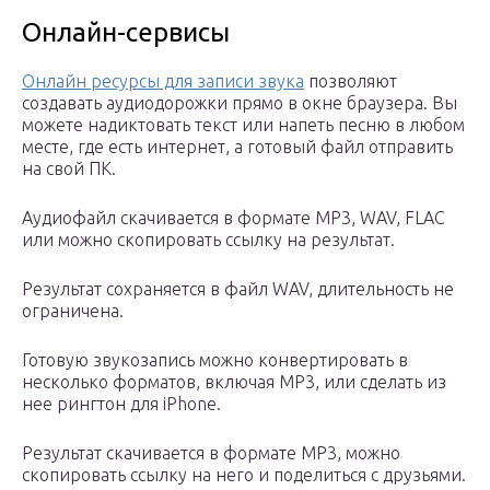
Онлайн-сервисы
Онлайн ресурсы для записи звука
позволяют
создавать аудиодорожки прямо в окне браузера. Вы
можете надиктовать текст или напеть песню в любом
месте, где есть интернет, а готовый файл отправить
на свой ПК.
Аудиофайл скачивается в формате MP3, WAV, FLAC
или можно скопировать ссылку на результат.
Результат сохраняется в файл WAV, длительность не
ограничена.
Готовую звукозапись можно конвертировать в
несколько форматов, включая MP3, или сделать из
нее рингтон для iPhone.
Результат скачивается в формате MP3, можно
скопировать ссылку на него и поделиться с друзьями.