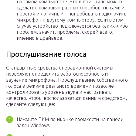
на самом компьютере. Это в принципе можно
сделать с помощью разных способов, но самый
простой и логичный – попробовать подключить
микрофон к другому компьютеру. Если в этом
случае устройство подключается без каких-либо
проблем, значит, проблема, скорей всего,
именно в драйвере.
Прослушивание голоса
Стандартные средства операционной системы
позволяют определить работоспособность и
звучание микрофона. Прослушивание собственного
голоса в режиме реального времени позволяет
контролировать уровень звука и настраивать
качество. Чтобы воспользоваться данным средством,
сделайте следующее:
Нажмите ПКМ по иконке громкости на панели
задач Windows