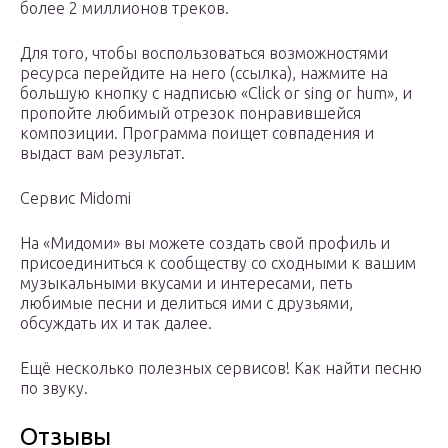
более 2 миллионов треков.
Для того, чтобы воспользоваться возможностями
ресурса перейдите на него (ссылка), нажмите на
большую кнопку с надписью «Click or sing or hum», и
пропойте любимый отрезок понравившейся
композиции. Программа поищет совпадения и
выдаст вам результат.
Сервис Midomi
На «Мидоми» вы можете создать свой профиль и
присоединиться к сообществу со сходными к вашим
музыкальными вкусами и интересами, петь
любимые песни и делиться ими с друзьями,
обсуждать их и так далее.
Ещё несколько полезных сервисов! Как найти песню
по звуку.
Отзывы