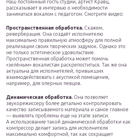
Наш постоянный гость студии, артист Кравц,
рассказывает в интервью о необходимости
заниматься вокалом с педагогом. Cмотрите видео:
Пространственная обработка.
Скажем,
реверберация. Она создаёт исполнителю
максимально правильную атмосферу для полной
реализации своих творческих задумок. Однако это
не только эстетическое удовольствие.
Пространственная обработка может помочь
«зелёным» вокалистам раскрепоститься. Так же она
актуальна для исполнителей, привыкших
взаимодействовать с акустикой помещения,
например, для оперных певцов.
Динамическая обработка.
Она позволяет
звукорежиссеру более детально контролировать
качество записываемого материала и самое главное
— выявлять проблемы еще на этапе записи.
А использование такой динамической обработки как
компрессор делает запись для исполнителя
максимально комфортной, так как сокращает