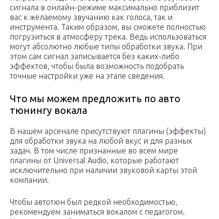
сигнала в онлайн-режиме максимально приблизит
вас к желаемому звучанию как голоса, так и
инструмента. Таким образом, вы сможете полностью
погрузиться в атмосферу трека. Ведь использоваться
могут абсолютно любые типы обработки звука. При
этом сам сигнал записывается без каких-либо
эффектов, чтобы была возможность подобрать
точные настройки уже на этапе сведения.
Что мы можем предложить по авто
тюнингу вокала
В нашем арсенале присутствуют плагины (эффекты)
для обработки звука на любой вкус и для разных
задач. В том числе признанные во всем мире
плагины от Universal Audio, которые работают
исключительно при наличии звуковой карты этой
компании.
Чтобы автотюн был редкой необходимостью,
рекомендуем заниматься вокалом с педагогом.