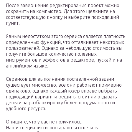
После завершения редактирования проект можно
сохранить на компьютер. Для этого щелкните на
соответствующую кнопку и выберите подходящий
пункт.
Явным недостатком этого сервиса является платность
определенных функций, что отталкивает некоторых
пользователей. Однако за небольшую стоимость вы
получите большое количество полезных
инструментов и эффектов в редакторе, пускай и на
английском языке.
Сервисов для выполнения поставленной задачи
существует множество, все они работают примерно
одинаково, однако каждый юзер вправе выбрать
подходящий вариант и решить, стоит ли отдавать
деньги за разблокировку более продуманного и
удобного ресурса.
Опишите, что у вас не получилось.
Наши специалисты постараются ответить