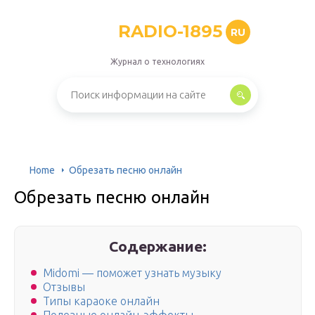
RADIO-1895
RU
Журнал о технологиях
Home
Обрезать песню онлайн
Обрезать песню онлайн
Содержание:
Midomi — поможет узнать музыку
Отзывы
Типы караоке онлайн