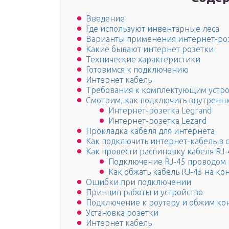
Введение
Где используют инвентарные леса
Варианты применения интернет-ро
Какие бывают интернет розетки
Технические характеристики
Готовимся к подключению
Интернет кабель
Требования к комплектующим устро
Смотрим, как подключить внутренн
Интернет-розетка Legrand
Интернет-розетка Lezard
Прокладка кабеля для интернета
Как подключить интернет-кабель в 
Как провести распиновку кабеля RJ-
Подключение RJ-45 проводом 
Как обжать кабель RJ-45 на ко
Ошибки при подключении
Принцип работы и устройство
Подключение к роутеру и обжим ко
Установка розетки
Интернет кабель