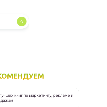
КОМЕНДУЕМ
лучших книг по маркетингу, рекламе и
одажам