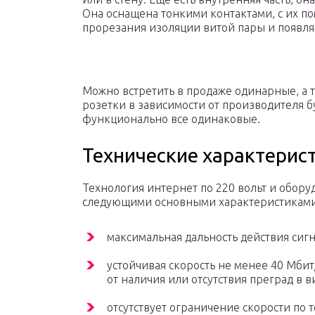
Она оснащена тонкими контактами, с их 
прорезания изоляции витой пары и появля
Можно встретить в продаже одинарные, а 
розетки в зависимости от производителя бу
функционально все одинаковые.
Технические характерис
Технология интернет по 220 вольт и обору
следующими основными характеристиками
максимальная дальность действия сигн
устойчивая скорость не менее 40 Мбит
от наличия или отсутствия преград в в
отсутствует ограничение скорости по т