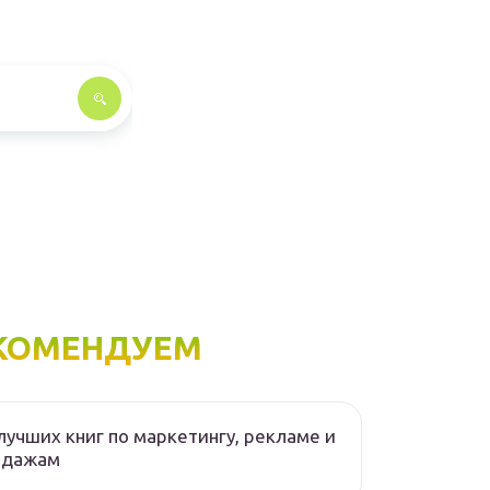
КОМЕНДУЕМ
лучших книг по маркетингу, рекламе и
одажам