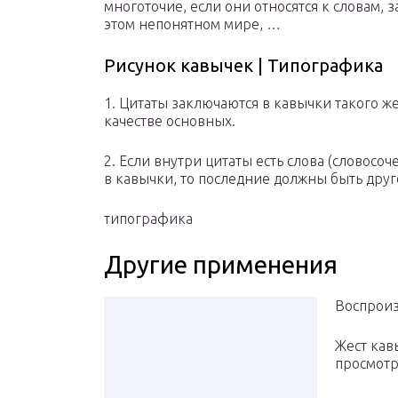
многоточие, если они относятся к словам, 
этом непонятном мире, …
Рисунок кавычек | Типографика
1. Цитаты заключаются в кавычки такого же
качестве основных.
2. Если внутри цитаты есть слова (словосо
в кавычки, то последние должны быть дру
типографика
Другие применения
Воспрои
Жест кав
просмотр