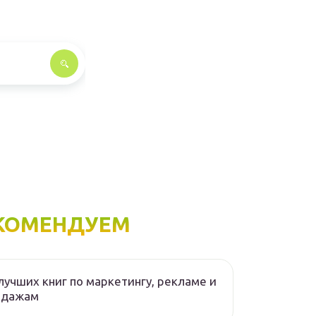
КОМЕНДУЕМ
лучших книг по маркетингу, рекламе и
одажам