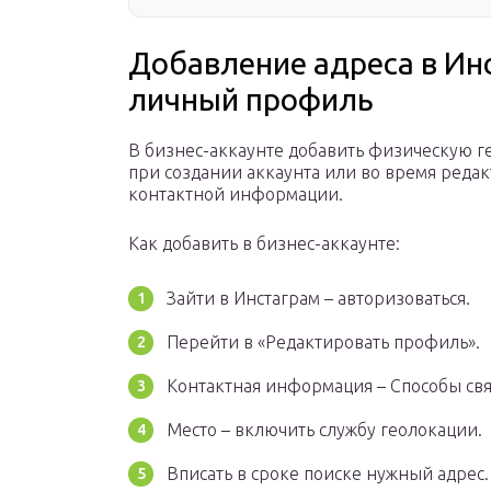
Добавление адреса в Инс
личный профиль
В бизнес-аккаунте добавить физическую 
при создании аккаунта или во время редак
контактной информации.
Как добавить в бизнес-аккаунте:
Зайти в Инстаграм – авторизоваться.
Перейти в «Редактировать профиль».
Контактная информация – Способы свя
Место – включить службу геолокации.
Вписать в сроке поиске нужный адрес.