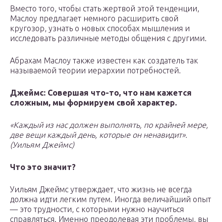
Вместо того, чтобы стать жертвой этой тенденции,
Маслоу предлагает немного расширить свой
кругозор, узнать о новых способах мышления и
исследовать различные методы общения с другими.
Абрахам Маслоу также известен как создатель так
называемой теории иерархии потребностей.
Джеймс: Совершая что-то, что нам кажется
сложным, мы формируем свой характер.
«Каждый из нас должен выполнять, по крайней мере,
две вещи каждый день, которые он ненавидит».
(Уильям Джеймс)
Что это значит?
Уильям Джеймс утверждает, что жизнь не всегда
должна идти легким путем. Иногда величайший опыт
— это трудности, с которыми нужно научиться
справляться. Именно преодолевая эти проблемы, вы