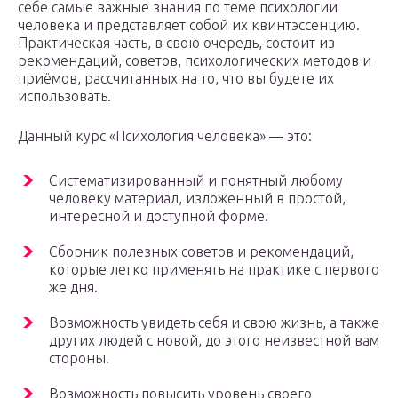
себе самые важные знания по теме психологии
человека и представляет собой их квинтэссенцию.
Практическая часть, в свою очередь, состоит из
рекомендаций, советов, психологических методов и
приёмов, рассчитанных на то, что вы будете их
использовать.
Данный курс «Психология человека» — это:
Систематизированный и понятный любому
человеку материал, изложенный в простой,
интересной и доступной форме.
Сборник полезных советов и рекомендаций,
которые легко применять на практике с первого
же дня.
Возможность увидеть себя и свою жизнь, а также
других людей с новой, до этого неизвестной вам
стороны.
Возможность повысить уровень своего