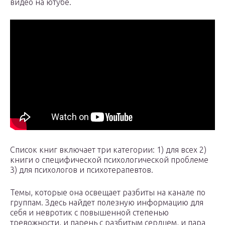
видео на ютубе.
Список книг включает три категории: 1) для всех 2)
книги о специфической психологической проблеме
3) для психологов и психотерапевтов.
Темы, которые она освещает разбиты на канале по
группам. Здесь найдет полезную информацию для
себя и невротик с повышенной степенью
тревожности, и парень с разбитым сердцем, и пара