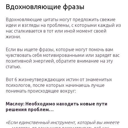
Вдохновляющие фразы
Вдохновляющие цитаты могут предложить свежие
идеи и взгляды на проблемы, с которыми каждый из
нас сталкивается в тот или иной момент своей
жизни.
Если вы ищете фразы, которые могут помочь вам
чувствовать себя мотивированными или зарядят вас
позитивной энергией, обратите внимание на эту
статью.
Вот 6 жизнеутверждающих истин от знаменитых
психологов, после которых начинаешь лучше
понимать происходящее вокруг:
Маслоу: Необходимо находить новые пути
решения проблем…
«Если единственный инструмент, который вы имеете