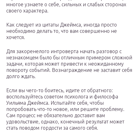
многое узнаете о себе, сильных и слабых сторонах
своего характера.
Как следует из цитаты Джеймса, иногда просто
необходимо делать то, что вам совершенно не
хочется.
Для закоренелого интроверта начать разговор с
незнакомцем было бы отличным примером сложной
задачи, которая может привести к неожиданному
повороту событий. Вознаграждение не заставит себя
долго ждать.
Если вы чего-то боитесь, идите от обратного:
воспользуйтесь советом психолога и философа
Уильяма Джеймса. Испытайте себя, чтобы
попробовать что-то новое, или решите проблему.
Сам процесс не обязательно доставит вам
удовольствие, однако, конечный результат может
стать поводом гордости за самого себя.