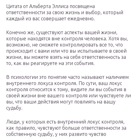
Цитата от Альберта Эллиса посвящена
ответственности за свою жизнь и выбор, который
каждый из вас совершает ежедневно.
Конечно же, существуют аспекты вашей жизни,
которые находятся вне контроля человека. Хотя вы,
возможно, не сможете контролировать все то, что
происходит с вами или что вы испытываете в своей
жизни, вы можете взять на себя ответственность за
то, как вы реагируете на эти события.
В психологии это понятие часто называют наличием
внутреннего локуса контроля. По сути, ваш локус
контроля относится к тому, видите ли вы события в
своей жизни вне вашего контроля или чувствуете ли
вы, что ваши действия могут повлиять на вашу
судьбу.
Люди, у которых есть внутренний локус контроля,
как правило, чувствуют больше ответственности за
собственную судьбу, у них развито чувство