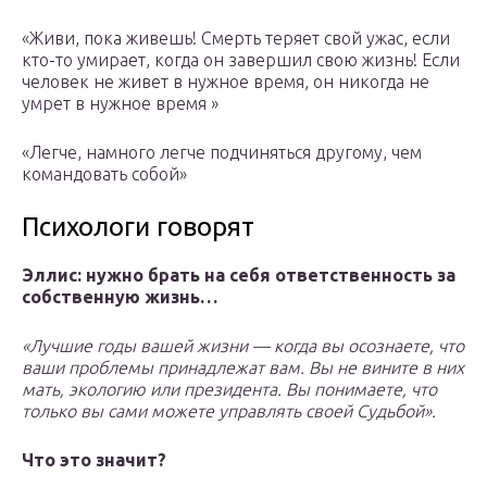
«Живи, пока живешь! Смерть теряет свой ужас, если
кто-то умирает, когда он завершил свою жизнь! Если
человек не живет в нужное время, он никогда не
умрет в нужное время »
«Легче, намного легче подчиняться другому, чем
командовать собой»
Психологи говорят
Эллис: нужно брать на себя ответственность за
собственную жизнь…
«Лучшие годы вашей жизни — когда вы осознаете, что
ваши проблемы принадлежат вам. Вы не вините в них
мать, экологию или президента. Вы понимаете, что
только вы сами можете управлять своей Судьбой».
Что это значит?