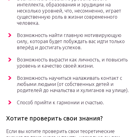
интеллекта, образования и эрудиции на
несколько уровней, что, несомненно, играет
существенную роль в жизни современного
человека.
Возможность найти главную мотивирующую
силу, которая будет побуждать вас идти только
вперёд и достигать успехов.
Возможность вырасти как личность, и повысить
уровень и качество своей жизни.
Возможность научиться налаживать контакт с
любыми людьми (от собственных детей и
родителей до начальства и хулиганов на улице).
Способ прийти к гармонии и счастью.
Хотите проверить свои знания?
Если вы хотите проверить свои теоретические