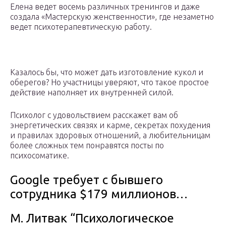
Елена ведет восемь различных тренингов и даже
создала «Мастерскую женственности», где незаметно
ведет психотерапевтическую работу.
Казалось бы, что может дать изготовление кукол и
оберегов? Но участницы уверяют, что такое простое
действие наполняет их внутренней силой.
Психолог с удовольствием расскажет вам об
энергетических связях и карме, секретах похудения
и правилах здоровых отношений, а любительницам
более сложных тем понравятся посты по
психосоматике.
Google требует с бывшего
сотрудника $179 миллионов…
М. Литвак “Психологическое