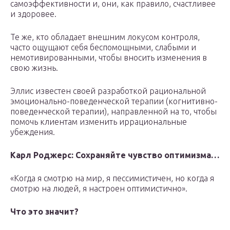
самоэффективности и, они, как правило, счастливее
и здоровее.
Те же, кто обладает внешним локусом контроля,
часто ощущают себя беспомощными, слабыми и
немотивированными, чтобы вносить изменения в
свою жизнь.
Эллис известен своей разработкой рациональной
эмоционально-поведенческой терапии (когнитивно-
поведенческой терапии), направленной на то, чтобы
помочь клиентам изменить иррациональные
убеждения.
Карл Роджерс: Сохраняйте чувство оптимизма…
«Когда я смотрю на мир, я пессимистичен, но когда я
смотрю на людей, я настроен оптимистично».
Что это значит?