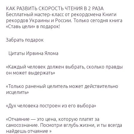
КАК РАЗВИТЬ СКОРОСТЬ ЧТЕНИЯ В 2 РАЗА
Бесплатный мастер-класс от рекордсмена Книги
рекордов Украины и России. Только сегодня книга
«Ставь цели» в подарок!
Забрать подарок
Цитаты Ирвина Ялома
«Каждый человек должен выбрать, сколько правды
он может выдержать»
«Только раненый целитель может действительно
исцелить»
«Дух человека построен из его выбора»
«Отчаяние — это цена, которую платят за
самосознание. Посмотри вглубь жизни, и ты всегда
найдешь отчаяние »