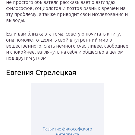
не простого обывателя рассказывает о взглядах
философов, социологов и поэтов разных времен на
эту проблему, а также приводит свои исследования и
выводы.
Если вам близка эта тема, советую почитать книгу,
она поможет отделить свой внутренний мир от
вещественного, стать немного счастливее, свободнее
и спокойнее, взглянуть на себя и общество в целом
под другим углом.
Евгения Стрелецкая
Развитие философского
интеллекта