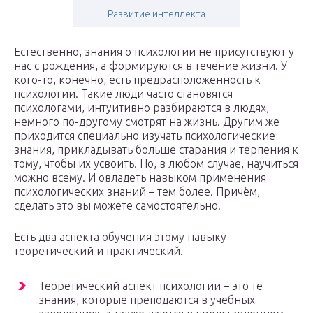
Развитие интеллекта
Естественно, знания о психологии не присутствуют у
нас с рождения, а формируются в течение жизни. У
кого-то, конечно, есть предрасположенность к
психологии. Такие люди часто становятся
психологами, интуитивно разбираются в людях,
немного по-другому смотрят на жизнь. Другим же
приходится специально изучать психологические
знания, прикладывать больше старания и терпения к
тому, чтобы их усвоить. Но, в любом случае, научиться
можно всему. И овладеть навыком применения
психологических знаний – тем более. Причём,
сделать это вы можете самостоятельно.
Есть два аспекта обучения этому навыку –
теоретический и практический.
Теоретический аспект психологии – это те
знания, которые преподаются в учебных