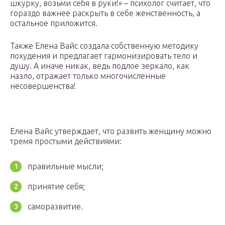
шкурку, возьми себя в руки!» – психолог считает, что
гораздо важнее раскрыть в себе женственность, а
остальное приложится.
Также Елена Вайс создала собственную методику
похудения и предлагает гармонизировать тело и
душу. А иначе никак, ведь подлое зеркало, как
назло, отражает только многочисленные
несовершенства!
Елена Вайс утверждает, что развить женщину можно
тремя простыми действиями:
правильные мысли;
принятие себя;
саморазвитие.