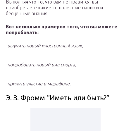
Выполняя что-то, что вам не нравится, вы
приобретаете какие-то полезные навыки и
бесценные знания.
Вот несколько примеров того, что вы можете
попробовать:
-выучить новый иностранный язык;
-попробовать новый вид спорта;
-принять участие в марафоне.
Э. З. Фромм “Иметь или быть?”