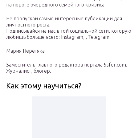
на пороге очередного семейного кризиса.
Не пропускай самые интересные публикации для
личностного роста.
Подписывайся на нас в той социальной сети, которую
любишь больше всего: Instagram, , Telegram.
Мария Перетяка
Заместитель главного редактора портала 5sfer.com.
Журналист, блогер.
Как этому научиться?