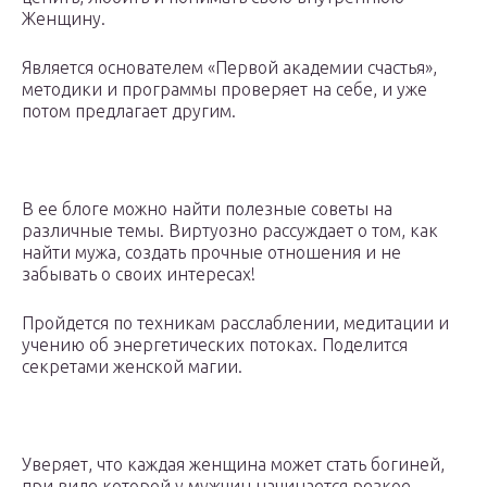
Женщину.
Является основателем «Первой академии счастья»,
методики и программы проверяет на себе, и уже
потом предлагает другим.
В ее блоге можно найти полезные советы на
различные темы. Виртуозно рассуждает о том, как
найти мужа, создать прочные отношения и не
забывать о своих интересах!
Пройдется по техникам расслаблении, медитации и
учению об энергетических потоках. Поделится
секретами женской магии.
Уверяет, что каждая женщина может стать богиней,
при виде которой у мужчин начинается резкое