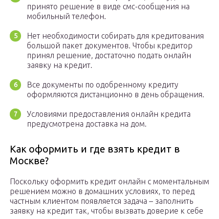
принято решение в виде смс-сообщения на
мобильный телефон.
Нет необходимости собирать для кредитования
большой пакет документов. Чтобы кредитор
принял решение, достаточно подать онлайн
заявку на кредит.
Все документы по одобренному кредиту
оформляются дистанционно в день обращения.
Условиями предоставления онлайн кредита
предусмотрена доставка на дом.
Как оформить и где взять кредит в
Москве?
Поскольку оформить кредит онлайн с моментальным
решением можно в домашних условиях, то перед
частным клиентом появляется задача – заполнить
заявку на кредит так, чтобы вызвать доверие к себе