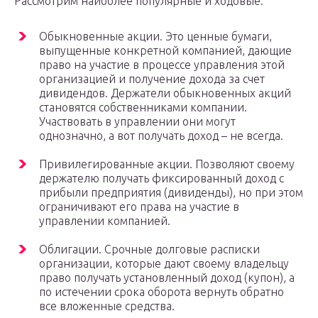
Рассмотрим наиболее популярные и ходовые:
Обыкновенные акции. Это ценные бумаги,
выпущенные конкретной компанией, дающие
право на участие в процессе управления этой
организацией и получение дохода за счет
дивидендов. Держатели обыкновенных акций
становятся собственниками компании.
Участвовать в управлении они могут
однозначно, а вот получать доход – не всегда.
Привилегированные акции. Позволяют своему
держателю получать фиксированный доход с
прибыли предприятия (дивиденды), но при этом
ограничивают его права на участие в
управлении компанией.
Облигации. Срочные долговые расписки
организации, которые дают своему владельцу
право получать установленный доход (купон), а
по истечении срока оборота вернуть обратно
все вложенные средства.