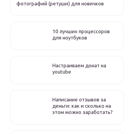
фотографий (ретуши) для новичков
10 лучших процессоров
для ноутбуков
Настраиваем донат на
youtube
Написание отзывов за
деньги: как и сколько на
этом можно заработать?