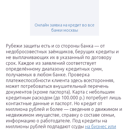
Онлайн заявка на кредит во все
банки москвы
Рубежи защиты есть и со стороны банка — от
недобросовестных заёмщиков, берущих кредиты и
не выплачивающих их в указанный по договору
срок. Каждое из заявлений соответствует
определённому диапазону кредитных сумм,
получаемых в любом банке. Проверка
платежеспособности клиента здесь всесторонняя,
может потребоваться внушительный перечень
документов (кроме паспорта). Карта с небольшим
кредитным расходом (до 100.000 р.) потребует лишь
контактные данные и паспорт. Но кредит от
миллиона рублей и более — сведения о движимом и
недвижимом имуществе, справку о составе семьи,
информацию о работодателе. Под кредиты на
миллионы рублей подпадают ссуды
на бизнес или