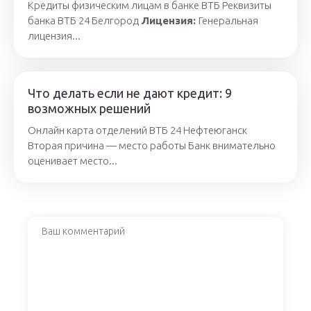
Кредиты физическим лицам в банке ВТБ Реквизиты
банка ВТБ 24 Белгород
Лицензия:
Генеральная
лицензия...
Что делать если не дают кредит: 9
возможных решений
Онлайн карта отделений ВТБ 24 Нефтеюганск
Вторая причина — место работы Банк внимательно
оценивает место...