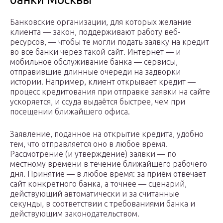
Банковские организации, для которых желание
клиента — закон, поддерживают работу веб-
ресурсов, — чтобы те могли подать заявку на кредит
во все банки через такой сайт. Интернет — и
мобильное обслуживание банка — сервисы,
отправившие длинные очереди на задворки
истории. Например, клиент открывает кредит —
процесс кредитования при отправке заявки на сайте
ускоряется, и ссуда выдаётся быстрее, чем при
посещении ближайшего офиса.
Заявление, поданное на открытие кредита, удобно
тем, что отправляется оно в любое время.
Рассмотрение (и утверждение) заявки — по
местному времени в течение ближайшего рабочего
дня. Принятие — в любое время: за приём отвечает
сайт конкретного банка, а точнее — сценарий,
действующий автоматически и за считанные
секунды, в соответствии с требованиями банка и
действующим законодательством.