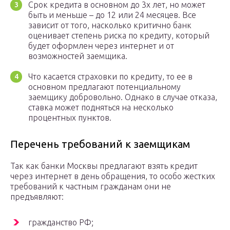
Срок кредита в основном до 3х лет, но может
быть и меньше – до 12 или 24 месяцев. Все
зависит от того, насколько критично банк
оценивает степень риска по кредиту, который
будет оформлен через интернет и от
возможностей заемщика.
Что касается страховки по кредиту, то ее в
основном предлагают потенциальному
заемщику добровольно. Однако в случае отказа,
ставка может подняться на несколько
процентных пунктов.
Перечень требований к заемщикам
Так как банки Москвы предлагают взять кредит
через интернет в день обращения, то особо жестких
требований к частным гражданам они не
предъявляют:
гражданство РФ;