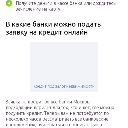
Получите деньги в кассе банка или дождитесь
зачисление на карту.
В какие банки можно подать
заявку на кредит онлайн
Кредит под залог недвижимости
Заявка на кредит во все банки Москвы —
подходящий вариант для тех, кто ищет, где можно
получить кредит. Теперь вам не потребуется по
несколько часов рассматривать все банковские
предложения, вчитываться в прописанные в