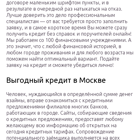
договоре маленьким шрифтом пункты, и в
результате в очередной раз натыкаться на отказ.
Лучше доверить это дело профессиональным
специалистам — от вас требуется просто заполнить
заявку, и в самое короткое время Вы можете сразу
получить кредит без справок и поручителей онлайн!
Мы работаем со 100 финансовыми учреждениями. А
это значит, что с любой финансовой историей, в
любом городе проживания и для любого возраста мы
поможем найти оптимальный вариант. Подайте
заявку на кредит и сможете убедиться лично!
Выгодный кредит в Москве
Человек, нуждающийся в определённой сумме денег
взаймы, вправе ознакомиться с кредитными
предложениями филиалов многих банков,
работающих в городе. Сайты, собирающие сведения
о кредитных предложениях, предоставят любому
желающему всю информацию об открытых на
сегодня кредитных тарифах. Сопровождение
потенциального заёмщика выполняется на всех