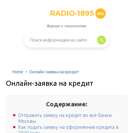
RADIO-1895
RU
Журнал о технологиях
Home
Онлайн-заявка на кредит
Онлайн-заявка на кредит
Содержание:
Отправить заявку на кредит во все банки
Москвы
Как подать заявку на оформления кредита в