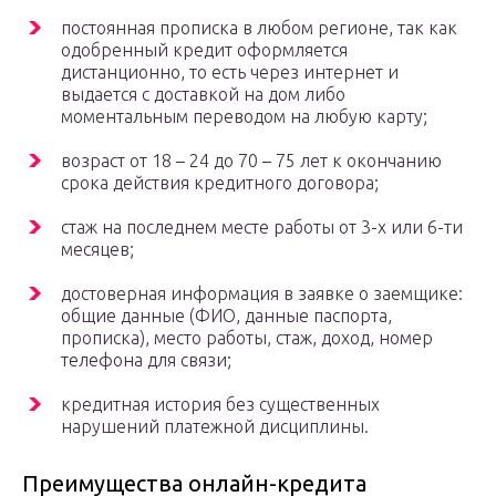
постоянная прописка в любом регионе, так как
одобренный кредит оформляется
дистанционно, то есть через интернет и
выдается с доставкой на дом либо
моментальным переводом на любую карту;
возраст от 18 – 24 до 70 – 75 лет к окончанию
срока действия кредитного договора;
стаж на последнем месте работы от 3-х или 6-ти
месяцев;
достоверная информация в заявке о заемщике:
общие данные (ФИО, данные паспорта,
прописка), место работы, стаж, доход, номер
телефона для связи;
кредитная история без существенных
нарушений платежной дисциплины.
Преимущества онлайн-кредита