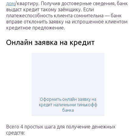
дом
/квартиру. Получив достоверные сведения, банк
выдаст кредит такому заёмщику. Если
платежеспособность клиента сомнительна — банк
вправе отклонить заявку на испрошенное клиентом
кредитное предложение.
Онлайн заявка на кредит
Оформить онлайн заявку на
кредит наличными тинькофф
банка
Всего 4 простых шага для получение денежных
средств: