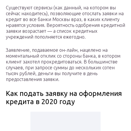
Существуют сервисы (как данный, на котором вы
сейчас находитесь), позволяющие отослать заявки на
кредит во все банки Москвы враз, в каких клиенту
нравятся условия. Вероятность одобрения кредитной
заявки возрастает — а список кредитных
учреждений пополняется ежегодно.
Заявление, подаваемое он-лайн, нацелено на
моментальный отклик со стороны банка, в котором
клиент захотел прокредитоваться. В большинстве
случаев, при запросе суммы до нескольких сотен
тысяч рублей, деньги вы получите в день
предоставления заявки.
Как подать заявку на оформления
кредита в 2020 году