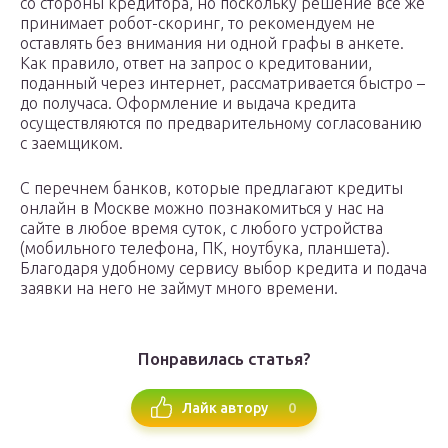
со стороны кредитора, но поскольку решение все же
принимает робот-скоринг, то рекомендуем не
оставлять без внимания ни одной графы в анкете.
Как правило, ответ на запрос о кредитовании,
поданный через интернет, рассматривается быстро –
до получаса. Оформление и выдача кредита
осуществляются по предварительному согласованию
с заемщиком.
С перечнем банков, которые предлагают кредиты
онлайн в Москве можно познакомиться у нас на
сайте в любое время суток, с любого устройства
(мобильного телефона, ПК, ноутбука, планшета).
Благодаря удобному сервису выбор кредита и подача
заявки на него не займут много времени.
Понравилась статья?
0
Лайк автору