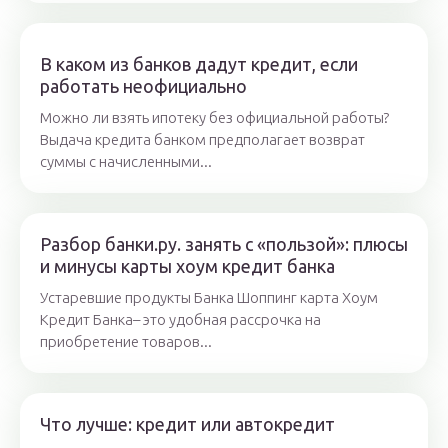
В каком из банков дадут кредит, если
работать неофициально
Можно ли взять ипотеку без официальной работы?
Выдача кредита банком предполагает возврат
суммы с начисленными...
Разбор банки.ру. занять с «пользой»: плюсы
и минусы карты хоум кредит банка
Устаревшие продукты Банка Шоппинг карта Хоум
Кредит Банка– это удобная рассрочка на
приобретение товаров...
Что лучше: кредит или автокредит