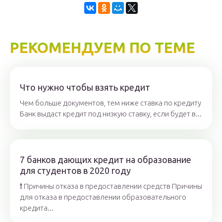
РЕКОМЕНДУЕМ ПО ТЕМЕ
Что нужно чтобы взять кредит
Чем больше документов, тем ниже ставка по кредиту
Банк выдаст кредит под низкую ставку, если будет в...
7 банков дающих кредит на образование
для студентов в 2020 году
❗ Причины отказа в предоставлении средств Причины
для отказа в предоставлении образовательного
кредита...