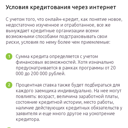
Условия кредитования через интернет
С учетом того, что онлайн-кредит, как понятие новое,
недостаточно изученное и отработанное, все же
вынуждает кредитные организации всеми
возможными способами подстраховывать свои
риски, условия по нему более чем приемлемые:
Сумма кредита определяется с учетом
финансовых возможностей. Хотя изначально
предусматривается в рамках программы от 20
000 до 200 000 рублей.
Процентная ставка также будет подбираться для
каждого заемщика индивидуально. На нее могут
повлиять: возраст, величина заработной платы,
состояние кредитной истории, место работы,
наличие действующих кредитных обязательств у
заявителя и еще много другое на усмотрение
кредитора.