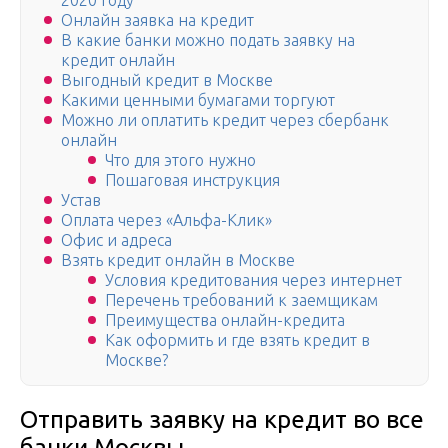
2020 году
Онлайн заявка на кредит
В какие банки можно подать заявку на
кредит онлайн
Выгодный кредит в Москве
Какими ценными бумагами торгуют
Можно ли оплатить кредит через сбербанк
онлайн
Что для этого нужно
Пошаговая инструкция
Устав
Оплата через «Альфа-Клик»
Офис и адреса
Взять кредит онлайн в Москве
Условия кредитования через интернет
Перечень требований к заемщикам
Преимущества онлайн-кредита
Как оформить и где взять кредит в
Москве?
Отправить заявку на кредит во все
банки Москвы