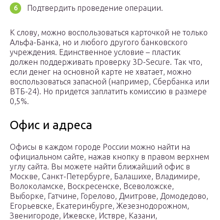
Подтвердить проведение операции.
К слову, можно воспользоваться карточкой не только
Альфа-Банка, но и любого другого банковского
учреждения. Единственное условие – пластик
должен поддерживать проверку 3D-Secure. Так что,
если денег на основной карте не хватает, можно
воспользоваться запасной (например, Сбербанка или
ВТБ-24). Но придется заплатить комиссию в размере
0,5%.
Офис и адреса
Офисы в каждом городе России можно найти на
официальном сайте, нажав кнопку в правом верхнем
углу сайта. Вы можете найти ближайший офис в
Москве, Санкт-Петербурге, Балашихе, Владимире,
Волоколамске, Воскресенске, Всеволожске,
Выборке, Гатчине, Горелово, Дмитрове, Домодедово,
Егорьевске, Екатеринбурге, Жезезнодорожном,
Звенигороде, Ижевске, Иствре, Казани,