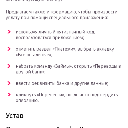
Предлагаем также информацию, чтобы произвести
уплату при помощи специального приложения:
используя личный пятизначный код,
воспользоваться приложением;
отметить раздел «Платежи», выбрать вкладку
«Все остальные»;
набрать команду «Займы», открыть «Переводы в
другой банк»;
ввести реквизиты банка и другие данные;
кликнуть «Перевести», после чего подтвердить
операцию.
Устав