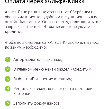
Оплата через «Альфа-Клик»
Альфа-Банк решил не отставать от Сбербанка и
обеспечил клиентов удобным и функциональным
онлайн-банкингом. Он способен удовлетворить все
запросы посетителя. В том числе – и по уплате
кредитов.
Чтобы воспользоваться «Альфа-Кликом» для взноса
по займу, необходимо:
Авторизоваться в системе;
В главном меню найти раздел «Кредиты»;
Выбрать «Погашение кредита»;
Решить, как именно платить – со счета или с
карточки;
Заполнить форму взноса;