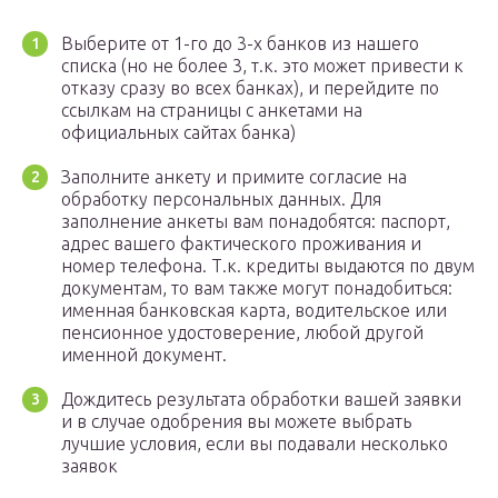
Выберите от 1-го до 3-х банков из нашего
списка (но не более 3, т.к. это может привести к
отказу сразу во всех банках), и перейдите по
ссылкам на страницы с анкетами на
официальных сайтах банка)
Заполните анкету и примите согласие на
обработку персональных данных. Для
заполнение анкеты вам понадобятся: паспорт,
адрес вашего фактического проживания и
номер телефона. Т.к. кредиты выдаются по двум
документам, то вам также могут понадобиться:
именная банковская карта, водительское или
пенсионное удостоверение, любой другой
именной документ.
Дождитесь результата обработки вашей заявки
и в случае одобрения вы можете выбрать
лучшие условия, если вы подавали несколько
заявок