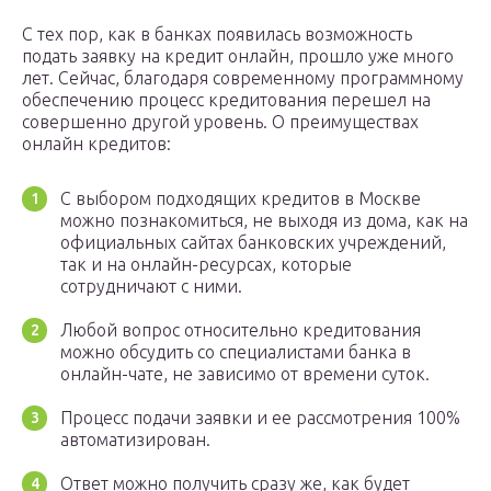
С тех пор, как в банках появилась возможность
подать заявку на кредит онлайн, прошло уже много
лет. Сейчас, благодаря современному программному
обеспечению процесс кредитования перешел на
совершенно другой уровень. О преимуществах
онлайн кредитов:
С выбором подходящих кредитов в Москве
можно познакомиться, не выходя из дома, как на
официальных сайтах банковских учреждений,
так и на онлайн-ресурсах, которые
сотрудничают с ними.
Любой вопрос относительно кредитования
можно обсудить со специалистами банка в
онлайн-чате, не зависимо от времени суток.
Процесс подачи заявки и ее рассмотрения 100%
автоматизирован.
Ответ можно получить сразу же, как будет