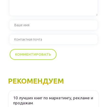
РЕКОМЕНДУЕМ
10 лучших книг по маркетингу, рекламе и
продажам