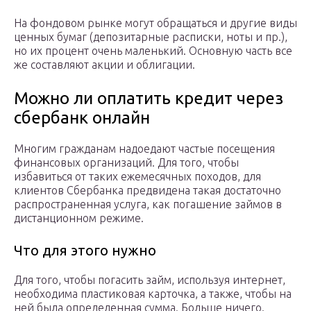
На фондовом рынке могут обращаться и другие виды
ценных бумаг (депозитарные расписки, ноты и пр.),
но их процент очень маленький. Основную часть все
же составляют акции и облигации.
Можно ли оплатить кредит через
сбербанк онлайн
Многим гражданам надоедают частые посещения
финансовых организаций. Для того, чтобы
избавиться от таких ежемесячных походов, для
клиентов Сбербанка предвидена такая достаточно
распространенная услуга, как погашение займов в
дистанционном режиме.
Что для этого нужно
Для того, чтобы погасить займ, используя интернет,
необходима пластиковая карточка, а также, чтобы на
ней была определенная сумма. Больше ничего.