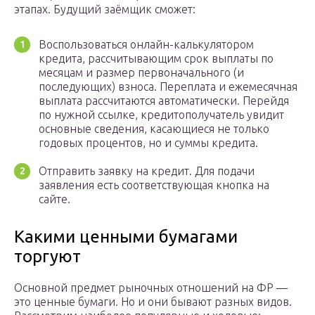
этапах. Будущий заёмщик сможет:
Воспользоваться онлайн-калькулятором
кредита, рассчитывающим срок выплаты по
месяцам и размер первоначального (и
последующих) взноса. Переплата и ежемесячная
выплата рассчитаются автоматически. Перейдя
по нужной ссылке, кредитополучатель увидит
основные сведения, касающиеся не только
годовых процентов, но и суммы кредита.
Отправить заявку на кредит. Для подачи
заявления есть соответствующая кнопка на
сайте.
Какими ценными бумагами
торгуют
Основной предмет рыночных отношений на ФР —
это ценные бумаги. Но и они бывают разных видов.