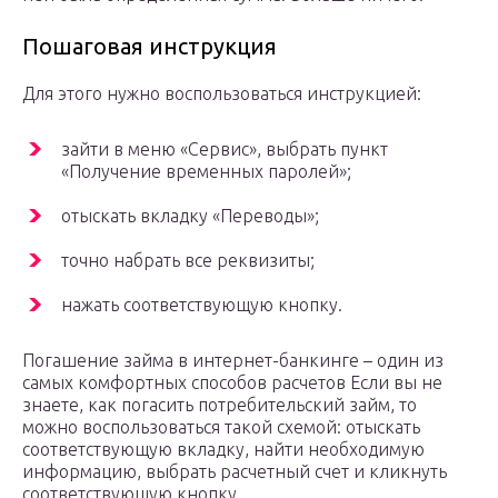
Пошаговая инструкция
Для этого нужно воспользоваться инструкцией:
зайти в меню «Сервис», выбрать пункт
«Получение временных паролей»;
отыскать вкладку «Переводы»;
точно набрать все реквизиты;
нажать соответствующую кнопку.
Погашение займа в интернет-банкинге – один из
самых комфортных способов расчетов Если вы не
знаете, как погасить потребительский займ, то
можно воспользоваться такой схемой: отыскать
соответствующую вкладку, найти необходимую
информацию, выбрать расчетный счет и кликнуть
соответствующую кнопку.