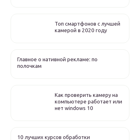
Топ смартфонов с лучшей
камерой в 2020 году
Главное о нативной рекламе: по
полочкам
Как проверить камеру на
компьютере работает или
нет windows 10
10 лучших курсов обработки