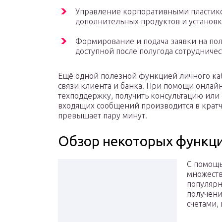
Управление корпоративными пластико
дополнительных продуктов и установк
Формирование и подача заявки на пол
доступной после полугода сотрудничест
Ещё одной полезной функцией личного ка
связи клиента и банка. При помощи онлай
техподдержку, получить консультацию или
входящих сообщений производится в кратч
превышает пару минут.
Обзор некоторых функци
С помощь
множеств
популярн
получени
счетами,