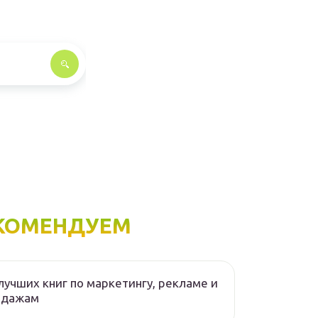
КОМЕНДУЕМ
лучших книг по маркетингу, рекламе и
одажам