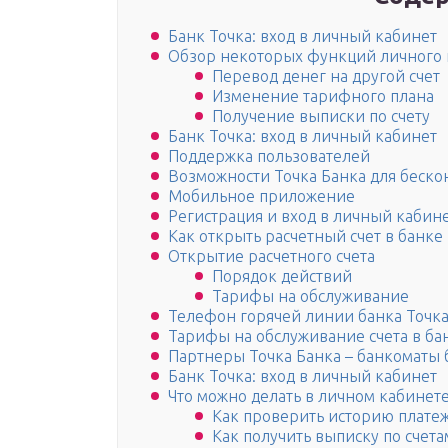
Банк Точка: вход в личный кабинет
Обзор некоторых функций личного 
Перевод денег на другой счет
Изменение тарифного плана
Получение выписки по счету
Банк Точка: вход в личный кабинет
Поддержка пользователей
Возможности Точка Банка для беско
Мобильное приложение
Регистрация и вход в личный кабин
Как открыть расчетный счет в банке
Открытие расчетного счета
Порядок действий
Тарифы на обслуживание
Телефон горячей линии банка Точк
Тарифы на обслуживание счета в ба
Партнеры Точка Банка – банкоматы 
Банк Точка: вход в личный кабинет
Что можно делать в личном кабинете
Как проверить историю плате
Как получить выписку по счета