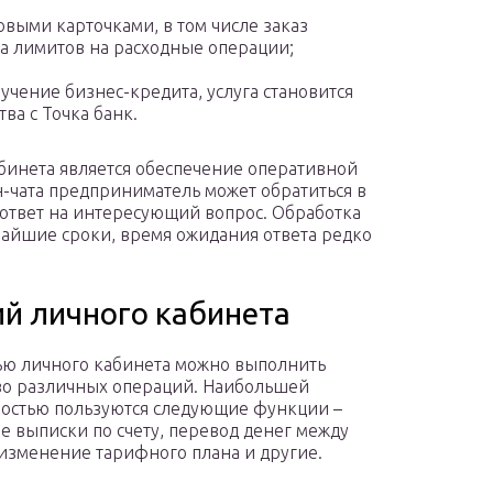
выми карточками, в том числе заказ
а лимитов на расходные операции;
учение бизнес-кредита, услуга становится
ва с Точка банк.
бинета является обеспечение оперативной
н-чата предприниматель может обратиться в
 ответ на интересующий вопрос. Обработка
айшие сроки, время ожидания ответа редко
й личного кабинета
ю личного кабинета можно выполнить
о различных операций. Наибольшей
остью пользуются следующие функции –
е выписки по счету, перевод денег между
 изменение тарифного плана и другие.