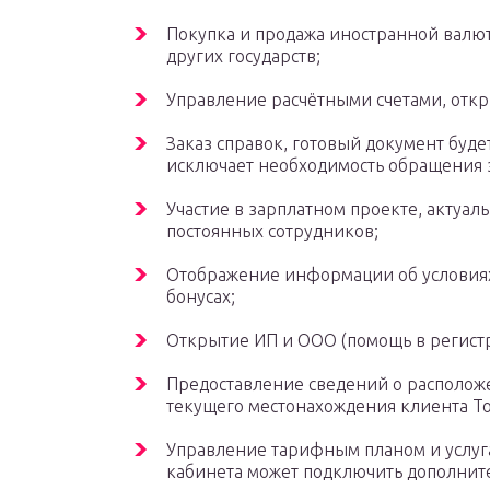
Покупка и продажа иностранной валют
других государств;
Управление расчётными счетами, откр
Заказ справок, готовый документ буде
исключает необходимость обращения 
Участие в зарплатном проекте, актуаль
постоянных сотрудников;
Отображение информации об условия
бонусах;
Открытие ИП и ООО (помощь в регистр
Предоставление сведений о располож
текущего местонахождения клиента То
Управление тарифным планом и услуг
кабинета может подключить дополнит