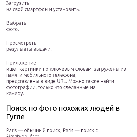
Загрузить
на свой смартфон и установить.
Выбрать
фото.
Просмотреть
результаты выдачи.
Приложение
ищет картинки по ключевым словам, загружены из
памяти мобильного телефона,
представлены в виде URL. Можно также найти
фотографии, только что сделанные на
камеру.
Поиск по фото похожих людей в
Гугле
Paris — обычный поиск, Paris — поиск с
&imgtype=face.