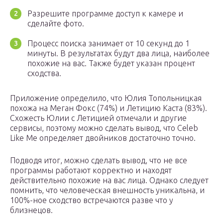
Разрешите программе доступ к камере и
сделайте фото.
Процесс поиска занимает от 10 секунд до 1
минуты. В результатах будут два лица, наиболее
похожие на вас. Также будет указан процент
сходства.
Приложение определило, что Юлия Топольницкая
похожа на Меган Фокс (74%) и Летицию Каста (83%).
Схожесть Юлии с Летицией отмечали и другие
сервисы, поэтому можно сделать вывод, что Celeb
Like Me определяет двойников достаточно точно.
Подводя итог, можно сделать вывод, что не все
программы работают корректно и находят
действительно похожие на вас лица. Однако следует
помнить, что человеческая внешность уникальна, и
100%-ное сходство встречаются разве что у
близнецов.