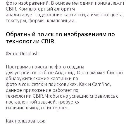
фото изображений. В основе методики поиска лежит
CBIR. Компьютерный алгоритм
анализирует содержание картинки, а именно: цвета,
текстуры, формы, композиции.
Обратный поиск по изображениям по
технологии CBIR
Фото: Unsplash
Программа поиска по фото создана
для устройств на базе Андроид. Она поможет быстро
обнаружить схожие картинки по
фото в соц. сетях и поисковиках. Как и Camfind,
данное приложение работает по
технологии CBIR. Чтобы оно успешно справилось с
поставленной задачей, требуется
наличие выхода в интернет.
Как пользоваться: