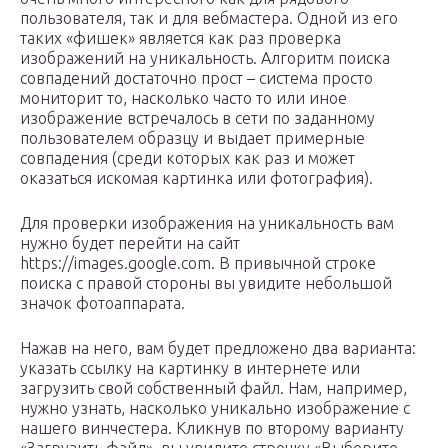
пользователя, так и для вебмастера. Одной из его
таких «фишек» является как раз проверка
изображений на уникальность. Алгоритм поиска
совпадений достаточно прост – система просто
мониторит то, насколько часто то или иное
изображение встречалось в сети по заданному
пользователем образцу и выдает примерные
совпадения (среди которых как раз и может
оказаться искомая картинка или фотография).
Для проверки изображения на уникальность вам
нужно будет перейти на сайт
https://images.google.com. В привычной строке
поиска с правой стороны вы увидите небольшой
значок фотоаппарата.
Нажав на него, вам будет предложено два варианта:
указать ссылку на картинку в интернете или
загрузить свой собственный файл. Нам, например,
нужно узнать, насколько уникально изображение с
нашего винчестера. Кликнув по второму варианту