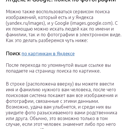
Можно также воспользоваться сервисом поиска
изображений, который есть и у Яндекса
(yandex.ru/images), и у Google (images.google.com). С
их помощью можно искать людей как по имени и
фамилии, так и по фотографии в электронном виде.
Как это делать разберемся чуть ниже:
Поиск
по картинкам в Яндексе
После перехода по упомянутой выше ссылке вы
попадаете на страницу поиска по картинке.
В строке (расположена вверху) вы можете ввести
имя и фамилию нужного вам человека, после чего
поисковая система покажет вам все изображения и
фотографии, связанные с этими данными.
Возможно, удача вам улыбнется, и среди них вы
увидите фото разыскиваемого вами родственника
или друга. Обычно, это возможно только в том
случае, если этот человек знаменит либо про него