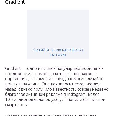
Gradient
Как найти человека по фото с
телефона
Gradient — одно из самых популярных мобильных
приложений, с помощью которого вы сможете
определить, за какую из звёзд вас могут случайно
принять на улице. Оно появилось несколько лет
назад, однако получило известность совсем недавно
благодаря активной рекламе в Instagram. Более
10 миллионов человек уже установили его на свои
смартфоны.