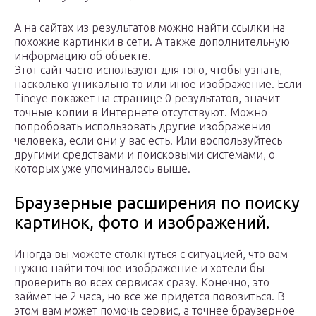
А на сайтах из результатов можно найти ссылки на
похожие картинки в сети. А также дополнительную
информацию об объекте.
Этот сайт часто используют для того, чтобы узнать,
насколько уникально то или иное изображение. Если
Tineye покажет на странице 0 результатов, значит
точные копии в Интернете отсутствуют. Можно
попробовать использовать другие изображения
человека, если они у вас есть. Или воспользуйтесь
другими средствами и поисковыми системами, о
которых уже упоминалось выше.
Браузерные расширения по поиску
картинок, фото и изображений.
Иногда вы можете столкнуться с ситуацией, что вам
нужно найти точное изображение и хотели бы
проверить во всех сервисах сразу. Конечно, это
займет не 2 часа, но все же придется повозиться. В
этом вам может помочь сервис, а точнее браузерное