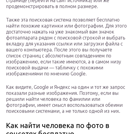
странице (перейти на сайт источника) или же
продемонстрировать в полном размере.
Также эта поисковая система позволяет бесплатно
найти похожие картинки или фотографии. Для этого
достаточно нажать на уже знакомый вам значок
фотоаппарата рядом с поисковой строкой и выбрать
вкладку для указания ссылки или загрузки файла с
вашего компьютера. После этого вы получаете
список страниц с абсолютным совпадением по
изображению, если такие имеются, а в самом низу
поисковой выдачи — табличку с похожими
изображениями по мнению Google.
Как видите, Google и Яндекс на один и тот же запрос
показали разные изображения. Поэтому, если вы
решили найти человека по фамилии или
фотографии, имеет смысл воспользоваться обеими
поисковыми системами, а не только одной из них.
Как найти человека по фото в
соцсетях бесплатно