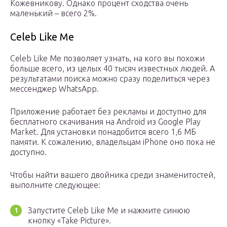
Кожевникову. Однако процент сходства очень
маленький – всего 2%.
Celeb Like Me
Celeb Like Me позволяет узнать, на кого вы похожи
больше всего, из целых 40 тысяч известных людей. А
результатами поиска можно сразу поделиться через
мессенджер WhatsApp.
Приложение работает без рекламы и доступно для
бесплатного скачивания на Android из Google Play
Market. Для установки понадобится всего 1,6 МБ
памяти. К сожалению, владельцам iPhone оно пока не
доступно.
Чтобы найти вашего двойника среди знаменитостей,
выполните следующее:
Запустите Celeb Like Me и нажмите синюю
кнопку «Take Picture».