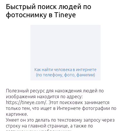
Быстрый поиск людей по
фотоснимку в Tineye
Как найти человека в интернете
(по телефону, фото, фамилии)
Полезный ресурс для нахождения людей по
изображения находится по адресу:
https://tineye.com/. Этот поисковик занимается
только тем, что ищет в Интернете фотографии по
картинке.
Умеет он это делать по текстовому запросу через
строку на главной странице, а также по