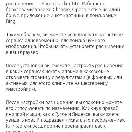
расширение — PhotoTracker Lite. Работает с
браузерами: Yandex, Chrome, Opera. Есть еще один
бонус, приложение ищет картинки в поисковике
Bing.
Таким образом, вы можете использовать все четыре
сервиса одновременно, для поиска нужного
изображения. Чтобы начать, установите расширение
в ваш браузер.
После установки вы сможете настроить расширение,
в каких сервисах искать, а также в каком окне
открывать страницу с результатами (в фоновых или
активных, для этого кликните на шестеренку
«настройки»).
После настройки расширения, вы спокойно можете
его использовать по назначению. Кликнув правой
кнопкой мыши, как в Гугле и Яндексе, вы сможете
увидеть новый подраздел «Искать это изображение».
Кликаете и расширение перенаправит вас к
результатам.