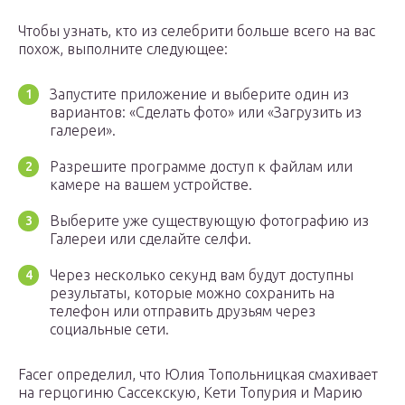
Чтобы узнать, кто из селебрити больше всего на вас
похож, выполните следующее:
Запустите приложение и выберите один из
вариантов: «Сделать фото» или «Загрузить из
галереи».
Разрешите программе доступ к файлам или
камере на вашем устройстве.
Выберите уже существующую фотографию из
Галереи или сделайте селфи.
Через несколько секунд вам будут доступны
результаты, которые можно сохранить на
телефон или отправить друзьям через
социальные сети.
Facer определил, что Юлия Топольницкая смахивает
на герцогиню Сассекскую, Кети Топурия и Марию