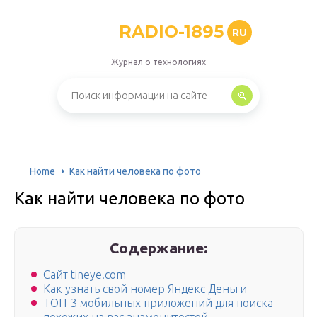
RADIO-1895
RU
Журнал о технологиях
Home
Как найти человека по фото
Как найти человека по фото
Содержание:
Сайт tineye.com
Как узнать свой номер Яндекс Деньги
ТОП-3 мобильных приложений для поиска