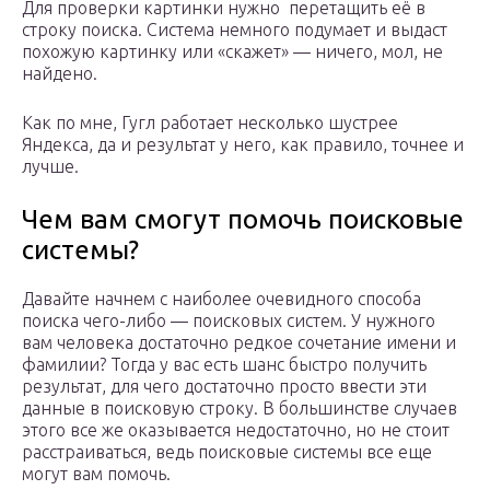
Для проверки картинки нужно перетащить её в
строку поиска. Система немного подумает и выдаст
похожую картинку или «скажет» — ничего, мол, не
найдено.
Как по мне, Гугл работает несколько шустрее
Яндекса, да и результат у него, как правило, точнее и
лучше.
Чем вам смогут помочь поисковые
системы?
Давайте начнем с наиболее очевидного способа
поиска чего-либо — поисковых систем. У нужного
вам человека достаточно редкое сочетание имени и
фамилии? Тогда у вас есть шанс быстро получить
результат, для чего достаточно просто ввести эти
данные в поисковую строку. В большинстве случаев
этого все же оказывается недостаточно, но не стоит
расстраиваться, ведь поисковые системы все еще
могут вам помочь.