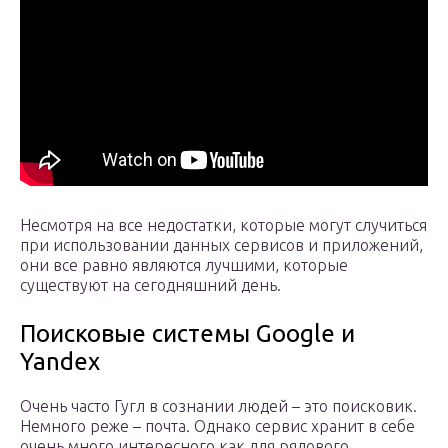
Несмотря на все недостатки, которые могут случиться
при использовании данных сервисов и приложений,
они все равно являются лучшими, которые
существуют на сегодняшний день.
Поисковые системы Google и
Yandex
Очень часто Гугл в сознании людей – это поисковик.
Немного реже – почта. Однако сервис хранит в себе
очень много интересного как для рядового