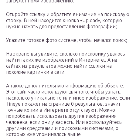
загруженному изображению:
Откройте ссылку и обратите внимание на поисковую
строку. В ней находится кнопка «Upload», которую
нужно нажать для предоставления фотографии;
Укажите готовое фото системе, чтобы начался поиск;
На экране вы увидите, сколько поисковику удалось
найти таких же изображений в Интернете.. А на
сайтах из результатов можно найти ссылки на
похожие картинки в сети
А также дополнительную информацию об объекте.
Этот сайт часто используют для того, чтобы узнать,
насколько уникально то или иное изображение. Если
Tineye покажет на странице 0 результатов, значит
точные копии в Интернете отсутствуют. Можно
попробовать использовать другие изображения
человека, если они у вас есть. Или воспользуйтесь
другими средствами и поисковыми системами, о
которых уже упоминалось выше