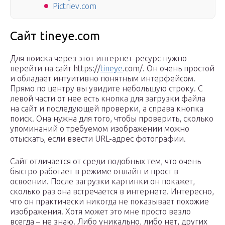
Pictriev.com
Сайт tineye.com
Для поиска через этот интернет-ресурс нужно
перейти на сайт https://
tineye
.com/. Он очень простой
и обладает интуитивно понятным интерфейсом.
Прямо по центру вы увидите небольшую строку. С
левой части от нее есть кнопка для загрузки файла
на сайт и последующей проверки, а справа кнопка
поиск. Она нужна для того, чтобы проверить, сколько
упоминаний о требуемом изображении можно
отыскать, если ввести URL-адрес фотографии.
Сайт отличается от среди подобных тем, что очень
быстро работает в режиме онлайн и прост в
освоении. После загрузки картинки он покажет,
сколько раз она встречается в интернете. Интересно,
что он практически никогда не показывает похожие
изображения. Хотя может это мне просто везло
всегда – не знаю. Либо уникально, либо нет, других