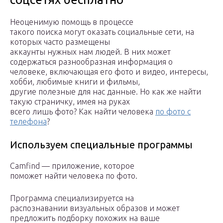
Неоценимую помощь в процессе
такого поиска могут оказать социальные сети, на
которых часто размещены
аккаунты нужных нам людей. В них может
содержаться разнообразная информация о
человеке, включающая его фото и видео, интересы,
хобби, любимые книги и фильмы,
другие полезные для нас данные. Но как же найти
такую страничку, имея на руках
всего лишь фото? Как найти человека
по фото с
телефона
?
Используем специальные программы
Camfind — приложение, которое
поможет найти человека по фото.
Программа специализируется на
распознавании визуальных образов и может
предложить подборку похожих на ваше