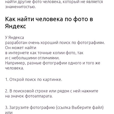
найти другие фото человека, который не является
знаменитостью.
Как найти человека по фото в
Яндекс
У Яндекса
разработан очень хороший поиск по фотографиям.
Он может найти
в интернете как точные копии фото, так
и с небольшими отличиями.
Например, разные фотографии одного и того же
человека.
1. Открой поиск по картинке.
2. В поисковой строке или рядом с ней нажмите
на значок фотоаппарата.
3. Загрузите фотографию (ссылка Выберите файл)
или