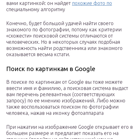
вами картинкой: он найдет
похожие фото по
специальному алгоритму
Конечно, будет большой удачей найти своего
знакомого по фотографии, потому как критерии
«схожести» поисковой системы отличаются от
человеческих. Но в некоторых случаях подобная
возможность найти родственника или знакомого
оказывается весьма кстати.
Поиск по картинкам в Google
В поиске по картинкам от Google вы тоже можете
ввести имя и фамилию, а поисковая система выдаст
вам перечень релевантных (соответствующих
запросу) по ее мнению изображений. Либо можно
также воспользоваться поиском по фотографии
человека, нажав на иконку фотоаппарата
При нажатии на изображение Google открывает его в
большем размере и предлагает показать его на