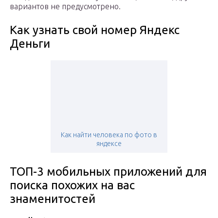
вариантов не предусмотрено.
Как узнать свой номер Яндекс
Деньги
Как найти человека по фото в
яндексе
ТОП-3 мобильных приложений для
поиска похожих на вас
знаменитостей