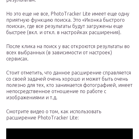
Но это еще не все, PhotoTracker Lite имеет еще одну
приятную функцию поиска. Это «Иконка быстрого
поиска», где все результаты будут загружены еще
быстрее (вкл. и откл. в настройках расширения).
После клика на поиск у вас откроются результаты во
всех выбранных (в зависимости от настроек)
сервисах.
Стоит отметить, что данное расширение справляется
со своей задачей очень хорошо и может быть очень
полезно для тех, кто занимается фотографией, имеет
непосредственное отношение по работе с
изображениями и т.д.
Смотрите видео о том, как использовать
расширение PhotoTracker Lite: