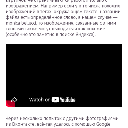
картинок не ограничиваются работой только с
изображением. Например если у n-го числа похожих
изображений в тегах, окружающем тексте, названии
файла есть определённое слово, в нашем случае —
monica bellucci, то изображения, связанные с этими
словами также могут выводиться как похожие
(особенно это заметно в поиске Яндекса).
Через несколько попыток с другими фотографиями
из Вконтакте, всё-так удалось с помощью Google