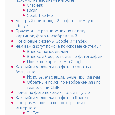
похожих на вас знаменитостей
Gradient
Facer
Celeb Like Me
Быстрый поиск людей по фотоснимку в
Tineye
Браузерные расширения по поиску
картинок, фото и изображений.
Поисковые системы Google и Yandex
Чем вам смогут помочь поисковые системы?
Яндекс: поиск людей
Яндекс и Google: поиск по фотографии
Поиск по картинкам в Google
Как найти человека по фото в соцсетях
бесплатно
Используем специальные программы
Обратный поиск по изображениям по
технологии CBIR
Поиск по фото похожих людей в Гугле
Как найти человека по фото в Яндекс
Программа поиска по фотографии в
интернете
TinEye