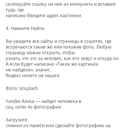
скопируйте ссылку на нее из интернета и вставьте
туда, где
написано Введите адрес картинки.
4. Нажмите Найти.
Вы увидите все сайты и страницы в соцсетях, где
встречаются такие же или похожие фото. Любую
страницу можно открыть, чтобы
узнать, что это за человек, как его зовут и откуда он.
А если будет написано «Таких же картинок
не найдено», значит,
Яндекс ничего не нашел.
Фото: Unsplash
Yandex Алиса — найдет человека в
соц. сетях по фотографии
Загрузите
снимки из памяти или сделайте фотографию на