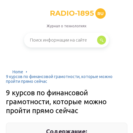
RADIO-1895
RU
Журнал о технологиях
Home
9 курсов по финансовой грамотности, которые можно
пройти прямо сейчас
9 курсов по финансовой
грамотности, которые можно
пройти прямо сейчас
Содержание: