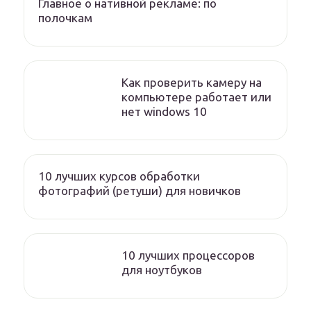
Главное о нативной рекламе: по
полочкам
Как проверить камеру на
компьютере работает или
нет windows 10
10 лучших курсов обработки
фотографий (ретуши) для новичков
10 лучших процессоров
для ноутбуков