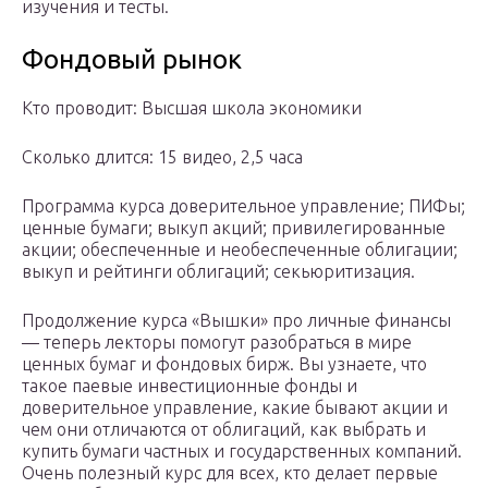
изучения и тесты.
Фондовый рынок
Кто проводит: Высшая школа экономики
Сколько длится: 15 видео, 2,5 часа
Программа курса доверительное управление; ПИФы;
ценные бумаги; выкуп акций; привилегированные
акции; обеспеченные и необеспеченные облигации;
выкуп и рейтинги облигаций; секьюритизация.
Продолжение курса «Вышки» про личные финансы
— теперь лекторы помогут разобраться в мире
ценных бумаг и фондовых бирж. Вы узнаете, что
такое паевые инвестиционные фонды и
доверительное управление, какие бывают акции и
чем они отличаются от облигаций, как выбрать и
купить бумаги частных и государственных компаний.
Очень полезный курс для всех, кто делает первые