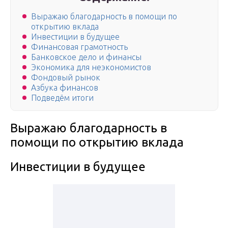
Выражаю благодарность в помощи по
открытию вклада
Инвестиции в будущее
Финансовая грамотность
Банковское дело и финансы
Экономика для неэкономистов
Фондовый рынок
Азбука финансов
Подведём итоги
Выражаю благодарность в
помощи по открытию вклада
Инвестиции в будущее