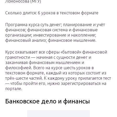
Ломоносова (МГУ)
Сколько длится: 6 уроков в текстовом формате
Программа курса суть денег; планирование и учёт
финансов; финансовая система и финансовые
организации; инвестирование и накопление;
финансовый анализ; финансовое мышление.
Курс охватывает все сферы «бытовой» финансовой
грамотности — начиная с сущности денег и
заканчивая финансовым мышлением и
философией. Всего на курсе шесть уроков в
текстовом формате, каждый из которых состоит из
трёх-шести частей. К каждому уроку прилагается тест
— чтобы пройти его, нужно зарегистрироваться на
портале.
Банковское дело и финансы