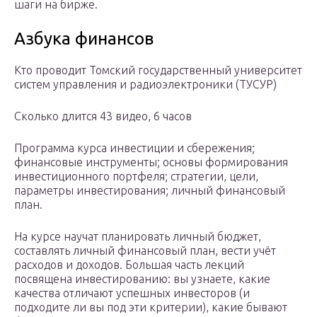
шаги на бирже.
Азбука финансов
Кто проводит Томский государственный университет
систем управления и радиоэлектроники (ТУСУР)
Сколько длится 43 видео, 6 часов
Программа курса инвестиции и сбережения;
финансовые инструменты; основы формирования
инвестиционного портфеля; стратегии, цели,
параметры инвестирования; личный финансовый
план.
На курсе научат планировать личный бюджет,
составлять личный финансовый план, вести учёт
расходов и доходов. Большая часть лекций
посвящена инвестированию: вы узнаете, какие
качества отличают успешных инвесторов (и
подходите ли вы под эти критерии), какие бывают