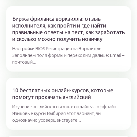
Биржа фриланса воркзилла: отзыв
исполнителя, как пройти и где найти
правильные ответы на тест, как заработать
и сколько можно получить новичку
Настройки BIOS Регистрация на Воркзилле
Заполняем поля формы и переходим дальше: Email –
почтовый...
10 бесплатных онлайн-курсов, которые
помогут прокачать английский
Изучение английского языка: онлайн vs. оффлайн
Языковые курсы Выбирая этот вариант, вы
однозначно усовершенствуете...