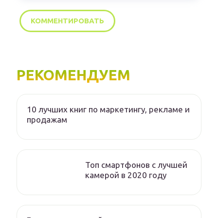
РЕКОМЕНДУЕМ
10 лучших книг по маркетингу, рекламе и
продажам
Топ смартфонов с лучшей
камерой в 2020 году