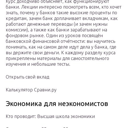
Курс доходчиво объясняет, как функционируют
банки. Лекции интересно посмотреть всем, кто хочет
знать, почему у банков такие высокие проценты по
кредитам, зачем банк доплачивает вкладчикам, как
работают денежные переводы (и зачем нужны
комиссии), а также как банки зарабатывают на
фондовом рынке. Один из уроков посвящён
банковской финансовой отчётности: вы научитесь
понимать, как на самом деле идут дела у банка, где
вы держите свои деньги. К каждому разделу курса
прикреплены материалы для самостоятельного
изучения и небольшие тесты.
Открыть свой вклад
Калькулятор Сравни.ру
Экономика для неэкономистов
Кто проводит: Высшая школа экономики