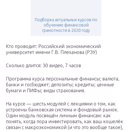
Подборка актуальных курсов по
обучению финансовой
грамотности в 2020 году
Кто проводит: Российский экономический
университет имени Г.В. Плеханова (РЭУ)
Сколько длится: 30 видео, 7 часов
Программа курса персональные финансы; валюта,
банки и госбюджет; депозиты; кредиты; ценные
бумаги и ПИФы; виды страхования.
На курсе — шесть модулей с лекциями о том, как
устроены банковская система и фондовый рынок.
Один модуль посвящён личным финансам: как
понять, когда пора инвестировать, как ваш кошелёк
связан с макроэкономикой (и что это вообще такое),