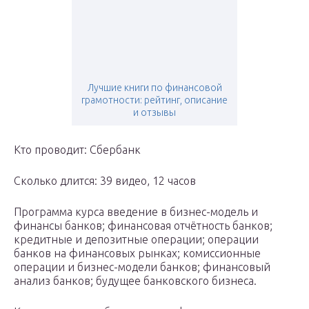
Лучшие книги по финансовой
грамотности: рейтинг, описание
и отзывы
Кто проводит: Сбербанк
Сколько длится: 39 видео, 12 часов
Программа курса введение в бизнес-модель и
финансы банков; финансовая отчётность банков;
кредитные и депозитные операции; операции
банков на финансовых рынках; комиссионные
операции и бизнес-модели банков; финансовый
анализ банков; будущее банковского бизнеса.