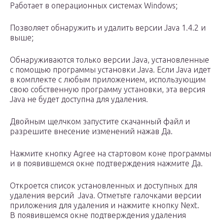
Работает в операционных системах Windows;
Позволяет обнаружить и удалить версии Java 1.4.2 и
выше;
Обнаруживаются только версии Java, установленные
с помощью программы установки Java. Если Java идет
в комплекте с любым приложением, использующим
свою собственную программу установки, эта версия
Java не будет доступна для удаления.
Двойным щелчком запустите скачанный файл и
разрешите внесение изменений нажав Да.
Нажмите кнопку Agree на стартовом коне программы
и в появившемся окне подтверждения нажмите Да.
Откроется список установленных и доступных для
удаления версий Java. Отметьте галочками версии
приложения для удаления и нажмите кнопку Next.
В появившемся окне подтверждения удаления