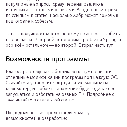
популярные вопросы сразу перенаправляю в
источники с готовыми ответами. Заодно посмотрим
по ссылкам в статье, насколько Хабр может помочь в
подготовке к собесам.
Текста получилось много, поэтому пришлось разбить
на две части. В первой поговорим про Java и Spring, а
обо всём остальном — во второй. Вторая часть тут
Возможности программы
Благодаря этому разработчикам не нужно писать
отдельные модификации программ под каждую ОС.
Скачайте и установите виртуальную машину на
компьютер, и любое приложение будет одинаково
запускаться и работать на разных ПК. Подробнее о
Java читайте в отдельной статье.
Последняя версия предоставляет массу
возможностей в разработке: