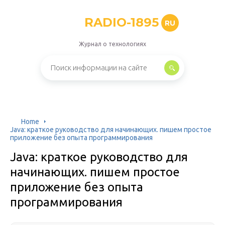
RADIO-1895
RU
Журнал о технологиях
Home
Java: краткое руководство для начинающих. пишем простое
приложение без опыта программирования
Java: краткое руководство для
начинающих. пишем простое
приложение без опыта
программирования