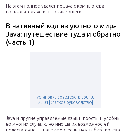
На этом полное удаление Java с компьютера
пользователя успешно завершено.
В нативный код из уютного мира
Java: путешествие туда и обратно
(часть 1)
Установка postgresql в ubuntu
20.04 [краткое руководство]
Java и другие управляемые языки просты и удобны
во многих случаях, но иногда их возможностей
недостаточно — например, если нужна библиотека,