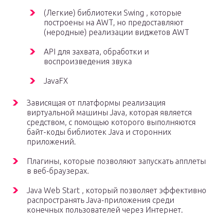
(Легкие) библиотеки Swing , которые
построены на AWT, но предоставляют
(неродные) реализации виджетов AWT
API для захвата, обработки и
воспроизведения звука
JavaFX
Зависящая от платформы реализация
виртуальной машины Java, которая является
средством, с помощью которого выполняются
байт-коды библиотек Java и сторонних
приложений.
Плагины, которые позволяют запускать апплеты
в веб-браузерах.
Java Web Start , который позволяет эффективно
распространять Java-приложения среди
конечных пользователей через Интернет.