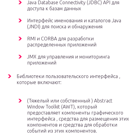
Java Database Connectivity (JDBC) API для
доступа к базам данных
Интерфейс именования и каталогов Java
(JNDI) для поиска и обнаружения
RMI и CORBA для разработки
распределенных приложений
JMX для управления и мониторинга
приложений
Библиотеки
пользовательского интерфейса
,
которые включают:
(Тяжелый или собственный ) Abstract
Window Toolkit (AWT), который
предоставляет компоненты графического
интерфейса , средства для размещения этих
компонентов и средства для обработки
событий из этих компонентов.