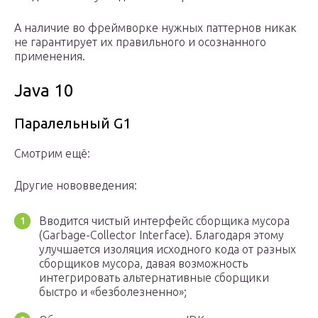
А наличие во фреймворке нужных паттернов никак
не гарантирует их правильного и осознанного
применения.
Java 10
Паралельный G1
Смотрим ещё:
Другие нововведения:
Вводится чистый интерфейс сборщика мусора
(Garbage-Collector Interface). Благодаря этому
улучшается изоляция исходного кода от разных
сборщиков мусора, давая возможность
интегрировать альтернативные сборщики
быстро и «безболезненно»;