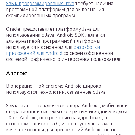
Язык программирования Java
требует наличия
программной платформы для выполнения
скомпилированных программ.
Oracle предоставляет платформу Java для
использования с Java. Android SDK является
альтернативой программной платформы
используется в основном для
разработки
приложений для Android
со своей собственной
системой графического интерфейса пользователя.
Android
В операционной системе Android широко
используются технологии, связанные с Java.
Язык Java — это ключевая опора Android ,
мобильной
операционной системы
с открытым исходным кодом
. Хотя Android, построенный на
ядре Linux
, в
основном написан на C,
использует язык Java в
качестве основы для приложений Android, но не