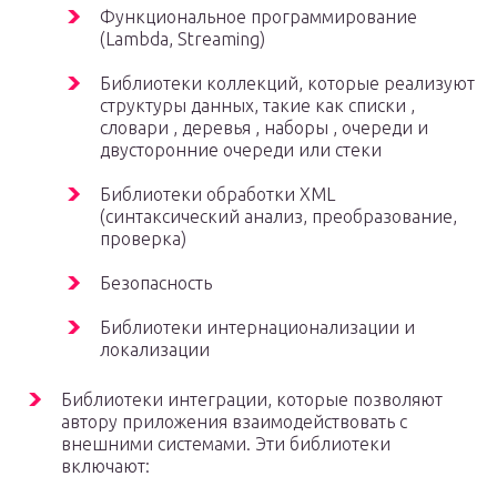
Функциональное программирование
(Lambda, Streaming)
Библиотеки коллекций, которые реализуют
структуры данных, такие как списки ,
словари , деревья , наборы , очереди и
двусторонние очереди или стеки
Библиотеки обработки
XML
(синтаксический анализ, преобразование,
проверка)
Безопасность
Библиотеки
интернационализации и
локализации
Библиотеки интеграции, которые позволяют
автору приложения взаимодействовать с
внешними системами. Эти библиотеки
включают: