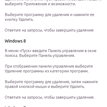
выберите Приложения и возможности.
Выберите программу для удаления и нажмите ее
кнопку Удалить.
Ответьте на запросы, чтобы завершить удаление
Windows 8
В меню «Пуск» введите Панель управления в окне
поиска. Выберите Панель управления.
При отображении панели управления выберите
Удаление программы из категории программ.
Выберите программу для удаления, затем нажмите
правой кнопкой мыши и выберите Удалить.
Ответьте на запросы, чтобы завершить удаление.