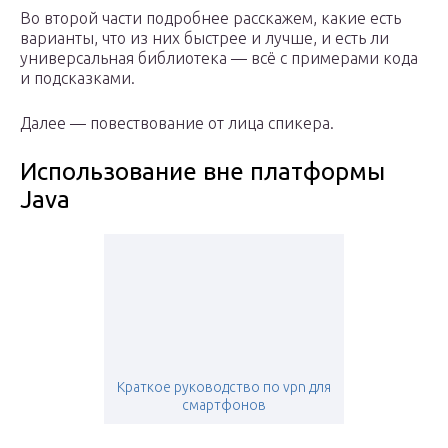
Во второй части подробнее расскажем, какие есть
варианты, что из них быстрее и лучше, и есть ли
универсальная библиотека — всё с примерами кода
и подсказками.
Далее — повествование от лица спикера.
Использование вне платформы
Java
Краткое руководство по vpn для
смартфонов