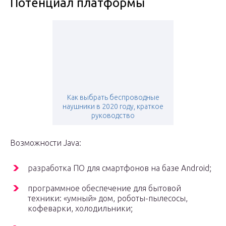
Потенциал платформы
Как выбрать беспроводные
наушники в 2020 году, краткое
руководство
Возможности Java:
разработка ПО для смартфонов на базе Android;
программное обеспечение для бытовой
техники: «умный» дом, роботы-пылесосы,
кофеварки, холодильники;