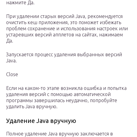
нажмите Да.
При удалении старых версий Java, рекомендуется
очистить кеш приложения, это поможет избежать
проблем сохранение и использования настроек или
устаревших версий апплетов на сайтах, нажимаем
Да.
Запускается процесс удаления выбранных версий
Java.
Close
Если на каком-то этапе возникла ошибка и попытка
удаления версий с помощью автоматической
программы завершилась неудачно, попробуйте
удалить Java вручную.
Удаление Java вручную
Полное удаление Java вручную заключается в