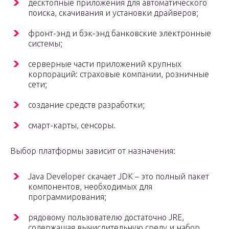
десктопные приложения для автоматического
поиска, скачивания и установки драйверов;
фронт-энд и бэк-энд банковские электронные
системы;
серверные части приложений крупных
корпораций: страховые компании, розничные
сети;
создание средств разработки;
смарт-карты, сенсоры.
Выбор платформы зависит от назначения:
Java Developer скачает JDK – это полный пакет
компонентов, необходимых для
программирования;
рядовому пользователю достаточно JRE,
содержащая вычислительную среду и набор