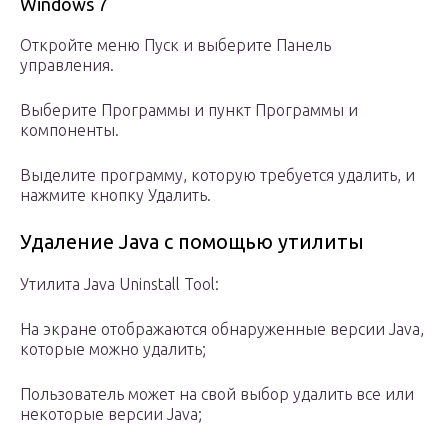
Windows 7
Откройте меню Пуск и выберите Панель
управления.
Выберите Программы и пункт Программы и
компоненты.
Выделите программу, которую требуется удалить, и
нажмите кнопку Удалить.
Удаление Java с помощью утилиты
Утилита Java Uninstall Tool:
На экране отображаются обнаруженные версии Java,
которые можно удалить;
Пользователь может на свой выбор удалить все или
некоторые версии Java;