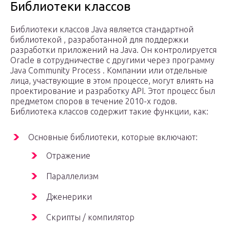
Библиотеки классов
Библиотеки классов Java является стандартной
библиотекой , разработанной для поддержки
разработки приложений на Java. Он контролируется
Oracle в сотрудничестве с другими через программу
Java Community Process . Компании или отдельные
лица, участвующие в этом процессе, могут влиять на
проектирование и разработку API. Этот процесс был
предметом споров в течение 2010-х годов.
Библиотека классов содержит такие функции, как:
Основные библиотеки, которые включают:
Отражение
Параллелизм
Дженерики
Скрипты / компилятор