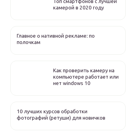
Топ смартфонов с лучшей
камерой в 2020 году
Главное о нативной рекламе: по
полочкам
Как проверить камеру на
компьютере работает или
нет windows 10
10 лучших курсов обработки
фотографий (ретуши) для новичков