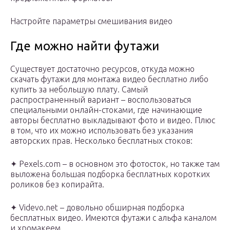
Настройте параметры смешивания видео
Где можно найти футажи
Существует достаточно ресурсов, откуда можно
скачать футажи для монтажа видео бесплатно либо
купить за небольшую плату. Самый
распространенный вариант – воспользоваться
специальными онлайн-стоками, где начинающие
авторы бесплатно выкладывают фото и видео. Плюс
в том, что их можно использовать без указания
авторских прав. Несколько бесплатных стоков:
✦ Pexels.com – в основном это фотосток, но также там
выложена большая подборка бесплатных коротких
роликов без копирайта.
✦ Videvo.net – довольно обширная подборка
бесплатных видео. Имеются футажи с альфа каналом
и хромакеем.