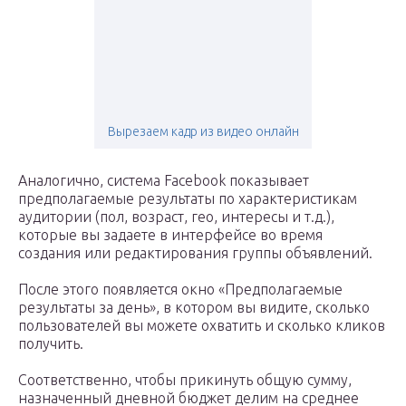
Вырезаем кадр из видео онлайн
Аналогично, система Facebook показывает
предполагаемые результаты по характеристикам
аудитории (пол, возраст, гео, интересы и т.д.),
которые вы задаете в интерфейсе во время
создания или редактирования группы объявлений.
После этого появляется окно «Предполагаемые
результаты за день», в котором вы видите, сколько
пользователей вы можете охватить и сколько кликов
получить.
Соответственно, чтобы прикинуть общую сумму,
назначенный дневной бюджет делим на среднее