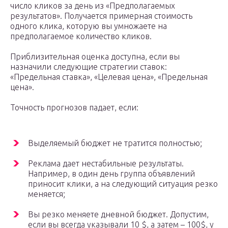
число кликов за день из «Предполагаемых
результатов». Получается примерная стоимость
одного клика, которую вы умножаете на
предполагаемое количество кликов.
Приблизительная оценка доступна, если вы
назначили следующие стратегии ставок:
«Предельная ставка», «Целевая цена», «Предельная
цена».
Точность прогнозов падает, если:
Выделяемый бюджет не тратится полностью;
Реклама дает нестабильные результаты.
Например, в один день группа объявлений
приносит клики, а на следующий ситуация резко
меняется;
Вы резко меняете дневной бюджет. Допустим,
если вы всегда указывали 10 $, а затем – 100$, у