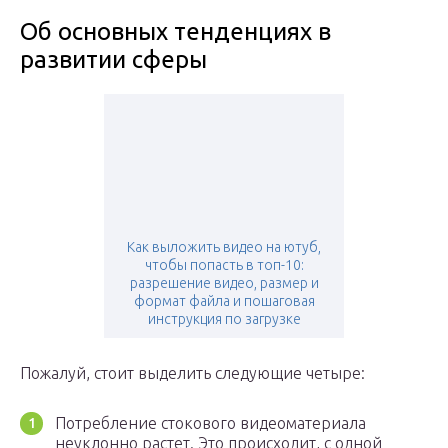
Об основных тенденциях в
развитии сферы
Как выложить видео на ютуб,
чтобы попасть в топ-10:
разрешение видео, размер и
формат файла и пошаговая
инструкция по загрузке
Пожалуй, стоит выделить следующие четыре:
Потребление стокового видеоматериала
неуклонно растет. Это происходит, с одной