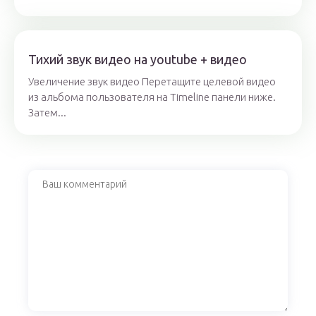
Тихий звук видео на youtube + видео
Увеличение звук видео Перетащите целевой видео
из альбома пользователя на Timeline панели ниже.
Затем...