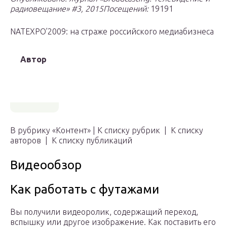
радиовещание» #3, 2015
Посещений:
19191
NATEXPO’2009: на страже российского медиабизнеса
Автор
В рубрику «Контент» | К списку рубрик | К списку
авторов | К списку публикаций
Видеообзор
Как работать с футажами
Вы получили видеоролик, содержащий переход,
вспышку или другое изображение. Как поставить его