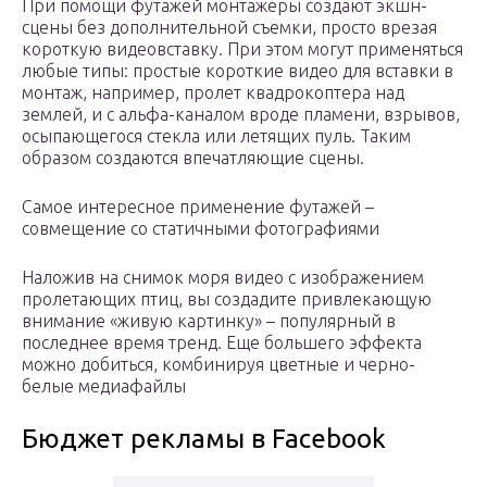
При помощи футажей монтажеры создают экшн-
сцены без дополнительной съемки, просто врезая
короткую видеовставку. При этом могут применяться
любые типы: простые короткие видео для вставки в
монтаж, например, пролет квадрокоптера над
землей, и с альфа-каналом вроде пламени, взрывов,
осыпающегося стекла или летящих пуль. Таким
образом создаются впечатляющие сцены.
Самое интересное применение футажей –
совмещение со статичными фотографиями
Наложив на снимок моря видео с изображением
пролетающих птиц, вы создадите привлекающую
внимание «живую картинку» – популярный в
последнее время тренд. Еще большего эффекта
можно добиться, комбинируя цветные и черно-
белые медиафайлы
Бюджет рекламы в Facebook