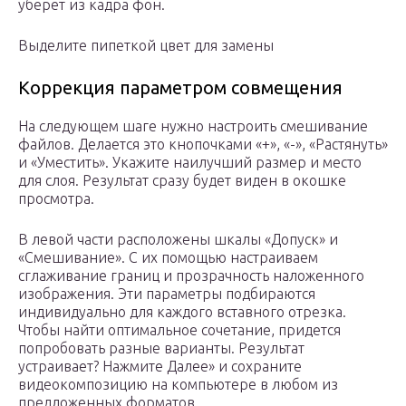
уберет из кадра фон.
Выделите пипеткой цвет для замены
Коррекция параметром совмещения
На следующем шаге нужно настроить смешивание
файлов. Делается это кнопочками «+», «-­», «Растянуть»
и «Уместить». Укажите наилучший размер и место
для слоя. Результат сразу будет виден в окошке
просмотра.
В левой части расположены шкалы «Допуск» и
«Смешивание». С их помощью настраиваем
сглаживание границ и прозрачность наложенного
изображения. Эти параметры подбираются
индивидуально для каждого вставного отрезка.
Чтобы найти оптимальное сочетание, придется
попробовать разные варианты. Результат
устраивает? Нажмите Далее» и сохраните
видеокомпозицию на компьютере в любом из
предложенных форматов.