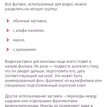
Все футажи, используемые для видео, можно
разделить на четыре группы:
обычные заставки,
с альфа-каналом,
маски,
с хромакеем.
Видеозаставки для монтажа чаще всего ставят в
начале фильма. Их роль — подвести зрителя к тому,
что он увидит дальше, подготовить его, дать
соответствующий настрой. Это может быть
анимированный фон, фрагмент из мультфильма или
специально подготовленный короткий клип.
Другое использование заставок – переходы между
кадрами или отдельными фрагментами
видеокомпозиции. Иногда их применяют даже в