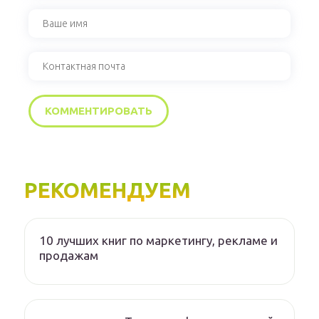
РЕКОМЕНДУЕМ
10 лучших книг по маркетингу, рекламе и
продажам