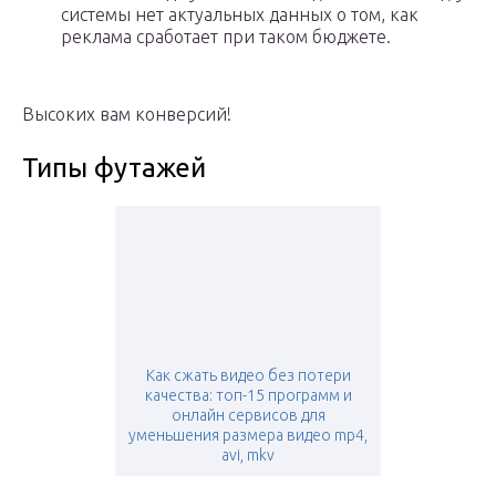
системы нет актуальных данных о том, как
реклама сработает при таком бюджете.
Высоких вам конверсий!
Типы футажей
Как сжать видео без потери
качества: топ-15 программ и
онлайн сервисов для
уменьшения размера видео mp4,
avi, mkv