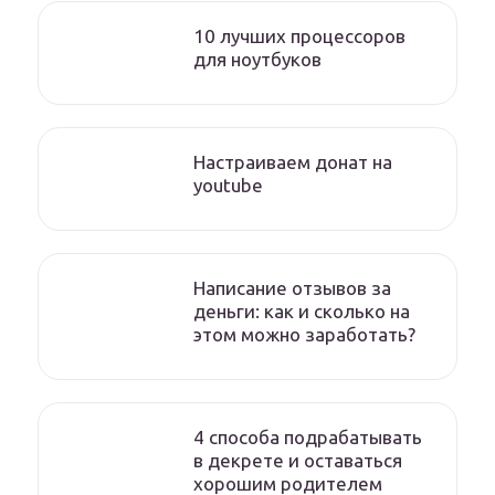
10 лучших процессоров
для ноутбуков
Настраиваем донат на
youtube
Написание отзывов за
деньги: как и сколько на
этом можно заработать?
4 способа подрабатывать
в декрете и оставаться
хорошим родителем