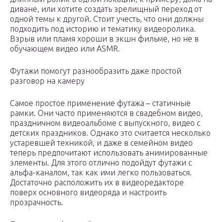
диване, или хотите создать зрелищный переход от
одной темы к другой. Стоит учесть, что они должны
подходить под историю и тематику видеоролика.
Взрыв или пламя хороши в экшн фильме, но не в
обучающем видео или ASMR.
Футажи помогут разнообразить даже простой
разговор на камеру
Самое простое применение футажа – статичные
рамки. Они часто применяются в свадебном видео,
праздничном видеоальбоме с выпускного, видео с
детских праздников. Однако это считается несколько
устаревшей техникой, и даже в семейном видео
теперь предпочитают использовать анимированные
элементы. Для этого отлично подойдут футажи с
альфа-каналом, так как ими легко пользоваться.
Достаточно расположить их в видеоредакторе
поверх основного видеоряда и настроить
прозрачность.