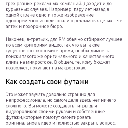
трех разных рекламных компаний. Доходит и до
курьезных случаев. Например, пару лет назад в
одной стране одно и то же изображение
одновременно использовали в рекламных целях сеть
аптек и похоронное бюро.
Наконец, в-третьих, для RM обычно отбирают лучшее
по всем критериям видео, так что вы также
существенно экономите время, необходимое на
поиски такого же оригинального и качественного
клипа на микростоке. В общем, те, кому бюджет
позволяет, покупают на макростоках.
Как создать свои футажи
Это может звучать довольно страшно для
непрофессионала, но самом деле здесь нет ничего
сложного. Вы можете создавать титры для
видеороликов своими руками и собственные
футажи,которые помогут смонтировать
оригинальное видео и полностью закрыть вопрос,