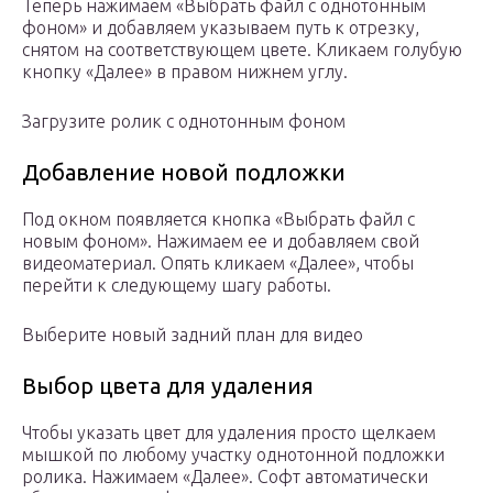
Теперь нажимаем «Выбрать файл с однотонным
фоном» и добавляем указываем путь к отрезку,
снятом на соответствующем цвете. Кликаем голубую
кнопку «Далее» в правом нижнем углу.
Загрузите ролик с однотонным фоном
Добавление новой подложки
Под окном появляется кнопка «Выбрать файл с
новым фоном». Нажимаем ее и добавляем свой
видеоматериал. Опять кликаем «Далее», чтобы
перейти к следующему шагу работы.
Выберите новый задний план для видео
Выбор цвета для удаления
Чтобы указать цвет для удаления просто щелкаем
мышкой по любому участку однотонной подложки
ролика. Нажимаем «Далее». Софт автоматически