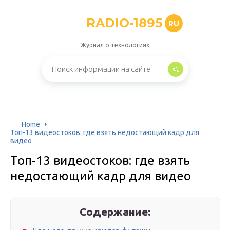
RADIO-1895
RU
Журнал о технологиях
Home
Топ-13 видеостоков: где взять недостающий кадр для
видео
Топ-13 видеостоков: где взять
недостающий кадр для видео
Содержание: