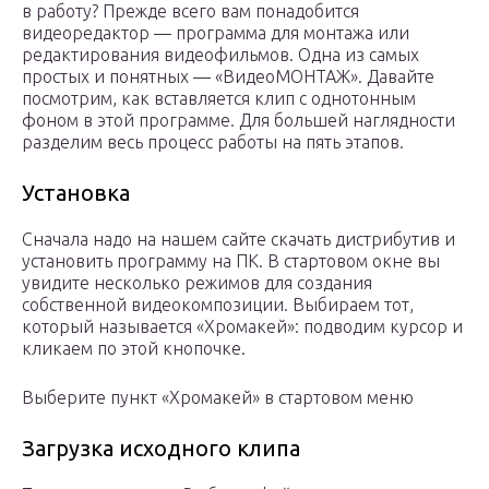
в работу? Прежде всего вам понадобится
видеоредактор — программа для монтажа или
редактирования видеофильмов. Одна из самых
простых и понятных — «ВидеоМОНТАЖ». Давайте
посмотрим, как вставляется клип с однотонным
фоном в этой программе. Для большей наглядности
разделим весь процесс работы на пять этапов.
Установка
Сначала надо на нашем сайте скачать дистрибутив и
установить программу на ПК. В стартовом окне вы
увидите несколько режимов для создания
собственной видеокомпозиции. Выбираем тот,
который называется «Хромакей»: подводим курсор и
кликаем по этой кнопочке.
Выберите пункт «Хромакей» в стартовом меню
Загрузка исходного клипа