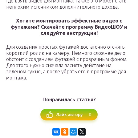
где взять видео для монтажа. Также это может стать
неплохим источником дополнительного дохода.
Хотите монтировать эффектные видео с
футажами? Скачайте программу ВидеоШОУ и
следуйте инструкции!
Для создания простых футажей достаточно отснять
короткий ролик на камеру. Немного сложнее дело
обстоит с созданием футажей с прозрачным фоном.
Для этого нужно сначала заснять действие на
зеленом сукне, а после убрать его в программе для
монтажа.
Понравилась статья?
0
Лайк автору