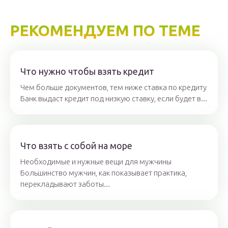
РЕКОМЕНДУЕМ ПО ТЕМЕ
Что нужно чтобы взять кредит
Чем больше документов, тем ниже ставка по кредиту
Банк выдаст кредит под низкую ставку, если будет в...
Что взять с собой на море
Необходимые и нужные вещи для мужчины
Большинство мужчин, как показывает практика,
перекладывают заботы...