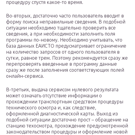
процедуру спустя какое-то время.
Во-вторых, достаточно часто пользователь вводит в
форму поиска неправильные сведения. В подобной
ситуации необходимо тщательно проверить все
сведения, а при необходимости заполнить поля
программы по-новому. Необходимо учитывать, что
база данных ЕАИСТО предусматривает ограничение
на количество запросов от одного пользователя в
сутки, равное трем. Поэтому рекомендуется сразу же
перепроверять введенные в программу данные
сразу же после заполнения соответствующих полей
онлайн-сервиса.
В-третьих, выдача сервисом нулевого результата
может означать отсутствие информации о
прохождении транспортным средством процедуры
технического осмотра и, как следствие,
оформленной диагностической карты. Выход из
подобной ситуации достаточно прост – обращение на
станцию техосмотра, прохождение предусмотренной
законодательством процедуры и оформление новой