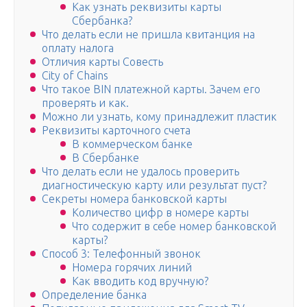
Как узнать реквизиты карты
Сбербанка?
Что делать если не пришла квитанция на
оплату налога
Отличия карты Совесть
City of Chains
Что такое BIN платежной карты. Зачем его
проверять и как.
Можно ли узнать, кому принадлежит пластик
Реквизиты карточного счета
В коммерческом банке
В Сбербанке
Что делать если не удалось проверить
диагностическую карту или результат пуст?
Секреты номера банковской карты
Количество цифр в номере карты
Что содержит в себе номер банковской
карты?
Способ 3: Телефонный звонок
Номера горячих линий
Как вводить код вручную?
Определение банка