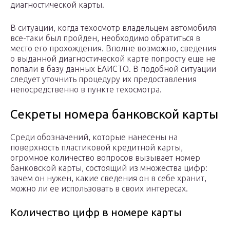
диагностической карты.
В ситуации, когда техосмотр владельцем автомобиля
все-таки был пройден, необходимо обратиться в
место его прохождения. Вполне возможно, сведения
о выданной диагностической карте попросту еще не
попали в базу данных ЕАИСТО. В подобной ситуации
следует уточнить процедуру их предоставления
непосредственно в пункте техосмотра.
Секреты номера банковской карты
Среди обозначений, которые нанесены на
поверхность пластиковой кредитной карты,
огромное количество вопросов вызывает номер
банковской карты, состоящий из множества цифр:
зачем он нужен, какие сведения он в себе хранит,
можно ли ее использовать в своих интересах.
Количество цифр в номере карты