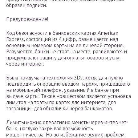
образец подписи.
Предупреждение!
Код безопасности в банковских картах American
Express, состоящий из 4 цифр, размещается над
основным номером карты на ее лицевой стороне.
Разумеется, банки не стоят на месте, развиваются и
придумывают защиту для оплаты товаров и услуг
через интернет.
Была придумана технология 3Ds, когда для нужно
подтвердить операцию вводом пароля, пришедшего
на мобильный телефон, указанный в банке при
выдаче карты. Также новшеством является установка
лимитов на траты по карте: для интернета, для
заграницы, для обналички через банкоматов.
Лимиты можно оперативно менять через интернет-
банк, наглухо закрывая возможность
мошенничества. Но во избежание всяких проблем,