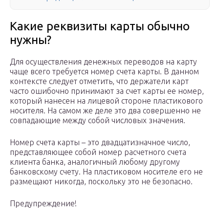
Какие реквизиты карты обычно
нужны?
Для осуществления денежных переводов на карту
чаще всего требуется номер счета карты. В данном
контексте следует отметить, что держатели карт
часто ошибочно принимают за счет карты ее номер,
который нанесен на лицевой стороне пластикового
носителя. На самом же деле это два совершенно не
совпадающие между собой числовых значения.
Номер счета карты – это двадцатизначное число,
представляющее собой номер расчетного счета
клиента банка, аналогичный любому другому
банковскому счету. На пластиковом носителе его не
размещают никогда, поскольку это не безопасно.
Предупреждение!