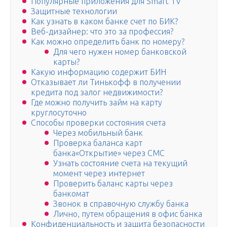
Популярные приложения для Smart TV
Защитные технологии
Как узнать в каком банке счет по БИК?
Веб-дизайнер: что это за профессия?
Как можно определить банк по номеру?
Для чего нужен номер банковской
карты?
Какую информацию содержит БИН
Отказывает ли Тинькофф в получении
кредита под залог недвижимости?
Где можно получить займ на карту
круглосуточно
Способы проверки состояния счета
Через мобильный банк
Проверка баланса карт
банка«Открытие» через СМС
Узнать состояние счета на текущий
момент через интернет
Проверить баланс карты через
банкомат
Звонок в справочную службу банка
Лично, путем обращения в офис банка
Конфиденциальность и защита безопасности