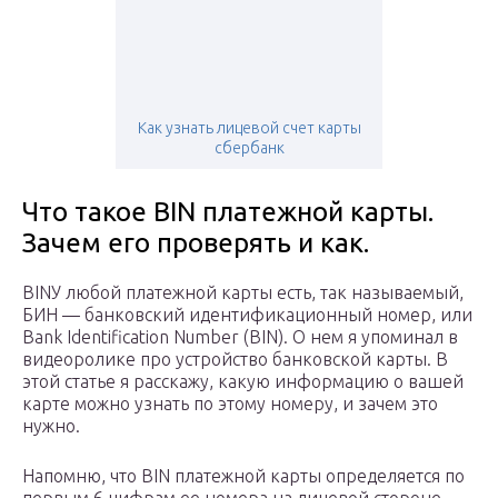
Как узнать лицевой счет карты
сбербанк
Что такое BIN платежной карты.
Зачем его проверять и как.
BINУ любой платежной карты есть, так называемый,
БИН — банковский идентификационный номер, или
Bank Identification Number (BIN). О нем я упоминал в
видеоролике про устройство банковской карты. В
этой статье я расскажу, какую информацию о вашей
карте можно узнать по этому номеру, и зачем это
нужно.
Напомню, что BIN платежной карты определяется по