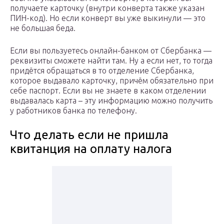
получаете карточку (внутри конверта также указан
ПИН-код). Но если конверт вы уже выкинули — это
не большая беда.
Если вы пользуетесь онлайн-банком от Сбербанка —
реквизиты сможете найти там. Ну а если нет, то тогда
придётся обращаться в то отделение Сбербанка,
которое выдавало карточку, причём обязательно при
себе паспорт. Если вы не знаете в каком отделении
выдавалась карта – эту информацию можно получить
у работников банка по телефону.
Что делать если не пришла
квитанция на оплату налога