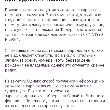
Получить полные сведения о держателе карты по
номеру не получится. Это связано с тем, что данные
сведения являются конфиденциальными, а значит,
не могут быть доступны неограниченному кругу лиц,
на это указывают положения Федерального закона
«О банках и банковской деятельности» от 02.12.1990
N 395-1.
С помощью номера карты можно определить только
ее вид. Следует отметить, что в исключительных
случаях за основу номера карты берется день
рождения ее владельца, однако это случается крайне
редко.
На заметку! Однако способ получения информации о
держателе карты с помощью ее номера все же
существует. Для этого потребуется
зарегистрироваться в «Сбербанк Онлайн». Выберите
функцию «Перевести денежные средства», откроется
окно ввода номера карты получателя.