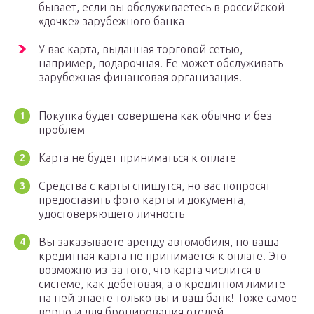
бывает, если вы обслуживаетесь в российской
«дочке» зарубежного банка
У вас карта, выданная торговой сетью,
например, подарочная. Ее может обслуживать
зарубежная финансовая организация.
Покупка будет совершена как обычно и без
проблем
Карта не будет приниматься к оплате
Средства с карты спишутся, но вас попросят
предоставить фото карты и документа,
удостоверяющего личность
Вы заказываете аренду автомобиля, но ваша
кредитная карта не принимается к оплате. Это
возможно из-за того, что карта числится в
системе, как дебетовая, а о кредитном лимите
на ней знаете только вы и ваш банк! Тоже самое
верно и для бронирования отелей.