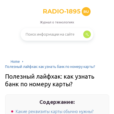
RADIO-1895
RU
Журнал о технологиях
Home
Полезный лайфхак: как узнать банк по номеру карты?
Полезный лайфхак: как узнать
банк по номеру карты?
Содержание:
Какие реквизиты карты обычно нужны?