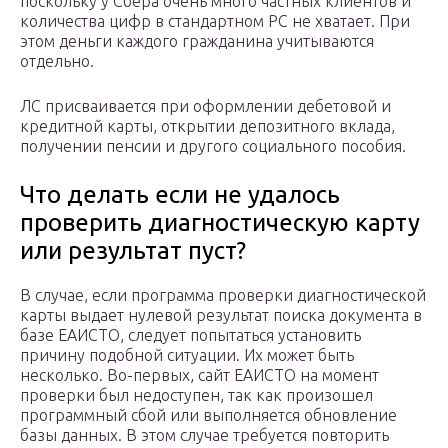
поскольку у Сбера очень много частных клиентов и
количества цифр в стандартном РС не хватает. При
этом деньги каждого гражданина учитываются
отдельно.
ЛС присваивается при оформлении дебетовой и
кредитной карты, открытии депозитного вклада,
получении пенсии и другого социального пособия.
Что делать если не удалось
проверить диагностическую карту
или результат пуст?
В случае, если программа проверки диагностической
карты выдает нулевой результат поиска документа в
базе ЕАИСТО, следует попытаться установить
причину подобной ситуации. Их может быть
несколько. Во-первых, сайт ЕАИСТО на момент
проверки был недоступен, так как произошел
программный сбой или выполняется обновление
базы данных. В этом случае требуется повторить