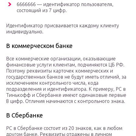
6666666 — идентификатор пользователя,
состоящий из 7 цифр.
Идентификатор присваивается каждому клиенту
индивидуально.
В коммерческом банке
Все коммерческие организации, оказывающие
финансовые услуги клиентам, подчиняются ЦБ РФ.
Поэтому реквизиты карточек коммерческих и
государственных банков не будут иметь отличий, за
исключением контрольного числа, кода
подразделения и идентификатора. К примеру, РС в
Тинькофф и Сбербанке имеют одинаковые первые
8 цифр. Отличия начинаются с контрольного знака.
В Сбербанке
РС в Сбербанке состоит из 20 знаков, как в любом
другом банке. Реквизиты отражены в личном