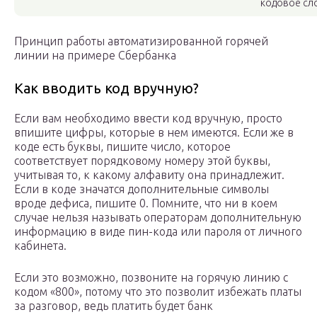
кодовое сл
Принцип работы автоматизированной горячей
линии на примере Сбербанка
Как вводить код вручную?
Если вам необходимо ввести код вручную, просто
впишите цифры, которые в нем имеются. Если же в
коде есть буквы, пишите число, которое
соответствует порядковому номеру этой буквы,
учитывая то, к какому алфавиту она принадлежит.
Если в коде значатся дополнительные символы
вроде дефиса, пишите 0. Помните, что ни в коем
случае нельзя называть операторам дополнительную
информацию в виде пин-кода или пароля от личного
кабинета.
Если это возможно, позвоните на горячую линию с
кодом «800», потому что это позволит избежать платы
за разговор, ведь платить будет банк