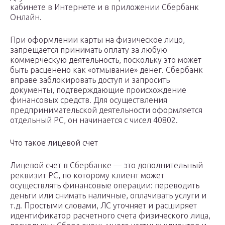
кабинете в Интернете и в приложении Сбербанк
Онлайн.
При оформлении карты на физическое лицо,
запрещается принимать оплату за любую
коммерческую деятельность, поскольку это может
быть расценено как «отмывание» денег. Сбербанк
вправе заблокировать доступ и запросить
документы, подтверждающие происхождение
финансовых средств. Для осуществления
предпринимательской деятельности оформляется
отдельный РС, он начинается с чисел 40802.
Что такое лицевой счет
Лицевой счет в Сбербанке — это дополнительный
реквизит РС, по которому клиент может
осуществлять финансовые операции: переводить
деньги или снимать наличные, оплачивать услуги и
т.д. Простыми словами, ЛС уточняет и расширяет
идентификатор расчетного счета физического лица,