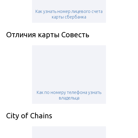
Как узнать номер лицевого счета
карты сбербанка
Отличия карты Совесть
Как по номеру телефона узнать
владельца
City of Chains