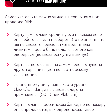
Самое частое, что можно увидеть необычного при
проверке BIN:
Карту вам выдали кредитную, а на самом деле
она дебетовая, или наоборот. Это не значит, что
вы не сможете пользоваться кредитным
лимитом, просто банк подключает его как
овердрафт (возможность уйти в минус)
Карта вашего банка, на самом деле, выпущена
другой организацией по партнерскому
соглашению
По внешнему виду, ваша карта уровня
Classic/Standart, а на самом деле, она
премиальная (GOLD или Platinum)
Карта выдана в российском банке, но по номеру
она определяется, как европейская. Такое