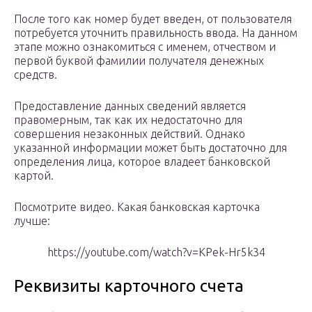
После того как номер будет введен, от пользователя
потребуется уточнить правильность ввода. На данном
этапе можно ознакомиться с именем, отчеством и
первой буквой фамилии получателя денежных
средств.
Предоставление данных сведений является
правомерным, так как их недостаточно для
совершения незаконных действий. Однако
указанной информации может быть достаточно для
определения лица, которое владеет банковской
картой.
Посмотрите видео. Какая банковская карточка
лучше:
https://youtube.com/watch?v=KPek-Hr5k34
Реквизиты карточного счета