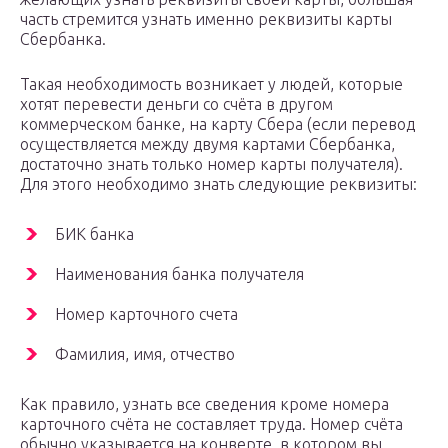
часть стремится узнать именно реквизиты карты
Сбербанка.
Такая необходимость возникает у людей, которые
хотят перевести деньги со счёта в другом
коммерческом банке, на карту Сбера (если перевод
осуществляется между двумя картами Сбербанка,
достаточно знать только номер карты получателя).
Для этого необходимо знать следующие реквизиты:
БИК банка
Наименования банка получателя
Номер карточного счета
Фамилия, имя, отчество
Как правило, узнать все сведения кроме номера
карточного счёта не составляет труда. Номер счёта
обычно указывается на конверте, в котором вы