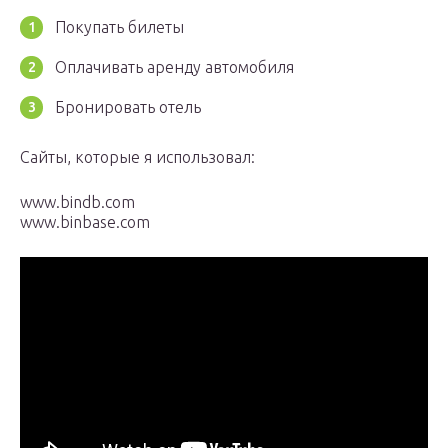
Покупать билеты
Оплачивать аренду автомобиля
Бронировать отель
Сайты, которые я использовал:
www.bindb.com
www.binbase.com