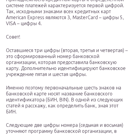
системе платежей характеризуется первой цифрой.
Так, исходными знаками всех кредитных карт
American Express являются 3, MasterCard – цифры 5,
VISA – цифры 4.
Совет!
Оставшиеся три цифры (вторая, третья и четвертая) –
это сформированный номер банковской
организации, которая предоставила банковскую
карту. Дополнительно идентифицируют банковское
учреждение пятая и шестая цифры.
Именно поэтому первоначальные шесть знаков на
банковской карте носят название банковского
идентификатора (БИН, BIN). В одной из следующих
статей я расскажу, как определить банк, зная этот
БИН.
Следующие две цифры номера (седьмая и восьмая)
уточняют программу банковской организации, в