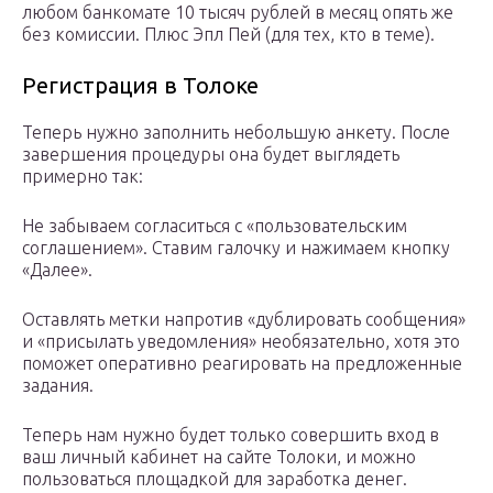
любом банкомате 10 тысяч рублей в месяц опять же
без комиссии. Плюс Эпл Пей (для тех, кто в теме).
Регистрация в Толоке
Теперь нужно заполнить небольшую анкету. После
завершения процедуры она будет выглядеть
примерно так:
Не забываем согласиться с «пользовательским
соглашением». Ставим галочку и нажимаем кнопку
«Далее».
Оставлять метки напротив «дублировать сообщения»
и «присылать уведомления» необязательно, хотя это
поможет оперативно реагировать на предложенные
задания.
Теперь нам нужно будет только совершить вход в
ваш личный кабинет на сайте Толоки, и можно
пользоваться площадкой для заработка денег.