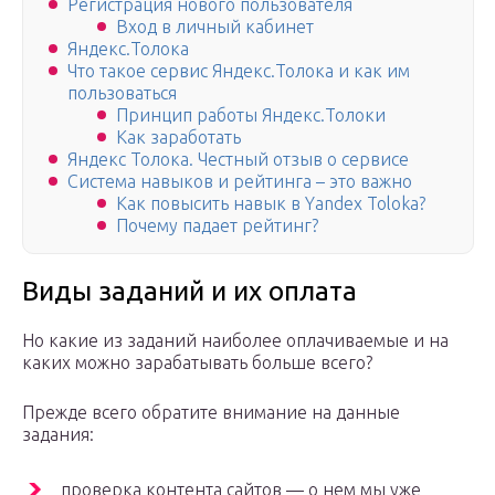
Регистрация нового пользователя
Вход в личный кабинет
Яндекс.Толока
Что такое сервис Яндекс.Толока и как им
пользоваться
Принцип работы Яндекс.Толоки
Как заработать
Яндекс Толока. Честный отзыв о сервисе
Система навыков и рейтинга – это важно
Как повысить навык в Yandex Toloka?
Почему падает рейтинг?
Виды заданий и их оплата
Но какие из заданий наиболее оплачиваемые и на
каких можно зарабатывать больше всего?
Прежде всего обратите внимание на данные
задания:
проверка контента сайтов — о нем мы уже