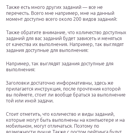
Также есть много других заданий — все не
перечесть. Всего мне например, мне на данный
момент доступно всего около 200 видов заданий:
Также обратите внимание, что количество доступных
заданий для вас заданий будет зависеть и меняться
от качества их выполнения. Например, так выглядят
задания доступные для выполнения:
Например, так выглядят задания доступные для
выполнения:
Заголовки достаточно информативны, здесь же
прилагается инструкция, после прочтения которой
вы поймете, стоит ли вообще браться за выполнение
той или иной задачи.
Стоит отметить, что количество и виды заданий,
которые могут быть выполнены на компьютере и на
мобильном, могут отличаться. Поэтому по
возможности лучше Также с ростом рейтинга будут