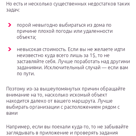
Но есть и несколько существенных недостатков таких
задач:
порой невыгодно выбираться из дома по
причине плохой погоды или удаленности
объекта;
невысокая стоимость. Если вы не желаете идти
неизвестно куда всего лишь за 1$, то не
заставляйте себя. Лучше поработать над другими
заданиями. Исключительный случай — если вам
по пути.
Поэтому из-за вышеупомянутых причин обращайте
внимание на то, насколько искомый объект
находится далеко от вашего маршрута. Лучше
выбирать организации с расположением рядом с
вами
Например, если вы поехали куда-то, то не забывайте
заглядывать в приложение и проверять задания