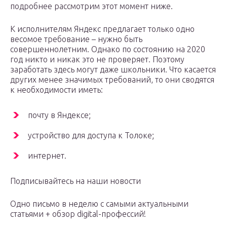
подробнее рассмотрим этот момент ниже.
К исполнителям Яндекс предлагает только одно
весомое требование – нужно быть
совершеннолетним. Однако по состоянию на 2020
год никто и никак это не проверяет. Поэтому
заработать здесь могут даже школьники. Что касается
других менее значимых требований, то они сводятся
к необходимости иметь:
почту в Яндексе;
устройство для доступа к Толоке;
интернет.
Подписывайтесь на наши новости
Одно письмо в неделю с самыми актуальными
статьями + обзор digital-профессий!