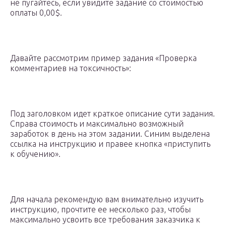
не пугайтесь, если увидите задание со стоимостью
оплаты 0,00$.
Давайте рассмотрим пример задания «Проверка
комментариев на токсичность»:
Под заголовком идет краткое описание сути задания.
Справа стоимость и максимально возможный
заработок в день на этом задании. Синим выделена
ссылка на инструкцию и правее кнопка «приступить
к обучению».
Для начала рекомендую вам внимательно изучить
инструкцию, прочтите ее несколько раз, чтобы
максимально усвоить все требования заказчика к