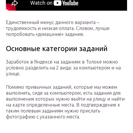
Единственный минус данного варианта –
трудоемкость и низкая оплата. Словом, лучше
попробовать «домашние» задания.
Основные категории заданий
Заработок в Яндексе на заданиях в Толоке можно
условно разделить на 2 вида: за компьютером и на
улице.
Помимо привычных заданий, которые мы можем
выполнять, сидя за компьютером, есть задания для
выполнения которых нужно выйти на улицу и найти
на карте определенные места. В подтверждение к
таким полевым заданиям нужно прислать
фотографию с указанного места.