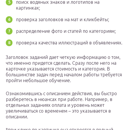
поиск водяных знаков и логотипов на
картинках;
проверка заголовков на мат и кликбейты;
распределение фото и статей по категориям;
проверка качества иллюстраций в объявлениях.
Заголовок заданий дает четкую информацию о том,
что именно придется сделать. Сразу после него на
карточке указывается стоимость и категория. В
большинстве задач перед началом работы требуется
пройти небольшое обучение.
Ознакомившись с описанием действия, вы быстро
разберетесь в нюансах при работе. Например, в
отдельных заданиях оплата и уровень может
увеличиваться со временем – это указывается в
описании.
*при клике по картинке она откроется в полный