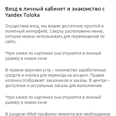
Вход в личный кабинет и знакомство с
Yandex Toloka
Осуществив вход, мы видим достаточно простой и
понятный интерфейс. Сверху расположено меню,
которое можно использовать для перемещения по
сайту.
*при клике по картинке она откроется в полный
размер в новом окне
В правом верхнем углу – количество заработанных
средств и кнопка для перехода на аккаунт. Правая
колонка отображает заказчиков и заказы. В центре –
доступные и актуальные заказы для выполнения.
*при клике по картинке она откроется в полный
размер в новом окне
В разделе «Мой профиль» имеются все необходимые