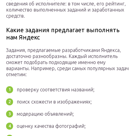
сведения об исполнителе: в том числе, его рейтинг,
количество выполненных заданий и заработанных
средств.
Какие задания предлагает выполнять
нам Яндекс
Задания, предлагаемые разработчиками Яндекса,
достаточно разнообразны. Каждый исполнитель
сможет подобрать подходящие именно ему
варианты. Например, среди самых популярных задач
отметим:
проверку соответствия названий;
поиск схожести в изображениях;
модерацию объявлений;
оценку качества фотографий;