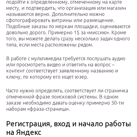
подойти к определенному, отмеченному на карте
месту, и подтвердить, что организация или магазин
называются верно. Дополнительно можно
сфотографировать витрины или размещение.
Подобные заказы по меркам площадки, оцениваются
довольно дорого. Примерно 1$ за «миссию». Кроме
того, вы можете делать сразу несколько задач одного
типа, если места расположены рядом.
В работе с мультимедиа требуется послушать аудио
или просмотреть видео и ответить на вопрос –
контент соответствует заявленному названию и
ключу, по которому его ищет юзер.
Часто нужно определять, соответствует ли страничка
отмеченной фразе поисковой системы. В одном
заказе необходимо давать оценку примерно 30-ти
наборам «фраза-страница».
Регистрация, вход и начало работы
на Яндекс