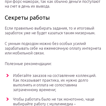
при форс-мажорах, так как обычно деньги поступают
на счет в день их вывода.
Секреты работы
Если правильно выбирать задания, то и итоговый
заработок уже не будет казаться таким мизерным.
С умным подходом можно без особых усилий
зарабатывать себе на ежемесячную оплату интернета
или мобильной связи.
Полезные рекомендации:
Избегайте заказов на составление коллекций.
Как показывает практика, их нужно долго
выполнять и оплата не сопоставима
затраченному времени;
Чтобы работать было не так монотонно, чаще
выбирайте работу с мультимедиа –