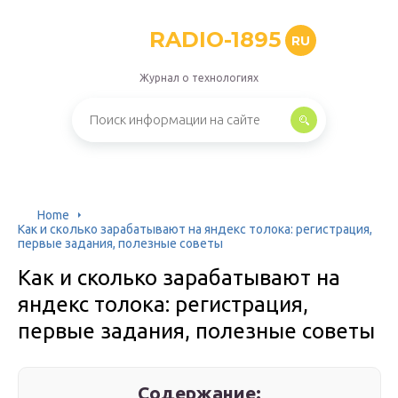
RADIO-1895
RU
Журнал о технологиях
Home
Как и сколько зарабатывают на яндекс толока: регистрация,
первые задания, полезные советы
Как и сколько зарабатывают на
яндекс толока: регистрация,
первые задания, полезные советы
Содержание: