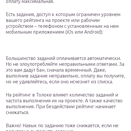
оплату максимальная.
Есть задания, доступ к которым ограничен уровнем
вашего рейтинга на проекте или рабочим
устройством – телефоном с установленным на нем
мобильным приложением (iOs или Android):
Большинство заданий оплачивается автоматически.
Но не злоупотребляйте неправильными ответами. За
это вам дадут бан, сначала временный. Даже,
выполнив задание неправильно, оплату вы получите,
но не удивляйтесь, если оно исчезнет из списка.
На рейтинг в Толоке влияет количество заданий и
частота выполнения их на проекте. А также качество
выполнения. При бездействии рейтинг начинает
снижаться.
Важно! Навык по заданию тоже снижается, если не