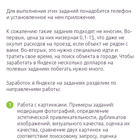
Для выполнения этих заданий понадобится телефон
и установленное на нем приложение.
К сожалению такие задания подходят не многим. Во-
первых, цена за них мизерная 0,1-1$, что даже не
окупит расходов на проезд, если объект не рядом с
вами. Во-вторых, это нужно специально идти и
тратить свое время, на поиск объекта в городе. Чтобы
заработать в Яндексе несколько долларов на
полевых заданиях побегать нужно много.
Заработок в Яндексе на заданиях разделим по
направлениям работы:
Работа с картинками. Примеры заданий:
модерация фотографий, определение
эстетической привлекательности, дубликатов
изображений, визуального качества, оценка их
качества, сравнение двух картинок на
соответствие поисковому запросу, оценка