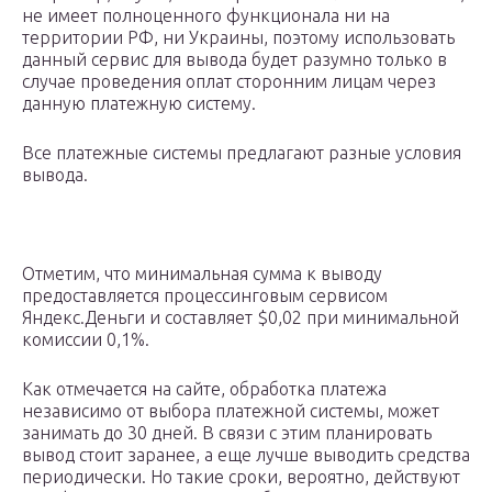
не имеет полноценного функционала ни на
территории РФ, ни Украины, поэтому использовать
данный сервис для вывода будет разумно только в
случае проведения оплат сторонним лицам через
данную платежную систему.
Все платежные системы предлагают разные условия
вывода.
Отметим, что минимальная сумма к выводу
предоставляется процессинговым сервисом
Яндекс.Деньги и составляет $0,02 при минимальной
комиссии 0,1%.
Как отмечается на сайте, обработка платежа
независимо от выбора платежной системы, может
занимать до 30 дней. В связи с этим планировать
вывод стоит заранее, а еще лучше выводить средства
периодически. Но такие сроки, вероятно, действуют