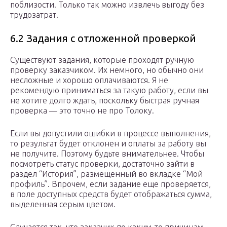
поблизости. Только так можно извлечь выгоду без
трудозатрат.
6.2 Задания с отложенной проверкой
Существуют задания, которые проходят ручную
проверку заказчиком. Их немного, но обычно они
несложные и хорошо оплачиваются. Я не
рекомендую приниматься за такую работу, если вы
не хотите долго ждать, поскольку быстрая ручная
проверка — это точно не про Толоку.
Если вы допустили ошибки в процессе выполнения,
то результат будет отклонен и оплаты за работу вы
не получите. Поэтому будьте внимательнее. Чтобы
посмотреть статус проверки, достаточно зайти в
раздел “История”, размещенный во вкладке “Мой
профиль”. Впрочем, если задание еще проверяется,
в поле доступных средств будет отображаться сумма,
выделенная серым цветом.