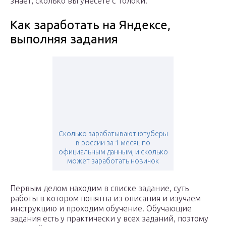
знает, сколько вы унесете с Толоки.
Как заработать на Яндексе,
выполняя задания
Сколько зарабатывают ютуберы
в россии за 1 месяц по
официальным данным, и сколько
может заработать новичок
Первым делом находим в списке задание, суть
работы в котором понятна из описания и изучаем
инструкцию и проходим обучение. Обучающие
задания есть у практически у всех заданий, поэтому