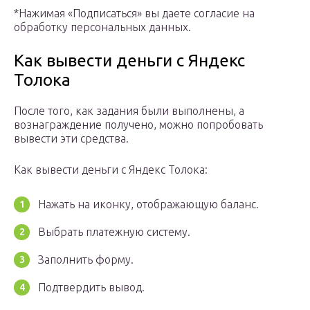
*Нажимая «Подписаться» вы даете согласие на
обработку персональных данных.
Как вывести деньги с Яндекс
Толока
После того, как задания были выполнены, а
вознаграждение получено, можно попробовать
вывести эти средства.
Как вывести деньги с Яндекс Толока:
Нажать на иконку, отображающую баланс.
Выбрать платежную систему.
Заполнить форму.
Подтвердить вывод.