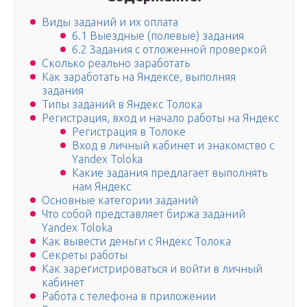
Виды заданий и их оплата
6.1 Выездные (полевые) задания
6.2 Задания с отложенной проверкой
Сколько реально заработать
Как заработать на Яндексе, выполняя
задания
Типы заданий в Яндекс Толока
Регистрация, вход и начало работы на Яндекс
Регистрация в Толоке
Вход в личный кабинет и знакомство с
Yandex Toloka
Какие задания предлагает выполнять
нам Яндекс
Основные категории заданий
Что собой представляет биржа заданий
Yandex Toloka
Как вывести деньги с Яндекс Толока
Секреты работы
Как зарегистрироваться и войти в личный
кабинет
Работа с телефона в приложении