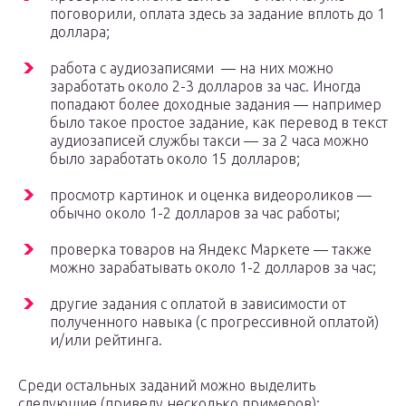
поговорили, оплата здесь за задание вплоть до 1
доллара;
работа с аудиозаписями — на них можно
заработать около 2-3 долларов за час. Иногда
попадают более доходные задания — например
было такое простое задание, как перевод в текст
аудиозаписей службы такси — за 2 часа можно
было заработать около 15 долларов;
просмотр картинок и оценка видеороликов —
обычно около 1-2 долларов за час работы;
проверка товаров на Яндекс Маркете — также
можно зарабатывать около 1-2 долларов за час;
другие задания с оплатой в зависимости от
полученного навыка (с прогрессивной оплатой)
и/или рейтинга.
Среди остальных заданий можно выделить
следующие (приведу несколько примеров):