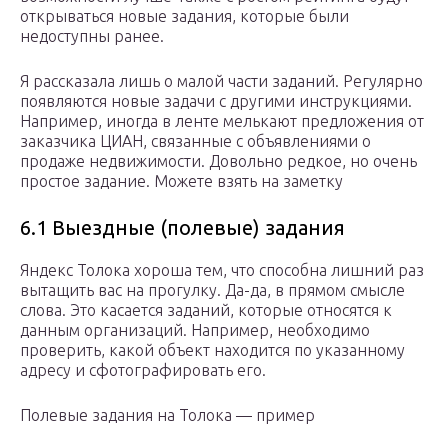
открываться новые задания, которые были
недоступны ранее.
Я рассказала лишь о малой части заданий. Регулярно
появляются новые задачи с другими инструкциями.
Например, иногда в ленте мелькают предложения от
заказчика ЦИАН, связанные с объявлениями о
продаже недвижимости. Довольно редкое, но очень
простое задание. Можете взять на заметку
6.1 Выездные (полевые) задания
Яндекс Толока хороша тем, что способна лишний раз
вытащить вас на прогулку. Да-да, в прямом смысле
слова. Это касается заданий, которые относятся к
данным организаций. Например, необходимо
проверить, какой объект находится по указанному
адресу и сфотографировать его.
Полевые задания на Толока — пример