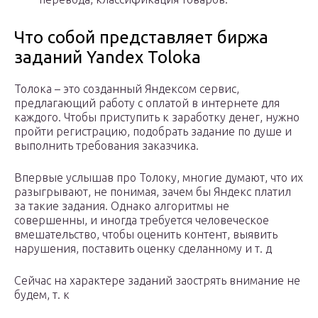
Что собой представляет биржа
заданий Yandex Toloka
Толока – это созданный Яндексом сервис,
предлагающий работу с оплатой в интернете для
каждого. Чтобы приступить к заработку денег, нужно
пройти регистрацию, подобрать задание по душе и
выполнить требования заказчика.
Впервые услышав про Толоку, многие думают, что их
разыгрывают, не понимая, зачем бы Яндекс платил
за такие задания. Однако алгоритмы не
совершенны, и иногда требуется человеческое
вмешательство, чтобы оценить контент, выявить
нарушения, поставить оценку сделанному и т. д
Сейчас на характере заданий заострять внимание не
будем, т. к