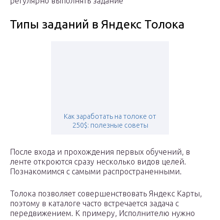
регулярно выполнять задание
Типы заданий в Яндекс Толока
Как заработать на толоке от
250$: полезные советы
После входа и прохождения первых обучений, в
ленте откроются сразу несколько видов целей.
Познакомимся с самыми распространенными.
Толока позволяет совершенствовать Яндекс Карты,
поэтому в каталоге часто встречается задача с
передвижением. К примеру, Исполнителю нужно