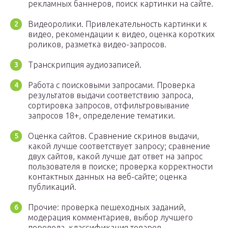
рекламных баннеров, поиск картинки на сайте.
Видеоролики. Привлекательность картинки к
видео, рекомендации к видео, оценка коротких
роликов, разметка видео-запросов.
Транскрипция аудиозаписей.
Работа с поисковыми запросами. Проверка
результатов выдачи соответствию запроса,
сортировка запросов, отфильтровывание
запросов 18+, определение тематики.
Оценка сайтов. Сравнение скринов выдачи,
какой лучше соответствует запросу; сравнение
двух сайтов, какой лучше дат ответ на запрос
пользователя в поиске; проверка корректности
контактных данных на веб-сайте; оценка
публикаций.
Прочие: проверка пешеходных заданий,
модерация комментариев, выбор лучшего
перевода, классификация товаров.