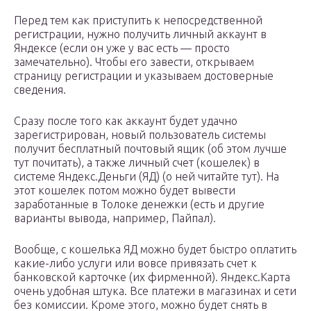
Перед тем как приступить к непосредственной
регистрации, нужно получить личный аккаунт в
Яндексе (если он уже у вас есть — просто
замечательно). Чтобы его завести, открываем
страницу регистрации и указываем достоверные
сведения.
Сразу после того как аккаунт будет удачно
зарегистрирован, новый пользователь системы
получит бесплатный почтовый ящик (об этом лучше
тут почитать), а также личный счет (кошелек) в
системе Яндекс.Деньги (ЯД) (о ней читайте тут). На
этот кошелек потом можно будет вывести
заработанные в Толоке денежки (есть и другие
варианты вывода, например, Пайпал).
Вообще, с кошелька ЯД можно будет быстро оплатить
какие-либо услуги или вовсе привязать счет к
банковской карточке (их фирменной). Яндекс.Карта
очень удобная штука. Все платежи в магазинах и сети
без комиссии. Кроме этого, можно будет снять в