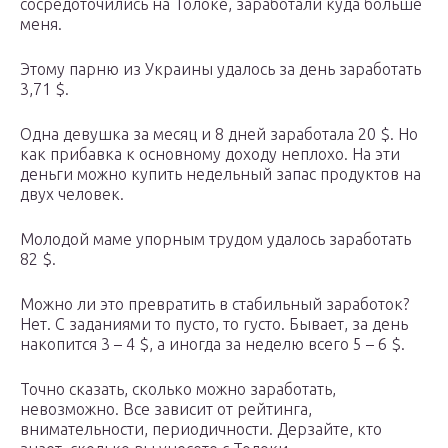
сосредоточились на Толоке, заработали куда больше
меня.
Этому парню из Украины удалось за день заработать
3,71 $.
Одна девушка за месяц и 8 дней заработала 20 $. Но
как прибавка к основному доходу неплохо. На эти
деньги можно купить недельный запас продуктов на
двух человек.
Молодой маме упорным трудом удалось заработать
82 $.
Можно ли это превратить в стабильный заработок?
Нет. С заданиями то пусто, то густо. Бывает, за день
накопится 3 – 4 $, а иногда за неделю всего 5 – 6 $.
Точно сказать, сколько можно заработать,
невозможно. Все зависит от рейтинга,
внимательности, периодичности. Дерзайте, кто