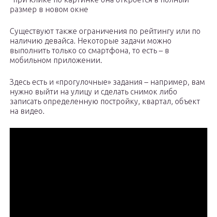
размер в новом окне
Существуют также ограничения по рейтингу или по
наличию девайса. Некоторые задачи можно
выполнить только со смартфона, то есть – в
мобильном приложении.
Здесь есть и «прогулочные» задания – например, вам
нужно выйти на улицу и сделать снимок либо
записать определенную постройку, квартал, объект
на видео.