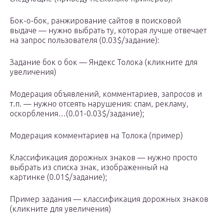
Бок-о-бок, ранжирование сайтов в поисковой
выдаче — нужно выбрать ту, которая лучше отвечает
на запрос пользователя (0.03$/задание):
Задание бок о бок — Яндекс Толока (кликните для
увеличения)
Модерация объявлений, комментариев, запросов и
т.п. — нужно отсеять нарушения: спам, рекламу,
оскорбления…(0.01-0.03$/задание);
Модерация комментариев на Толока (пример)
Классификация дорожных знаков — нужно просто
выбрать из списка знак, изображенный на
картинке (0.01$/задание);
Пример задания — классификация дорожных знаков
(кликните для увеличения)