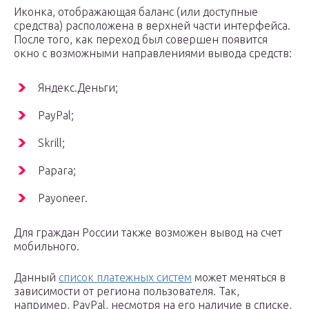
Иконка, отображающая баланс (или доступные
средства) расположена в верхней части интерфейса.
После того, как переход был совершен появится
окно с возможными направлениями вывода средств:
Яндекс.Деньги;
PayPal;
Skrill;
Papara;
Payoneer.
Для граждан России также возможен вывод на счет
мобильного.
Данный
список платежных систем
может меняться в
зависимости от региона пользователя. Так,
например, PayPal, несмотря на его наличие в списке,