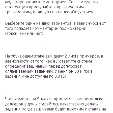
модерированию комментариев. После изучения
инструкции приступайте к практическим
тренировкам, кликнув по кнопке «Обучение».
Выберите один из двух вариантов, в зависимости от
того попадает комментарий под критерий
«токсичен» или нет:
На обучающем этапе вам дадут 2 листа примеров, в
зависимости от того, как вы ответите система
определит ваш навык перед допуском к
оплачиваемым заданиям. У меня он 80 и пока
задания мне доступны по 0,01$:
Чтобы работа на Яндексе приносила вам несколько
долларов в день, старайтесь качественно делать
задания, тогда ваш навык будет высоким и ставка на